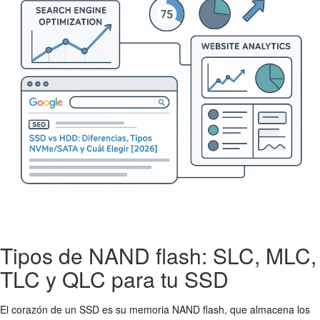
Tipos de NAND flash: SLC, MLC,
TLC y QLC para tu SSD
El corazón de un SSD es su memoria NAND flash, que almacena los