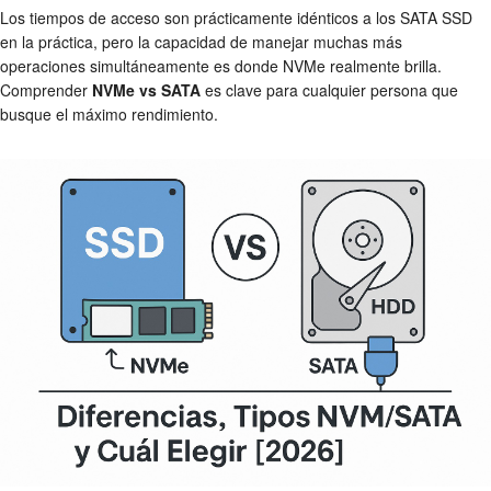
Los tiempos de acceso son prácticamente idénticos a los SATA SSD
en la práctica, pero la capacidad de manejar muchas más
operaciones simultáneamente es donde NVMe realmente brilla.
Comprender
NVMe vs SATA
es clave para cualquier persona que
busque el máximo rendimiento.