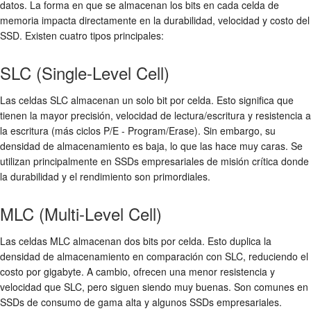
datos. La forma en que se almacenan los bits en cada celda de
memoria impacta directamente en la durabilidad, velocidad y costo del
SSD. Existen cuatro tipos principales:
SLC (Single-Level Cell)
Las celdas SLC almacenan un solo bit por celda. Esto significa que
tienen la mayor precisión, velocidad de lectura/escritura y resistencia a
la escritura (más ciclos P/E - Program/Erase). Sin embargo, su
densidad de almacenamiento es baja, lo que las hace muy caras. Se
utilizan principalmente en SSDs empresariales de misión crítica donde
la durabilidad y el rendimiento son primordiales.
MLC (Multi-Level Cell)
Las celdas MLC almacenan dos bits por celda. Esto duplica la
densidad de almacenamiento en comparación con SLC, reduciendo el
costo por gigabyte. A cambio, ofrecen una menor resistencia y
velocidad que SLC, pero siguen siendo muy buenas. Son comunes en
SSDs de consumo de gama alta y algunos SSDs empresariales.