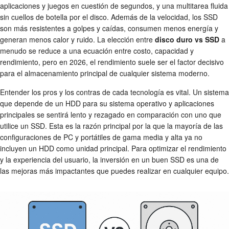
aplicaciones y juegos en cuestión de segundos, y una multitarea fluida
sin cuellos de botella por el disco. Además de la velocidad, los SSD
son más resistentes a golpes y caídas, consumen menos energía y
generan menos calor y ruido. La elección entre
disco duro vs SSD
a
menudo se reduce a una ecuación entre costo, capacidad y
rendimiento, pero en 2026, el rendimiento suele ser el factor decisivo
para el almacenamiento principal de cualquier sistema moderno.
Entender los pros y los contras de cada tecnología es vital. Un sistema
que depende de un HDD para su sistema operativo y aplicaciones
principales se sentirá lento y rezagado en comparación con uno que
utilice un SSD. Esta es la razón principal por la que la mayoría de las
configuraciones de PC y portátiles de gama media y alta ya no
incluyen un HDD como unidad principal. Para optimizar el rendimiento
y la experiencia del usuario, la inversión en un buen SSD es una de
las mejoras más impactantes que puedes realizar en cualquier equipo.