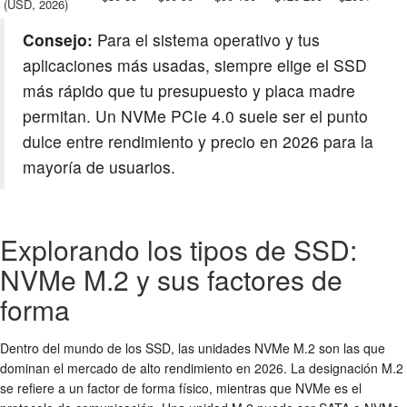
(USD, 2026)
Consejo:
Para el sistema operativo y tus
aplicaciones más usadas, siempre elige el SSD
más rápido que tu presupuesto y placa madre
permitan. Un NVMe PCIe 4.0 suele ser el punto
dulce entre rendimiento y precio en 2026 para la
mayoría de usuarios.
Explorando los tipos de SSD:
NVMe M.2 y sus factores de
forma
Dentro del mundo de los SSD, las unidades NVMe M.2 son las que
dominan el mercado de alto rendimiento en 2026. La designación M.2
se refiere a un factor de forma físico, mientras que NVMe es el