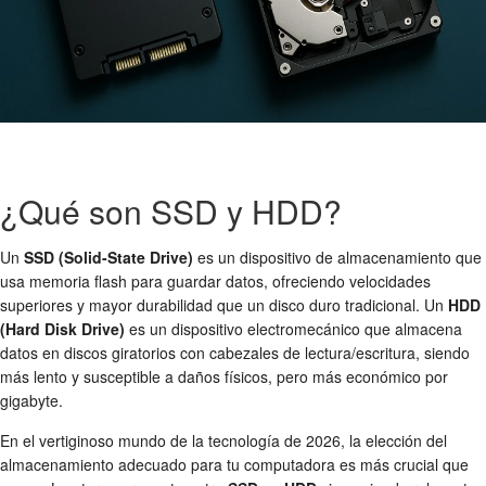
¿Qué son SSD y HDD?
Un
SSD (Solid-State Drive)
es un dispositivo de almacenamiento que
usa memoria flash para guardar datos, ofreciendo velocidades
superiores y mayor durabilidad que un disco duro tradicional. Un
HDD
(Hard Disk Drive)
es un dispositivo electromecánico que almacena
datos en discos giratorios con cabezales de lectura/escritura, siendo
más lento y susceptible a daños físicos, pero más económico por
gigabyte.
En el vertiginoso mundo de la tecnología de 2026, la elección del
almacenamiento adecuado para tu computadora es más crucial que