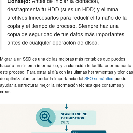
Consejo:
Antes de iniciar la clonación,
desfragmenta tu HDD (si es un HDD) y elimina
archivos innecesarios para reducir el tamaño de la
copia y el tiempo de proceso. Siempre haz una
copia de seguridad de tus datos más importantes
antes de cualquier operación de disco.
Migrar a un SSD es una de las mejoras más rentables que puedes
hacer a un sistema informático, y la clonación te facilita enormemente
este proceso. Para estar al día con las últimas herramientas y técnicas
de optimización, entender la importancia del
SEO semántico
puede
ayudar a estructurar mejor la información técnica que consumes y
creas.