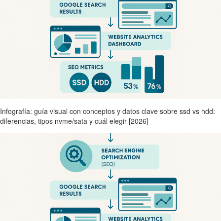
Infografía: guía visual con conceptos y datos clave sobre ssd vs hdd:
diferencias, tipos nvme/sata y cuál elegir [2026]