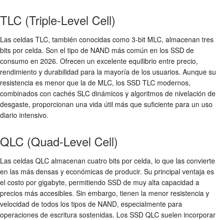
TLC (Triple-Level Cell)
Las celdas TLC, también conocidas como 3-bit MLC, almacenan tres
bits por celda. Son el tipo de NAND más común en los SSD de
consumo en 2026. Ofrecen un excelente equilibrio entre precio,
rendimiento y durabilidad para la mayoría de los usuarios. Aunque su
resistencia es menor que la de MLC, los SSD TLC modernos,
combinados con cachés SLC dinámicos y algoritmos de nivelación de
desgaste, proporcionan una vida útil más que suficiente para un uso
diario intensivo.
QLC (Quad-Level Cell)
Las celdas QLC almacenan cuatro bits por celda, lo que las convierte
en las más densas y económicas de producir. Su principal ventaja es
el costo por gigabyte, permitiendo SSD de muy alta capacidad a
precios más accesibles. Sin embargo, tienen la menor resistencia y
velocidad de todos los tipos de NAND, especialmente para
operaciones de escritura sostenidas. Los SSD QLC suelen incorporar