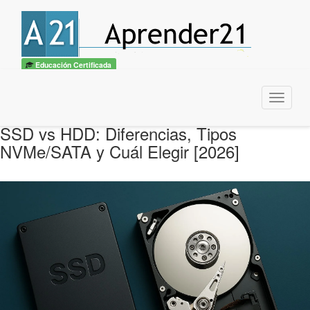
Educación Certificada
Menu
SSD vs HDD: Diferencias, Tipos
NVMe/SATA y Cuál Elegir [2026]