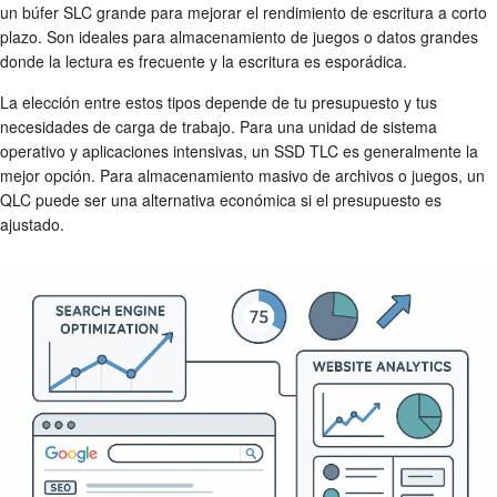
un búfer SLC grande para mejorar el rendimiento de escritura a corto
plazo. Son ideales para almacenamiento de juegos o datos grandes
donde la lectura es frecuente y la escritura es esporádica.
La elección entre estos tipos depende de tu presupuesto y tus
necesidades de carga de trabajo. Para una unidad de sistema
operativo y aplicaciones intensivas, un SSD TLC es generalmente la
mejor opción. Para almacenamiento masivo de archivos o juegos, un
QLC puede ser una alternativa económica si el presupuesto es
ajustado.