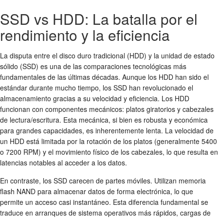
SSD vs HDD: La batalla por el
rendimiento y la eficiencia
La disputa entre el disco duro tradicional (HDD) y la unidad de estado
sólido (SSD) es una de las comparaciones tecnológicas más
fundamentales de las últimas décadas. Aunque los HDD han sido el
estándar durante mucho tiempo, los SSD han revolucionado el
almacenamiento gracias a su velocidad y eficiencia. Los HDD
funcionan con componentes mecánicos: platos giratorios y cabezales
de lectura/escritura. Esta mecánica, si bien es robusta y económica
para grandes capacidades, es inherentemente lenta. La velocidad de
un HDD está limitada por la rotación de los platos (generalmente 5400
o 7200 RPM) y el movimiento físico de los cabezales, lo que resulta en
latencias notables al acceder a los datos.
En contraste, los SSD carecen de partes móviles. Utilizan memoria
flash NAND para almacenar datos de forma electrónica, lo que
permite un acceso casi instantáneo. Esta diferencia fundamental se
traduce en arranques de sistema operativos más rápidos, cargas de