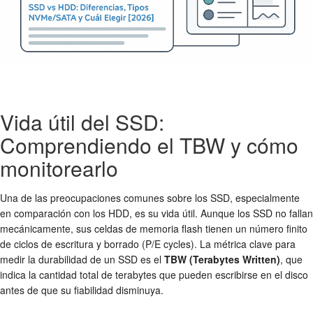
Vida útil del SSD:
Comprendiendo el TBW y cómo
monitorearlo
Una de las preocupaciones comunes sobre los SSD, especialmente
en comparación con los HDD, es su vida útil. Aunque los SSD no fallan
mecánicamente, sus celdas de memoria flash tienen un número finito
de ciclos de escritura y borrado (P/E cycles). La métrica clave para
medir la durabilidad de un SSD es el
TBW (Terabytes Written)
, que
indica la cantidad total de terabytes que pueden escribirse en el disco
antes de que su fiabilidad disminuya.