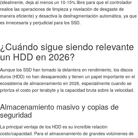
(idealmente, deja al menos un 10-15% libre para que el controlador
realice las operaciones de limpieza y nivelación de desgaste de
manera eficiente) y desactiva la desfragmentación automática, ya que
es innecesaria y perjudicial para los SSD.
¿Cuándo sigue siendo relevante
un HDD en 2026?
Aunque los SSD han tomado la delantera en rendimiento, los discos
duros (HDD) no han desaparecido y tienen un papel importante en el
ecosistema de almacenamiento en 2026, especialmente cuando se
prioriza el costo por terabyte y la capacidad bruta sobre la velocidad.
Almacenamiento masivo y copias de
seguridad
La principal ventaja de los HDD es su increíble relación
costo/capacidad. Para el almacenamiento de grandes volúmenes de