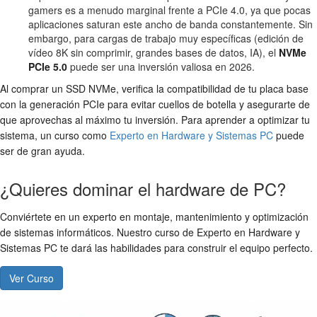
gamers es a menudo marginal frente a PCIe 4.0, ya que pocas
aplicaciones saturan este ancho de banda constantemente. Sin
embargo, para cargas de trabajo muy específicas (edición de
vídeo 8K sin comprimir, grandes bases de datos, IA), el
NVMe
PCIe 5.0
puede ser una inversión valiosa en 2026.
Al comprar un SSD NVMe, verifica la compatibilidad de tu placa base
con la generación PCIe para evitar cuellos de botella y asegurarte de
que aprovechas al máximo tu inversión. Para aprender a optimizar tu
sistema, un curso como
Experto en Hardware y Sistemas PC
puede
ser de gran ayuda.
¿Quieres dominar el hardware de PC?
Conviértete en un experto en montaje, mantenimiento y optimización
de sistemas informáticos. Nuestro curso de Experto en Hardware y
Sistemas PC te dará las habilidades para construir el equipo perfecto.
Ver Curso