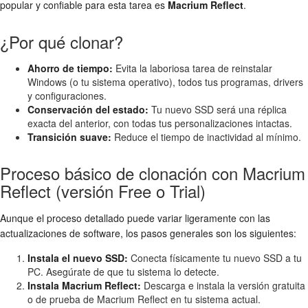
popular y confiable para esta tarea es
Macrium Reflect
.
¿Por qué clonar?
Ahorro de tiempo:
Evita la laboriosa tarea de reinstalar
Windows (o tu sistema operativo), todos tus programas, drivers
y configuraciones.
Conservación del estado:
Tu nuevo SSD será una réplica
exacta del anterior, con todas tus personalizaciones intactas.
Transición suave:
Reduce el tiempo de inactividad al mínimo.
Proceso básico de clonación con Macrium
Reflect (versión Free o Trial)
Aunque el proceso detallado puede variar ligeramente con las
actualizaciones de software, los pasos generales son los siguientes:
Instala el nuevo SSD:
Conecta físicamente tu nuevo SSD a tu
PC. Asegúrate de que tu sistema lo detecte.
Instala Macrium Reflect:
Descarga e instala la versión gratuita
o de prueba de Macrium Reflect en tu sistema actual.