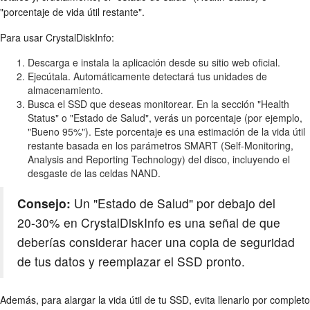
"porcentaje de vida útil restante".
Para usar CrystalDiskInfo:
Descarga e instala la aplicación desde su sitio web oficial.
Ejecútala. Automáticamente detectará tus unidades de
almacenamiento.
Busca el SSD que deseas monitorear. En la sección "Health
Status" o "Estado de Salud", verás un porcentaje (por ejemplo,
"Bueno 95%"). Este porcentaje es una estimación de la vida útil
restante basada en los parámetros SMART (Self-Monitoring,
Analysis and Reporting Technology) del disco, incluyendo el
desgaste de las celdas NAND.
Consejo:
Un "Estado de Salud" por debajo del
20-30% en CrystalDiskInfo es una señal de que
deberías considerar hacer una copia de seguridad
de tus datos y reemplazar el SSD pronto.
Además, para alargar la vida útil de tu SSD, evita llenarlo por completo