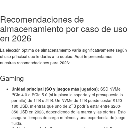
Recomendaciones de
almacenamiento por caso de uso
en 2026
La elección óptima de almacenamiento varía significativamente según
el uso principal que le darás a tu equipo. Aquí te presentamos
nuestras recomendaciones para 2026:
Gaming
Unidad principal (SO y juegos más jugados):
SSD NVMe
PCIe 4.0 o PCIe 5.0 (si tu placa lo soporta y el presupuesto lo
permite) de 1TB o 2TB. Un NVMe de 1TB puede costar $120-
180 USD, mientras que uno de 2TB podría estar entre $200-
350 USD en 2026, dependiendo de la marca y las ofertas. Esto
asegura tiempos de carga mínimos y una experiencia de juego
fluida.