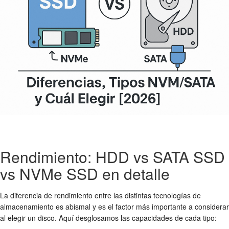
Rendimiento: HDD vs SATA SSD
vs NVMe SSD en detalle
La diferencia de rendimiento entre las distintas tecnologías de
almacenamiento es abismal y es el factor más importante a considerar
al elegir un disco. Aquí desglosamos las capacidades de cada tipo: