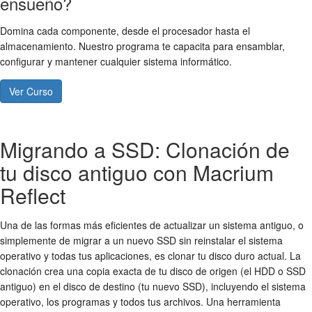
ensueño?
Domina cada componente, desde el procesador hasta el
almacenamiento. Nuestro programa te capacita para ensamblar,
configurar y mantener cualquier sistema informático.
Ver Curso
Migrando a SSD: Clonación de
tu disco antiguo con Macrium
Reflect
Una de las formas más eficientes de actualizar un sistema antiguo, o
simplemente de migrar a un nuevo SSD sin reinstalar el sistema
operativo y todas tus aplicaciones, es clonar tu disco duro actual. La
clonación crea una copia exacta de tu disco de origen (el HDD o SSD
antiguo) en el disco de destino (tu nuevo SSD), incluyendo el sistema
operativo, los programas y todos tus archivos. Una herramienta