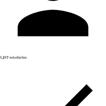
1,217
estudiantes