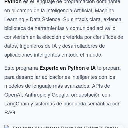
es el lenguaje de programación dominante
Python
en el campo de la Inteligencia Artificial, Machine
Learning y Data Science. Su sintaxis clara, extensa
biblioteca de herramientas y comunidad activa lo
convierten en la elección preferida por científicos de
datos, ingenieros de IA y desarrolladores de
aplicaciones inteligentes en todo el mundo.
Este programa
te prepara
Experto en Python e IA
para desarrollar aplicaciones inteligentes con los
modelos de lenguaje más avanzados: APIs de
OpenAI, Anthropic y Google, orquestación con
LangChain y sistemas de búsqueda semántica con
RAG.