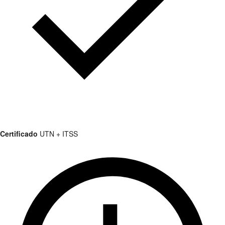
Certificado
UTN + ITSS