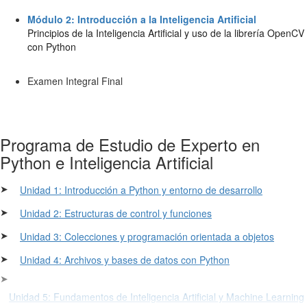
Módulo 2: Introducción a la Inteligencia Artificial
Principios de la Inteligencia Artificial y uso de la librería OpenCV
con Python
Examen Integral Final
Programa de Estudio de Experto en
Python e Inteligencia Artificial
➤
Unidad 1: Introducción a Python y entorno de desarrollo
➤
Unidad 2: Estructuras de control y funciones
➤
Unidad 3: Colecciones y programación orientada a objetos
➤
Unidad 4: Archivos y bases de datos con Python
➤
Unidad 5: Fundamentos de Inteligencia Artificial y Machine Learning