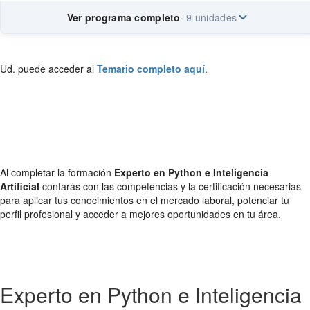
Ver programa completo
· 9 unidades
Ud. puede acceder al
Temario completo aquí
.
Al completar la formación
Experto en Python e Inteligencia
Artificial
contarás con las competencias y la certificación necesarias
para aplicar tus conocimientos en el mercado laboral, potenciar tu
perfil profesional y acceder a mejores oportunidades en tu área.
Experto en Python e Inteligencia