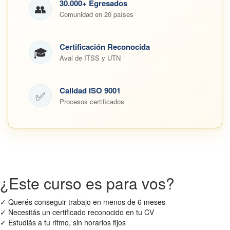
30.000+ Egresados
👥
Comunidad en 20 países
Certificación Reconocida
🎓
Aval de ITSS y UTN
Calidad ISO 9001
✅
Procesos certificados
¿Este curso es para vos?
✓
Querés conseguir trabajo en menos de 6 meses
✓
Necesitás un certificado reconocido en tu CV
✓
Estudiás a tu ritmo, sin horarios fijos