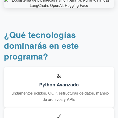
¿Qué tecnologías
dominarás en este
programa?
🐍
Python Avanzado
Fundamentos sólidos, OOP, estructuras de datos, manejo
de archivos y APIs
🔗