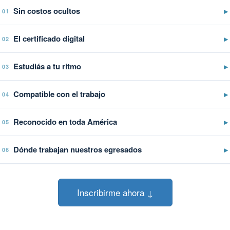
Sin costos ocultos
▶
01
El certificado digital
▶
02
Estudiás a tu ritmo
▶
03
Compatible con el trabajo
▶
04
Reconocido en toda América
▶
05
Dónde trabajan nuestros egresados
▶
06
Inscribirme ahora ↓