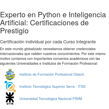
Experto en Python e Inteligencia
Artificial: Certificaciones de
Prestigio
Certificación individual por cada Curso Integrante
En este mundo globalizado necesitamos obtener credenciales
internacionales que validen nuestros conocimientos. Por este mismo
motivo contamos con importantes convenios académicos con las
siguientes Universidades e Institutos de Formación Profesional:
Instituto de Formación Profesional Cbtech
Instituto Tecnológico Superior Serra - ITSS
Universidad Tecnológica Nacional FRVM