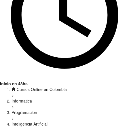
Inicio en 48hs
Cursos Online en Colombia
>
Informatica
>
Programacion
>
Inteligencia Artificial