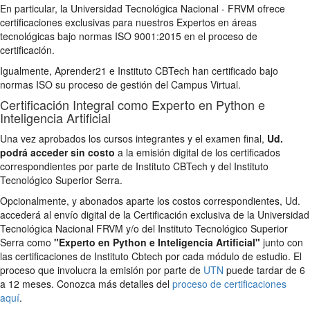
En particular, la Universidad Tecnológica Nacional - FRVM ofrece
certificaciones exclusivas para nuestros Expertos en áreas
tecnológicas bajo normas ISO 9001:2015 en el proceso de
certificación.
Igualmente, Aprender21 e Instituto CBTech han certificado bajo
normas ISO su proceso de gestión del Campus Virtual.
Certificación Integral como Experto en Python e
Inteligencia Artificial
Una vez aprobados los cursos integrantes y el examen final,
Ud.
podrá acceder sin costo
a la emisión digital de los certificados
correspondientes por parte de Instituto CBTech y del Instituto
Tecnológico Superior Serra.
Opcionalmente, y abonados aparte los costos correspondientes, Ud.
accederá al envío digital de la Certificación exclusiva de la Universidad
Tecnológica Nacional FRVM y/o del Instituto Tecnológico Superior
Serra como
"Experto en Python e Inteligencia Artificial"
junto con
las certificaciones de Instituto Cbtech por cada módulo de estudio. El
proceso que involucra la emisión por parte de
UTN
puede tardar de 6
a 12 meses. Conozca más detalles del
proceso de certificaciones
aquí
.