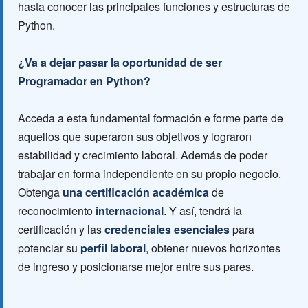
hasta conocer las principales funciones y estructuras de
Python.
¿Va a dejar pasar la oportunidad de ser
Programador en Python?
Acceda a esta fundamental formación e forme parte de
aquellos que superaron sus objetivos y lograron
estabilidad y crecimiento laboral. Además de poder
trabajar en forma independiente en su propio negocio.
Obtenga
una certificación académica
de
reconocimiento
internacional
. Y así, tendrá la
certificación y las
credenciales esenciales
para
potenciar su
perfil laboral
, obtener nuevos horizontes
de ingreso y posicionarse mejor entre sus pares.