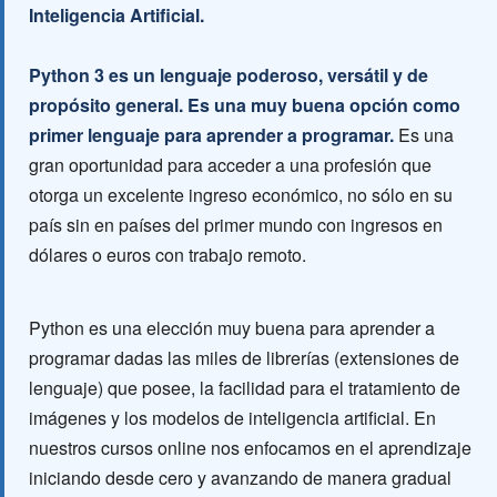
Inteligencia Artificial.
Python 3 es un lenguaje poderoso, versátil y de
propósito general. Es una muy buena opción como
primer lenguaje para aprender a programar.
Es una
gran oportunidad para acceder a una profesión que
otorga un excelente ingreso económico, no sólo en su
país sin en países del primer mundo con ingresos en
dólares o euros con trabajo remoto.
Python es una elección muy buena para aprender a
programar dadas las miles de librerías (extensiones de
lenguaje) que posee, la facilidad para el tratamiento de
imágenes y los modelos de inteligencia artificial. En
nuestros cursos online nos enfocamos en el aprendizaje
iniciando desde cero y avanzando de manera gradual