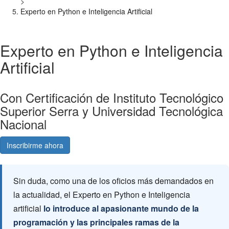
>
Experto en Python e Inteligencia Artificial
Experto en Python e Inteligencia
Artificial
Con Certificación de Instituto Tecnológico
Superior Serra y Universidad Tecnológica
Nacional
Inscribirme ahora
Consultá gratis
Sin duda, como una de los oficios más demandados en
la actualidad, el Experto en Python e Inteligencia
artificial
lo introduce al apasionante mundo de la
programación y las principales ramas de la