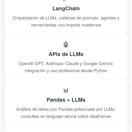
LangChain
Orquestación de LLMs, cadenas de prompts, agentes y
herramientas con imports modernos
🤖
APIs de LLMs
OpenAI GPT, Anthropic Claude y Google Gemini:
integración y uso profesional desde Python
📊
Pandas + LLMs
Análisis de datos con Pandas potenciado por LLMs:
consultas en lenguaje natural sobre dataframes