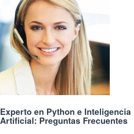
Experto en Python e Inteligencia
Artificial: Preguntas Frecuentes