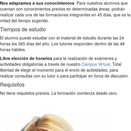
Nos adaptamos a sus conocimientos
: Para nuestros alumnos que
cuentan con conocimientos previos en determinadas áreas, podrán
realizar cada una de las formaciones integrantes en 45 días, que es la
mitad del tiempo sugerido.
Tiempos de estudio
El alumno puede estudiar con el material de estudio durante las 24
horas los 365 días del año. Los tutores responden dentro de las 48
horas hábiles.
Libre elección de horarios
para la realización de exámenes y
actividades obligatorias a través de nuestro
Campus Virtual
. Total
libertad de elegir el momento para el envío de actividades, para
realizar consultas con su tutor o para participar en foros de discusión.
Requisitos
No tiene requisitos previos. La formación comienza desde cero.