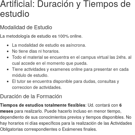
Artificial: Duración y Tiempos de
estudio
Modalidad de Estudio
La metodología de estudio es 100% online.
La modalidad de estudio es asíncrona.
No tiene dias ni horarios.
Todo el material se encuentra en el campus virtual las 24hs. al
cual accede en el momento que pueda.
Tiene actividades y examenes online para presentar en cada
módulo de estudio.
El tutor se encuentra disponible para dudas, consultas y
correccion de actividades.
Duración de la Formación
Tiempos de estudios totalmente flexibles
: Ud. contará con
6
meses
para realizarlo. Puede hacerlo incluso en menor tiempo,
dependiento de sus conocimientos previos y tiempos disponibles. No
hay horarios ni días específicos para la realización de las Actividades
Obligatorias correspondientes o Exámenes finales.