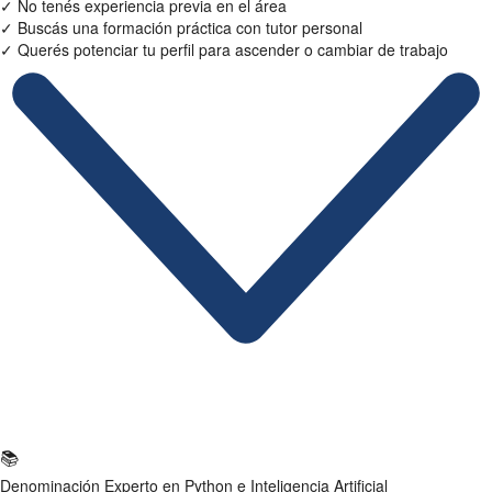
✓
No tenés experiencia previa en el área
✓
Buscás una formación práctica con tutor personal
✓
Querés potenciar tu perfil para ascender o cambiar de trabajo
Ficha Técnica
📚
Denominación
Experto en Python e Inteligencia Artificial