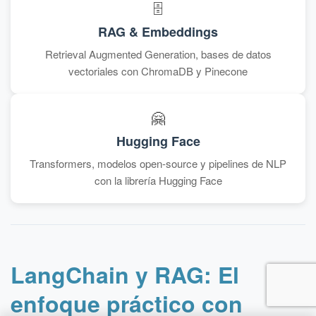
🗄️
RAG & Embeddings
Retrieval Augmented Generation, bases de datos
vectoriales con ChromaDB y Pinecone
🤗
Hugging Face
Transformers, modelos open-source y pipelines de NLP
con la librería Hugging Face
LangChain y RAG: El
enfoque práctico con