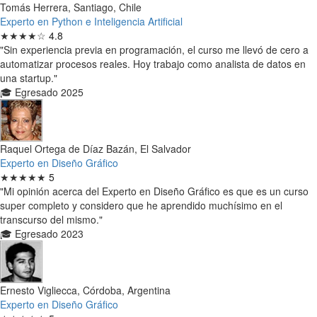
Tomás Herrera, Santiago, Chile
Experto en Python e Inteligencia Artificial
★★★★☆
4.8
"Sin experiencia previa en programación, el curso me llevó de cero a
automatizar procesos reales. Hoy trabajo como analista de datos en
una startup."
🎓 Egresado 2025
Raquel Ortega de Díaz Bazán, El Salvador
Experto en Diseño Gráfico
★★★★★
5
"Mi opinión acerca del Experto en Diseño Gráfico es que es un curso
super completo y considero que he aprendido muchísimo en el
transcurso del mismo."
🎓 Egresado 2023
Ernesto Vigliecca, Córdoba, Argentina
Experto en Diseño Gráfico