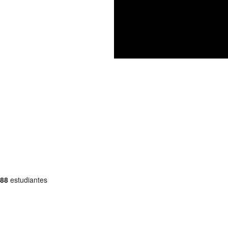
88
estudiantes