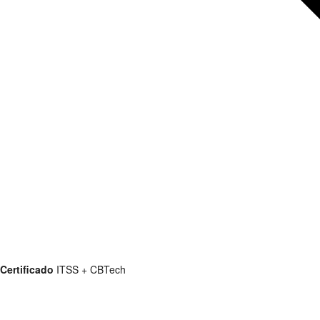
Certificado
ITSS + CBTech