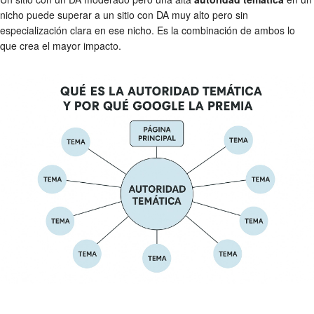
nicho puede superar a un sitio con DA muy alto pero sin
especialización clara en ese nicho. Es la combinación de ambos lo
que crea el mayor impacto.