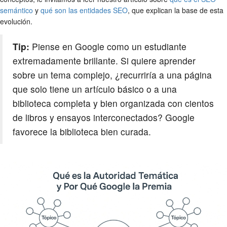
semántico
y
qué son las entidades SEO
, que explican la base de esta
evolución.
Tip:
Piense en Google como un estudiante
extremadamente brillante. Si quiere aprender
sobre un tema complejo, ¿recurriría a una página
que solo tiene un artículo básico o a una
biblioteca completa y bien organizada con cientos
de libros y ensayos interconectados? Google
favorece la biblioteca bien curada.