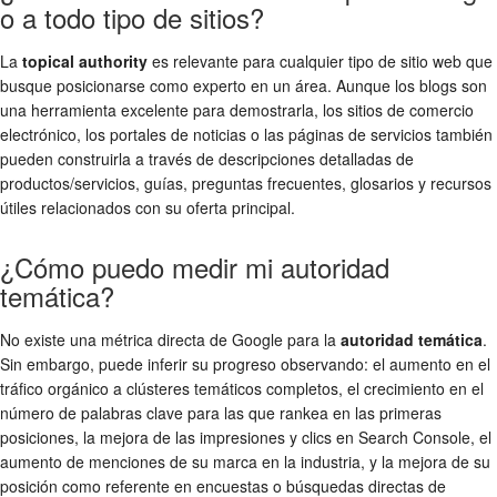
o a todo tipo de sitios?
La
topical authority
es relevante para cualquier tipo de sitio web que
busque posicionarse como experto en un área. Aunque los blogs son
una herramienta excelente para demostrarla, los sitios de comercio
electrónico, los portales de noticias o las páginas de servicios también
pueden construirla a través de descripciones detalladas de
productos/servicios, guías, preguntas frecuentes, glosarios y recursos
útiles relacionados con su oferta principal.
¿Cómo puedo medir mi autoridad
temática?
No existe una métrica directa de Google para la
autoridad temática
.
Sin embargo, puede inferir su progreso observando: el aumento en el
tráfico orgánico a clústeres temáticos completos, el crecimiento en el
número de palabras clave para las que rankea en las primeras
posiciones, la mejora de las impresiones y clics en Search Console, el
aumento de menciones de su marca en la industria, y la mejora de su
posición como referente en encuestas o búsquedas directas de