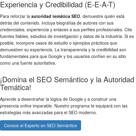
Experiencia y Credibilidad (E-E-A-T)
Para reforzar la
autoridad temática SEO
, demuestre quién está
detrás del contenido. Incluya biografías de autores con sus
credenciales, experiencia y enlaces a sus perfiles profesionales. Cite
fuentes fiables, estudios de investigación y datos de la industria. Si es
posible, incorpore casos de estudio o ejemplos prácticos que
demuestren su experiencia. La transparencia y la credibilidad son
fundamentales para que Google y los usuarios confíen en su sitio
como una fuente autoritativa.
¡Domina el SEO Semántico y la Autoridad
Temática!
Aprende a desentrañar la lógica de Google y a construir una
presencia online imparable. Nuestro programa te equipará con las
estrategias más avanzadas para el SEO moderno.
Conoce el Experto en SEO Semántico