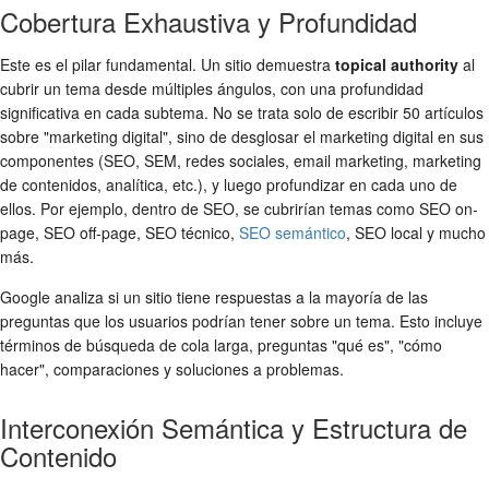
Cobertura Exhaustiva y Profundidad
Este es el pilar fundamental. Un sitio demuestra
topical authority
al
cubrir un tema desde múltiples ángulos, con una profundidad
significativa en cada subtema. No se trata solo de escribir 50 artículos
sobre "marketing digital", sino de desglosar el marketing digital en sus
componentes (SEO, SEM, redes sociales, email marketing, marketing
de contenidos, analítica, etc.), y luego profundizar en cada uno de
ellos. Por ejemplo, dentro de SEO, se cubrirían temas como SEO on-
page, SEO off-page, SEO técnico,
SEO semántico
, SEO local y mucho
más.
Google analiza si un sitio tiene respuestas a la mayoría de las
preguntas que los usuarios podrían tener sobre un tema. Esto incluye
términos de búsqueda de cola larga, preguntas "qué es", "cómo
hacer", comparaciones y soluciones a problemas.
Interconexión Semántica y Estructura de
Contenido