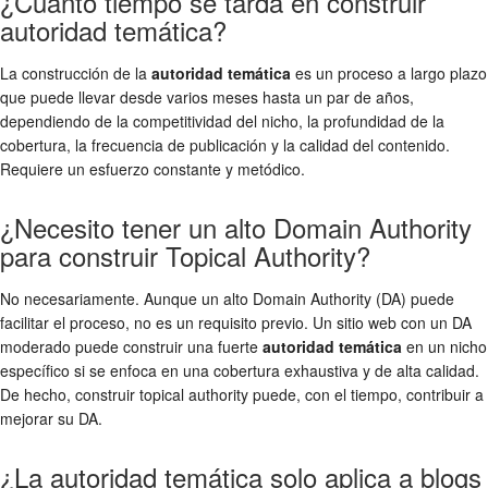
¿Cuánto tiempo se tarda en construir
autoridad temática?
La construcción de la
autoridad temática
es un proceso a largo plazo
que puede llevar desde varios meses hasta un par de años,
dependiendo de la competitividad del nicho, la profundidad de la
cobertura, la frecuencia de publicación y la calidad del contenido.
Requiere un esfuerzo constante y metódico.
¿Necesito tener un alto Domain Authority
para construir Topical Authority?
No necesariamente. Aunque un alto Domain Authority (DA) puede
facilitar el proceso, no es un requisito previo. Un sitio web con un DA
moderado puede construir una fuerte
autoridad temática
en un nicho
específico si se enfoca en una cobertura exhaustiva y de alta calidad.
De hecho, construir topical authority puede, con el tiempo, contribuir a
mejorar su DA.
¿La autoridad temática solo aplica a blogs