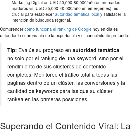
Marketing Digital en USD 50,000-80,000/año en mercados
maduros vs. USD 25,000-40,000/año en emergentes), es
crucial para establecer
autoridad temática local
y satisfacer la
intención de búsqueda regional.
Comprender
cómo funciona el ranking de Google
hoy en día es
entender la supremacía de la experiencia y el conocimiento profundo.
Tip:
Evalúe su progreso en
autoridad temática
no solo por el ranking de una keyword, sino por el
rendimiento de sus clústeres de contenido
completos. Monitoree el tráfico total a todas las
páginas dentro de un clúster, las conversiones y la
cantidad de keywords para las que su clúster
rankea en las primeras posiciones.
Superando el Contenido Viral: La