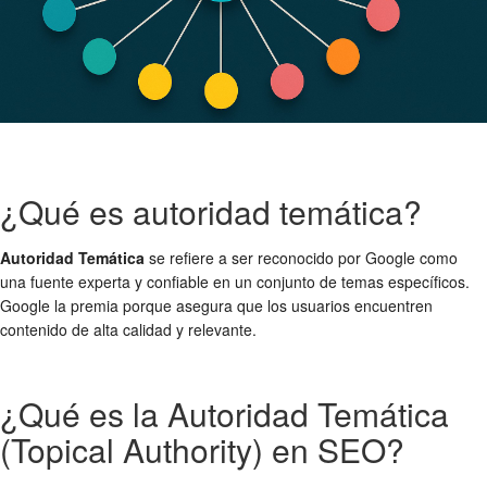
¿Qué es autoridad temática?
Autoridad Temática
se refiere a ser reconocido por Google como
una fuente experta y confiable en un conjunto de temas específicos.
Google la premia porque asegura que los usuarios encuentren
contenido de alta calidad y relevante.
¿Qué es la Autoridad Temática
(Topical Authority) en SEO?