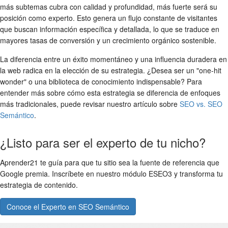
más subtemas cubra con calidad y profundidad, más fuerte será su
posición como experto. Esto genera un flujo constante de visitantes
que buscan información específica y detallada, lo que se traduce en
mayores tasas de conversión y un crecimiento orgánico sostenible.
La diferencia entre un éxito momentáneo y una influencia duradera en
la web radica en la elección de su estrategia. ¿Desea ser un "one-hit
wonder" o una biblioteca de conocimiento indispensable? Para
entender más sobre cómo esta estrategia se diferencia de enfoques
más tradicionales, puede revisar nuestro artículo sobre
SEO vs. SEO
Semántico
.
¿Listo para ser el experto de tu nicho?
Aprender21 te guía para que tu sitio sea la fuente de referencia que
Google premia. Inscríbete en nuestro módulo ESEO3 y transforma tu
estrategia de contenido.
Conoce el Experto en SEO Semántico