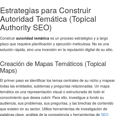
Estrategias para Construir
Autoridad Temática (Topical
Authority SEO)
Construir
autoridad temática
es un proceso estratégico y a largo
plazo que requiere planificación y ejecución meticulosa. No es una
solución rápida, sino una inversión en la reputación digital de su sitio.
Creación de Mapas Temáticos (Topical
Maps)
El primer paso es identificar los temas centrales de su nicho y mapear
todas las entidades, subtemas y preguntas relacionadas. Un mapa
temático es una representación visual o estructurada de todo el
conocimiento que desea cubrir. Para ello, investigue a fondo su
audiencia, sus problemas, sus preguntas, y las brechas de contenido
que existen en su sector. Utilice herramientas de investigación de
palabras clave, análisis de la competencia y herramientas de
SEO