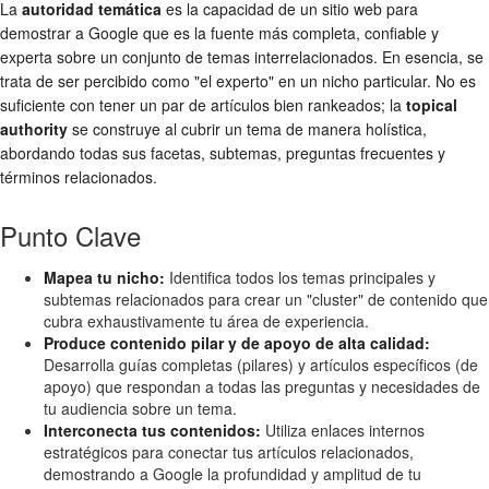
La
autoridad temática
es la capacidad de un sitio web para
demostrar a Google que es la fuente más completa, confiable y
experta sobre un conjunto de temas interrelacionados. En esencia, se
trata de ser percibido como "el experto" en un nicho particular. No es
suficiente con tener un par de artículos bien rankeados; la
topical
authority
se construye al cubrir un tema de manera holística,
abordando todas sus facetas, subtemas, preguntas frecuentes y
términos relacionados.
Punto Clave
Mapea tu nicho:
Identifica todos los temas principales y
subtemas relacionados para crear un "cluster" de contenido que
cubra exhaustivamente tu área de experiencia.
Produce contenido pilar y de apoyo de alta calidad:
Desarrolla guías completas (pilares) y artículos específicos (de
apoyo) que respondan a todas las preguntas y necesidades de
tu audiencia sobre un tema.
Interconecta tus contenidos:
Utiliza enlaces internos
estratégicos para conectar tus artículos relacionados,
demostrando a Google la profundidad y amplitud de tu