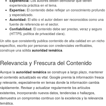
Experiencia:
Los autores deben demostrar que tienen
experiencia práctica en el tema.
Expertise:
El contenido debe reflejar un conocimiento profundo
y especializado.
Autoridad:
El sitio o el autor deben ser reconocidos como una
fuente de referencia en el sector.
Confiabilidad:
El contenido debe ser preciso, veraz y seguro
(HTTPS, política de privacidad clara).
Un sitio que consistently publica contenido de alta calidad en un nicho
específico, escrito por personas con credenciales verificables,
construye una sólida
autoridad temática
.
Relevancia y Frescura del Contenido
Aunque la
autoridad temática
se construye a largo plazo, mantener
el contenido actualizado es vital. Google premia la información fresca
y relevante, especialmente en temas donde la información cambia
rápidamente. Revisar y actualizar regularmente los artículos
existentes, incorporando nuevos datos, tendencias o hallazgos,
demuestra un compromiso continuo con la excelencia y la relevancia
temática.