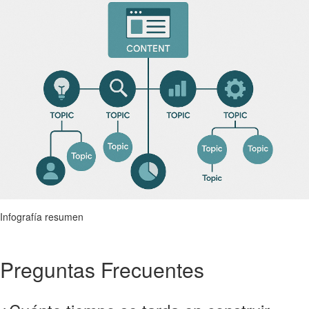
Infografía resumen
Preguntas Frecuentes