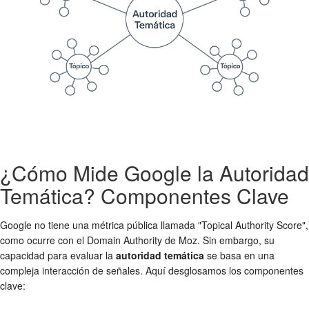
¿Cómo Mide Google la Autoridad
Temática? Componentes Clave
Google no tiene una métrica pública llamada "Topical Authority Score",
como ocurre con el Domain Authority de Moz. Sin embargo, su
capacidad para evaluar la
autoridad temática
se basa en una
compleja interacción de señales. Aquí desglosamos los componentes
clave: