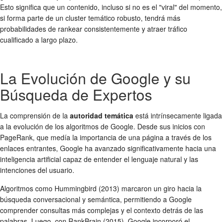
Esto significa que un contenido, incluso si no es el "viral" del momento,
si forma parte de un cluster temático robusto, tendrá más
probabilidades de rankear consistentemente y atraer tráfico
cualificado a largo plazo.
La Evolución de Google y su
Búsqueda de Expertos
La comprensión de la
autoridad temática
está intrínsecamente ligada
a la evolución de los algoritmos de Google. Desde sus inicios con
PageRank, que medía la importancia de una página a través de los
enlaces entrantes, Google ha avanzado significativamente hacia una
inteligencia artificial capaz de entender el lenguaje natural y las
intenciones del usuario.
Algoritmos como Hummingbird (2013) marcaron un giro hacia la
búsqueda conversacional y semántica, permitiendo a Google
comprender consultas más complejas y el contexto detrás de las
palabras. Luego, con RankBrain (2015), Google incorporó el