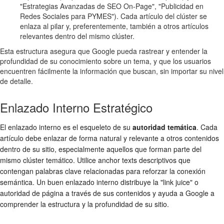
"Estrategias Avanzadas de SEO On-Page", "Publicidad en
Redes Sociales para PYMES"). Cada artículo del clúster se
enlaza al pilar y, preferentemente, también a otros artículos
relevantes dentro del mismo clúster.
Esta estructura asegura que Google pueda rastrear y entender la
profundidad de su conocimiento sobre un tema, y que los usuarios
encuentren fácilmente la información que buscan, sin importar su nivel
de detalle.
Enlazado Interno Estratégico
El enlazado interno es el esqueleto de su
autoridad temática
. Cada
artículo debe enlazar de forma natural y relevante a otros contenidos
dentro de su sitio, especialmente aquellos que forman parte del
mismo clúster temático. Utilice anchor texts descriptivos que
contengan palabras clave relacionadas para reforzar la conexión
semántica. Un buen enlazado interno distribuye la "link juice" o
autoridad de página a través de sus contenidos y ayuda a Google a
comprender la estructura y la profundidad de su sitio.