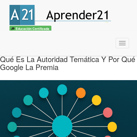
Educación Certificada
Menu
Qué Es La Autoridad Temática Y Por Qué
Google La Premia