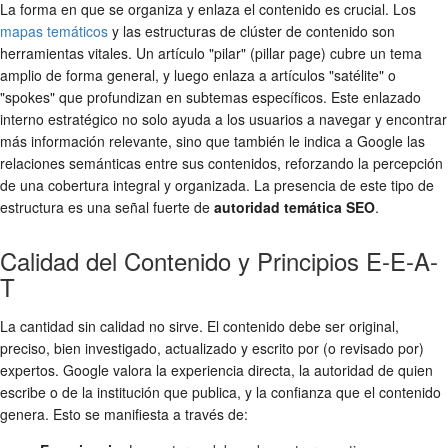
La forma en que se organiza y enlaza el contenido es crucial. Los
mapas temáticos
y las estructuras de clúster de contenido son
herramientas vitales. Un artículo "pilar" (pillar page) cubre un tema
amplio de forma general, y luego enlaza a artículos "satélite" o
"spokes" que profundizan en subtemas específicos. Este enlazado
interno estratégico no solo ayuda a los usuarios a navegar y encontrar
más información relevante, sino que también le indica a Google las
relaciones semánticas entre sus contenidos, reforzando la percepción
de una cobertura integral y organizada. La presencia de este tipo de
estructura es una señal fuerte de
autoridad temática SEO
.
Calidad del Contenido y Principios E-E-A-
T
La cantidad sin calidad no sirve. El contenido debe ser original,
preciso, bien investigado, actualizado y escrito por (o revisado por)
expertos. Google valora la experiencia directa, la autoridad de quien
escribe o de la institución que publica, y la confianza que el contenido
genera. Esto se manifiesta a través de: