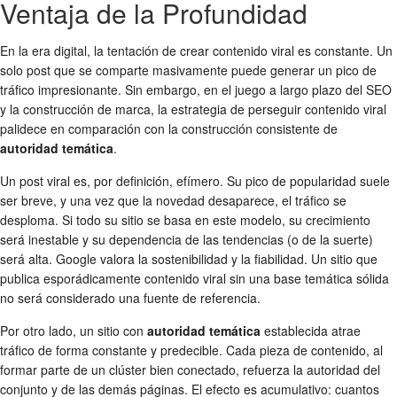
Ventaja de la Profundidad
En la era digital, la tentación de crear contenido viral es constante. Un
solo post que se comparte masivamente puede generar un pico de
tráfico impresionante. Sin embargo, en el juego a largo plazo del SEO
y la construcción de marca, la estrategia de perseguir contenido viral
palidece en comparación con la construcción consistente de
autoridad temática
.
Un post viral es, por definición, efímero. Su pico de popularidad suele
ser breve, y una vez que la novedad desaparece, el tráfico se
desploma. Si todo su sitio se basa en este modelo, su crecimiento
será inestable y su dependencia de las tendencias (o de la suerte)
será alta. Google valora la sostenibilidad y la fiabilidad. Un sitio que
publica esporádicamente contenido viral sin una base temática sólida
no será considerado una fuente de referencia.
Por otro lado, un sitio con
autoridad temática
establecida atrae
tráfico de forma constante y predecible. Cada pieza de contenido, al
formar parte de un clúster bien conectado, refuerza la autoridad del
conjunto y de las demás páginas. El efecto es acumulativo: cuantos