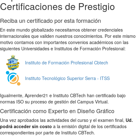
Certificaciones de Prestigio
Reciba un certificado por esta formación
En este mundo globalizado necesitamos obtener credenciales
internacionales que validen nuestros conocimientos. Por este mismo
motivo contamos con importantes convenios académicos con las
siguientes Universidades e Institutos de Formación Profesional:
Instituto de Formación Profesional Cbtech
Instituto Tecnológico Superior Serra - ITSS
Igualmente, Aprender21 e Instituto CBTech han certificado bajo
normas ISO su proceso de gestión del Campus Virtual.
Certificación como Experto en Diseño Gráfico
Una vez aprobados las actividades del curso y el examen final,
Ud.
podrá acceder sin costo
a la emisión digital de los certificados
correspondientes por parte de Instituto CBTech.