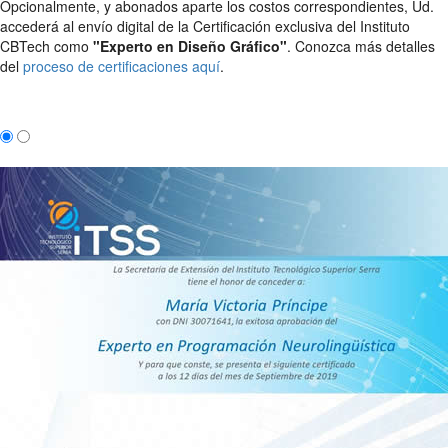
Opcionalmente, y abonados aparte los costos correspondientes, Ud.
accederá al envío digital de la Certificación exclusiva del Instituto
CBTech como
"Experto en Diseño Gráfico"
. Conozca más detalles
del
proceso de certificaciones aquí
.