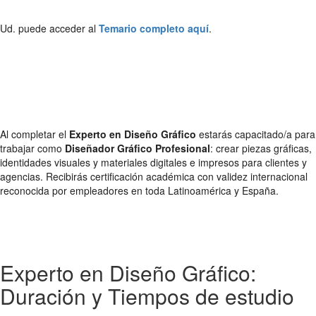
Ud. puede acceder al
Temario completo aquí
.
Al completar el
Experto en Diseño Gráfico
estarás capacitado/a para
trabajar como
Diseñador Gráfico Profesional
: crear piezas gráficas,
identidades visuales y materiales digitales e impresos para clientes y
agencias. Recibirás certificación académica con validez internacional
reconocida por empleadores en toda Latinoamérica y España.
Experto en Diseño Gráfico:
Duración y Tiempos de estudio