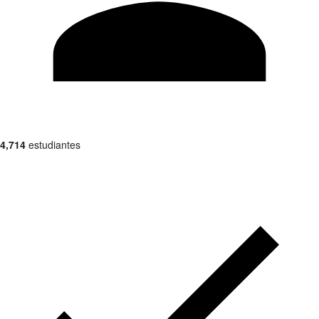
4,714
estudiantes