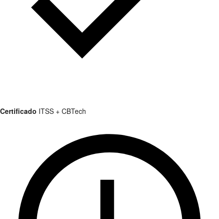
Certificado
ITSS + CBTech