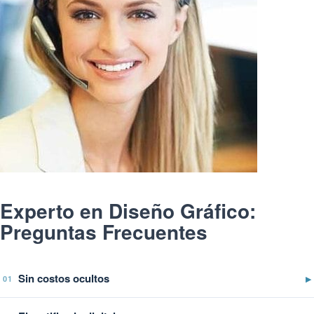
Experto en Diseño Gráfico:
Preguntas Frecuentes
Sin costos ocultos
▶
01