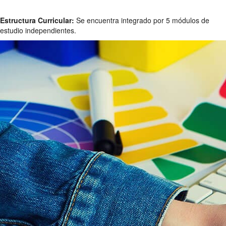
Estructura Curricular:
Se encuentra integrado por 5 módulos de
estudio independientes.