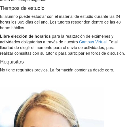
Tiempos de estudio
El alumno puede estudiar con el material de estudio durante las 24
horas los 365 días del año. Los tutores responden dentro de las 48
horas hábiles.
Libre elección de horarios
para la realización de exámenes y
actividades obligatorias a través de nuestro
Campus Virtual
. Total
libertad de elegir el momento para el envío de actividades, para
realizar consultas con su tutor o para participar en foros de discusión.
Requisitos
No tiene requisitos previos. La formación comienza desde cero.