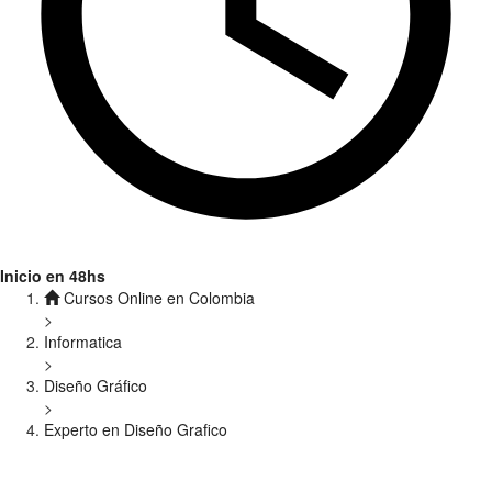
Inicio en 48hs
Cursos Online en Colombia
>
Informatica
>
Diseño Gráfico
>
Experto en Diseño Grafico