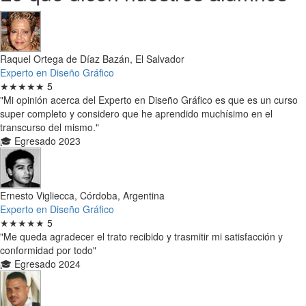
Raquel Ortega de Díaz Bazán, El Salvador
Experto en Diseño Gráfico
★★★★★
5
"Mi opinión acerca del Experto en Diseño Gráfico es que es un curso
super completo y considero que he aprendido muchísimo en el
transcurso del mismo."
🎓 Egresado 2023
Ernesto Vigliecca, Córdoba, Argentina
Experto en Diseño Gráfico
★★★★★
5
"Me queda agradecer el trato recibido y trasmitir mi satisfacción y
conformidad por todo"
🎓 Egresado 2024