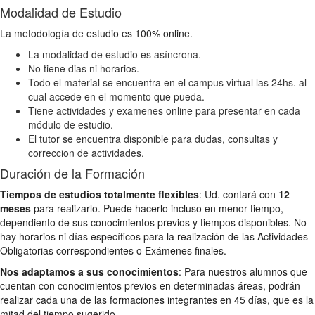
Modalidad de Estudio
La metodología de estudio es 100% online.
La modalidad de estudio es asíncrona.
No tiene dias ni horarios.
Todo el material se encuentra en el campus virtual las 24hs. al
cual accede en el momento que pueda.
Tiene actividades y examenes online para presentar en cada
módulo de estudio.
El tutor se encuentra disponible para dudas, consultas y
correccion de actividades.
Duración de la Formación
Tiempos de estudios totalmente flexibles
: Ud. contará con
12
meses
para realizarlo. Puede hacerlo incluso en menor tiempo,
dependiento de sus conocimientos previos y tiempos disponibles. No
hay horarios ni días específicos para la realización de las Actividades
Obligatorias correspondientes o Exámenes finales.
Nos adaptamos a sus conocimientos
: Para nuestros alumnos que
cuentan con conocimientos previos en determinadas áreas, podrán
realizar cada una de las formaciones integrantes en 45 días, que es la
mitad del tiempo sugerido.