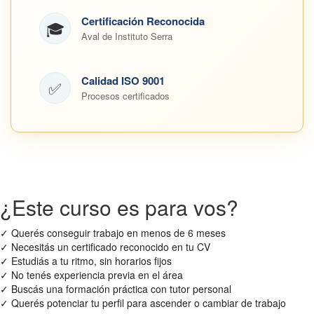
Certificación Reconocida
🎓
Aval de Instituto Serra
Calidad ISO 9001
✅
Procesos certificados
¿Este curso es para vos?
✓
Querés conseguir trabajo en menos de 6 meses
✓
Necesitás un certificado reconocido en tu CV
✓
Estudiás a tu ritmo, sin horarios fijos
✓
No tenés experiencia previa en el área
✓
Buscás una formación práctica con tutor personal
✓
Querés potenciar tu perfil para ascender o cambiar de trabajo