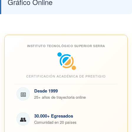
Gráfico Online
INSTITUTO TECNOLÓGICO SUPERIOR SERRA
CERTIFICACIÓN ACADÉMICA DE PRESTIGIO
Desde 1999
📅
25+ años de trayectoria online
30.000+ Egresados
👥
Comunidad en 20 países