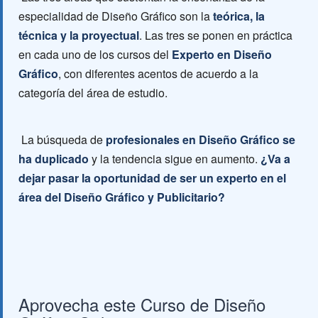
especialidad de Diseño Gráfico son la
teórica, la
técnica y la proyectual
. Las tres se ponen en práctica
en cada uno de los cursos del
Experto en Diseño
Gráfico
, con diferentes acentos de acuerdo a la
categoría del área de estudio.
La búsqueda de
profesionales en Diseño Gráfico se
ha duplicado
y la tendencia sigue en aumento.
¿Va a
dejar pasar la oportunidad de ser un experto en el
área del Diseño Gráfico y Publicitario?
Aprovecha este Curso de Diseño