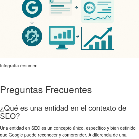
Infografía resumen
Preguntas Frecuentes
¿Qué es una entidad en el contexto de
SEO?
Una entidad en SEO es un concepto único, específico y bien definido
que Google puede reconocer y comprender. A diferencia de una