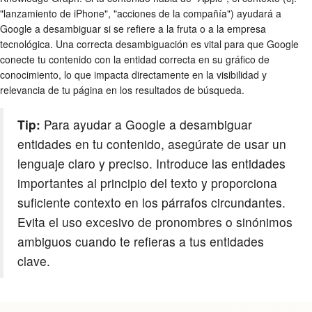
"lanzamiento de iPhone", "acciones de la compañía") ayudará a
Google a desambiguar si se refiere a la fruta o a la empresa
tecnológica. Una correcta desambiguación es vital para que Google
conecte tu contenido con la entidad correcta en su gráfico de
conocimiento, lo que impacta directamente en la visibilidad y
relevancia de tu página en los resultados de búsqueda.
Tip:
Para ayudar a Google a desambiguar
entidades en tu contenido, asegúrate de usar un
lenguaje claro y preciso. Introduce las entidades
importantes al principio del texto y proporciona
suficiente contexto en los párrafos circundantes.
Evita el uso excesivo de pronombres o sinónimos
ambiguos cuando te refieras a tus entidades
clave.