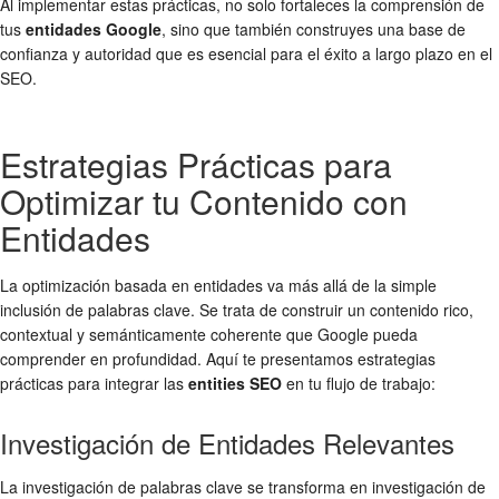
Al implementar estas prácticas, no solo fortaleces la comprensión de
tus
entidades Google
, sino que también construyes una base de
confianza y autoridad que es esencial para el éxito a largo plazo en el
SEO.
Estrategias Prácticas para
Optimizar tu Contenido con
Entidades
La optimización basada en entidades va más allá de la simple
inclusión de palabras clave. Se trata de construir un contenido rico,
contextual y semánticamente coherente que Google pueda
comprender en profundidad. Aquí te presentamos estrategias
prácticas para integrar las
entities SEO
en tu flujo de trabajo:
Investigación de Entidades Relevantes
La investigación de palabras clave se transforma en investigación de