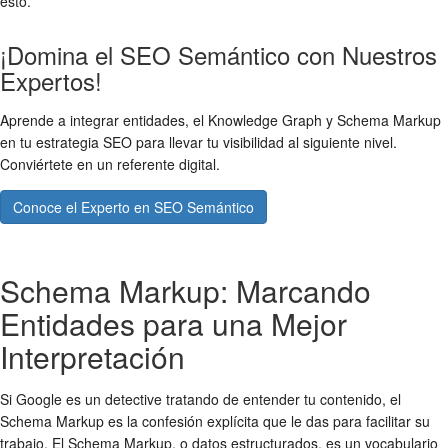
esto.
¡Domina el SEO Semántico con Nuestros
Expertos!
Aprende a integrar entidades, el Knowledge Graph y Schema Markup
en tu estrategia SEO para llevar tu visibilidad al siguiente nivel.
Conviértete en un referente digital.
Conoce el Experto en SEO Semántico
Schema Markup: Marcando
Entidades para una Mejor
Interpretación
Si Google es un detective tratando de entender tu contenido, el
Schema Markup es la confesión explícita que le das para facilitar su
trabajo. El Schema Markup, o datos estructurados, es un vocabulario