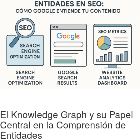
El Knowledge Graph y su Papel
Central en la Comprensión de
Entidades