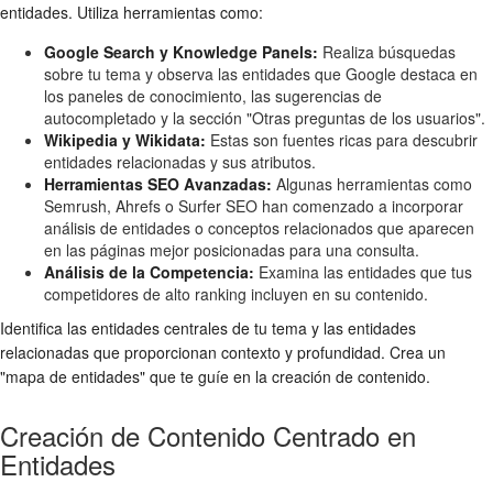
entidades. Utiliza herramientas como:
Google Search y Knowledge Panels:
Realiza búsquedas
sobre tu tema y observa las entidades que Google destaca en
los paneles de conocimiento, las sugerencias de
autocompletado y la sección "Otras preguntas de los usuarios".
Wikipedia y Wikidata:
Estas son fuentes ricas para descubrir
entidades relacionadas y sus atributos.
Herramientas SEO Avanzadas:
Algunas herramientas como
Semrush, Ahrefs o Surfer SEO han comenzado a incorporar
análisis de entidades o conceptos relacionados que aparecen
en las páginas mejor posicionadas para una consulta.
Análisis de la Competencia:
Examina las entidades que tus
competidores de alto ranking incluyen en su contenido.
Identifica las entidades centrales de tu tema y las entidades
relacionadas que proporcionan contexto y profundidad. Crea un
"mapa de entidades" que te guíe en la creación de contenido.
Creación de Contenido Centrado en
Entidades