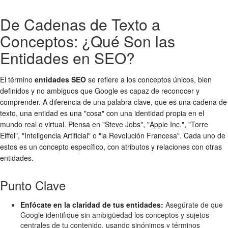
De Cadenas de Texto a
Conceptos: ¿Qué Son las
Entidades en SEO?
El término
entidades SEO
se refiere a los conceptos únicos, bien
definidos y no ambiguos que Google es capaz de reconocer y
comprender. A diferencia de una palabra clave, que es una cadena de
texto, una entidad es una "cosa" con una identidad propia en el
mundo real o virtual. Piensa en "Steve Jobs", "Apple Inc.", "Torre
Eiffel", "Inteligencia Artificial" o "la Revolución Francesa". Cada uno de
estos es un concepto específico, con atributos y relaciones con otras
entidades.
Punto Clave
Enfócate en la claridad de tus entidades:
Asegúrate de que
Google identifique sin ambigüedad los conceptos y sujetos
centrales de tu contenido, usando sinónimos y términos