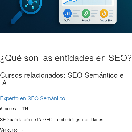
¿Qué son las entidades en SEO?
Cursos relacionados: SEO Semántico e
IA
Experto en SEO Semántico
6 meses · UTN
SEO para la era de IA: GEO + embeddings + entidades.
Ver curso →