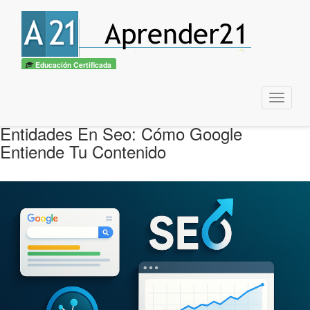
Educación Certificada
Menu
Entidades En Seo: Cómo Google
Entiende Tu Contenido