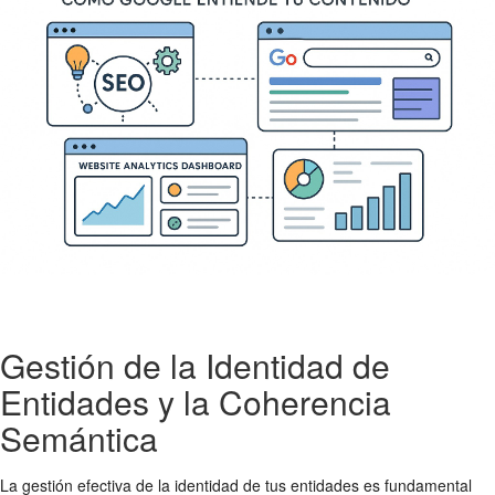
Gestión de la Identidad de
Entidades y la Coherencia
Semántica
La gestión efectiva de la identidad de tus entidades es fundamental