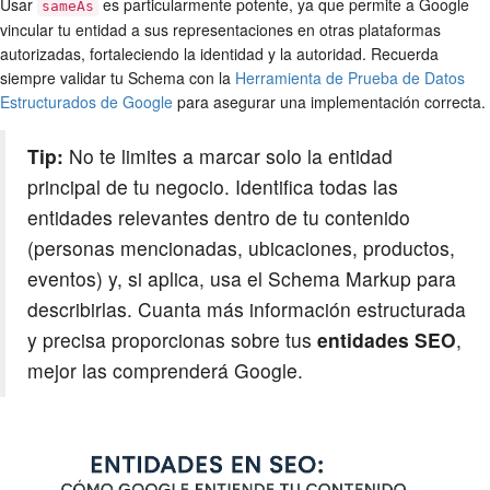
Usar
es particularmente potente, ya que permite a Google
sameAs
vincular tu entidad a sus representaciones en otras plataformas
autorizadas, fortaleciendo la identidad y la autoridad. Recuerda
siempre validar tu Schema con la
Herramienta de Prueba de Datos
Estructurados de Google
para asegurar una implementación correcta.
Tip:
No te limites a marcar solo la entidad
principal de tu negocio. Identifica todas las
entidades relevantes dentro de tu contenido
(personas mencionadas, ubicaciones, productos,
eventos) y, si aplica, usa el Schema Markup para
describirlas. Cuanta más información estructurada
y precisa proporcionas sobre tus
entidades SEO
,
mejor las comprenderá Google.