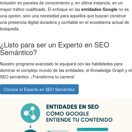
inclusión en paneles de conocimiento y, en última instancia, en un
mayor tráfico cualificado. El enfoque en las
entidades Google
no es
una opción, sino una necesidad para aquellos que buscan construir
una presencia digital duradera y confiable en el ecosistema actual de
búsqueda.
¿Listo para ser un Experto en SEO
Semántico?
Nuestro programa avanzado te equipará con las habilidades para
dominar el complejo mundo de las entidades, el Knowledge Graph y el
SEO semántico. ¡Transforma tu carrera!
Conoce el Experto en SEO Semántico