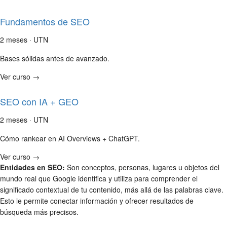
Fundamentos de SEO
2 meses · UTN
Bases sólidas antes de avanzado.
Ver curso →
SEO con IA + GEO
2 meses · UTN
Cómo rankear en AI Overviews + ChatGPT.
Ver curso →
Entidades en SEO:
Son conceptos, personas, lugares u objetos del
mundo real que Google identifica y utiliza para comprender el
significado contextual de tu contenido, más allá de las palabras clave.
Esto le permite conectar información y ofrecer resultados de
búsqueda más precisos.