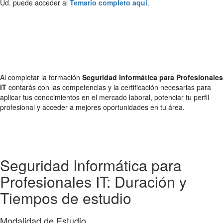
Ud. puede acceder al
Temario completo aquí
.
Al completar la formación
Seguridad Informática para Profesionales
IT
contarás con las competencias y la certificación necesarias para
aplicar tus conocimientos en el mercado laboral, potenciar tu perfil
profesional y acceder a mejores oportunidades en tu área.
Seguridad Informática para
Profesionales IT: Duración y
Tiempos de estudio
Modalidad de Estudio