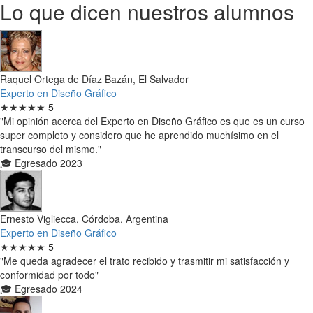
Lo que dicen nuestros alumnos
Raquel Ortega de Díaz Bazán, El Salvador
Experto en Diseño Gráfico
★★★★★
5
"Mi opinión acerca del Experto en Diseño Gráfico es que es un curso
super completo y considero que he aprendido muchísimo en el
transcurso del mismo."
🎓 Egresado 2023
Ernesto Vigliecca, Córdoba, Argentina
Experto en Diseño Gráfico
★★★★★
5
"Me queda agradecer el trato recibido y trasmitir mi satisfacción y
conformidad por todo"
🎓 Egresado 2024