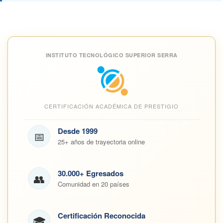
INSTITUTO TECNOLÓGICO SUPERIOR SERRA
CERTIFICACIÓN ACADÉMICA DE PRESTIGIO
Desde 1999
📅
25+ años de trayectoria online
30.000+ Egresados
👥
Comunidad en 20 países
Certificación Reconocida
🎓