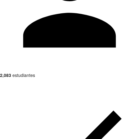
2,083
estudiantes