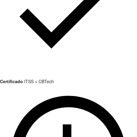
Certificado
ITSS + CBTech