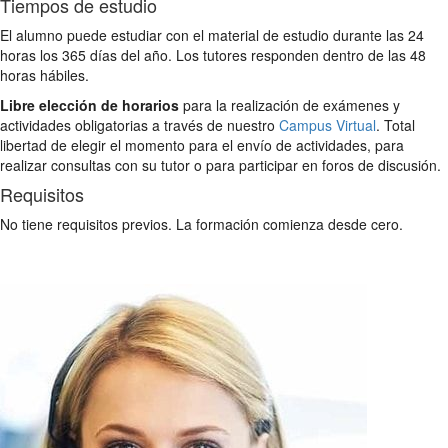
Tiempos de estudio
El alumno puede estudiar con el material de estudio durante las 24
horas los 365 días del año. Los tutores responden dentro de las 48
horas hábiles.
Libre elección de horarios
para la realización de exámenes y
actividades obligatorias a través de nuestro
Campus Virtual
. Total
libertad de elegir el momento para el envío de actividades, para
realizar consultas con su tutor o para participar en foros de discusión.
Requisitos
No tiene requisitos previos. La formación comienza desde cero.