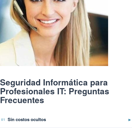
Seguridad Informática para
Profesionales IT: Preguntas
Frecuentes
Sin costos ocultos
▶
01