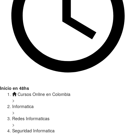
Inicio en 48hs
Cursos Online en Colombia
>
Informatica
>
Redes Informaticas
>
Seguridad Informatica