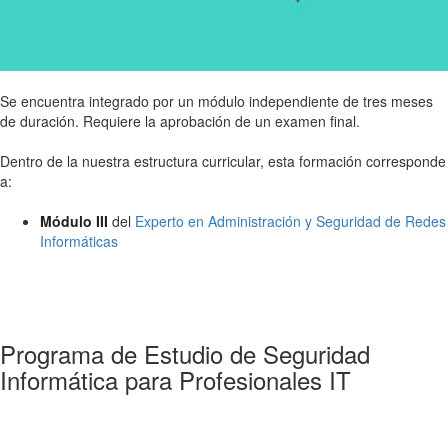
Se encuentra integrado por un módulo independiente de tres meses
de duración. Requiere la aprobación de un examen final.
Dentro de la nuestra estructura curricular, esta formación corresponde
a:
Módulo III
del
Experto en Administración y Seguridad de Redes
Informáticas
Programa de Estudio de Seguridad
Informática para Profesionales IT