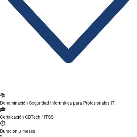
Ficha Técnica
📚
Denominación
Seguridad Informática para Profesionales IT
🎓
Certificación
CBTech / ITSS
⏱
Duración
3 meses