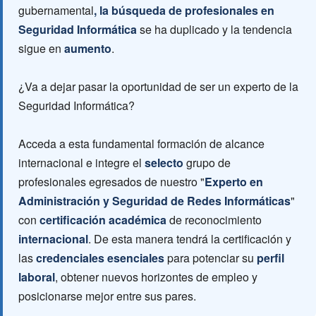
gubernamental
, la búsqueda de profesionales en
Seguridad Informática
se ha duplicado y la tendencia
sigue en
aumento
.
¿Va a dejar pasar la oportunidad de ser un experto de la
Seguridad Informática?
Acceda a esta fundamental formación de alcance
internacional e integre el
selecto
grupo de
profesionales egresados de nuestro "
Experto en
Administración y Seguridad de Redes Informáticas
"
con
certificación académica
de reconocimiento
internacional
. De esta manera tendrá la certificación y
las
credenciales esenciales
para potenciar su
perfil
laboral
, obtener nuevos horizontes de empleo y
posicionarse mejor entre sus pares.