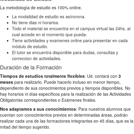
La metodología de estudio es 100% online.
La modalidad de estudio es asíncrona.
No tiene dias ni horarios.
Todo el material se encuentra en el campus virtual las 24hs. al
cual accede en el momento que pueda.
Tiene actividades y examenes online para presentar en cada
módulo de estudio.
El tutor se encuentra disponible para dudas, consultas y
correccion de actividades.
Duración de la Formación
Tiempos de estudios totalmente flexibles
: Ud. contará con
3
meses
para realizarlo. Puede hacerlo incluso en menor tiempo,
dependiento de sus conocimientos previos y tiempos disponibles. No
hay horarios ni días específicos para la realización de las Actividades
Obligatorias correspondientes o Exámenes finales.
Nos adaptamos a sus conocimientos
: Para nuestros alumnos que
cuentan con conocimientos previos en determinadas áreas, podrán
realizar cada una de las formaciones integrantes en 45 días, que es la
mitad del tiempo sugerido.