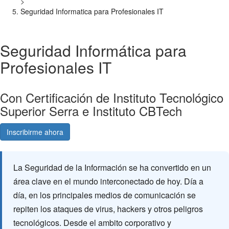
>
Seguridad Informatica para Profesionales IT
Seguridad Informática para
Profesionales IT
Con Certificación de Instituto Tecnológico
Superior Serra e Instituto CBTech
Inscribirme ahora
Consultá gratis
La Seguridad de la Información se ha convertido en un
área clave en el mundo interconectado de hoy. Día a
día, en los principales medios de comunicación se
repiten los ataques de virus, hackers y otros peligros
tecnológicos. Desde el ambito corporativo y