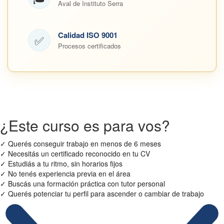
Aval de Instituto Serra
Calidad ISO 9001
✅
Procesos certificados
¿Este curso es para vos?
✓
Querés conseguir trabajo en menos de 6 meses
✓
Necesitás un certificado reconocido en tu CV
✓
Estudiás a tu ritmo, sin horarios fijos
✓
No tenés experiencia previa en el área
✓
Buscás una formación práctica con tutor personal
✓
Querés potenciar tu perfil para ascender o cambiar de trabajo