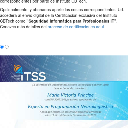
correspondientes por parte de Instituto CBTech.
Opcionalmente, y abonados aparte los costos correspondientes, Ud.
accederá al envío digital de la Certificación exclusiva del Instituto
CBTech como
"Seguridad Informática para Profesionales IT"
.
Conozca más detalles del
proceso de certificaciones aquí
.