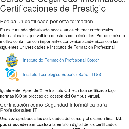
Certificaciones de Prestigio
Reciba un certificado por esta formación
En este mundo globalizado necesitamos obtener credenciales
internacionales que validen nuestros conocimientos. Por este mismo
motivo contamos con importantes convenios académicos con las
siguientes Universidades e Institutos de Formación Profesional:
Instituto de Formación Profesional Cbtech
Instituto Tecnológico Superior Serra - ITSS
Igualmente, Aprender21 e Instituto CBTech han certificado bajo
normas ISO su proceso de gestión del Campus Virtual.
Certificación como Seguridad Informática para
Profesionales IT
Una vez aprobados las actividades del curso y el examen final,
Ud.
podrá acceder sin costo
a la emisión digital de los certificados