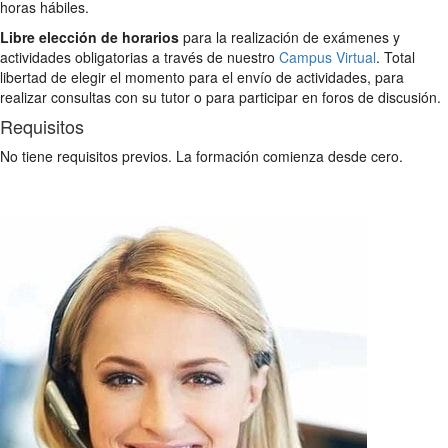
horas hábiles.
Libre elección de horarios
para la realización de exámenes y
actividades obligatorias a través de nuestro
Campus Virtual
. Total
libertad de elegir el momento para el envío de actividades, para
realizar consultas con su tutor o para participar en foros de discusión.
Requisitos
No tiene requisitos previos. La formación comienza desde cero.