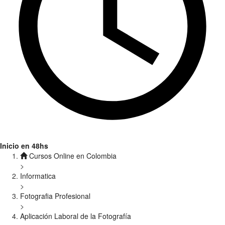
Inicio en 48hs
Cursos Online en Colombia
>
Informatica
>
Fotografia Profesional
>
Aplicación Laboral de la Fotografía