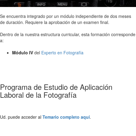
Se encuentra integrado por un módulo independiente de dos meses
de duración. Requiere la aprobación de un examen final.
Dentro de la nuestra estructura curricular, esta formación corresponde
a:
Módulo IV
del
Experto en Fotografía
Programa de Estudio de Aplicación
Laboral de la Fotografía
Ud. puede acceder al
Temario completo aquí
.