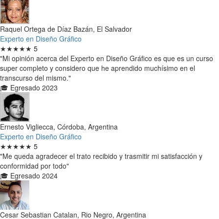
Raquel Ortega de Díaz Bazán, El Salvador
Experto en Diseño Gráfico
★★★★★
5
"Mi opinión acerca del Experto en Diseño Gráfico es que es un curso
super completo y considero que he aprendido muchísimo en el
transcurso del mismo."
🎓 Egresado 2023
Ernesto Vigliecca, Córdoba, Argentina
Experto en Diseño Gráfico
★★★★★
5
"Me queda agradecer el trato recibido y trasmitir mi satisfacción y
conformidad por todo"
🎓 Egresado 2024
Cesar Sebastian Catalan, Rio Negro, Argentina