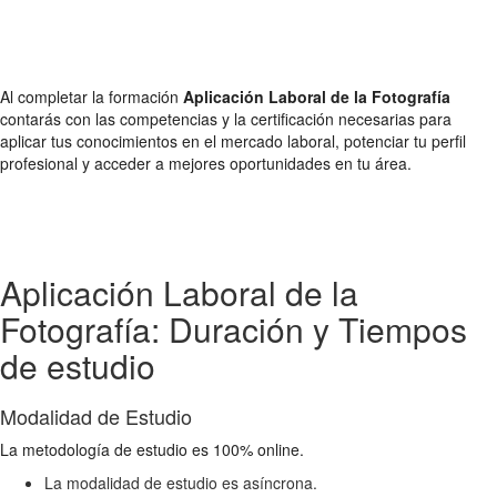
Al completar la formación
Aplicación Laboral de la Fotografía
contarás con las competencias y la certificación necesarias para
aplicar tus conocimientos en el mercado laboral, potenciar tu perfil
profesional y acceder a mejores oportunidades en tu área.
Aplicación Laboral de la
Fotografía: Duración y Tiempos
de estudio
Modalidad de Estudio
La metodología de estudio es 100% online.
La modalidad de estudio es asíncrona.