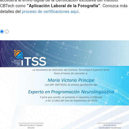
CBTech como
"Aplicación Laboral de la Fotografía"
. Conozca más
detalles del
proceso de certificaciones aquí
.