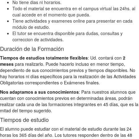
No tiene dias ni horarios.
Todo el material se encuentra en el campus virtual las 24hs. al
cual accede en el momento que pueda.
Tiene actividades y examenes online para presentar en cada
módulo de estudio.
El tutor se encuentra disponible para dudas, consultas y
correccion de actividades.
Duración de la Formación
Tiempos de estudios totalmente flexibles
: Ud. contará con
2
meses
para realizarlo. Puede hacerlo incluso en menor tiempo,
dependiento de sus conocimientos previos y tiempos disponibles. No
hay horarios ni días específicos para la realización de las Actividades
Obligatorias correspondientes o Exámenes finales.
Nos adaptamos a sus conocimientos
: Para nuestros alumnos que
cuentan con conocimientos previos en determinadas áreas, podrán
realizar cada una de las formaciones integrantes en 45 días, que es la
mitad del tiempo sugerido.
Tiempos de estudio
El alumno puede estudiar con el material de estudio durante las 24
horas los 365 días del año. Los tutores responden dentro de las 48