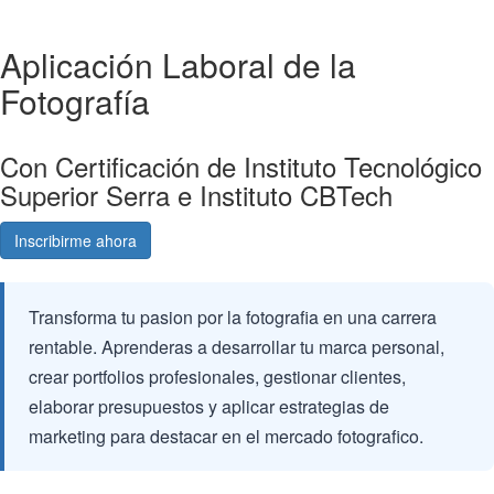
Aplicación Laboral de la
Fotografía
Con Certificación de Instituto Tecnológico
Superior Serra e Instituto CBTech
Inscribirme ahora
Consultá gratis
Transforma tu pasion por la fotografia en una carrera
rentable. Aprenderas a desarrollar tu marca personal,
crear portfolios profesionales, gestionar clientes,
elaborar presupuestos y aplicar estrategias de
marketing para destacar en el mercado fotografico.