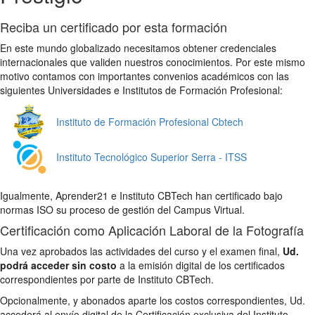
Reciba un certificado por esta formación
En este mundo globalizado necesitamos obtener credenciales
internacionales que validen nuestros conocimientos. Por este mismo
motivo contamos con importantes convenios académicos con las
siguientes Universidades e Institutos de Formación Profesional:
Instituto de Formación Profesional Cbtech
Instituto Tecnológico Superior Serra - ITSS
Igualmente, Aprender21 e Instituto CBTech han certificado bajo
normas ISO su proceso de gestión del Campus Virtual.
Certificación como Aplicación Laboral de la Fotografía
Una vez aprobados las actividades del curso y el examen final,
Ud.
podrá acceder sin costo
a la emisión digital de los certificados
correspondientes por parte de Instituto CBTech.
Opcionalmente, y abonados aparte los costos correspondientes, Ud.
accederá al envío digital de la Certificación exclusiva del Instituto