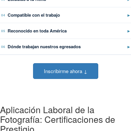
Compatible con el trabajo
▶
04
Reconocido en toda América
▶
05
Dónde trabajan nuestros egresados
▶
06
Inscribirme ahora ↓
Aplicación Laboral de la
Fotografía: Certificaciones de
Prestigio