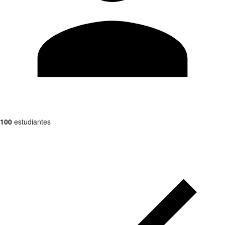
100
estudiantes