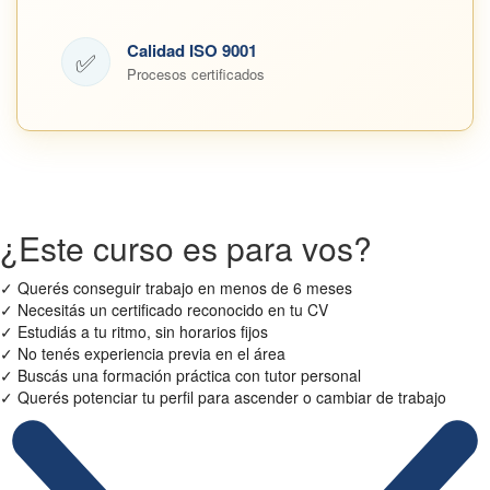
Calidad ISO 9001
✅
Procesos certificados
¿Este curso es para vos?
✓
Querés conseguir trabajo en menos de 6 meses
✓
Necesitás un certificado reconocido en tu CV
✓
Estudiás a tu ritmo, sin horarios fijos
✓
No tenés experiencia previa en el área
✓
Buscás una formación práctica con tutor personal
✓
Querés potenciar tu perfil para ascender o cambiar de trabajo