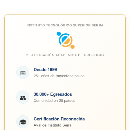
INSTITUTO TECNOLÓGICO SUPERIOR SERRA
CERTIFICACIÓN ACADÉMICA DE PRESTIGIO
Desde 1999
📅
25+ años de trayectoria online
30.000+ Egresados
👥
Comunidad en 20 países
Certificación Reconocida
🎓
Aval de Instituto Serra