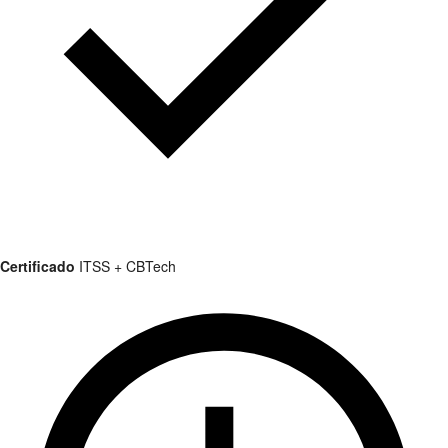
Certificado
ITSS + CBTech