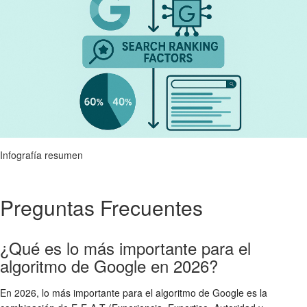
Infografía resumen
Preguntas Frecuentes
¿Qué es lo más importante para el
algoritmo de Google en 2026?
En 2026, lo más importante para el algoritmo de Google es la