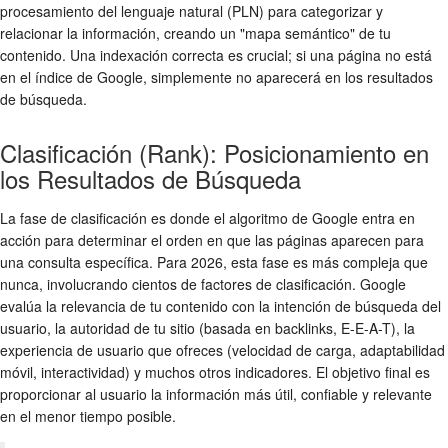
procesamiento del lenguaje natural (PLN) para categorizar y
relacionar la información, creando un "mapa semántico" de tu
contenido. Una indexación correcta es crucial; si una página no está
en el índice de Google, simplemente no aparecerá en los resultados
de búsqueda.
Clasificación (Rank): Posicionamiento en
los Resultados de Búsqueda
La fase de clasificación es donde el algoritmo de Google entra en
acción para determinar el orden en que las páginas aparecen para
una consulta específica. Para 2026, esta fase es más compleja que
nunca, involucrando cientos de factores de clasificación. Google
evalúa la relevancia de tu contenido con la intención de búsqueda del
usuario, la autoridad de tu sitio (basada en backlinks, E-E-A-T), la
experiencia de usuario que ofreces (velocidad de carga, adaptabilidad
móvil, interactividad) y muchos otros indicadores. El objetivo final es
proporcionar al usuario la información más útil, confiable y relevante
en el menor tiempo posible.