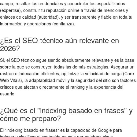
campo, resaltar tus credenciales y conocimientos especializados
(expertise), construir tu reputación online a través de menciones y
enlaces de calidad (autoridad), y ser transparente y fiable en toda tu
información y operaciones (confianza).
¿Es el SEO técnico aún relevante en
2026?
Sí, el SEO técnico sigue siendo absolutamente relevante y es la base
sobre la que se construyen todas las demás estrategias. Asegurar un
rastreo e indexación eficientes, optimizar la velocidad de carga (Core
Web Vitals), la adaptabilidad móvil y la seguridad del sitio son factores
críticos que afectan directamente el ranking y la experiencia del
usuario.
¿Qué es el "indexing basado en frases" y
cómo me preparo?
El "indexing basado en frases" es la capacidad de Google para
indexar y clasificar el contenido no solo por palabras clave