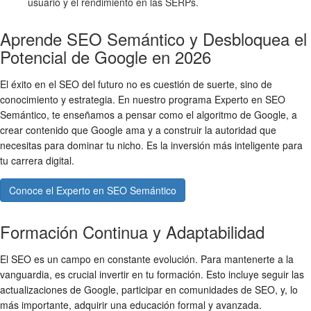
usuario y el rendimiento en las SERPs.
Aprende SEO Semántico y Desbloquea el
Potencial de Google en 2026
El éxito en el SEO del futuro no es cuestión de suerte, sino de
conocimiento y estrategia. En nuestro programa Experto en SEO
Semántico, te enseñamos a pensar como el algoritmo de Google, a
crear contenido que Google ama y a construir la autoridad que
necesitas para dominar tu nicho. Es la inversión más inteligente para
tu carrera digital.
Conoce el Experto en SEO Semántico
Formación Continua y Adaptabilidad
El SEO es un campo en constante evolución. Para mantenerte a la
vanguardia, es crucial invertir en tu formación. Esto incluye seguir las
actualizaciones de Google, participar en comunidades de SEO, y, lo
más importante, adquirir una educación formal y avanzada.