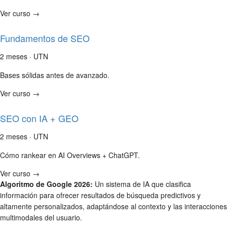
Ver curso →
Fundamentos de SEO
2 meses · UTN
Bases sólidas antes de avanzado.
Ver curso →
SEO con IA + GEO
2 meses · UTN
Cómo rankear en AI Overviews + ChatGPT.
Ver curso →
Algoritmo de Google 2026:
Un sistema de IA que clasifica
información para ofrecer resultados de búsqueda predictivos y
altamente personalizados, adaptándose al contexto y las interacciones
multimodales del usuario.