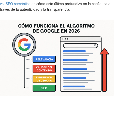
vs. SEO semántico
es cómo este último profundiza en la confianza a
través de la autenticidad y la transparencia.