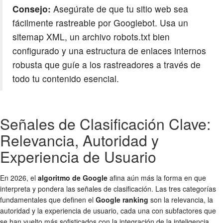
Consejo:
Asegúrate de que tu sitio web sea
fácilmente rastreable por Googlebot. Usa un
sitemap XML, un archivo robots.txt bien
configurado y una estructura de enlaces internos
robusta que guíe a los rastreadores a través de
todo tu contenido esencial.
Señales de Clasificación Clave:
Relevancia, Autoridad y
Experiencia de Usuario
En 2026, el
algoritmo de Google
afina aún más la forma en que
interpreta y pondera las señales de clasificación. Las tres categorías
fundamentales que definen el
Google ranking
son la relevancia, la
autoridad y la experiencia de usuario, cada una con subfactores que
se han vuelto más sofisticados con la integración de la inteligencia