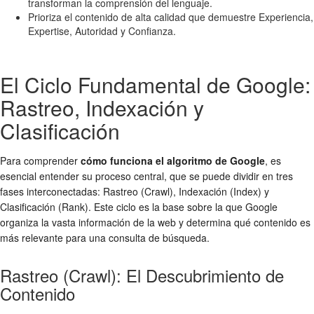
transforman la comprensión del lenguaje.
Prioriza el contenido de alta calidad que demuestre Experiencia,
Expertise, Autoridad y Confianza.
El Ciclo Fundamental de Google:
Rastreo, Indexación y
Clasificación
Para comprender
cómo funciona el algoritmo de Google
, es
esencial entender su proceso central, que se puede dividir en tres
fases interconectadas: Rastreo (Crawl), Indexación (Index) y
Clasificación (Rank). Este ciclo es la base sobre la que Google
organiza la vasta información de la web y determina qué contenido es
más relevante para una consulta de búsqueda.
Rastreo (Crawl): El Descubrimiento de
Contenido