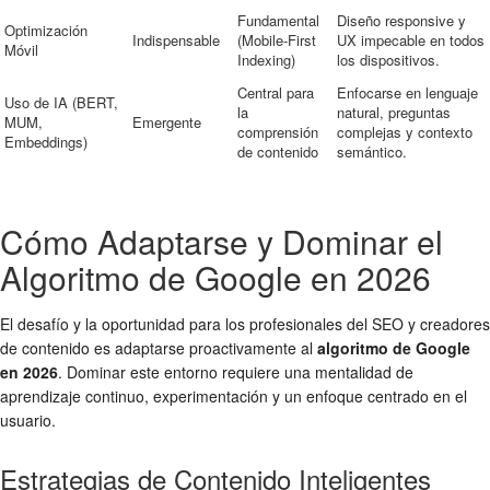
Fundamental
Diseño responsive y
Optimización
Indispensable
(Mobile-First
UX impecable en todos
Móvil
Indexing)
los dispositivos.
Central para
Enfocarse en lenguaje
Uso de IA (BERT,
la
natural, preguntas
MUM,
Emergente
comprensión
complejas y contexto
Embeddings)
de contenido
semántico.
Cómo Adaptarse y Dominar el
Algoritmo de Google en 2026
El desafío y la oportunidad para los profesionales del SEO y creadores
de contenido es adaptarse proactivamente al
algoritmo de Google
en 2026
. Dominar este entorno requiere una mentalidad de
aprendizaje continuo, experimentación y un enfoque centrado en el
usuario.
Estrategias de Contenido Inteligentes