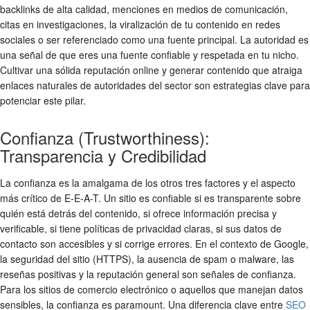
backlinks de alta calidad, menciones en medios de comunicación,
citas en investigaciones, la viralización de tu contenido en redes
sociales o ser referenciado como una fuente principal. La autoridad es
una señal de que eres una fuente confiable y respetada en tu nicho.
Cultivar una sólida reputación online y generar contenido que atraiga
enlaces naturales de autoridades del sector son estrategias clave para
potenciar este pilar.
Confianza (Trustworthiness):
Transparencia y Credibilidad
La confianza es la amalgama de los otros tres factores y el aspecto
más crítico de E-E-A-T. Un sitio es confiable si es transparente sobre
quién está detrás del contenido, si ofrece información precisa y
verificable, si tiene políticas de privacidad claras, si sus datos de
contacto son accesibles y si corrige errores. En el contexto de Google,
la seguridad del sitio (HTTPS), la ausencia de spam o malware, las
reseñas positivas y la reputación general son señales de confianza.
Para los sitios de comercio electrónico o aquellos que manejan datos
sensibles, la confianza es paramount. Una diferencia clave entre
SEO