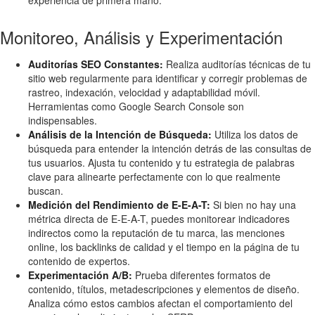
Monitoreo, Análisis y Experimentación
Auditorías SEO Constantes:
Realiza auditorías técnicas de tu
sitio web regularmente para identificar y corregir problemas de
rastreo, indexación, velocidad y adaptabilidad móvil.
Herramientas como Google Search Console son
indispensables.
Análisis de la Intención de Búsqueda:
Utiliza los datos de
búsqueda para entender la intención detrás de las consultas de
tus usuarios. Ajusta tu contenido y tu estrategia de palabras
clave para alinearte perfectamente con lo que realmente
buscan.
Medición del Rendimiento de E-E-A-T:
Si bien no hay una
métrica directa de E-E-A-T, puedes monitorear indicadores
indirectos como la reputación de tu marca, las menciones
online, los backlinks de calidad y el tiempo en la página de tu
contenido de expertos.
Experimentación A/B:
Prueba diferentes formatos de
contenido, títulos, metadescripciones y elementos de diseño.
Analiza cómo estos cambios afectan el comportamiento del