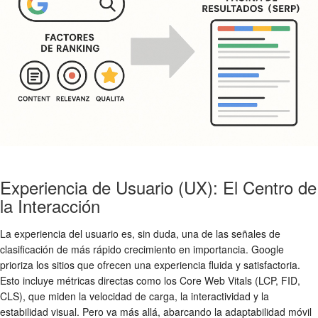
Experiencia de Usuario (UX): El Centro de
la Interacción
La experiencia del usuario es, sin duda, una de las señales de
clasificación de más rápido crecimiento en importancia. Google
prioriza los sitios que ofrecen una experiencia fluida y satisfactoria.
Esto incluye métricas directas como los Core Web Vitals (LCP, FID,
CLS), que miden la velocidad de carga, la interactividad y la
estabilidad visual. Pero va más allá, abarcando la adaptabilidad móvil