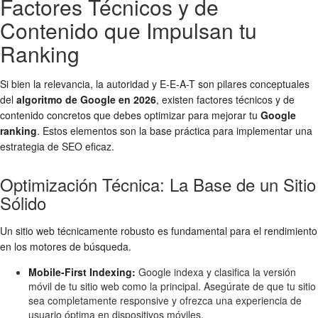
Factores Técnicos y de
Contenido que Impulsan tu
Ranking
Si bien la relevancia, la autoridad y E-E-A-T son pilares conceptuales
del
algoritmo de Google en 2026
, existen factores técnicos y de
contenido concretos que debes optimizar para mejorar tu
Google
ranking
. Estos elementos son la base práctica para implementar una
estrategia de SEO eficaz.
Optimización Técnica: La Base de un Sitio
Sólido
Un sitio web técnicamente robusto es fundamental para el rendimiento
en los motores de búsqueda.
Mobile-First Indexing:
Google indexa y clasifica la versión
móvil de tu sitio web como la principal. Asegúrate de que tu sitio
sea completamente responsive y ofrezca una experiencia de
usuario óptima en dispositivos móviles.