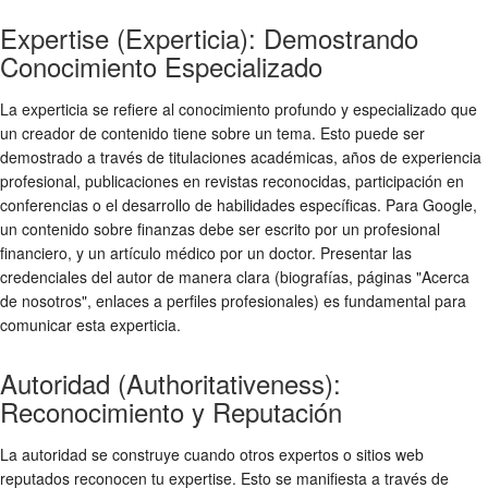
Expertise (Experticia): Demostrando
Conocimiento Especializado
La experticia se refiere al conocimiento profundo y especializado que
un creador de contenido tiene sobre un tema. Esto puede ser
demostrado a través de titulaciones académicas, años de experiencia
profesional, publicaciones en revistas reconocidas, participación en
conferencias o el desarrollo de habilidades específicas. Para Google,
un contenido sobre finanzas debe ser escrito por un profesional
financiero, y un artículo médico por un doctor. Presentar las
credenciales del autor de manera clara (biografías, páginas "Acerca
de nosotros", enlaces a perfiles profesionales) es fundamental para
comunicar esta experticia.
Autoridad (Authoritativeness):
Reconocimiento y Reputación
La autoridad se construye cuando otros expertos o sitios web
reputados reconocen tu expertise. Esto se manifiesta a través de