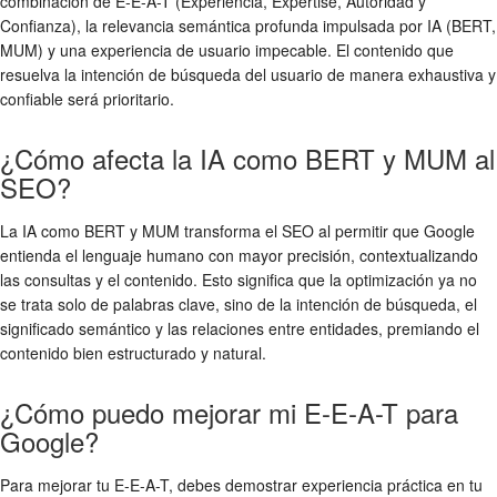
combinación de E-E-A-T (Experiencia, Expertise, Autoridad y
Confianza), la relevancia semántica profunda impulsada por IA (BERT,
MUM) y una experiencia de usuario impecable. El contenido que
resuelva la intención de búsqueda del usuario de manera exhaustiva y
confiable será prioritario.
¿Cómo afecta la IA como BERT y MUM al
SEO?
La IA como BERT y MUM transforma el SEO al permitir que Google
entienda el lenguaje humano con mayor precisión, contextualizando
las consultas y el contenido. Esto significa que la optimización ya no
se trata solo de palabras clave, sino de la intención de búsqueda, el
significado semántico y las relaciones entre entidades, premiando el
contenido bien estructurado y natural.
¿Cómo puedo mejorar mi E-E-A-T para
Google?
Para mejorar tu E-E-A-T, debes demostrar experiencia práctica en tu