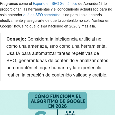
Programas como el
Experto en SEO Semántico
de Aprender21 te
proporcionan las herramientas y el conocimiento actualizado para no
solo entender
qué es SEO semántico
, sino para implementarlo
efectivamente y asegurarte de que tu contenido no solo "rankea en
Google" hoy, sino que lo siga haciendo en 2026 y más allá.
Consejo:
Considera la inteligencia artificial no
como una amenaza, sino como una herramienta.
Usa IA para automatizar tareas repetitivas de
SEO, generar ideas de contenido y analizar datos,
pero mantén el toque humano y la experiencia
real en la creación de contenido valioso y creíble.