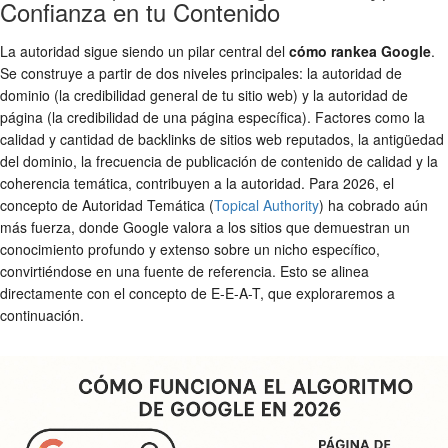
Confianza en tu Contenido
La autoridad sigue siendo un pilar central del
cómo rankea Google
.
Se construye a partir de dos niveles principales: la autoridad de
dominio (la credibilidad general de tu sitio web) y la autoridad de
página (la credibilidad de una página específica). Factores como la
calidad y cantidad de backlinks de sitios web reputados, la antigüedad
del dominio, la frecuencia de publicación de contenido de calidad y la
coherencia temática, contribuyen a la autoridad. Para 2026, el
concepto de Autoridad Temática (
Topical Authority
) ha cobrado aún
más fuerza, donde Google valora a los sitios que demuestran un
conocimiento profundo y extenso sobre un nicho específico,
convirtiéndose en una fuente de referencia. Esto se alinea
directamente con el concepto de E-E-A-T, que exploraremos a
continuación.