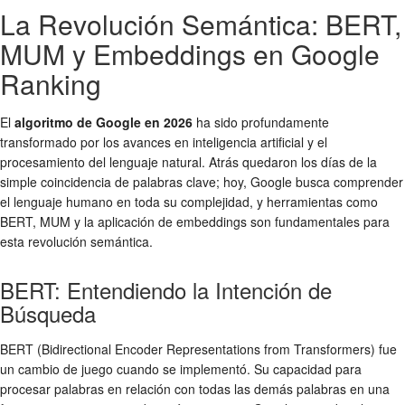
La Revolución Semántica: BERT,
MUM y Embeddings en Google
Ranking
El
algoritmo de Google en 2026
ha sido profundamente
transformado por los avances en inteligencia artificial y el
procesamiento del lenguaje natural. Atrás quedaron los días de la
simple coincidencia de palabras clave; hoy, Google busca comprender
el lenguaje humano en toda su complejidad, y herramientas como
BERT, MUM y la aplicación de embeddings son fundamentales para
esta revolución semántica.
BERT: Entendiendo la Intención de
Búsqueda
BERT (Bidirectional Encoder Representations from Transformers) fue
un cambio de juego cuando se implementó. Su capacidad para
procesar palabras en relación con todas las demás palabras en una