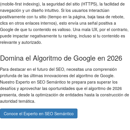
(mobile-first indexing), la seguridad del sitio (HTTPS), la facilidad de
navegación y un diseño intuitivo. Si los usuarios interactúan
positivamente con tu sitio (tiempo en la página, baja tasa de rebote,
clics en otros enlaces internos), esto envía una señal positiva a
Google de que tu contenido es valioso. Una mala UX, por el contrario,
puede impactar negativamente tu ranking, incluso si tu contenido es
relevante y autorizado.
Domina el Algoritmo de Google en 2026
Para destacar en el futuro del SEO, necesitas una comprensión
profunda de las últimas innovaciones del algoritmo de Google.
Nuestro Experto en SEO Semántico te prepara para superar los
desafíos y aprovechar las oportunidades que el algoritmo de 2026
presenta, desde la optimización de entidades hasta la construcción de
autoridad temática.
Conoce el Experto en SEO Semántico