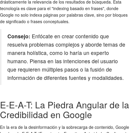
drásticamente la relevancia de los resultados de búsqueda. Esta
tecnología es clave para el "indexing basado en frases", donde
Google no solo indexa páginas por palabras clave, sino por bloques
de significado o frases conceptuales.
Consejo:
Enfócate en crear contenido que
resuelva problemas complejos y aborde temas de
manera holística, como lo haría un experto
humano. Piensa en las intenciones del usuario
que requieren múltiples pasos o la fusión de
información de diferentes fuentes y modalidades.
E-E-A-T: La Piedra Angular de la
Credibilidad en Google
En la era de la desinformación y la sobrecarga de contenido, Google