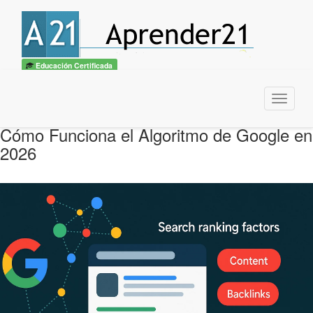
Educación Certificada
Menu
Cómo Funciona el Algoritmo de Google en
2026