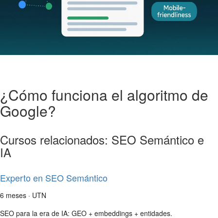
¿Cómo funciona el algoritmo de
Google?
Cursos relacionados: SEO Semántico e
IA
Experto en SEO Semántico
6 meses · UTN
SEO para la era de IA: GEO + embeddings + entidades.