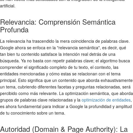
artificial.
Relevancia: Comprensión Semántica
Profunda
La relevancia ha trascendido la mera coincidencia de palabras clave.
Google ahora se enfoca en la "relevancia semántica", es decir, qué
tan bien tu contenido satisface la intención real detrás de una
búsqueda. Ya no basta con repetir palabras clave; el algoritmo busca
comprender el significado completo de tu texto, el contexto, las
entidades mencionadas y cómo estas se relacionan con el tema
principal. Esto significa que un contenido que aborda exhaustivamente
un tema, cubriendo diferentes facetas y preguntas relacionadas, será
percibido como más relevante. La optimización semántica, que aborda
grupos de palabras clave relacionadas y la
optimización de entidades
,
es ahora fundamental para indicar a Google la profundidad y amplitud
de tu conocimiento sobre un tema.
Autoridad (Domain & Page Authority): La