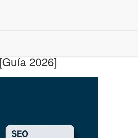
[Guía 2026]