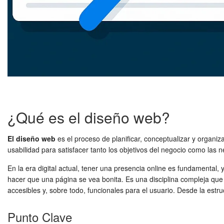
¿Qué es el diseño web?
El diseño web
es el proceso de planificar, conceptualizar y organiza
usabilidad para satisfacer tanto los objetivos del negocio como las 
En la era digital actual, tener una presencia online es fundamental
hacer que una página se vea bonita. Es una disciplina compleja que f
accesibles y, sobre todo, funcionales para el usuario. Desde la estr
Punto Clave