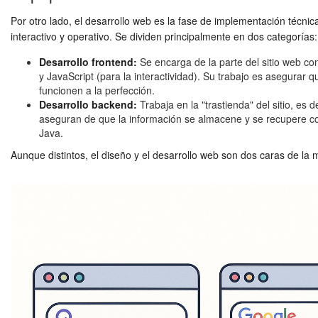
Por otro lado, el desarrollo web es la fase de implementación técnic
interactivo y operativo. Se dividen principalmente en dos categorías:
Desarrollo frontend:
Se encarga de la parte del sitio web con
y JavaScript (para la interactividad). Su trabajo es asegurar
funcionen a la perfección.
Desarrollo backend:
Trabaja en la "trastienda" del sitio, es
aseguran de que la información se almacene y se recupere co
Java.
Aunque distintos, el diseño y el desarrollo web son dos caras de la