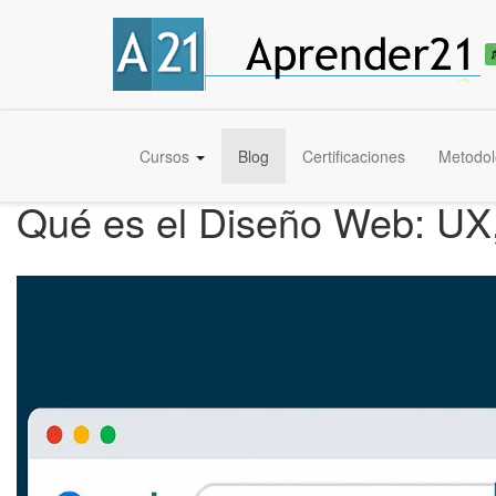
Cursos
Blog
Certificaciones
Metodol
Qué es el Diseño Web: UX,