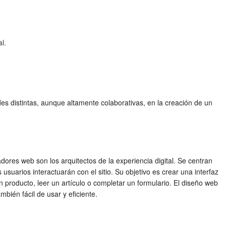
l.
es distintas, aunque altamente colaborativas, en la creación de un
dores web son los arquitectos de la experiencia digital. Se centran
 usuarios interactuarán con el sitio. Su objetivo es crear una interfaz
n producto, leer un artículo o completar un formulario. El diseño web
mbién fácil de usar y eficiente.