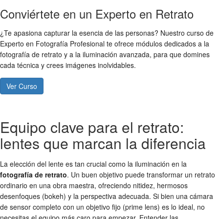
Conviértete en un Experto en Retrato
¿Te apasiona capturar la esencia de las personas? Nuestro curso de
Experto en Fotografía Profesional te ofrece módulos dedicados a la
fotografía de retrato y a la iluminación avanzada, para que domines
cada técnica y crees imágenes inolvidables.
Ver Curso
Equipo clave para el retrato:
lentes que marcan la diferencia
La elección del lente es tan crucial como la iluminación en la
fotografía de retrato
. Un buen objetivo puede transformar un retrato
ordinario en una obra maestra, ofreciendo nitidez, hermosos
desenfoques (bokeh) y la perspectiva adecuada. Si bien una cámara
de sensor completo con un objetivo fijo (prime lens) es lo ideal, no
necesitas el equipo más caro para empezar. Entender las