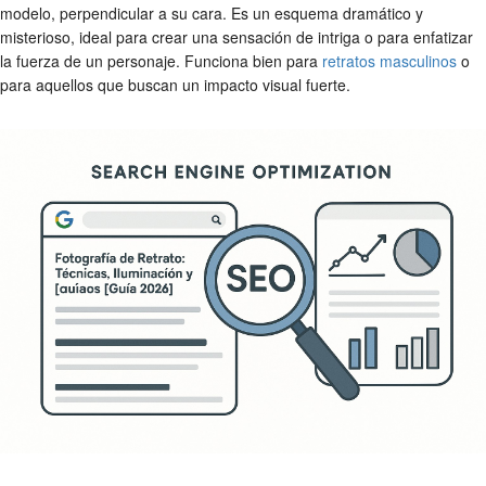
modelo, perpendicular a su cara. Es un esquema dramático y
misterioso, ideal para crear una sensación de intriga o para enfatizar
la fuerza de un personaje. Funciona bien para
retratos masculinos
o
para aquellos que buscan un impacto visual fuerte.