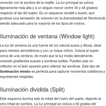
conectar con la sombra de la mejilla. La luz principal se coloca
ligeramente más alta y a un ángulo menor (entre 30 y 45 grados)
respecto al eje del sujeto. Es un esquema versátil y suave, que
produce una sensación de volumen sin la dramaticidad de Rembrandt,
siendo adecuado para la mayoría de los tipos de rostros.
Iluminación de ventana (Window light)
La luz de ventana es una fuente de luz natural suave y difusa, ideal
para retratos atmosféricos y con un toque íntimo. Coloca al sujeto
cerca de una ventana, de modo que la luz incida lateralmente,
creando gradientes suaves y sombras sutiles. Puedes usar un
reflector en el lado opuesto para rellenar las sombras. Este tipo de
iluminación retrato
es perfecta para capturar momentos cotidianos y
expresiones relajadas.
Iluminación dividida (Split)
Este esquema ilumina solo la mitad del rostro del sujeto, dejando la
otra mitad en sombra. La luz principal se coloca a 90 grados del