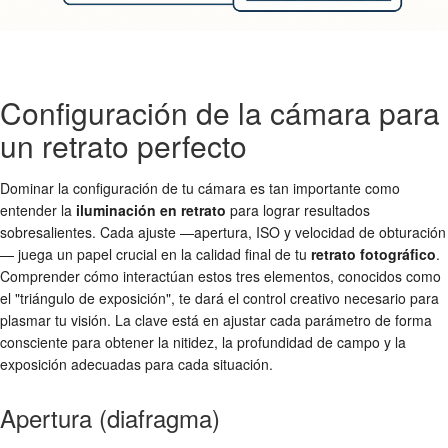
Configuración de la cámara para
un retrato perfecto
Dominar la configuración de tu cámara es tan importante como
entender la
iluminación en retrato
para lograr resultados
sobresalientes. Cada ajuste —apertura, ISO y velocidad de obturación
— juega un papel crucial en la calidad final de tu
retrato fotográfico
.
Comprender cómo interactúan estos tres elementos, conocidos como
el "triángulo de exposición", te dará el control creativo necesario para
plasmar tu visión. La clave está en ajustar cada parámetro de forma
consciente para obtener la nitidez, la profundidad de campo y la
exposición adecuadas para cada situación.
Apertura (diafragma)