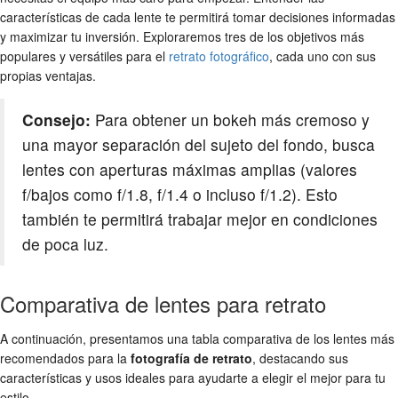
características de cada lente te permitirá tomar decisiones informadas
y maximizar tu inversión. Exploraremos tres de los objetivos más
populares y versátiles para el
retrato fotográfico
, cada uno con sus
propias ventajas.
Consejo:
Para obtener un bokeh más cremoso y
una mayor separación del sujeto del fondo, busca
lentes con aperturas máximas amplias (valores
f/bajos como f/1.8, f/1.4 o incluso f/1.2). Esto
también te permitirá trabajar mejor en condiciones
de poca luz.
Comparativa de lentes para retrato
A continuación, presentamos una tabla comparativa de los lentes más
recomendados para la
fotografía de retrato
, destacando sus
características y usos ideales para ayudarte a elegir el mejor para tu
estilo.