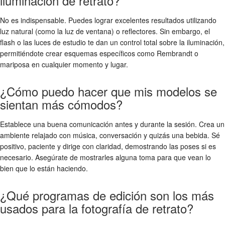
iluminación de retrato?
No es indispensable. Puedes lograr excelentes resultados utilizando
luz natural (como la luz de ventana) o reflectores. Sin embargo, el
flash o las luces de estudio te dan un control total sobre la iluminación,
permitiéndote crear esquemas específicos como Rembrandt o
mariposa en cualquier momento y lugar.
¿Cómo puedo hacer que mis modelos se
sientan más cómodos?
Establece una buena comunicación antes y durante la sesión. Crea un
ambiente relajado con música, conversación y quizás una bebida. Sé
positivo, paciente y dirige con claridad, demostrando las poses si es
necesario. Asegúrate de mostrarles alguna toma para que vean lo
bien que lo están haciendo.
¿Qué programas de edición son los más
usados para la fotografía de retrato?