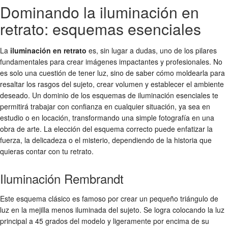
Dominando la iluminación en
retrato: esquemas esenciales
La
iluminación en retrato
es, sin lugar a dudas, uno de los pilares
fundamentales para crear imágenes impactantes y profesionales. No
es solo una cuestión de tener luz, sino de saber cómo moldearla para
resaltar los rasgos del sujeto, crear volumen y establecer el ambiente
deseado. Un dominio de los esquemas de iluminación esenciales te
permitirá trabajar con confianza en cualquier situación, ya sea en
estudio o en locación, transformando una simple fotografía en una
obra de arte. La elección del esquema correcto puede enfatizar la
fuerza, la delicadeza o el misterio, dependiendo de la historia que
quieras contar con tu retrato.
Iluminación Rembrandt
Este esquema clásico es famoso por crear un pequeño triángulo de
luz en la mejilla menos iluminada del sujeto. Se logra colocando la luz
principal a 45 grados del modelo y ligeramente por encima de su