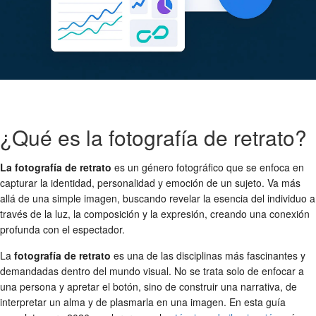
¿Qué es la fotografía de retrato?
La fotografía de retrato
es un género fotográfico que se enfoca en
capturar la identidad, personalidad y emoción de un sujeto. Va más
allá de una simple imagen, buscando revelar la esencia del individuo a
través de la luz, la composición y la expresión, creando una conexión
profunda con el espectador.
La
fotografía de retrato
es una de las disciplinas más fascinantes y
demandadas dentro del mundo visual. No se trata solo de enfocar a
una persona y apretar el botón, sino de construir una narrativa, de
interpretar un alma y de plasmarla en una imagen. En esta guía