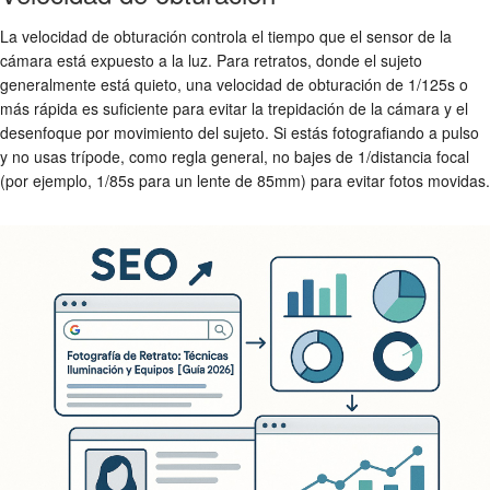
La velocidad de obturación controla el tiempo que el sensor de la
cámara está expuesto a la luz. Para retratos, donde el sujeto
generalmente está quieto, una velocidad de obturación de 1/125s o
más rápida es suficiente para evitar la trepidación de la cámara y el
desenfoque por movimiento del sujeto. Si estás fotografiando a pulso
y no usas trípode, como regla general, no bajes de 1/distancia focal
(por ejemplo, 1/85s para un lente de 85mm) para evitar fotos movidas.