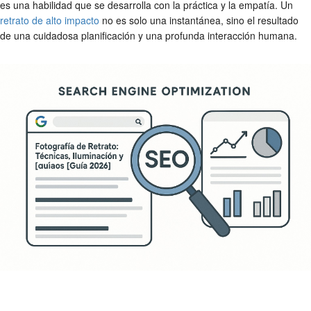
es una habilidad que se desarrolla con la práctica y la empatía. Un
retrato de alto impacto
no es solo una instantánea, sino el resultado
de una cuidadosa planificación y una profunda interacción humana.