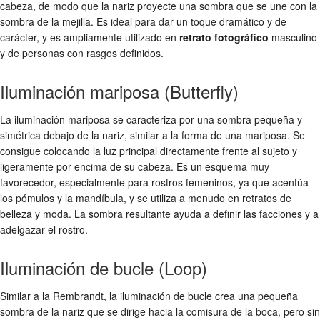
cabeza, de modo que la nariz proyecte una sombra que se une con la
sombra de la mejilla. Es ideal para dar un toque dramático y de
carácter, y es ampliamente utilizado en
retrato fotográfico
masculino
y de personas con rasgos definidos.
Iluminación mariposa (Butterfly)
La iluminación mariposa se caracteriza por una sombra pequeña y
simétrica debajo de la nariz, similar a la forma de una mariposa. Se
consigue colocando la luz principal directamente frente al sujeto y
ligeramente por encima de su cabeza. Es un esquema muy
favorecedor, especialmente para rostros femeninos, ya que acentúa
los pómulos y la mandíbula, y se utiliza a menudo en retratos de
belleza y moda. La sombra resultante ayuda a definir las facciones y a
adelgazar el rostro.
Iluminación de bucle (Loop)
Similar a la Rembrandt, la iluminación de bucle crea una pequeña
sombra de la nariz que se dirige hacia la comisura de la boca, pero sin