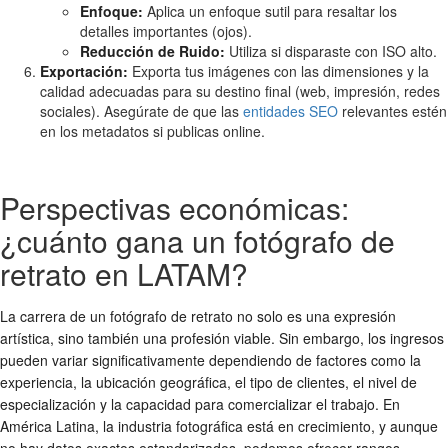
Enfoque:
Aplica un enfoque sutil para resaltar los
detalles importantes (ojos).
Reducción de Ruido:
Utiliza si disparaste con ISO alto.
Exportación:
Exporta tus imágenes con las dimensiones y la
calidad adecuadas para su destino final (web, impresión, redes
sociales). Asegúrate de que las
entidades SEO
relevantes estén
en los metadatos si publicas online.
Perspectivas económicas:
¿cuánto gana un fotógrafo de
retrato en LATAM?
La carrera de un fotógrafo de retrato no solo es una expresión
artística, sino también una profesión viable. Sin embargo, los ingresos
pueden variar significativamente dependiendo de factores como la
experiencia, la ubicación geográfica, el tipo de clientes, el nivel de
especialización y la capacidad para comercializar el trabajo. En
América Latina, la industria fotográfica está en crecimiento, y aunque