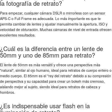
la fotografía de retrato?
Para empezar, cualquier cámara DSLR o mirrorless con un sensor
APS-C o Full Frame es adecuada. Lo más importante es que te
permita cambiar de lentes y ajustar manualmente la apertura, ISO y
velocidad de obturación. Muchas cámaras de nivel de entrada ofrecen
excelentes resultados.
¿Cuál es la diferencia entre un lente de
50mm y uno de 85mm para retrato?
El lente de 50mm es más versátil y ofrece una perspectiva más
"natural", similar al ojo humano, ideal para retratos de cuerpo entero o
medio cuerpo. El 85mm es el "rey del retrato" debido a su compresión
de perspectiva y su capacidad para crear un bokeh más cremoso,
aislando mejor al sujeto, siendo ideal para retratos de cabeza y
hombros.
¿Es indispensable usar flash en la