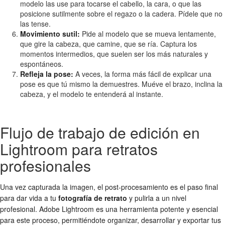
modelo las use para tocarse el cabello, la cara, o que las
posicione sutilmente sobre el regazo o la cadera. Pídele que no
las tense.
Movimiento sutil:
Pide al modelo que se mueva lentamente,
que gire la cabeza, que camine, que se ría. Captura los
momentos intermedios, que suelen ser los más naturales y
espontáneos.
Refleja la pose:
A veces, la forma más fácil de explicar una
pose es que tú mismo la demuestres. Muéve el brazo, inclina la
cabeza, y el modelo te entenderá al instante.
Flujo de trabajo de edición en
Lightroom para retratos
profesionales
Una vez capturada la imagen, el post-procesamiento es el paso final
para dar vida a tu
fotografía de retrato
y pulirla a un nivel
profesional. Adobe Lightroom es una herramienta potente y esencial
para este proceso, permitiéndote organizar, desarrollar y exportar tus