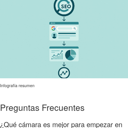
Infografía resumen
Preguntas Frecuentes
¿Qué cámara es mejor para empezar en