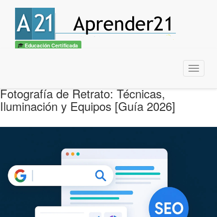
Educación Certificada
Menu
Fotografía de Retrato: Técnicas,
Iluminación y Equipos [Guía 2026]