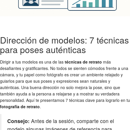
Dirección de modelos: 7 técnicas
para poses auténticas
Dirigir a tus modelos es una de las
técnicas de retrato
más
desafiantes y gratificantes. No todos se sienten cómodos frente a una
cámara, y tu papel como fotógrafo es crear un ambiente relajado y
guiarlos para que sus poses y expresiones sean naturales y
auténticas. Una buena dirección no solo mejora la pose, sino que
también ayuda a la persona a relajarse y a mostrar su verdadera
personalidad. Aquí te presentamos 7 técnicas clave para lograrlo en tu
fotografía de retrato
.
Consejo:
Antes de la sesión, comparte con el
modelo algunas imágenes de referencia para