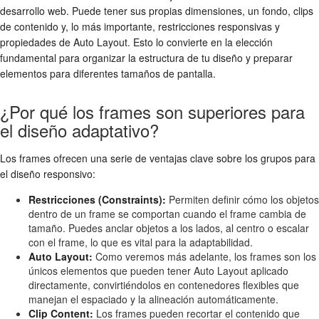
desarrollo web. Puede tener sus propias dimensiones, un fondo, clips
de contenido y, lo más importante, restricciones responsivas y
propiedades de Auto Layout. Esto lo convierte en la elección
fundamental para organizar la estructura de tu diseño y preparar
elementos para diferentes tamaños de pantalla.
¿Por qué los frames son superiores para
el diseño adaptativo?
Los frames ofrecen una serie de ventajas clave sobre los grupos para
el diseño responsivo:
Restricciones (Constraints):
Permiten definir cómo los objetos
dentro de un frame se comportan cuando el frame cambia de
tamaño. Puedes anclar objetos a los lados, al centro o escalar
con el frame, lo que es vital para la adaptabilidad.
Auto Layout:
Como veremos más adelante, los frames son los
únicos elementos que pueden tener Auto Layout aplicado
directamente, convirtiéndolos en contenedores flexibles que
manejan el espaciado y la alineación automáticamente.
Clip Content:
Los frames pueden recortar el contenido que