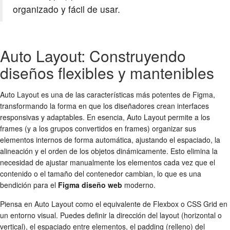
organizado y fácil de usar.
Auto Layout: Construyendo
diseños flexibles y mantenibles
Auto Layout es una de las características más potentes de Figma,
transformando la forma en que los diseñadores crean interfaces
responsivas y adaptables. En esencia, Auto Layout permite a los
frames (y a los grupos convertidos en frames) organizar sus
elementos internos de forma automática, ajustando el espaciado, la
alineación y el orden de los objetos dinámicamente. Esto elimina la
necesidad de ajustar manualmente los elementos cada vez que el
contenido o el tamaño del contenedor cambian, lo que es una
bendición para el
Figma diseño web
moderno.
Piensa en Auto Layout como el equivalente de Flexbox o CSS Grid en
un entorno visual. Puedes definir la dirección del layout (horizontal o
vertical), el espaciado entre elementos, el padding (relleno) del