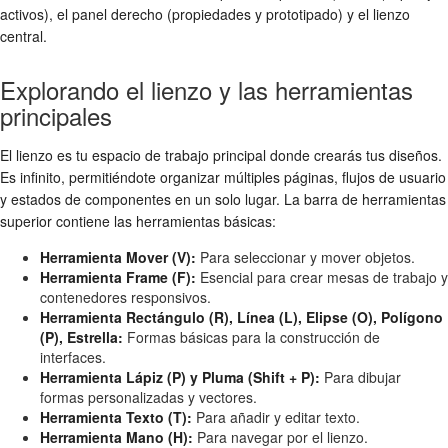
activos), el panel derecho (propiedades y prototipado) y el lienzo
central.
Explorando el lienzo y las herramientas
principales
El lienzo es tu espacio de trabajo principal donde crearás tus diseños.
Es infinito, permitiéndote organizar múltiples páginas, flujos de usuario
y estados de componentes en un solo lugar. La barra de herramientas
superior contiene las herramientas básicas:
Herramienta Mover (V):
Para seleccionar y mover objetos.
Herramienta Frame (F):
Esencial para crear mesas de trabajo y
contenedores responsivos.
Herramienta Rectángulo (R), Línea (L), Elipse (O), Polígono
(P), Estrella:
Formas básicas para la construcción de
interfaces.
Herramienta Lápiz (P) y Pluma (Shift + P):
Para dibujar
formas personalizadas y vectores.
Herramienta Texto (T):
Para añadir y editar texto.
Herramienta Mano (H):
Para navegar por el lienzo.