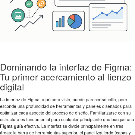
Dominando la interfaz de Figma:
Tu primer acercamiento al lienzo
digital
La interfaz de Figma, a primera vista, puede parecer sencilla, pero
esconde una profundidad de herramientas y paneles diseñados para
optimizar cada aspecto del proceso de diseño. Familiarizarse con su
estructura es fundamental para cualquier principiante que busque una
Figma guía
efectiva. La interfaz se divide principalmente en tres
áreas: la barra de herramientas superior, el panel izquierdo (capas y