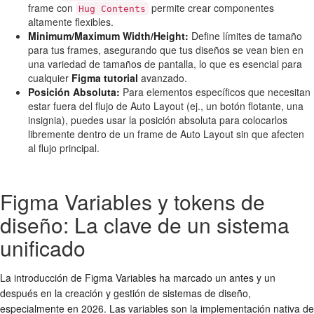
frame con
permite crear componentes
Hug Contents
altamente flexibles.
Minimum/Maximum Width/Height:
Define límites de tamaño
para tus frames, asegurando que tus diseños se vean bien en
una variedad de tamaños de pantalla, lo que es esencial para
cualquier
Figma tutorial
avanzado.
Posición Absoluta:
Para elementos específicos que necesitan
estar fuera del flujo de Auto Layout (ej., un botón flotante, una
insignia), puedes usar la posición absoluta para colocarlos
libremente dentro de un frame de Auto Layout sin que afecten
al flujo principal.
Figma Variables y tokens de
diseño: La clave de un sistema
unificado
La introducción de Figma Variables ha marcado un antes y un
después en la creación y gestión de sistemas de diseño,
especialmente en 2026. Las variables son la implementación nativa de