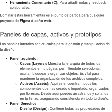
Herramienta Comentario (C):
Para añadir notas y feedback
colaborativo.
Dominar estas herramientas es el punto de partida para cualquier
proyecto de
Figma diseño web
.
Paneles de capas, activos y prototipos
Los paneles laterales son cruciales para la gestión y manipulación de
tu diseño:
Panel Izquierdo:
Capas (Layers):
Muestra la jerarquía de todos los
elementos en tu página, permitiéndote seleccionar,
ocultar, bloquear y organizar objetos. Es vital para
mantener la organización de tus archivos complejos.
Activos (Assets):
Aquí se encuentran todos los
componentes que has creado o importado, organizados
por librerías. Desde aquí puedes arrastrarlos y soltarlos
en tu lienzo, asegurando consistencia en todo tu diseño.
Panel Derecho:
Diseño (Design):
Contiene todas las propiedades de