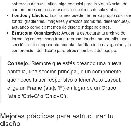
sobresale de sus límites, algo esencial para la visualización de
componentes como carruseles o secciones desplazables.
Fondos y Efectos:
Los frames pueden tener su propio color de
fondo, gradientes, imágenes y efectos (sombras, desenfoques),
actuando como elementos de diseño independientes.
Estructura Organizativa:
Ayudan a estructurar tu archivo de
forma lógica, con cada frame representando una pantalla, una
sección o un componente modular, facilitando la navegación y la
comprensión del diseño para otros miembros del equipo.
Consejo:
Siempre que estés creando una nueva
pantalla, una sección principal, o un componente
que necesita ser responsivo o tener Auto Layout,
elige un Frame (atajo 'F') en lugar de un Grupo
(atajo 'Ctrl+G' o 'Cmd+G').
Mejores prácticas para estructurar tu
diseño