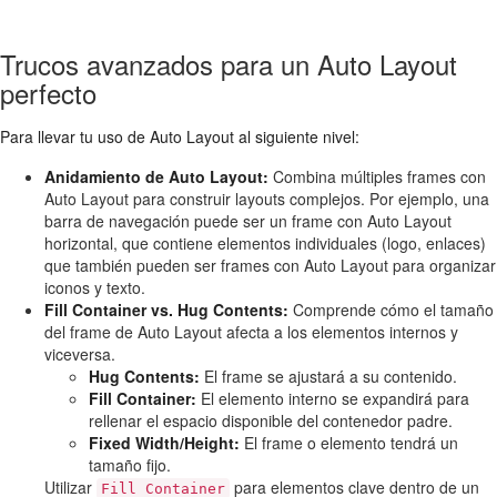
Trucos avanzados para un Auto Layout
perfecto
Para llevar tu uso de Auto Layout al siguiente nivel:
Anidamiento de Auto Layout:
Combina múltiples frames con
Auto Layout para construir layouts complejos. Por ejemplo, una
barra de navegación puede ser un frame con Auto Layout
horizontal, que contiene elementos individuales (logo, enlaces)
que también pueden ser frames con Auto Layout para organizar
iconos y texto.
Fill Container vs. Hug Contents:
Comprende cómo el tamaño
del frame de Auto Layout afecta a los elementos internos y
viceversa.
Hug Contents:
El frame se ajustará a su contenido.
Fill Container:
El elemento interno se expandirá para
rellenar el espacio disponible del contenedor padre.
Fixed Width/Height:
El frame o elemento tendrá un
tamaño fijo.
Utilizar
para elementos clave dentro de un
Fill Container