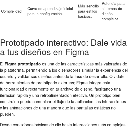
Potencia para
Más sencillo
Curva de aprendizaje inicial
sistemas de
Complejidad
para estilos
para la configuración.
diseño
básicos.
complejos.
Prototipado interactivo: Dale vida
a tus diseños en Figma
El
Figma prototipado
es una de las características más valoradas de
la plataforma, permitiendo a los diseñadores simular la experiencia del
usuario y validar sus diseños antes de la fase de desarrollo. Olvídate
de herramientas de prototipado externas; Figma integra esta
funcionalidad directamente en tu archivo de diseño, facilitando una
iteración rápida y una retroalimentación efectiva. Un prototipo bien
construido puede comunicar el flujo de la aplicación, las interacciones
y las animaciones de una manera que las pantallas estáticas no
pueden.
Desde conexiones básicas de clic hasta interacciones más complejas