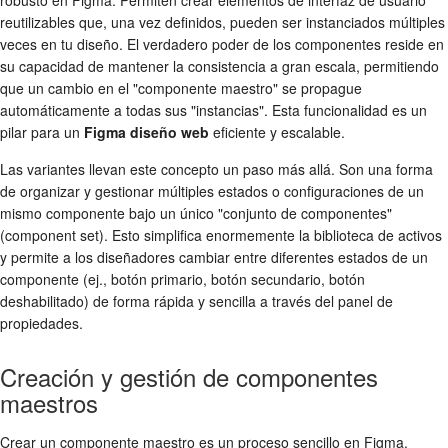
reutilizables que, una vez definidos, pueden ser instanciados múltiples
veces en tu diseño. El verdadero poder de los componentes reside en
su capacidad de mantener la consistencia a gran escala, permitiendo
que un cambio en el "componente maestro" se propague
automáticamente a todas sus "instancias". Esta funcionalidad es un
pilar para un
Figma diseño web
eficiente y escalable.
Las variantes llevan este concepto un paso más allá. Son una forma
de organizar y gestionar múltiples estados o configuraciones de un
mismo componente bajo un único "conjunto de componentes"
(component set). Esto simplifica enormemente la biblioteca de activos
y permite a los diseñadores cambiar entre diferentes estados de un
componente (ej., botón primario, botón secundario, botón
deshabilitado) de forma rápida y sencilla a través del panel de
propiedades.
Creación y gestión de componentes
maestros
Crear un componente maestro es un proceso sencillo en Figma.