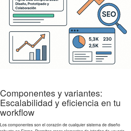
Componentes y variantes:
Escalabilidad y eficiencia en tu
workflow
Los componentes son el corazón de cualquier sistema de diseño
robusto en Figma. Permiten crear elementos de interfaz de usuario