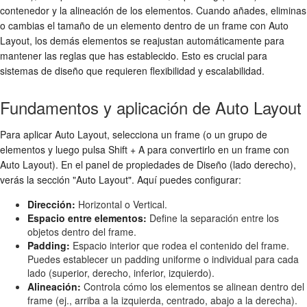
contenedor y la alineación de los elementos. Cuando añades, eliminas
o cambias el tamaño de un elemento dentro de un frame con Auto
Layout, los demás elementos se reajustan automáticamente para
mantener las reglas que has establecido. Esto es crucial para
sistemas de diseño que requieren flexibilidad y escalabilidad.
Fundamentos y aplicación de Auto Layout
Para aplicar Auto Layout, selecciona un frame (o un grupo de
elementos y luego pulsa Shift + A para convertirlo en un frame con
Auto Layout). En el panel de propiedades de Diseño (lado derecho),
verás la sección "Auto Layout". Aquí puedes configurar:
Dirección:
Horizontal o Vertical.
Espacio entre elementos:
Define la separación entre los
objetos dentro del frame.
Padding:
Espacio interior que rodea el contenido del frame.
Puedes establecer un padding uniforme o individual para cada
lado (superior, derecho, inferior, izquierdo).
Alineación:
Controla cómo los elementos se alinean dentro del
frame (ej., arriba a la izquierda, centrado, abajo a la derecha).