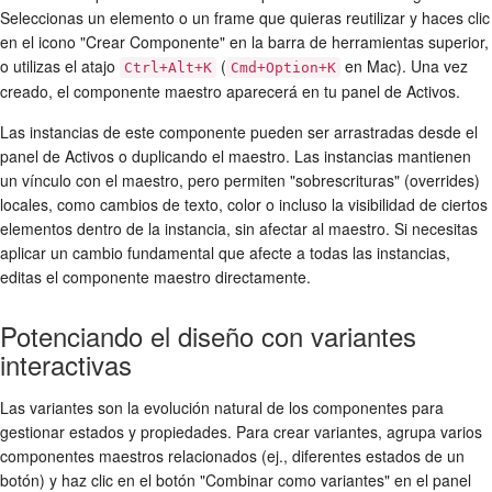
Seleccionas un elemento o un frame que quieras reutilizar y haces clic
en el icono "Crear Componente" en la barra de herramientas superior,
o utilizas el atajo
(
en Mac). Una vez
Ctrl+Alt+K
Cmd+Option+K
creado, el componente maestro aparecerá en tu panel de Activos.
Las instancias de este componente pueden ser arrastradas desde el
panel de Activos o duplicando el maestro. Las instancias mantienen
un vínculo con el maestro, pero permiten "sobrescrituras" (overrides)
locales, como cambios de texto, color o incluso la visibilidad de ciertos
elementos dentro de la instancia, sin afectar al maestro. Si necesitas
aplicar un cambio fundamental que afecte a todas las instancias,
editas el componente maestro directamente.
Potenciando el diseño con variantes
interactivas
Las variantes son la evolución natural de los componentes para
gestionar estados y propiedades. Para crear variantes, agrupa varios
componentes maestros relacionados (ej., diferentes estados de un
botón) y haz clic en el botón "Combinar como variantes" en el panel