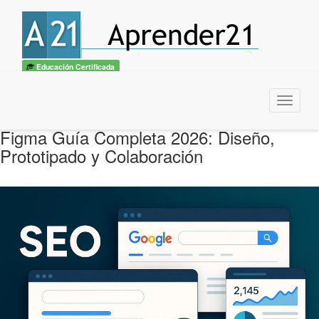
Educación Certificada
Menu
Figma Guía Completa 2026: Diseño,
Prototipado y Colaboración