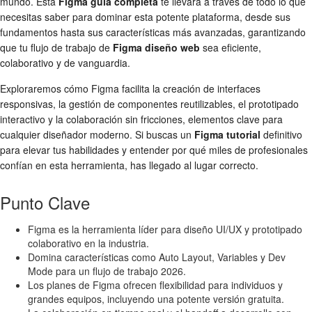
mundo. Esta
Figma guía completa
te llevará a través de todo lo que
necesitas saber para dominar esta potente plataforma, desde sus
fundamentos hasta sus características más avanzadas, garantizando
que tu flujo de trabajo de
Figma diseño web
sea eficiente,
colaborativo y de vanguardia.
Exploraremos cómo Figma facilita la creación de interfaces
responsivas, la gestión de componentes reutilizables, el prototipado
interactivo y la colaboración sin fricciones, elementos clave para
cualquier diseñador moderno. Si buscas un
Figma tutorial
definitivo
para elevar tus habilidades y entender por qué miles de profesionales
confían en esta herramienta, has llegado al lugar correcto.
Punto Clave
Figma es la herramienta líder para diseño UI/UX y prototipado
colaborativo en la industria.
Domina características como Auto Layout, Variables y Dev
Mode para un flujo de trabajo 2026.
Los planes de Figma ofrecen flexibilidad para individuos y
grandes equipos, incluyendo una potente versión gratuita.