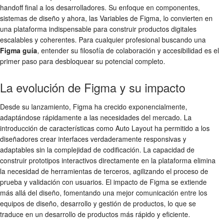
handoff final a los desarrolladores. Su enfoque en componentes,
sistemas de diseño y ahora, las Variables de Figma, lo convierten en
una plataforma indispensable para construir productos digitales
escalables y coherentes. Para cualquier profesional buscando una
Figma guía
, entender su filosofía de colaboración y accesibilidad es el
primer paso para desbloquear su potencial completo.
La evolución de Figma y su impacto
Desde su lanzamiento, Figma ha crecido exponencialmente,
adaptándose rápidamente a las necesidades del mercado. La
introducción de características como Auto Layout ha permitido a los
diseñadores crear interfaces verdaderamente responsivas y
adaptables sin la complejidad de codificación. La capacidad de
construir prototipos interactivos directamente en la plataforma elimina
la necesidad de herramientas de terceros, agilizando el proceso de
prueba y validación con usuarios. El impacto de Figma se extiende
más allá del diseño, fomentando una mejor comunicación entre los
equipos de diseño, desarrollo y gestión de productos, lo que se
traduce en un desarrollo de productos más rápido y eficiente.