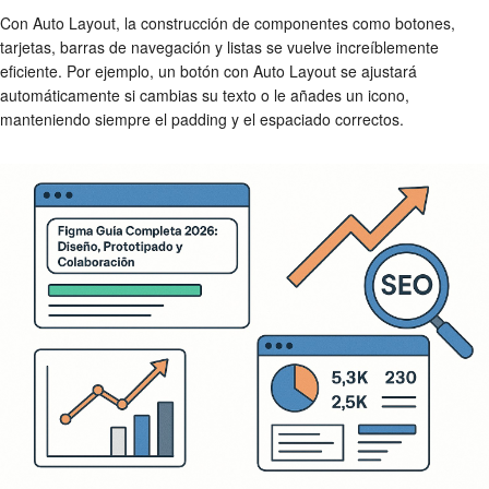
Con Auto Layout, la construcción de componentes como botones,
tarjetas, barras de navegación y listas se vuelve increíblemente
eficiente. Por ejemplo, un botón con Auto Layout se ajustará
automáticamente si cambias su texto o le añades un icono,
manteniendo siempre el padding y el espaciado correctos.