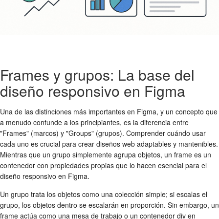
Frames y grupos: La base del
diseño responsivo en Figma
Una de las distinciones más importantes en Figma, y un concepto que
a menudo confunde a los principiantes, es la diferencia entre
"Frames" (marcos) y "Groups" (grupos). Comprender cuándo usar
cada uno es crucial para crear diseños web adaptables y mantenibles.
Mientras que un grupo simplemente agrupa objetos, un frame es un
contenedor con propiedades propias que lo hacen esencial para el
diseño responsivo en Figma.
Un grupo trata los objetos como una colección simple; si escalas el
grupo, los objetos dentro se escalarán en proporción. Sin embargo, un
frame actúa como una mesa de trabajo o un contenedor div en