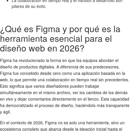
La colaboración en tiempo real y el handoff a desarrollo son
pilares de su éxito.
¿Qué es Figma y por qué es la
herramienta esencial para el
diseño web en 2026?
Figma ha revolucionado la forma en que los equipos abordan el
diseño de productos digitales. A diferencia de sus predecesores,
Figma fue concebido desde cero como una aplicación basada en la
web, lo que permite una colaboración en tiempo real sin precedentes.
Esto significa que varios diseñadores pueden trabajar
simultáneamente en el mismo archivo, ver los cambios de los demás
en vivo y dejar comentarios directamente en el lienzo. Esta capacidad
ha democratizado el proceso de diseño, haciéndolo más transparente
y ágil.
En el contexto de 2026, Figma no es solo una herramienta, sino un
ecosistema completo que abarca desde la ideación inicial hasta el