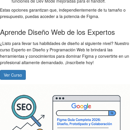
funciones de Dev Mode mejoradas para el handoff.
Estas opciones garantizan que, independientemente de tu tamaño o
presupuesto, puedas acceder a la potencia de Figma.
Aprende Diseño Web de los Expertos
¿Listo para llevar tus habilidades de diseño al siguiente nivel? Nuestro
curso Experto en Diseño y Programación Web te brindará las
herramientas y conocimientos para dominar Figma y convertirte en un
profesional altamente demandado. ¡Inscríbete hoy!
Ver Curso