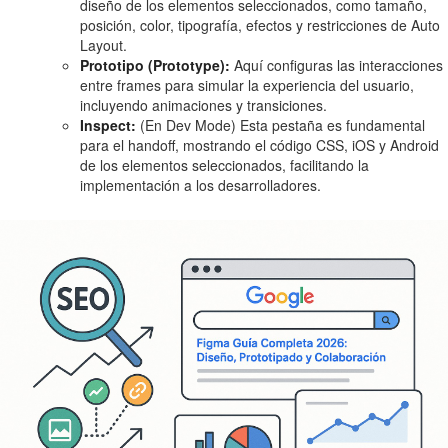
diseño de los elementos seleccionados, como tamaño,
posición, color, tipografía, efectos y restricciones de Auto
Layout.
Prototipo (Prototype):
Aquí configuras las interacciones
entre frames para simular la experiencia del usuario,
incluyendo animaciones y transiciones.
Inspect:
(En Dev Mode) Esta pestaña es fundamental
para el handoff, mostrando el código CSS, iOS y Android
de los elementos seleccionados, facilitando la
implementación a los desarrolladores.