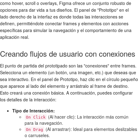
como hover, scroll o overlays, Figma ofrece un conjunto robusto de
opciones para dar vida a tus diseños. El panel de "Prototipo" en el
lado derecho de la interfaz es donde todas las interacciones se
definen, permitiéndote conectar frames y elementos con acciones
específicas para simular la navegación y el comportamiento de una
aplicación real.
Creando flujos de usuario con conexiones
El punto de partida del prototipado son las "conexiones" entre frames.
Selecciona un elemento (un botón, una imagen, etc.) que deseas que
sea interactivo. En el panel de Prototipo, haz clic en el círculo pequeño
que aparece al lado del elemento y arrástralo al frame de destino.
Esto creará una conexión básica. A continuación, puedes configurar
los detalles de la interacción:
Tipo de Interacción:
(Al hacer clic): La interacción más común
On Click
para la navegación.
(Al arrastrar): Ideal para elementos deslizables
On Drag
o carruseles.