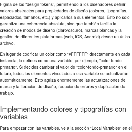
Figma de los "design tokens", permitiendo a los diseñadores definir
valores abstractos para propiedades de diseño (colores, tipografías,
espaciados, tamaños, etc.) y aplicarlos a sus elementos. Esto no solo
garantiza una coherencia absoluta, sino que también facilita la
creación de modos de diseño (claro/oscuro), marcas blancas y la
gestión de diferentes plataformas (web, iOS, Android) desde un único
archivo.
En lugar de codificar un color como "#FFFFFF" directamente en cada
instancia, lo defines como una variable, por ejemplo, "color-fondo-
primario". Si decides cambiar el valor de "color-fondo-primario" en el
futuro, todos los elementos vinculados a esa variable se actualizarán
automáticamente. Esto agiliza enormemente las actualizaciones de
marca y la iteración de diseño, reduciendo errores y duplicación de
trabajo.
Implementando colores y tipografías con
variables
Para empezar con las variables, ve a la sección "Local Variables" en el