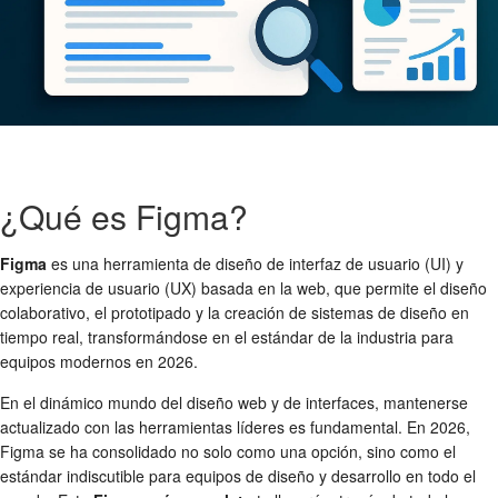
¿Qué es Figma?
Figma
es una herramienta de diseño de interfaz de usuario (UI) y
experiencia de usuario (UX) basada en la web, que permite el diseño
colaborativo, el prototipado y la creación de sistemas de diseño en
tiempo real, transformándose en el estándar de la industria para
equipos modernos en 2026.
En el dinámico mundo del diseño web y de interfaces, mantenerse
actualizado con las herramientas líderes es fundamental. En 2026,
Figma se ha consolidado no solo como una opción, sino como el
estándar indiscutible para equipos de diseño y desarrollo en todo el