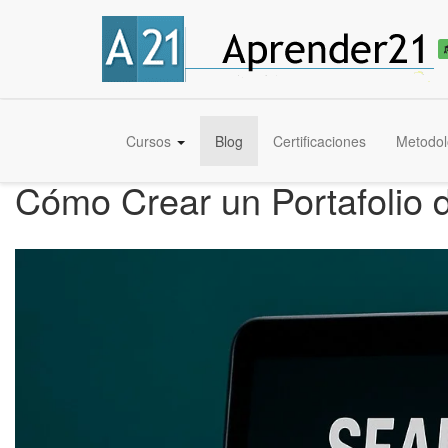
Cursos
Blog
Certificaciones
Metodol
Cómo Crear un Portafolio 