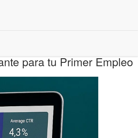
ante para tu Primer Empleo