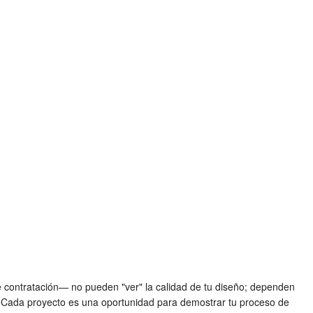
e contratación— no pueden "ver" la calidad de tu diseño; dependen
. Cada proyecto es una oportunidad para demostrar tu proceso de