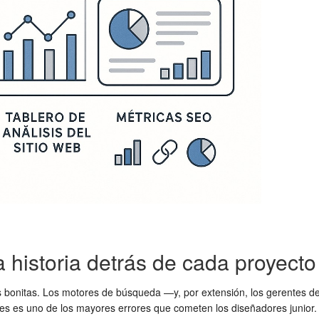
 historia detrás de cada proyecto
es bonitas. Los motores de búsqueda —y, por extensión, los gerentes d
es es uno de los mayores errores que cometen los diseñadores junior