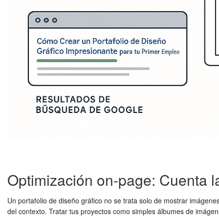
Optimización on-page: Cuenta la
Un portafolio de diseño gráfico no se trata solo de mostrar imágen
del contexto. Tratar tus proyectos como simples álbumes de imágen