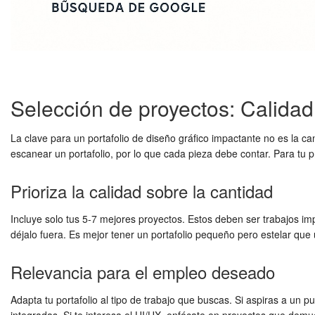
Selección de proyectos: Calidad,
La clave para un portafolio de diseño gráfico impactante no es la ca
escanear un portafolio, por lo que cada pieza debe contar. Para tu 
Prioriza la calidad sobre la cantidad
Incluye solo tus 5-7 mejores proyectos. Estos deben ser trabajos im
déjalo fuera. Es mejor tener un portafolio pequeño pero estelar qu
Relevancia para el empleo deseado
Adapta tu portafolio al tipo de trabajo que buscas. Si aspiras a un