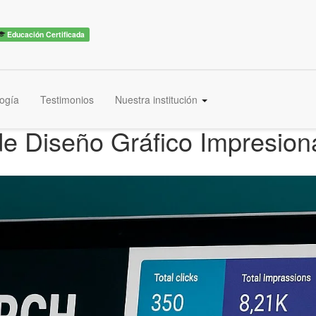
Educación Certificada
ogía
Testimonios
Nuestra institución
de Diseño Gráfico Impresion