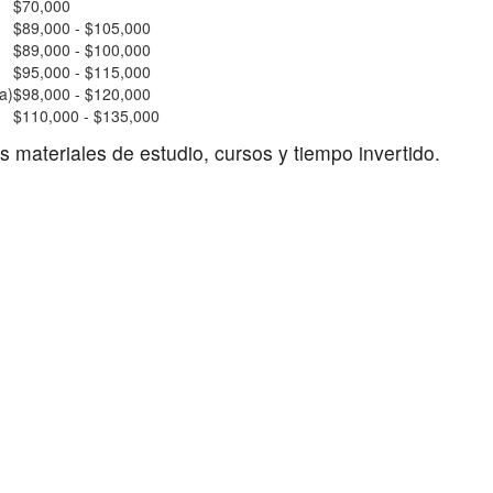
$70,000
$89,000 - $105,000
$89,000 - $100,000
$95,000 - $115,000
a)
$98,000 - $120,000
$110,000 - $135,000
s materiales de estudio, cursos y tiempo invertido.