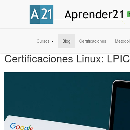
Cursos
Blog
Certificaciones
Metodol
Certificaciones Linux: L