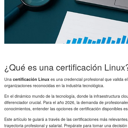
¿Qué es una certificación Linux
Una
certificación Linux
es una credencial profesional que valida e
organizaciones reconocidas en la industria tecnológica.
En el dinámico mundo de la tecnología, donde la infraestructura c
diferenciador crucial. Para el año 2026, la demanda de profesionale
conocimientos, entender las opciones de certificación disponibles es
Este artículo te guiará a través de las certificaciones más relevant
trayectoria profesional y salarial. Prepárate para tomar una decisió