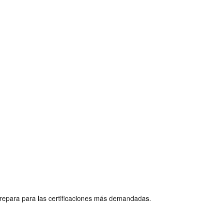
 prepara para las certificaciones más demandadas.