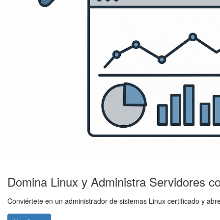
Domina Linux y Administra Servidores c
Conviértete en un administrador de sistemas Linux certificado y abr