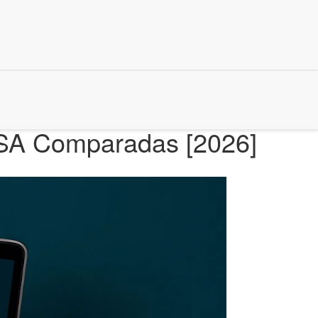
CSA Comparadas [2026]