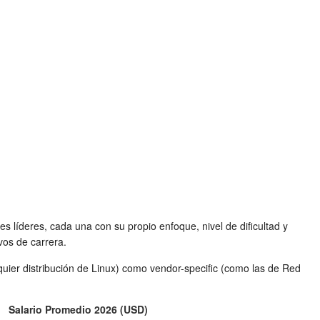
es líderes, cada una con su propio enfoque, nivel de dificultad y
vos de carrera.
quier distribución de Linux) como vendor-specific (como las de Red
Salario Promedio 2026 (USD)