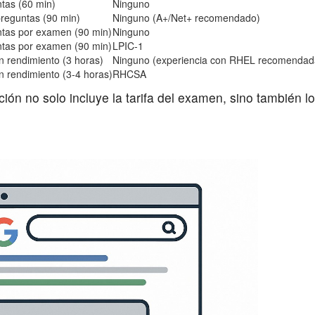
tas (60 min)
Ninguno
reguntas (90 min)
Ninguno (A+/Net+ recomendado)
ntas por examen (90 min)
Ninguno
ntas por examen (90 min)
LPIC-1
 rendimiento (3 horas)
Ninguno (experiencia con RHEL recomendad
 rendimiento (3-4 horas)
RHCSA
ión no solo incluye la tarifa del examen, sino también lo