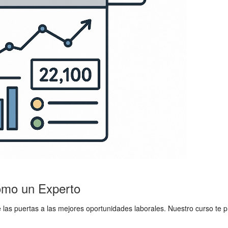
omo un Experto
e las puertas a las mejores oportunidades laborales. Nuestro curso te