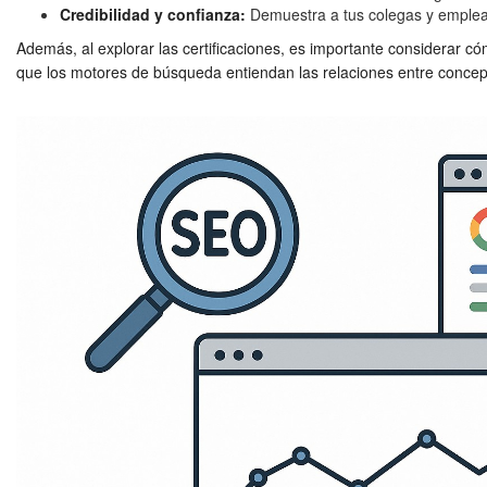
Credibilidad y confianza:
Demuestra a tus colegas y empleado
Además, al explorar las certificaciones, es importante considerar 
que los motores de búsqueda entiendan las relaciones entre concept