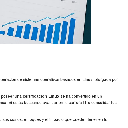
y operación de sistemas operativos basados en Linux, otorgada por
x, poseer una
certificación Linux
se ha convertido en un
nca. Si estás buscando avanzar en tu carrera IT o consolidar tus
 sus costos, enfoques y el impacto que pueden tener en tu