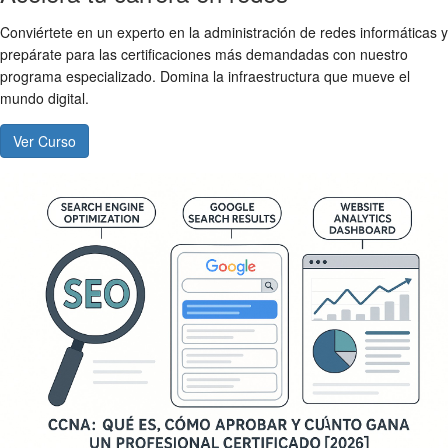
Conviértete en un experto en la administración de redes informáticas y
prepárate para las certificaciones más demandadas con nuestro
programa especializado. Domina la infraestructura que mueve el
mundo digital.
Ver Curso