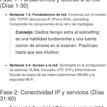
(Días 1-30)
Semanas 1-2: Fundamentos de red.
Comienza con el modelo
OSI, TCP/IP, direcciones IP (IPv4 e IPv6), subnetting.
Comprende los componentes de la red y las topologías.
Consejo:
Dedica tiempo extra al subnetting;
es una habilidad fundamental y una fuente
común de errores en el examen. Practícalo
hasta que sea intuitivo.
Semanas 3-4: Acceso a la red.
Sumérgete en la configuración
de switches, VLANs, troncales, VTP, STP y EtherChannel.
Estudia las bases de las redes inalámbricas (WLAN) y la
seguridad Wi-Fi.
Fase 2: Conectividad IP y servicios (Días
31-60)