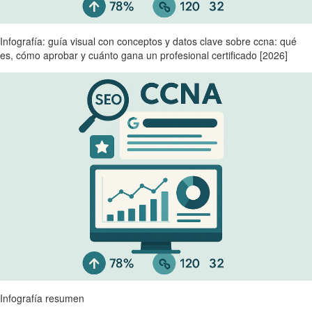
Infografía: guía visual con conceptos y datos clave sobre ccna: qué
es, cómo aprobar y cuánto gana un profesional certificado [2026]
Infografía resumen