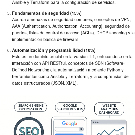
Ansible y Terraform para la configuración de servicios.
Fundamentos de seguridad (15%)
Aborda amenazas de seguridad comunes, conceptos de VPN,
AAA (Authentication, Authorization, Accounting), seguridad de
puertos, listas de control de acceso (ACLs), DHCP snooping y la
implementación básica de firewalls.
Automatización y programabilidad (10%)
Este es un dominio crucial en la versión 1.1, enfocándose en la
interacción con API RESTful, conceptos de SDN (Software-
Defined Networking), la automatización mediante Python y
herramientas como Ansible y Terraform, y la comprensión de
datos estructurados (JSON, XML).