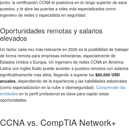
junior, la certificación CCNA te posiciona en el rango superior de esos
puestos, y te abre las puertas a roles más especializados como
ingeniero de redes o especialista en seguridad.
Oportunidades remotas y salarios
elevados
Un factor cada vez más relevante en 2026 es la posibilidad de trabajar
de forma remota para empresas extranjeras, especialmente de
Estados Unidos o Europa. Un ingeniero de redes CCNA en América
Latina con inglés fluido puede acceder a puestos remotos con salarios
significativamente más altos, llegando a superar los
$80,000 USD
anuales
, dependiendo de la experiencia y las habilidades adicionales
(como especialización en la nube o ciberseguridad).
Comprender las
entidades
en tu perfil profesional es clave para captar estas
oportunidades.
CCNA vs. CompTIA Network+