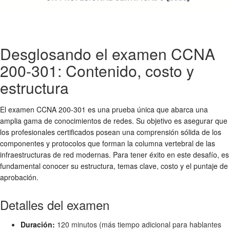
Desglosando el examen CCNA
200-301: Contenido, costo y
estructura
El examen CCNA 200-301 es una prueba única que abarca una
amplia gama de conocimientos de redes. Su objetivo es asegurar que
los profesionales certificados posean una comprensión sólida de los
componentes y protocolos que forman la columna vertebral de las
infraestructuras de red modernas. Para tener éxito en este desafío, es
fundamental conocer su estructura, temas clave, costo y el puntaje de
aprobación.
Detalles del examen
Duración:
120 minutos (más tiempo adicional para hablantes