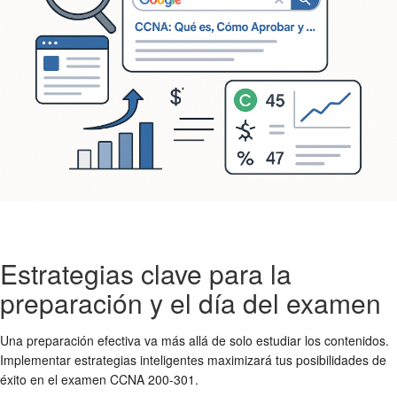
Estrategias clave para la
preparación y el día del examen
Una preparación efectiva va más allá de solo estudiar los contenidos.
Implementar estrategias inteligentes maximizará tus posibilidades de
éxito en el examen CCNA 200-301.