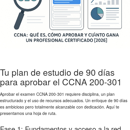
Tu plan de estudio de 90 días
para aprobar el CCNA 200-301
Aprobar el examen CCNA 200-301 requiere disciplina, un plan
estructurado y el uso de recursos adecuados. Un enfoque de 90 días
es ambicioso pero totalmente alcanzable con dedicación. Aquí te
presentamos una hoja de ruta.
Fase 1: Fundamentos y acceso a la red