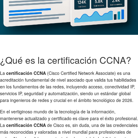
¿Qué es la certificación CCNA?
La
certificación CCNA
(Cisco Certified Network Associate) es una
acreditación fundamental de nivel asociado que valida tus habilidades
en los fundamentos de las redes, incluyendo acceso, conectividad IP,
servicios IP, seguridad y automatización, siendo un estándar global
para ingenieros de redes y crucial en el ámbito tecnológico de 2026.
En el vertiginoso mundo de la tecnología de la información,
mantenerse actualizado y certificado es clave para el éxito profesional.
La
certificación CCNA
de Cisco es, sin duda, una de las credenciales
más reconocidas y valoradas a nivel mundial para profesionales de