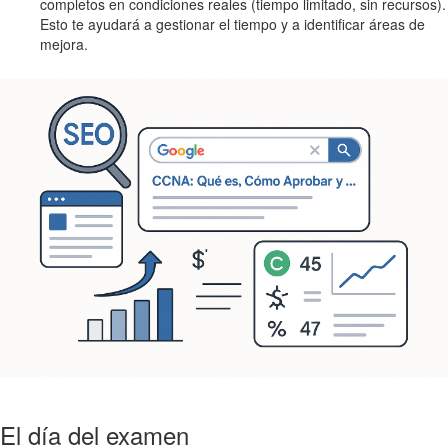
completos en condiciones reales (tiempo limitado, sin recursos).
Esto te ayudará a gestionar el tiempo y a identificar áreas de
mejora.
El día del examen