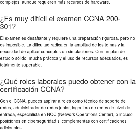
complejos, aunque requieren más recursos de hardware.
¿Es muy difícil el examen CCNA 200-
301?
El examen es desafiante y requiere una preparación rigurosa, pero no
es imposible. La dificultad radica en la amplitud de los temas y la
necesidad de aplicar conceptos en simulaciones. Con un plan de
estudio sólido, mucha práctica y el uso de recursos adecuados, es
totalmente superable.
¿Qué roles laborales puedo obtener con la
certificación CCNA?
Con el CCNA, puedes aspirar a roles como técnico de soporte de
redes, administrador de redes junior, ingeniero de redes de nivel de
entrada, especialista en NOC (Network Operations Center), o incluso
posiciones en ciberseguridad si complementas con certificaciones
adicionales.