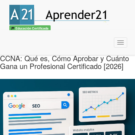
Educación Certificada
Menu
CCNA: Qué es, Cómo Aprobar y Cuánto
Gana un Profesional Certificado [2026]