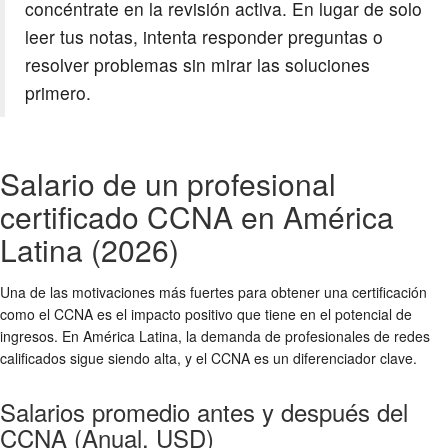
concéntrate en la revisión activa. En lugar de solo
leer tus notas, intenta responder preguntas o
resolver problemas sin mirar las soluciones
primero.
Salario de un profesional
certificado CCNA en América
Latina (2026)
Una de las motivaciones más fuertes para obtener una certificación
como el CCNA es el impacto positivo que tiene en el potencial de
ingresos. En América Latina, la demanda de profesionales de redes
calificados sigue siendo alta, y el CCNA es un diferenciador clave.
Salarios promedio antes y después del
CCNA (Anual, USD)