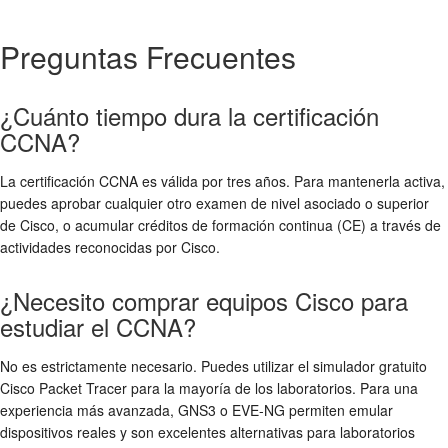
Preguntas Frecuentes
¿Cuánto tiempo dura la certificación
CCNA?
La certificación CCNA es válida por tres años. Para mantenerla activa,
puedes aprobar cualquier otro examen de nivel asociado o superior
de Cisco, o acumular créditos de formación continua (CE) a través de
actividades reconocidas por Cisco.
¿Necesito comprar equipos Cisco para
estudiar el CCNA?
No es estrictamente necesario. Puedes utilizar el simulador gratuito
Cisco Packet Tracer para la mayoría de los laboratorios. Para una
experiencia más avanzada, GNS3 o EVE-NG permiten emular
dispositivos reales y son excelentes alternativas para laboratorios