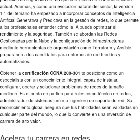
actual. Además, y como una evolución natural del sector, la versión
1.1 del temario ha empezado a incorporar conceptos de Inteligencia
Artificial Generativa y Predictiva en la gestión de redes, lo que permite
a los profesionales entender cómo la IA puede optimizar el
rendimiento y la seguridad. También se abordan las Redes
Gestionadas por la Nube y la configuración de infraestructuras
mediante herramientas de orquestación como Terraform y Ansible,
preparando a los candidatos para entornos de red híbridos y
automatizados.
Obtener la
certificación CCNA 200-301
te posiciona como un
especialista con un conocimiento integral, capaz de instalar,
configurar, operar y solucionar problemas de redes de tamaño
mediano. Es el punto de partida para roles como técnico de redes,
administrador de sistemas junior o ingeniero de soporte de red. Su
reconocimiento global asegura que tus habilidades sean validadas en
cualquier parte del mundo, lo que lo convierte en una inversión de
carrera de alto valor.
Acelera tu carrera en redes