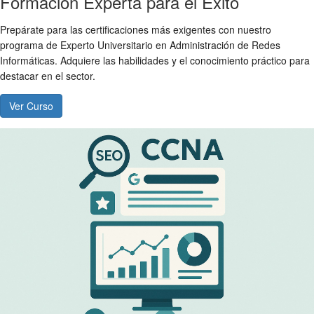
Formación Experta para el Éxito
Prepárate para las certificaciones más exigentes con nuestro
programa de Experto Universitario en Administración de Redes
Informáticas. Adquiere las habilidades y el conocimiento práctico para
destacar en el sector.
Ver Curso