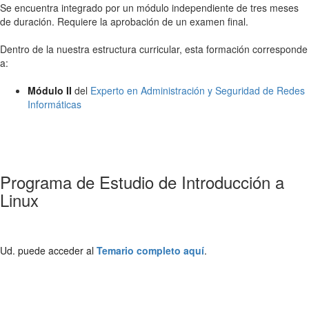
Se encuentra integrado por un módulo independiente de tres meses
de duración. Requiere la aprobación de un examen final.
Dentro de la nuestra estructura curricular, esta formación corresponde
a:
Módulo II
del
Experto en Administración y Seguridad de Redes
Informáticas
Programa de Estudio de Introducción a
Linux
Ud. puede acceder al
Temario completo aquí
.