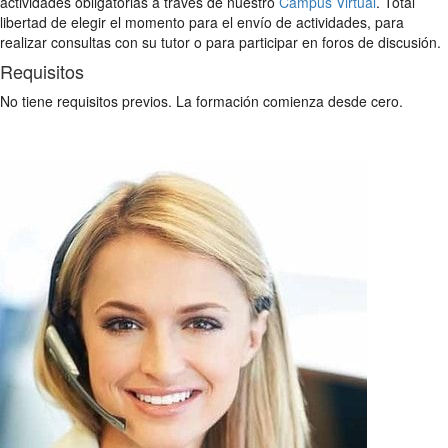
actividades obligatorias a través de nuestro
Campus Virtual
. Total
libertad de elegir el momento para el envío de actividades, para
realizar consultas con su tutor o para participar en foros de discusión.
Requisitos
No tiene requisitos previos. La formación comienza desde cero.