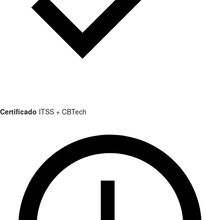
Certificado
ITSS + CBTech