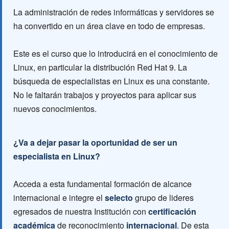
La administración de redes informáticas y servidores se
ha convertido en un área clave en todo de empresas.
Este es el curso que lo introducirá en el conocimiento de
Linux, en particular la distribución Red Hat 9. La
búsqueda de especialistas en Linux es una constante.
No le faltarán trabajos y proyectos para aplicar sus
nuevos conocimientos.
¿Va a dejar pasar la oportunidad de ser un
especialista en Linux?
Acceda a esta fundamental formación de alcance
internacional e integre el
selecto
grupo de lideres
egresados de nuestra Institución con
certificación
académica
de reconocimiento
internacional
. De esta