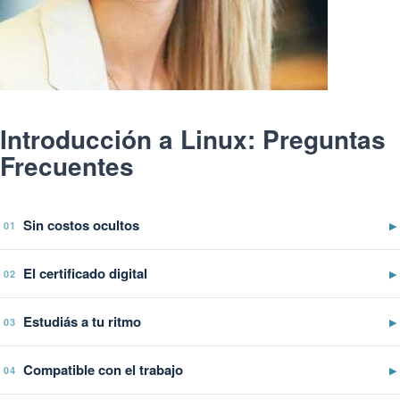
Introducción a Linux: Preguntas
Frecuentes
Sin costos ocultos
▶
01
El certificado digital
▶
02
Estudiás a tu ritmo
▶
03
Compatible con el trabajo
▶
04