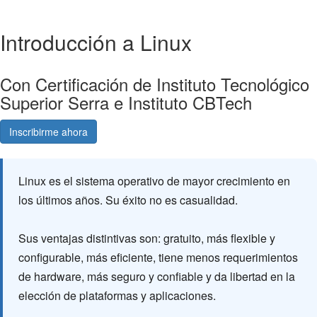
Introducción a Linux
Con Certificación de Instituto Tecnológico
Superior Serra e Instituto CBTech
Inscribirme ahora
Consultá gratis
Linux es el sistema operativo de mayor crecimiento en
los últimos años. Su éxito no es casualidad.
Sus ventajas distintivas son: gratuito, más flexible y
configurable, más eficiente, tiene menos requerimientos
de hardware, más seguro y confiable y da libertad en la
elección de plataformas y aplicaciones.