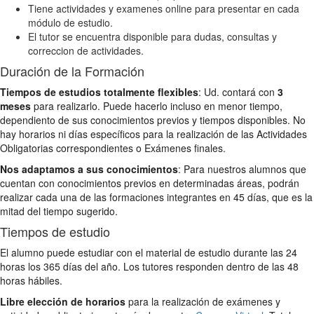
Tiene actividades y examenes online para presentar en cada
módulo de estudio.
El tutor se encuentra disponible para dudas, consultas y
correccion de actividades.
Duración de la Formación
Tiempos de estudios totalmente flexibles
: Ud. contará con
3
meses
para realizarlo. Puede hacerlo incluso en menor tiempo,
dependiento de sus conocimientos previos y tiempos disponibles. No
hay horarios ni días específicos para la realización de las Actividades
Obligatorias correspondientes o Exámenes finales.
Nos adaptamos a sus conocimientos
: Para nuestros alumnos que
cuentan con conocimientos previos en determinadas áreas, podrán
realizar cada una de las formaciones integrantes en 45 días, que es la
mitad del tiempo sugerido.
Tiempos de estudio
El alumno puede estudiar con el material de estudio durante las 24
horas los 365 días del año. Los tutores responden dentro de las 48
horas hábiles.
Libre elección de horarios
para la realización de exámenes y