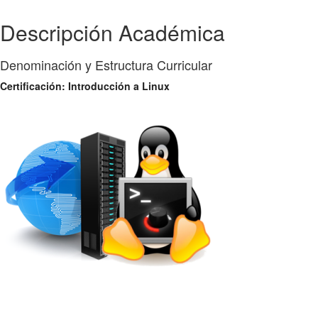
Descripción Académica
Denominación y Estructura Curricular
Certificación: Introducción a Linux