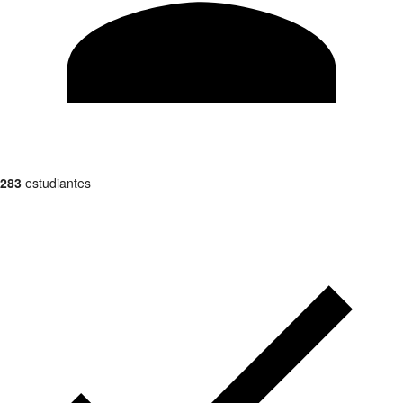
283
estudiantes