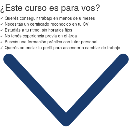
¿Este curso es para vos?
✓
Querés conseguir trabajo en menos de 6 meses
✓
Necesitás un certificado reconocido en tu CV
✓
Estudiás a tu ritmo, sin horarios fijos
✓
No tenés experiencia previa en el área
✓
Buscás una formación práctica con tutor personal
✓
Querés potenciar tu perfil para ascender o cambiar de trabajo