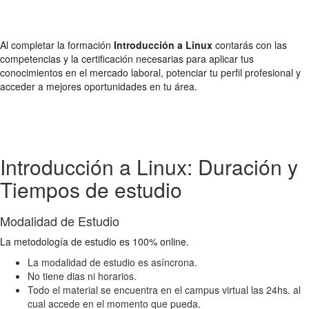
Al completar la formación
Introducción a Linux
contarás con las
competencias y la certificación necesarias para aplicar tus
conocimientos en el mercado laboral, potenciar tu perfil profesional y
acceder a mejores oportunidades en tu área.
Introducción a Linux: Duración y
Tiempos de estudio
Modalidad de Estudio
La metodología de estudio es 100% online.
La modalidad de estudio es asíncrona.
No tiene dias ni horarios.
Todo el material se encuentra en el campus virtual las 24hs. al
cual accede en el momento que pueda.