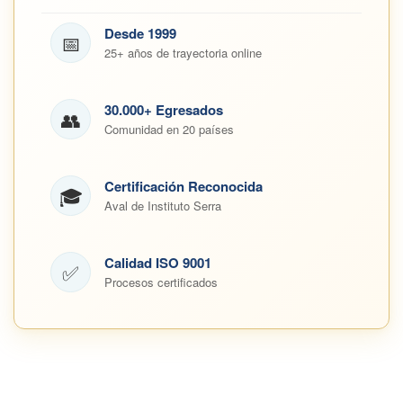
Desde 1999
📅
25+ años de trayectoria online
30.000+ Egresados
👥
Comunidad en 20 países
Certificación Reconocida
🎓
Aval de Instituto Serra
Calidad ISO 9001
✅
Procesos certificados