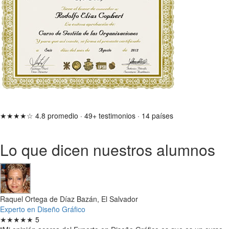
★★★★☆
4.8 promedio
·
49+ testimonios
·
14 países
Lo que dicen nuestros alumnos
Raquel Ortega de Díaz Bazán, El Salvador
Experto en Diseño Gráfico
★★★★★
5