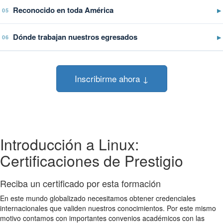
Reconocido en toda América
▶
05
Dónde trabajan nuestros egresados
▶
06
Inscribirme ahora ↓
Introducción a Linux:
Certificaciones de Prestigio
Reciba un certificado por esta formación
En este mundo globalizado necesitamos obtener credenciales
internacionales que validen nuestros conocimientos. Por este mismo
motivo contamos con importantes convenios académicos con las