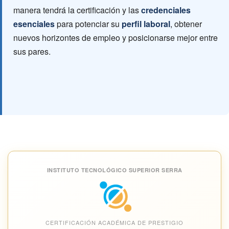
manera tendrá la certificación y las
credenciales
esenciales
para potenciar su
perfil laboral
, obtener
nuevos horizontes de empleo y posicionarse mejor entre
sus pares.
INSTITUTO TECNOLÓGICO SUPERIOR SERRA
CERTIFICACIÓN ACADÉMICA DE PRESTIGIO