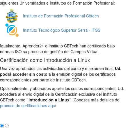
siguientes Universidades e Institutos de Formación Profesional:
Instituto de Formación Profesional Cbtech
Instituto Tecnológico Superior Serra - ITSS
Igualmente, Aprender21 e Instituto CBTech han certificado bajo
normas ISO su proceso de gestión del Campus Virtual.
Certificación como Introducción a Linux
Una vez aprobados las actividades del curso y el examen final,
Ud.
podrá acceder sin costo
a la emisión digital de los certificados
correspondientes por parte de Instituto CBTech.
Opcionalmente, y abonados aparte los costos correspondientes, Ud.
accederá al envío digital de la Certificación exclusiva del Instituto
CBTech como
"Introducción a Linux"
. Conozca más detalles del
proceso de certificaciones aquí
.