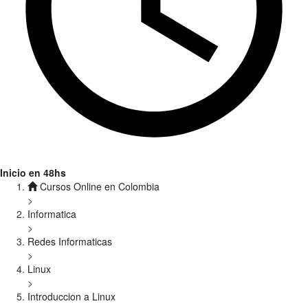
Inicio en 48hs
Cursos Online en Colombia
>
Informatica
>
Redes Informaticas
>
Linux
>
Introduccion a Linux