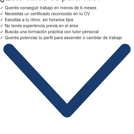
✓
Querés conseguir trabajo en menos de 6 meses
✓
Necesitás un certificado reconocido en tu CV
✓
Estudiás a tu ritmo, sin horarios fijos
✓
No tenés experiencia previa en el área
✓
Buscás una formación práctica con tutor personal
✓
Querés potenciar tu perfil para ascender o cambiar de trabajo