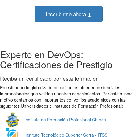
Inscribirme ahora ↓
Experto en DevOps:
Certificaciones de Prestigio
Reciba un certificado por esta formación
En este mundo globalizado necesitamos obtener credenciales
internacionales que validen nuestros conocimientos. Por este mismo
motivo contamos con importantes convenios académicos con las
siguientes Universidades e Institutos de Formación Profesional:
Instituto de Formación Profesional Cbtech
Instituto Tecnológico Superior Serra - ITSS