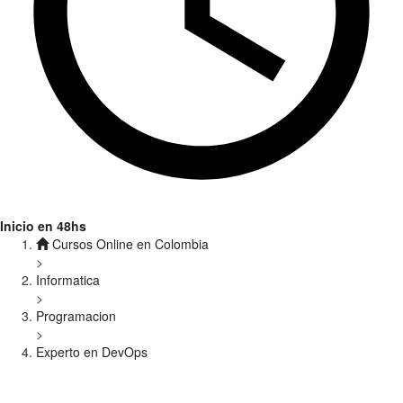
Inicio en 48hs
Cursos Online en Colombia
>
Informatica
>
Programacion
>
Experto en DevOps