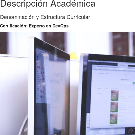
Descripción Académica
Denominación y Estructura Curricular
Certificación: Experto en DevOps