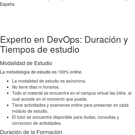
España.
Experto en DevOps: Duración y
Tiempos de estudio
Modalidad de Estudio
La metodología de estudio es 100% online.
La modalidad de estudio es asíncrona.
No tiene dias ni horarios.
Todo el material se encuentra en el campus virtual las 24hs. al
cual accede en el momento que pueda.
Tiene actividades y examenes online para presentar en cada
módulo de estudio.
El tutor se encuentra disponible para dudas, consultas y
correccion de actividades.
Duración de la Formación