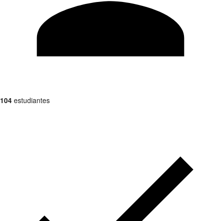
104
estudiantes