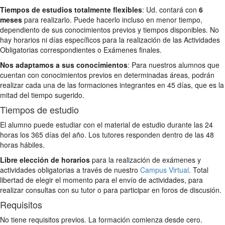
Tiempos de estudios totalmente flexibles
: Ud. contará con
6
meses
para realizarlo. Puede hacerlo incluso en menor tiempo,
dependiento de sus conocimientos previos y tiempos disponibles. No
hay horarios ni días específicos para la realización de las Actividades
Obligatorias correspondientes o Exámenes finales.
Nos adaptamos a sus conocimientos
: Para nuestros alumnos que
cuentan con conocimientos previos en determinadas áreas, podrán
realizar cada una de las formaciones integrantes en 45 días, que es la
mitad del tiempo sugerido.
Tiempos de estudio
El alumno puede estudiar con el material de estudio durante las 24
horas los 365 días del año. Los tutores responden dentro de las 48
horas hábiles.
Libre elección de horarios
para la realización de exámenes y
actividades obligatorias a través de nuestro
Campus Virtual
. Total
libertad de elegir el momento para el envío de actividades, para
realizar consultas con su tutor o para participar en foros de discusión.
Requisitos
No tiene requisitos previos. La formación comienza desde cero.