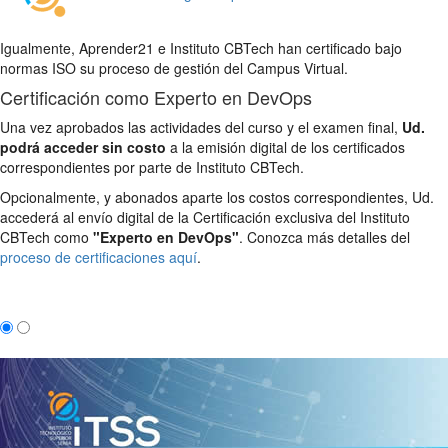
Igualmente, Aprender21 e Instituto CBTech han certificado bajo
normas ISO su proceso de gestión del Campus Virtual.
Certificación como Experto en DevOps
Una vez aprobados las actividades del curso y el examen final,
Ud.
podrá acceder sin costo
a la emisión digital de los certificados
correspondientes por parte de Instituto CBTech.
Opcionalmente, y abonados aparte los costos correspondientes, Ud.
accederá al envío digital de la Certificación exclusiva del Instituto
CBTech como
"Experto en DevOps"
. Conozca más detalles del
proceso de certificaciones aquí
.