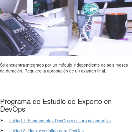
Se encuentra integrado por un módulo independiente de seis meses
de duración. Requiere la aprobación de un examen final.
Programa de Estudio de Experto en
DevOps
➤
Unidad 1: Fundamentos DevOps y cultura colaborativa
➤
Unidad 2: Linux y scripting para DevOps