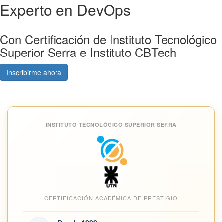
Experto en DevOps
Con Certificación de Instituto Tecnológico
Superior Serra e Instituto CBTech
Inscribirme ahora
Consultá gratis
INSTITUTO TECNOLÓGICO SUPERIOR SERRA
CERTIFICACIÓN ACADÉMICA DE PRESTIGIO