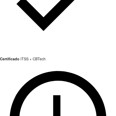
Certificado
ITSS + CBTech