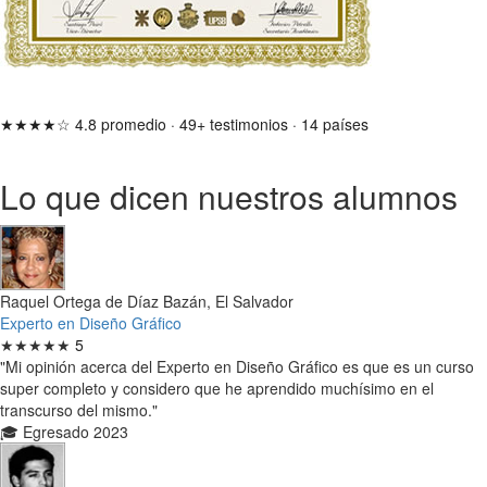
★★★★☆
4.8 promedio
·
49+ testimonios
·
14 países
Lo que dicen nuestros alumnos
Raquel Ortega de Díaz Bazán, El Salvador
Experto en Diseño Gráfico
★★★★★
5
"Mi opinión acerca del Experto en Diseño Gráfico es que es un curso
super completo y considero que he aprendido muchísimo en el
transcurso del mismo."
🎓 Egresado 2023