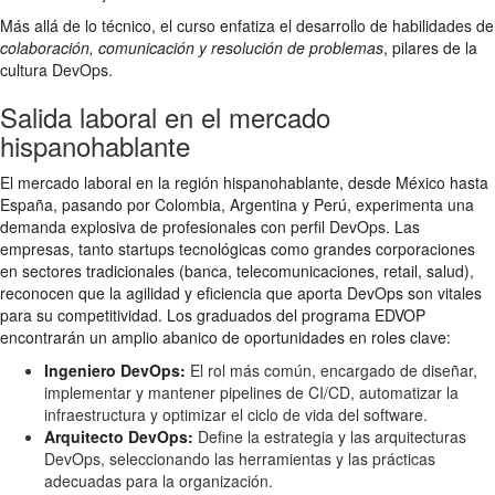
Más allá de lo técnico, el curso enfatiza el desarrollo de habilidades de
colaboración, comunicación y resolución de problemas
, pilares de la
cultura DevOps.
Salida laboral en el mercado
hispanohablante
El mercado laboral en la región hispanohablante, desde México hasta
España, pasando por Colombia, Argentina y Perú, experimenta una
demanda explosiva de profesionales con perfil DevOps. Las
empresas, tanto startups tecnológicas como grandes corporaciones
en sectores tradicionales (banca, telecomunicaciones, retail, salud),
reconocen que la agilidad y eficiencia que aporta DevOps son vitales
para su competitividad. Los graduados del programa EDVOP
encontrarán un amplio abanico de oportunidades en roles clave:
Ingeniero DevOps:
El rol más común, encargado de diseñar,
implementar y mantener pipelines de CI/CD, automatizar la
infraestructura y optimizar el ciclo de vida del software.
Arquitecto DevOps:
Define la estrategia y las arquitecturas
DevOps, seleccionando las herramientas y las prácticas
adecuadas para la organización.