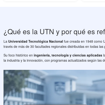
¿Qué es la UTN y por qué es ref
La
Universidad Tecnológica Nacional
fue creada en 1948 como Uni
través de más de 30 facultades regionales distribuidas en todas las 
Su foco histórico en
ingeniería, tecnología y ciencias aplicadas
l
la industria y la innovación, con programas actualizados según las