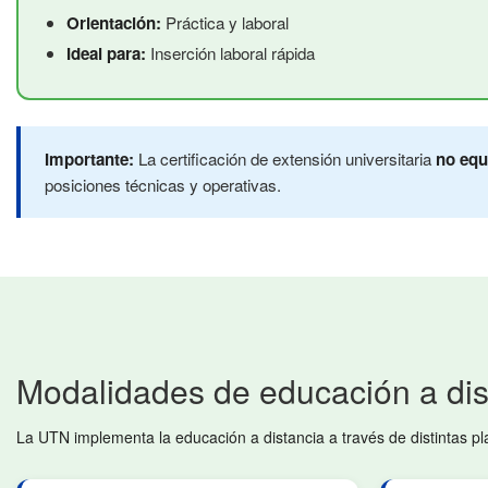
Orientación:
Práctica y laboral
Ideal para:
Inserción laboral rápida
Importante:
La certificación de extensión universitaria
no equ
posiciones técnicas y operativas.
Modalidades de educación a dis
La UTN implementa la educación a distancia a través de distintas p