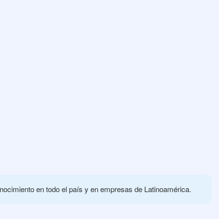
onocimiento en todo el país y en empresas de Latinoamérica.