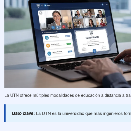
La UTN ofrece múltiples modalidades de educación a distancia a tra
Dato clave:
La UTN es la universidad que más ingenieros forma