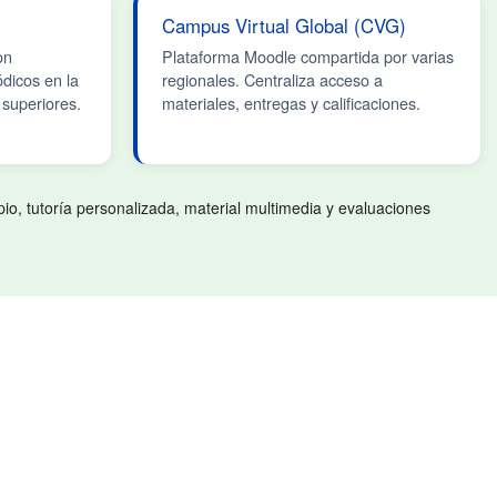
Campus Virtual Global (CVG)
on
Plataforma Moodle compartida por varias
dicos en la
regionales. Centraliza acceso a
superiores.
materiales, entregas y calificaciones.
pio, tutoría personalizada, material multimedia y evaluaciones