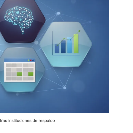
tras instituciones de respaldo