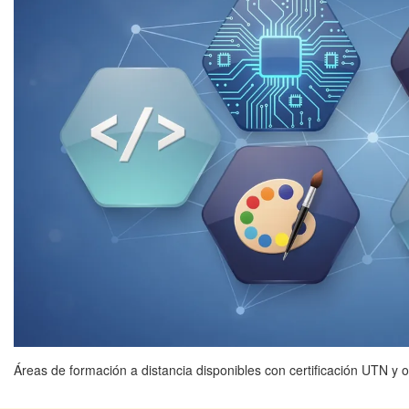
Áreas de formación a distancia disponibles con certificación UTN y o