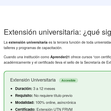
Extensión universitaria: ¿qué sig
La
extensión universitaria
es la tercera función de toda universida
talleres y programas de capacitación.
Cuando una institución como
Aprender21
ofrece cursos “con certifi
académicamente y el certificado lleva el sello de la Secretaría de Ext
Extensión Universitaria
Accesible
Duración:
3 a 12 meses
Requisito:
No requiere título previo
Modalidad:
100% online, asincrónica
Certificado:
Extensión UTN FRVM