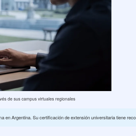
vés de sus campus virtuales regionales
 en Argentina. Su certificación de extensión universitaria tiene rec