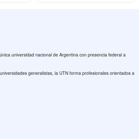
nica universidad nacional de Argentina con presencia federal a
 universidades generalistas, la UTN forma profesionales orientados a