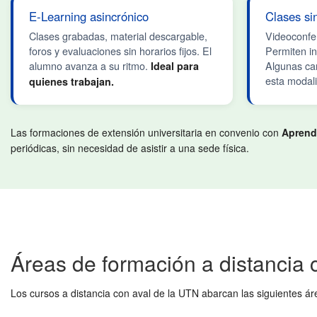
E-Learning asincrónico
Clases si
Clases grabadas, material descargable,
Videoconfer
foros y evaluaciones sin horarios fijos. El
Permiten in
alumno avanza a su ritmo.
Algunas ca
Ideal para
esta modal
quienes trabajan.
Las formaciones de extensión universitaria en convenio con
Aprend
periódicas, sin necesidad de asistir a una sede física.
Áreas de formación a distancia 
Los cursos a distancia con aval de la UTN abarcan las siguientes áre