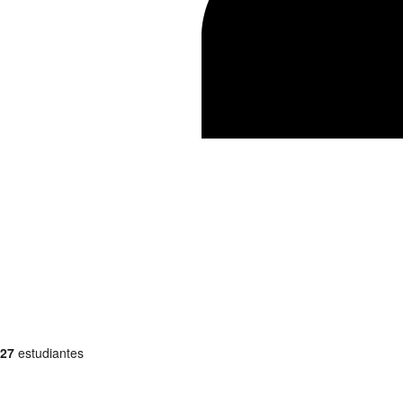
27
estudiantes