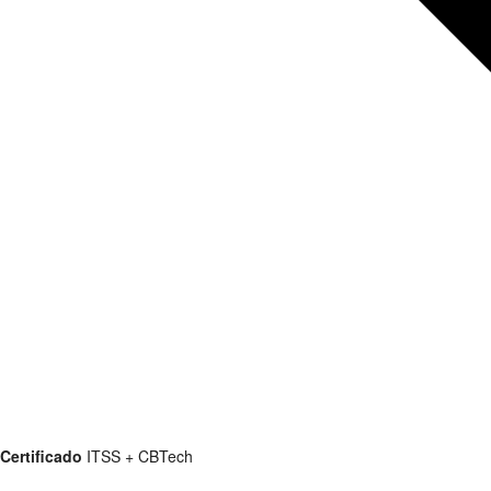
Certificado
ITSS + CBTech