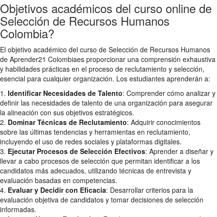
Objetivos académicos del curso online de
Selección de Recursos Humanos
Colombia?
El objetivo académico del curso de Selección de Recursos Humanos
de Aprender21 Colombiaes proporcionar una comprensión exhaustiva
y habilidades prácticas en el proceso de reclutamiento y selección,
esencial para cualquier organización. Los estudiantes aprenderán a:
1.
Identificar Necesidades de Talento
: Comprender cómo analizar y
definir las necesidades de talento de una organización para asegurar
la alineación con sus objetivos estratégicos.
2.
Dominar Técnicas de Reclutamiento
: Adquirir conocimientos
sobre las últimas tendencias y herramientas en reclutamiento,
incluyendo el uso de redes sociales y plataformas digitales.
3.
Ejecutar Procesos de Selección Efectivos
: Aprender a diseñar y
llevar a cabo procesos de selección que permitan identificar a los
candidatos más adecuados, utilizando técnicas de entrevista y
evaluación basadas en competencias.
4.
Evaluar y Decidir con Eficacia
: Desarrollar criterios para la
evaluación objetiva de candidatos y tomar decisiones de selección
informadas.