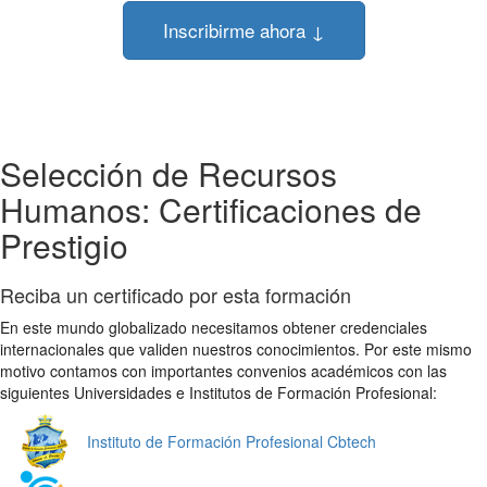
Inscribirme ahora ↓
Selección de Recursos
Humanos: Certificaciones de
Prestigio
Reciba un certificado por esta formación
En este mundo globalizado necesitamos obtener credenciales
internacionales que validen nuestros conocimientos. Por este mismo
motivo contamos con importantes convenios académicos con las
siguientes Universidades e Institutos de Formación Profesional:
Instituto de Formación Profesional Cbtech