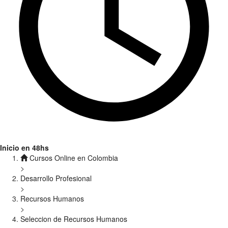
Inicio en 48hs
Cursos Online en Colombia
>
Desarrollo Profesional
>
Recursos Humanos
>
Seleccion de Recursos Humanos