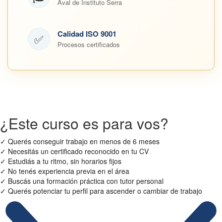
Aval de Instituto Serra
Calidad ISO 9001
✅
Procesos certificados
¿Este curso es para vos?
✓
Querés conseguir trabajo en menos de 6 meses
✓
Necesitás un certificado reconocido en tu CV
✓
Estudiás a tu ritmo, sin horarios fijos
✓
No tenés experiencia previa en el área
✓
Buscás una formación práctica con tutor personal
✓
Querés potenciar tu perfil para ascender o cambiar de trabajo