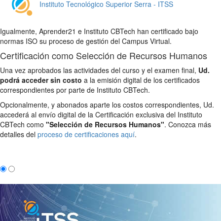
Instituto Tecnológico Superior Serra - ITSS
Igualmente, Aprender21 e Instituto CBTech han certificado bajo
normas ISO su proceso de gestión del Campus Virtual.
Certificación como Selección de Recursos Humanos
Una vez aprobados las actividades del curso y el examen final,
Ud.
podrá acceder sin costo
a la emisión digital de los certificados
correspondientes por parte de Instituto CBTech.
Opcionalmente, y abonados aparte los costos correspondientes, Ud.
accederá al envío digital de la Certificación exclusiva del Instituto
CBTech como
"Selección de Recursos Humanos"
. Conozca más
detalles del
proceso de certificaciones aquí
.