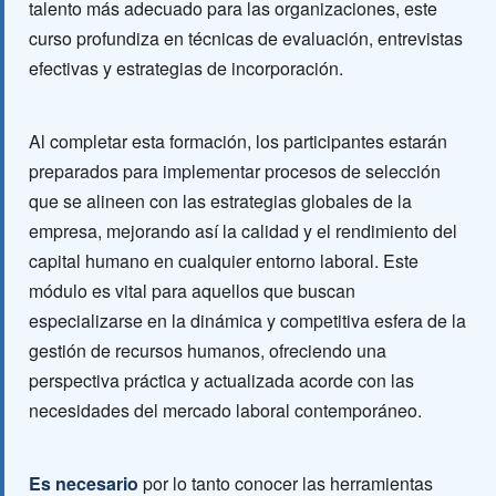
talento más adecuado para las organizaciones, este
curso profundiza en técnicas de evaluación, entrevistas
efectivas y estrategias de incorporación.
Al completar esta formación, los participantes estarán
preparados para implementar procesos de selección
que se alineen con las estrategias globales de la
empresa, mejorando así la calidad y el rendimiento del
capital humano en cualquier entorno laboral. Este
módulo es vital para aquellos que buscan
especializarse en la dinámica y competitiva esfera de la
gestión de recursos humanos, ofreciendo una
perspectiva práctica y actualizada acorde con las
necesidades del mercado laboral contemporáneo.
Es necesario
por lo tanto conocer las herramientas