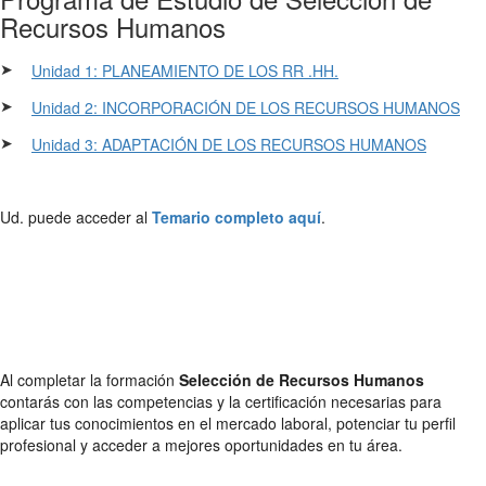
Recursos Humanos
➤
Unidad 1: PLANEAMIENTO DE LOS RR .HH.
➤
Unidad 2: INCORPORACIÓN DE LOS RECURSOS HUMANOS
➤
Unidad 3: ADAPTACIÓN DE LOS RECURSOS HUMANOS
Ud. puede acceder al
Temario completo aquí
.
Al completar la formación
Selección de Recursos Humanos
contarás con las competencias y la certificación necesarias para
aplicar tus conocimientos en el mercado laboral, potenciar tu perfil
profesional y acceder a mejores oportunidades en tu área.