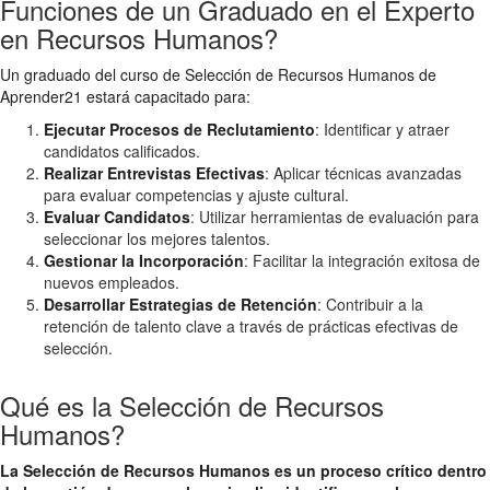
Funciones de un Graduado en el Experto
en Recursos Humanos?
Un graduado del curso de Selección de Recursos Humanos de
Aprender21 estará capacitado para:
Ejecutar Procesos de Reclutamiento
: Identificar y atraer
candidatos calificados.
Realizar Entrevistas Efectivas
: Aplicar técnicas avanzadas
para evaluar competencias y ajuste cultural.
Evaluar Candidatos
: Utilizar herramientas de evaluación para
seleccionar los mejores talentos.
Gestionar la Incorporación
: Facilitar la integración exitosa de
nuevos empleados.
Desarrollar Estrategias de Retención
: Contribuir a la
retención de talento clave a través de prácticas efectivas de
selección.
Qué es la Selección de Recursos
Humanos?
La Selección de Recursos Humanos es un proceso crítico dentro