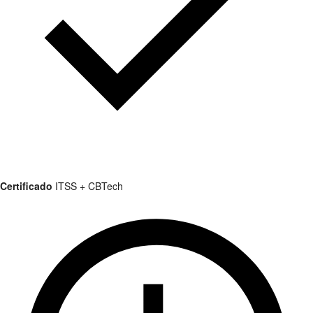
Certificado
ITSS + CBTech