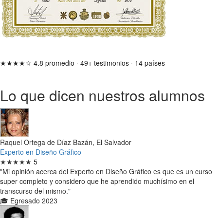
★★★★☆
4.8 promedio
·
49+ testimonios
·
14 países
Lo que dicen nuestros alumnos
Raquel Ortega de Díaz Bazán, El Salvador
Experto en Diseño Gráfico
★★★★★
5
"Mi opinión acerca del Experto en Diseño Gráfico es que es un curso
super completo y considero que he aprendido muchísimo en el
transcurso del mismo."
🎓 Egresado 2023