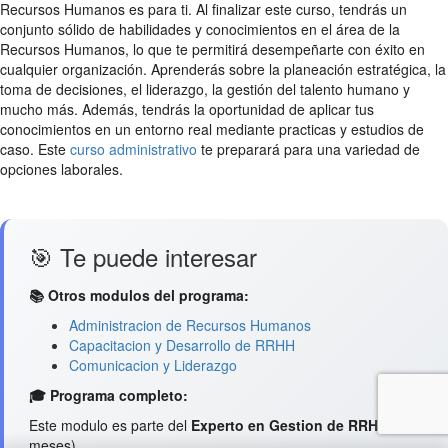
Recursos Humanos es para ti. Al finalizar este curso, tendrás un
conjunto sólido de habilidades y conocimientos en el área de la
Recursos Humanos, lo que te permitirá desempeñarte con éxito en
cualquier organización. Aprenderás sobre la planeación estratégica, la
toma de decisiones, el liderazgo, la gestión del talento humano y
mucho más. Además, tendrás la oportunidad de aplicar tus
conocimientos en un entorno real mediante practicas y estudios de
caso. Este
curso administrativo
te preparará para una variedad de
opciones laborales.
🎯 Te puede interesar
📚 Otros modulos del programa:
Administracion de Recursos Humanos
Capacitacion y Desarrollo de RRHH
Comunicacion y Liderazgo
🎓 Programa completo:
Este modulo es parte del
Experto en Gestion de RRHH
(12
meses)