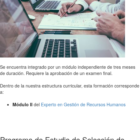
Se encuentra integrado por un módulo independiente de tres meses
de duración. Requiere la aprobación de un examen final.
Dentro de la nuestra estructura curricular, esta formación corresponde
a:
Módulo II
del
Experto en Gestión de Recursos Humanos
Programa de Estudio de Selección de