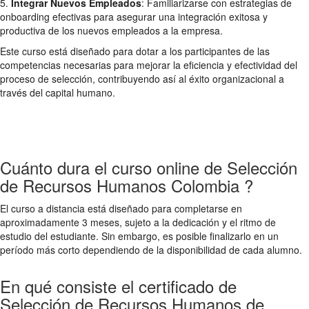
5.
Integrar Nuevos Empleados
: Familiarizarse con estrategias de
onboarding efectivas para asegurar una integración exitosa y
productiva de los nuevos empleados a la empresa.
Este curso está diseñado para dotar a los participantes de las
competencias necesarias para mejorar la eficiencia y efectividad del
proceso de selección, contribuyendo así al éxito organizacional a
través del capital humano.
Cuánto dura el curso online de Selección
de Recursos Humanos Colombia ?
El curso a distancia está diseñado para completarse en
aproximadamente 3 meses, sujeto a la dedicación y el ritmo de
estudio del estudiante. Sin embargo, es posible finalizarlo en un
período más corto dependiendo de la disponibilidad de cada alumno.
En qué consiste el certificado de
Selección de Recursos Humanos de