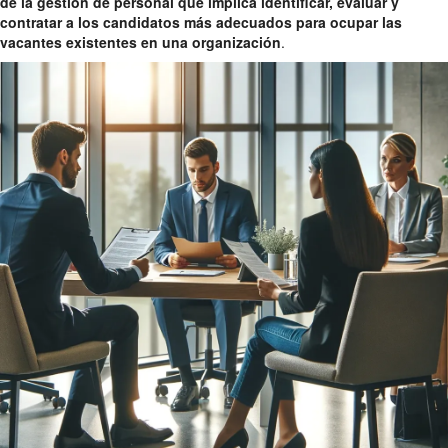
de la gestión de personal que implica identificar, evaluar y
contratar a los candidatos más adecuados para ocupar las
vacantes existentes en una organización
.