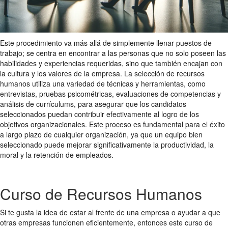
Este procedimiento va más allá de simplemente llenar puestos de
trabajo; se centra en encontrar a las personas que no solo poseen las
habilidades y experiencias requeridas, sino que también encajan con
la cultura y los valores de la empresa. La selección de recursos
humanos utiliza una variedad de técnicas y herramientas, como
entrevistas, pruebas psicométricas, evaluaciones de competencias y
análisis de currículums, para asegurar que los candidatos
seleccionados puedan contribuir efectivamente al logro de los
objetivos organizacionales. Este proceso es fundamental para el éxito
a largo plazo de cualquier organización, ya que un equipo bien
seleccionado puede mejorar significativamente la productividad, la
moral y la retención de empleados.
Curso de Recursos Humanos
Si te gusta la idea de estar al frente de una empresa o ayudar a que
otras empresas funcionen eficientemente, entonces este curso de