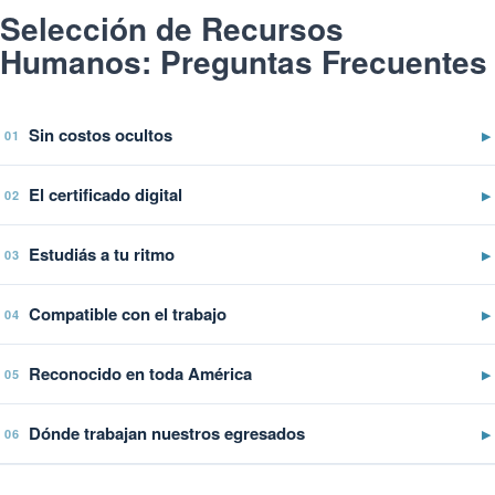
Selección de Recursos
Humanos: Preguntas Frecuentes
Sin costos ocultos
▶
01
El certificado digital
▶
02
Estudiás a tu ritmo
▶
03
Compatible con el trabajo
▶
04
Reconocido en toda América
▶
05
Dónde trabajan nuestros egresados
▶
06