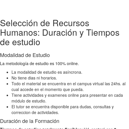
Selección de Recursos
Humanos: Duración y Tiempos
de estudio
Modalidad de Estudio
La metodología de estudio es 100% online.
La modalidad de estudio es asíncrona.
No tiene dias ni horarios.
Todo el material se encuentra en el campus virtual las 24hs. al
cual accede en el momento que pueda.
Tiene actividades y examenes online para presentar en cada
módulo de estudio.
El tutor se encuentra disponible para dudas, consultas y
correccion de actividades.
Duración de la Formación