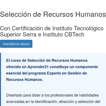
Selección de Recursos Humanos
Con Certificación de Instituto Tecnológico
Superior Serra e Instituto CBTech
Inscribirme ahora
Consultá gratis
El curso de Selección de Recursos Humanos
ofrecido en Aprender21 constituye un componente
esencial del programa Experto en Gestión de
Recursos Humanos
.
Diseñado para dotar a los profesionales de habilidades
avanzadas en la identificación, atracción y selección del