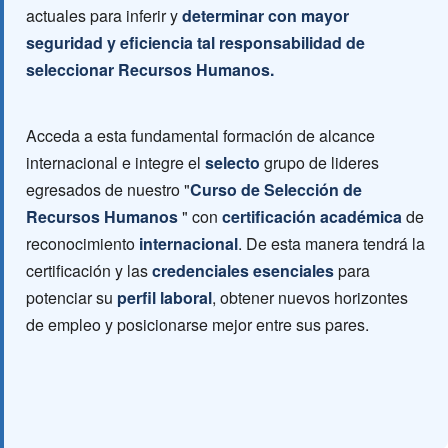
actuales para inferir y
determinar con mayor
seguridad y eficiencia tal responsabilidad de
seleccionar Recursos Humanos.
Acceda a esta fundamental formación de alcance
internacional e integre el
selecto
grupo de lideres
egresados de nuestro "
Curso de Selección de
Recursos Humanos
" con
certificación académica
de
reconocimiento
internacional
. De esta manera tendrá la
certificación y las
credenciales esenciales
para
potenciar su
perfil laboral
, obtener nuevos horizontes
de empleo y posicionarse mejor entre sus pares.