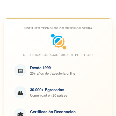
INSTITUTO TECNOLÓGICO SUPERIOR SERRA
CERTIFICACIÓN ACADÉMICA DE PRESTIGIO
Desde 1999
📅
25+ años de trayectoria online
30.000+ Egresados
👥
Comunidad en 20 países
Certificación Reconocida
🎓