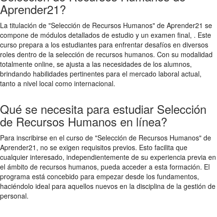
Aprender21?
La titulación de "Selección de Recursos Humanos" de Aprender21 se
compone de módulos detallados de estudio y un examen final, . Este
curso prepara a los estudiantes para enfrentar desafíos en diversos
roles dentro de la selección de recursos humanos. Con su modalidad
totalmente online, se ajusta a las necesidades de los alumnos,
brindando habilidades pertinentes para el mercado laboral actual,
tanto a nivel local como internacional.
Qué se necesita para estudiar Selección
de Recursos Humanos en línea?
Para inscribirse en el curso de "Selección de Recursos Humanos" de
Aprender21, no se exigen requisitos previos. Esto facilita que
cualquier interesado, independientemente de su experiencia previa en
el ámbito de recursos humanos, pueda acceder a esta formación. El
programa está concebido para empezar desde los fundamentos,
haciéndolo ideal para aquellos nuevos en la disciplina de la gestión de
personal.