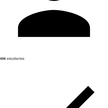
456
estudiantes