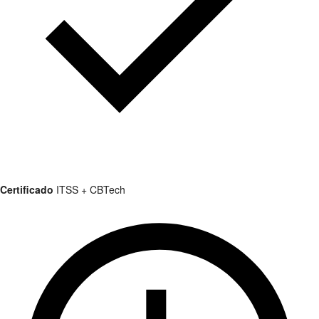
Certificado
ITSS + CBTech