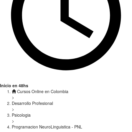
Inicio en 48hs
Cursos Online en Colombia
>
Desarrollo Profesional
>
Psicologia
>
Programacion NeuroLinguistica - PNL