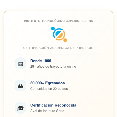
INSTITUTO TECNOLÓGICO SUPERIOR SERRA
CERTIFICACIÓN ACADÉMICA DE PRESTIGIO
Desde 1999
📅
25+ años de trayectoria online
30.000+ Egresados
👥
Comunidad en 20 países
Certificación Reconocida
🎓
Aval de Instituto Serra