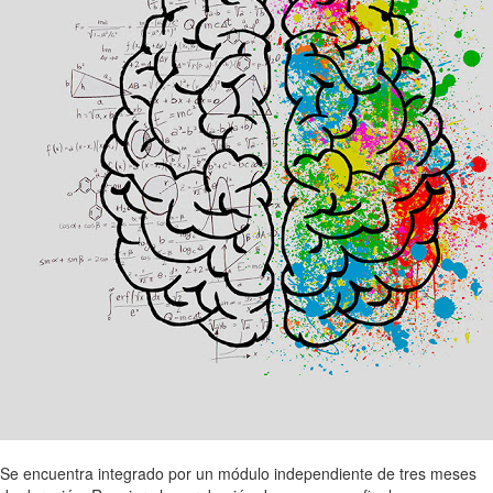
Se encuentra integrado por un módulo independiente de tres meses