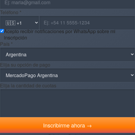
Teléfono *
Acepto recibir notificaciones por WhatsApp sobre mi
inscripción
País *
Elija su opción de pago
Elija la cantidad de cuotas
Inscribirme ahora →