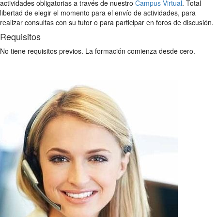
actividades obligatorias a través de nuestro
Campus Virtual
. Total
libertad de elegir el momento para el envío de actividades, para
realizar consultas con su tutor o para participar en foros de discusión.
Requisitos
No tiene requisitos previos. La formación comienza desde cero.