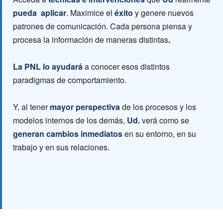
pueda aplicar
. Maximice el
éxito
y genere nuevos
patrones de comunicación. Cada persona piensa y
procesa la información de maneras distintas
.
La PNL lo ayudará
a conocer esos distintos
paradigmas de comportamiento.
Y, al tener
mayor perspectiva
de los procesos y los
modelos internos de los demás,
Ud.
verá como se
generan cambios inmediatos
en su entorno, en su
trabajo y en sus relaciones.