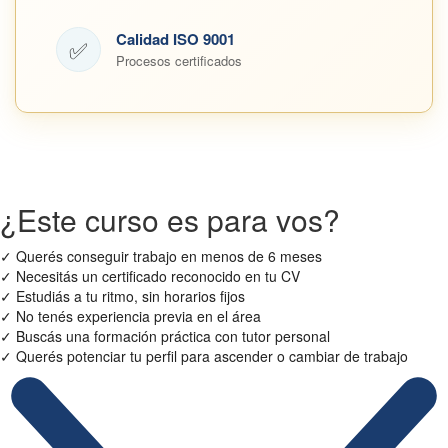
Calidad ISO 9001
✅
Procesos certificados
¿Este curso es para vos?
✓
Querés conseguir trabajo en menos de 6 meses
✓
Necesitás un certificado reconocido en tu CV
✓
Estudiás a tu ritmo, sin horarios fijos
✓
No tenés experiencia previa en el área
✓
Buscás una formación práctica con tutor personal
✓
Querés potenciar tu perfil para ascender o cambiar de trabajo