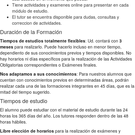
Tiene actividades y examenes online para presentar en cada
módulo de estudio.
El tutor se encuentra disponible para dudas, consultas y
correccion de actividades.
Duración de la Formación
Tiempos de estudios totalmente flexibles
: Ud. contará con
3
meses
para realizarlo. Puede hacerlo incluso en menor tiempo,
dependiento de sus conocimientos previos y tiempos disponibles. No
hay horarios ni días específicos para la realización de las Actividades
Obligatorias correspondientes o Exámenes finales.
Nos adaptamos a sus conocimientos
: Para nuestros alumnos que
cuentan con conocimientos previos en determinadas áreas, podrán
realizar cada una de las formaciones integrantes en 45 días, que es la
mitad del tiempo sugerido.
Tiempos de estudio
El alumno puede estudiar con el material de estudio durante las 24
horas los 365 días del año. Los tutores responden dentro de las 48
horas hábiles.
Libre elección de horarios
para la realización de exámenes y