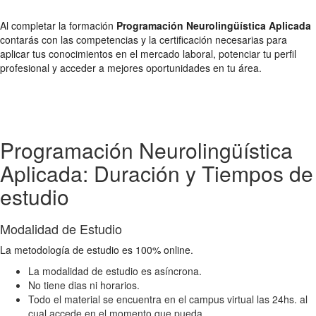
Al completar la formación
Programación Neurolingüística Aplicada
contarás con las competencias y la certificación necesarias para
aplicar tus conocimientos en el mercado laboral, potenciar tu perfil
profesional y acceder a mejores oportunidades en tu área.
Programación Neurolingüística
Aplicada: Duración y Tiempos de
estudio
Modalidad de Estudio
La metodología de estudio es 100% online.
La modalidad de estudio es asíncrona.
No tiene dias ni horarios.
Todo el material se encuentra en el campus virtual las 24hs. al
cual accede en el momento que pueda.