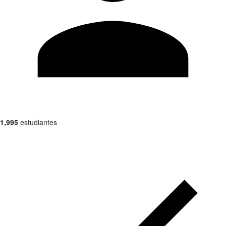
1,995
estudiantes