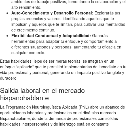
ambientes de trabajo positivos, fomentando la colaboración y el
alto rendimiento.
Auto-Conocimiento y Desarrollo Personal:
Explorarás tus
propias creencias y valores, identificando aquellos que te
impulsan y aquellos que te limitan, para cultivar una mentalidad
de crecimiento continuo.
Flexibilidad Conductual y Adaptabilidad:
Ganarás
herramientas para adaptar tu enfoque y comportamiento a
diferentes situaciones y personas, aumentando tu eficacia en
cualquier contexto.
Estas habilidades, lejos de ser meras teorías, se integran en un
enfoque "aplicado" que te permitirá implementarlas de inmediato en tu
vida profesional y personal, generando un impacto positivo tangible y
duradero.
Salida laboral en el mercado
hispanohablante
La Programación Neurolingüística Aplicada (PNL) abre un abanico de
oportunidades laborales y profesionales en el dinámico mercado
hispanohablante, donde la demanda de profesionales con sólidas
habilidades interpersonales y de liderazgo está en constante