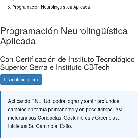
>
Programacion Neurolinguistica Aplicada
Programación Neurolingüística
Aplicada
Con Certificación de Instituto Tecnológico
Superior Serra e Instituto CBTech
Inscribirme ahora
Consultá gratis
Aplicando PNL, Ud. podrá lograr y sentir profundos
cambios en forma permanente y en poco tiempo. Así
mejorará sus Conductas, Costumbres y Creencias.
Inicie así Su Camino al Éxito.