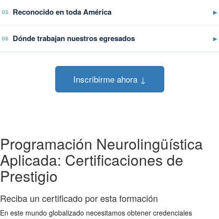
Reconocido en toda América
▶
05
Dónde trabajan nuestros egresados
▶
06
Inscribirme ahora ↓
Programación Neurolingüística
Aplicada: Certificaciones de
Prestigio
Reciba un certificado por esta formación
En este mundo globalizado necesitamos obtener credenciales