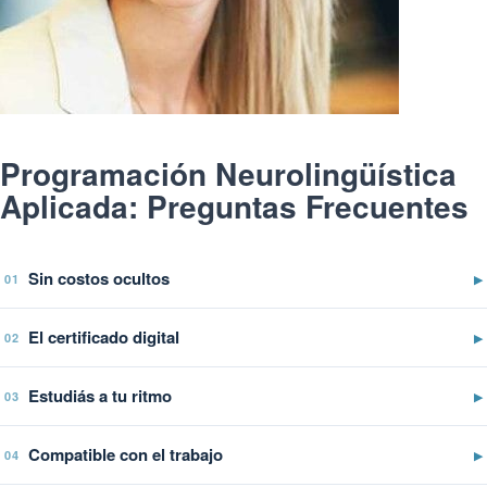
Programación Neurolingüística
Aplicada: Preguntas Frecuentes
Sin costos ocultos
▶
01
El certificado digital
▶
02
Estudiás a tu ritmo
▶
03
Compatible con el trabajo
▶
04