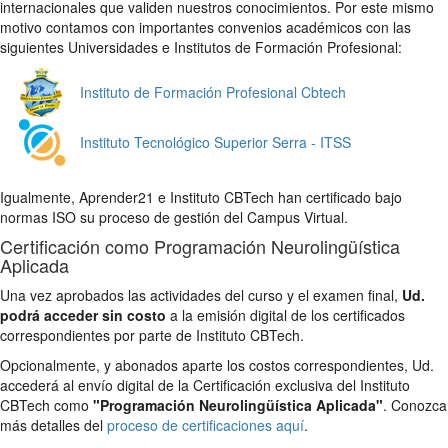
internacionales que validen nuestros conocimientos. Por este mismo
motivo contamos con importantes convenios académicos con las
siguientes Universidades e Institutos de Formación Profesional:
Instituto de Formación Profesional Cbtech
Instituto Tecnológico Superior Serra - ITSS
Igualmente, Aprender21 e Instituto CBTech han certificado bajo
normas ISO su proceso de gestión del Campus Virtual.
Certificación como Programación Neurolingüística
Aplicada
Una vez aprobados las actividades del curso y el examen final,
Ud.
podrá acceder sin costo
a la emisión digital de los certificados
correspondientes por parte de Instituto CBTech.
Opcionalmente, y abonados aparte los costos correspondientes, Ud.
accederá al envío digital de la Certificación exclusiva del Instituto
CBTech como
"Programación Neurolingüística Aplicada"
. Conozca
más detalles del
proceso de certificaciones aquí
.