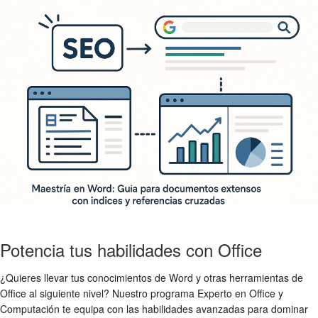
Potencia tus habilidades con Office
¿Quieres llevar tus conocimientos de Word y otras herramientas de
Office al siguiente nivel? Nuestro programa Experto en Office y
Computación te equipa con las habilidades avanzadas para dominar