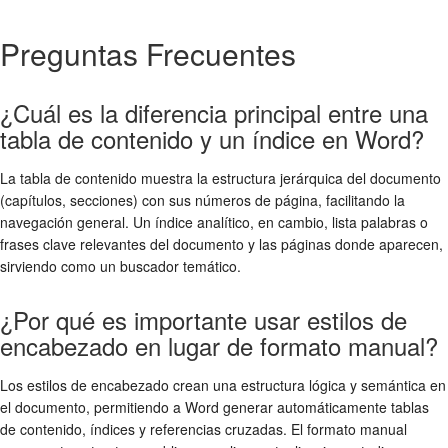
Preguntas Frecuentes
¿Cuál es la diferencia principal entre una
tabla de contenido y un índice en Word?
La tabla de contenido muestra la estructura jerárquica del documento
(capítulos, secciones) con sus números de página, facilitando la
navegación general. Un índice analítico, en cambio, lista palabras o
frases clave relevantes del documento y las páginas donde aparecen,
sirviendo como un buscador temático.
¿Por qué es importante usar estilos de
encabezado en lugar de formato manual?
Los estilos de encabezado crean una estructura lógica y semántica en
el documento, permitiendo a Word generar automáticamente tablas
de contenido, índices y referencias cruzadas. El formato manual