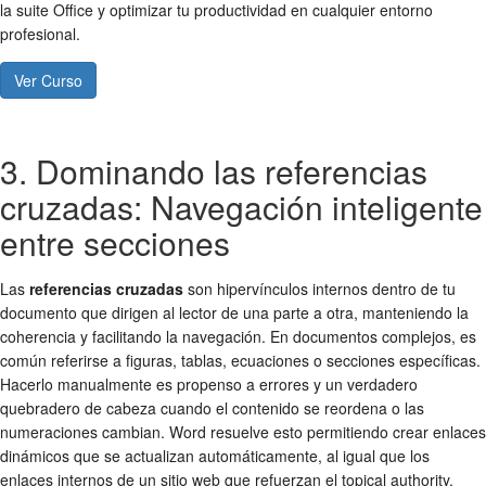
la suite Office y optimizar tu productividad en cualquier entorno
profesional.
Ver Curso
3. Dominando las referencias
cruzadas: Navegación inteligente
entre secciones
Las
referencias cruzadas
son hipervínculos internos dentro de tu
documento que dirigen al lector de una parte a otra, manteniendo la
coherencia y facilitando la navegación. En documentos complejos, es
común referirse a figuras, tablas, ecuaciones o secciones específicas.
Hacerlo manualmente es propenso a errores y un verdadero
quebradero de cabeza cuando el contenido se reordena o las
numeraciones cambian. Word resuelve esto permitiendo crear enlaces
dinámicos que se actualizan automáticamente, al igual que los
enlaces internos de un sitio web que refuerzan el topical authority.