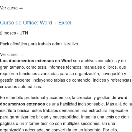
Ver curso →
Curso de Office: Word + Excel
2 meses · UTN
Pack ofimática para trabajo administrativo.
Ver curso →
Los documentos extensos en Word
son archivos complejos y de
gran tamaño, como tesis, informes técnicos, manuales o libros, que
requieren funciones avanzadas para su organización, navegación y
gestión eficiente, incluyendo tablas de contenido, índices y referencias
cruzadas automáticas.
En el ámbito profesional y académico, la creación y gestión de
word
documentos extensos
es una habilidad indispensable. Más allá de la
escritura básica, estos trabajos demandan una estructura impecable
para garantizar legibilidad y navegabilidad. Imagina una tesis de cien
páginas o un informe técnico con múltiples secciones: sin una
organización adecuada, se convertiría en un laberinto. Por ello,