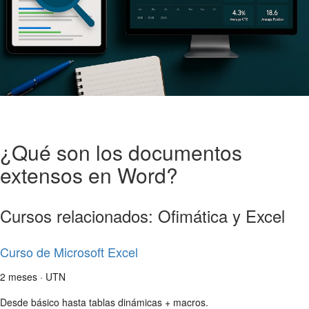
¿Qué son los documentos
extensos en Word?
Cursos relacionados: Ofimática y Excel
Curso de Microsoft Excel
2 meses · UTN
Desde básico hasta tablas dinámicas + macros.