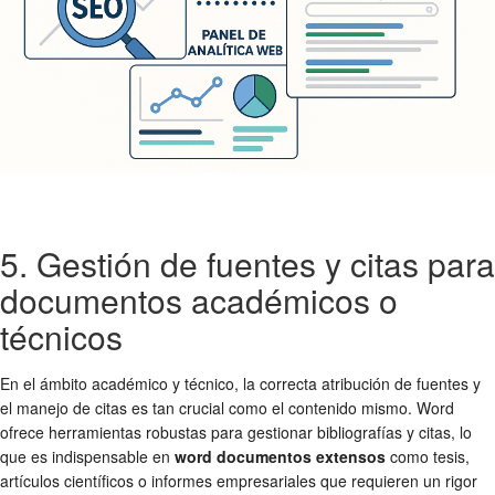
5. Gestión de fuentes y citas para
documentos académicos o
técnicos
En el ámbito académico y técnico, la correcta atribución de fuentes y
el manejo de citas es tan crucial como el contenido mismo. Word
ofrece herramientas robustas para gestionar bibliografías y citas, lo
que es indispensable en
word documentos extensos
como tesis,
artículos científicos o informes empresariales que requieren un rigor