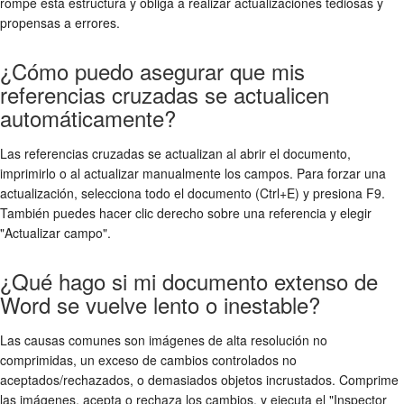
rompe esta estructura y obliga a realizar actualizaciones tediosas y
propensas a errores.
¿Cómo puedo asegurar que mis
referencias cruzadas se actualicen
automáticamente?
Las referencias cruzadas se actualizan al abrir el documento,
imprimirlo o al actualizar manualmente los campos. Para forzar una
actualización, selecciona todo el documento (Ctrl+E) y presiona F9.
También puedes hacer clic derecho sobre una referencia y elegir
"Actualizar campo".
¿Qué hago si mi documento extenso de
Word se vuelve lento o inestable?
Las causas comunes son imágenes de alta resolución no
comprimidas, un exceso de cambios controlados no
aceptados/rechazados, o demasiados objetos incrustados. Comprime
las imágenes, acepta o rechaza los cambios, y ejecuta el "Inspector