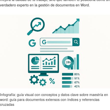
verdadero experto en la gestión de documentos en Word.
Infografía: guía visual con conceptos y datos clave sobre maestría en
word: guía para documentos extensos con índices y referencias
cruzadas