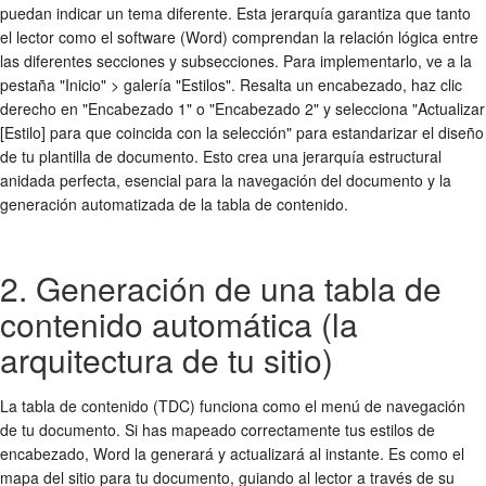
puedan indicar un tema diferente. Esta jerarquía garantiza que tanto
el lector como el software (Word) comprendan la relación lógica entre
las diferentes secciones y subsecciones. Para implementarlo, ve a la
pestaña "Inicio" > galería "Estilos". Resalta un encabezado, haz clic
derecho en "Encabezado 1" o "Encabezado 2" y selecciona "Actualizar
[Estilo] para que coincida con la selección" para estandarizar el diseño
de tu plantilla de documento. Esto crea una jerarquía estructural
anidada perfecta, esencial para la navegación del documento y la
generación automatizada de la tabla de contenido.
2. Generación de una tabla de
contenido automática (la
arquitectura de tu sitio)
La tabla de contenido (TDC) funciona como el menú de navegación
de tu documento. Si has mapeado correctamente tus estilos de
encabezado, Word la generará y actualizará al instante. Es como el
mapa del sitio para tu documento, guiando al lector a través de su