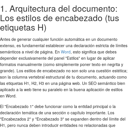
1. Arquitectura del documento:
Los estilos de encabezado (tus
etiquetas H)
Antes de generar cualquier función automática en un documento
extenso, es fundamental establecer una declaración estricta de límites
semánticos a nivel de página. En
Word
, esto significa que debes
depender exclusivamente del panel "Estilos" en lugar de aplicar
formatos manualmente (como simplemente poner texto en negrita y
grande). Los estilos de encabezado no son solo una cuestión estética;
son la columna vertebral estructural de tu documento, actuando como
las etiquetas H1, H2, H3 en una página web. Un SEO semántico bien
aplicado a la web tiene su paralelo en la buena aplicación de estilos
en Word.
El "Encabezado 1" debe funcionar como la entidad principal o la
declaración temática de una sección o capítulo importante. Los
"Encabezados 2" y "Encabezado 3" se expanden dentro del límite del
H1, pero nunca deben introducir entidades no relacionadas que