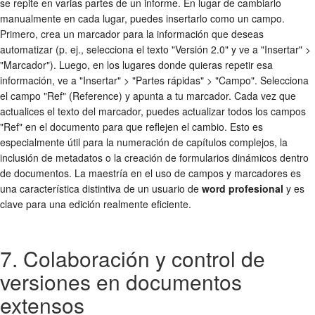
se repite en varias partes de un informe. En lugar de cambiarlo
manualmente en cada lugar, puedes insertarlo como un campo.
Primero, crea un marcador para la información que deseas
automatizar (p. ej., selecciona el texto "Versión 2.0" y ve a "Insertar" >
"Marcador"). Luego, en los lugares donde quieras repetir esa
información, ve a "Insertar" > "Partes rápidas" > "Campo". Selecciona
el campo "Ref" (Reference) y apunta a tu marcador. Cada vez que
actualices el texto del marcador, puedes actualizar todos los campos
"Ref" en el documento para que reflejen el cambio. Esto es
especialmente útil para la numeración de capítulos complejos, la
inclusión de metadatos o la creación de formularios dinámicos dentro
de documentos. La maestría en el uso de campos y marcadores es
una característica distintiva de un usuario de
word profesional
y es
clave para una edición realmente eficiente.
7. Colaboración y control de
versiones en documentos
extensos