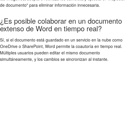
de documento" para eliminar información innecesaria.
¿Es posible colaborar en un documento
extenso de Word en tiempo real?
Sí, si el documento está guardado en un servicio en la nube como
OneDrive o SharePoint, Word permite la coautoría en tiempo real.
Múltiples usuarios pueden editar el mismo documento
simultáneamente, y los cambios se sincronizan al instante.