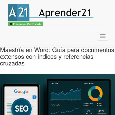
Educación Certificada
Menu
Maestría en Word: Guía para documentos
extensos con índices y referencias
cruzadas