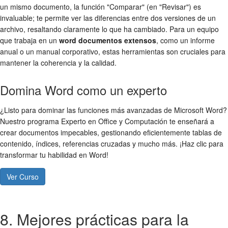
un mismo documento, la función "Comparar" (en "Revisar") es
invaluable; te permite ver las diferencias entre dos versiones de un
archivo, resaltando claramente lo que ha cambiado. Para un equipo
que trabaja en un
word documentos extensos
, como un informe
anual o un manual corporativo, estas herramientas son cruciales para
mantener la coherencia y la calidad.
Domina Word como un experto
¿Listo para dominar las funciones más avanzadas de Microsoft Word?
Nuestro programa Experto en Office y Computación te enseñará a
crear documentos impecables, gestionando eficientemente tablas de
contenido, índices, referencias cruzadas y mucho más. ¡Haz clic para
transformar tu habilidad en Word!
Ver Curso
8. Mejores prácticas para la