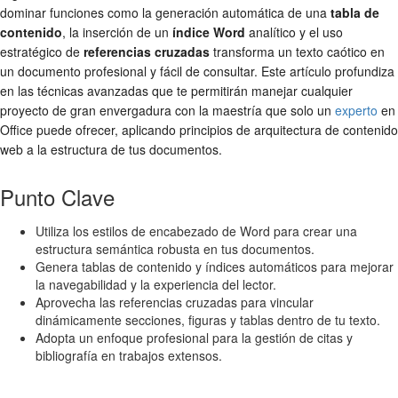
dominar funciones como la generación automática de una
tabla de
contenido
, la inserción de un
índice Word
analítico y el uso
estratégico de
referencias cruzadas
transforma un texto caótico en
un documento profesional y fácil de consultar. Este artículo profundiza
en las técnicas avanzadas que te permitirán manejar cualquier
proyecto de gran envergadura con la maestría que solo un
experto
en
Office puede ofrecer, aplicando principios de arquitectura de contenido
web a la estructura de tus documentos.
Punto Clave
Utiliza los estilos de encabezado de Word para crear una
estructura semántica robusta en tus documentos.
Genera tablas de contenido y índices automáticos para mejorar
la navegabilidad y la experiencia del lector.
Aprovecha las referencias cruzadas para vincular
dinámicamente secciones, figuras y tablas dentro de tu texto.
Adopta un enfoque profesional para la gestión de citas y
bibliografía en trabajos extensos.