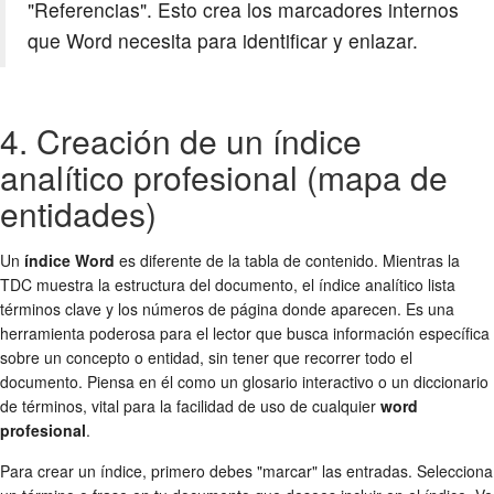
"Referencias". Esto crea los marcadores internos
que Word necesita para identificar y enlazar.
4. Creación de un índice
analítico profesional (mapa de
entidades)
Un
índice Word
es diferente de la tabla de contenido. Mientras la
TDC muestra la estructura del documento, el índice analítico lista
términos clave y los números de página donde aparecen. Es una
herramienta poderosa para el lector que busca información específica
sobre un concepto o entidad, sin tener que recorrer todo el
documento. Piensa en él como un glosario interactivo o un diccionario
de términos, vital para la facilidad de uso de cualquier
word
profesional
.
Para crear un índice, primero debes "marcar" las entradas. Selecciona