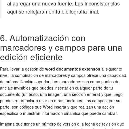
al agregar una nueva fuente. Las inconsistencias
aquí se reflejarán en tu bibliografía final.
6. Automatización con
marcadores y campos para una
edición eficiente
Para llevar la gestión de
word documentos extensos
al siguiente
nivel, la combinación de marcadores y campos ofrece una capacidad
de automatización superior. Los marcadores son como puntos de
anclaje invisibles que puedes insertar en cualquier parte de tu
documento (un texto, una imagen, una sección entera) y que luego
puedes referenciar o usar en otras funciones. Los campos, por su
parte, son códigos que Word inserta y que realizan una acción
específica o muestran información dinámica que puede cambiar.
Imagina que tienes un número de versión o la fecha de revisión que