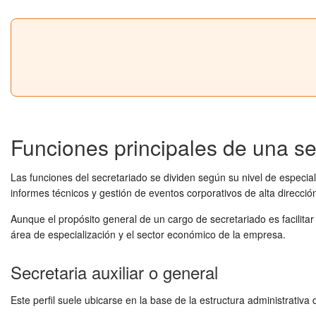
Funciones principales de una se
Las funciones del secretariado se dividen según su nivel de especi
informes técnicos y gestión de eventos corporativos de alta direcció
Aunque el propósito general de un cargo de secretariado es facilita
área de especialización y el sector económico de la empresa.
Secretaria auxiliar o general
Este perfil suele ubicarse en la base de la estructura administrativ