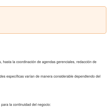
s, hasta la coordinación de agendas gerenciales, redacción de
idades específicas varían de manera considerable dependiendo del
 para la continuidad del negocio: