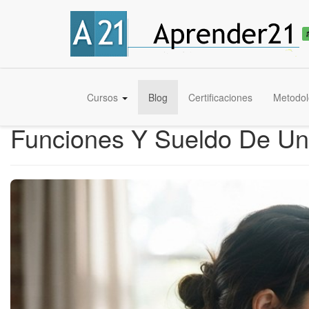
Cursos
Blog
Certificaciones
Metodol
Funciones Y Sueldo De Un