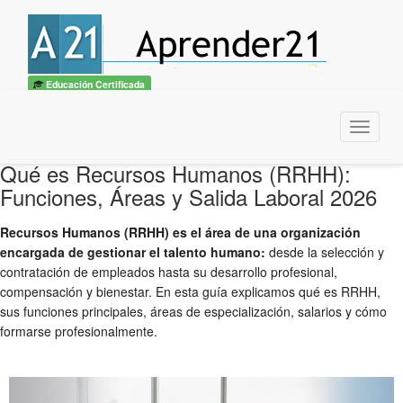
Educación Certificada
Menu
Qué es Recursos Humanos (RRHH):
Funciones, Áreas y Salida Laboral 2026
Recursos Humanos (RRHH) es el área de una organización
encargada de gestionar el talento humano:
desde la selección y
contratación de empleados hasta su desarrollo profesional,
compensación y bienestar. En esta guía explicamos qué es RRHH,
sus funciones principales, áreas de especialización, salarios y cómo
formarse profesionalmente.