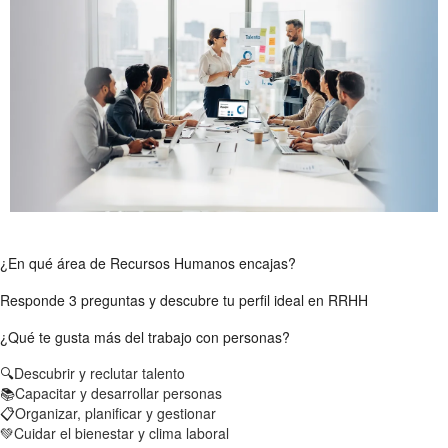
¿En qué área de Recursos Humanos encajas?
Responde 3 preguntas y descubre tu perfil ideal en RRHH
¿Qué te gusta más del trabajo con personas?
🔍
Descubrir y reclutar talento
📚
Capacitar y desarrollar personas
📋
Organizar, planificar y gestionar
💚
Cuidar el bienestar y clima laboral