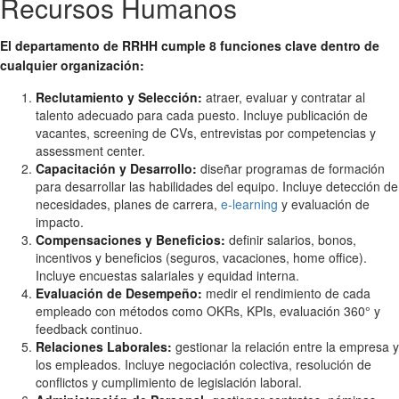
Recursos Humanos
El departamento de RRHH cumple 8 funciones clave dentro de
cualquier organización:
Reclutamiento y Selección:
atraer, evaluar y contratar al
talento adecuado para cada puesto. Incluye publicación de
vacantes, screening de CVs, entrevistas por competencias y
assessment center.
Capacitación y Desarrollo:
diseñar programas de formación
para desarrollar las habilidades del equipo. Incluye detección de
necesidades, planes de carrera,
e-learning
y evaluación de
impacto.
Compensaciones y Beneficios:
definir salarios, bonos,
incentivos y beneficios (seguros, vacaciones, home office).
Incluye encuestas salariales y equidad interna.
Evaluación de Desempeño:
medir el rendimiento de cada
empleado con métodos como OKRs, KPIs, evaluación 360° y
feedback continuo.
Relaciones Laborales:
gestionar la relación entre la empresa y
los empleados. Incluye negociación colectiva, resolución de
conflictos y cumplimiento de legislación laboral.