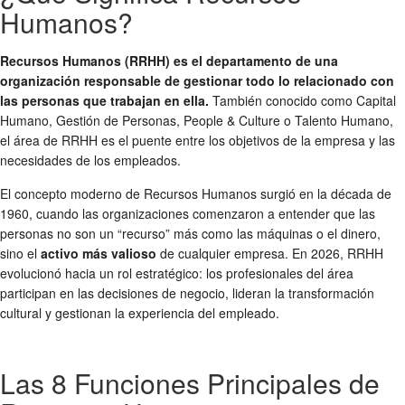
Humanos?
Recursos Humanos (RRHH) es el departamento de una
organización responsable de gestionar todo lo relacionado con
las personas que trabajan en ella.
También conocido como Capital
Humano, Gestión de Personas, People & Culture o Talento Humano,
el área de RRHH es el puente entre los objetivos de la empresa y las
necesidades de los empleados.
El concepto moderno de Recursos Humanos surgió en la década de
1960, cuando las organizaciones comenzaron a entender que las
personas no son un “recurso” más como las máquinas o el dinero,
sino el
activo más valioso
de cualquier empresa. En 2026, RRHH
evolucionó hacia un rol estratégico: los profesionales del área
participan en las decisiones de negocio, lideran la transformación
cultural y gestionan la experiencia del empleado.
Las 8 Funciones Principales de