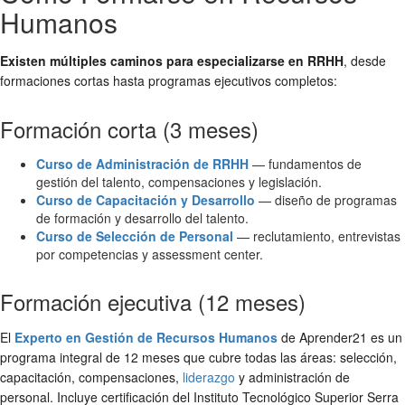
Humanos
Existen múltiples caminos para especializarse en RRHH
, desde
formaciones cortas hasta programas ejecutivos completos:
Formación corta (3 meses)
Curso de Administración de RRHH
— fundamentos de
gestión del talento, compensaciones y legislación.
Curso de Capacitación y Desarrollo
— diseño de programas
de formación y desarrollo del talento.
Curso de Selección de Personal
— reclutamiento, entrevistas
por competencias y assessment center.
Formación ejecutiva (12 meses)
El
Experto en Gestión de Recursos Humanos
de Aprender21 es un
programa integral de 12 meses que cubre todas las áreas: selección,
capacitación, compensaciones,
liderazgo
y administración de
personal. Incluye certificación del Instituto Tecnológico Superior Serra