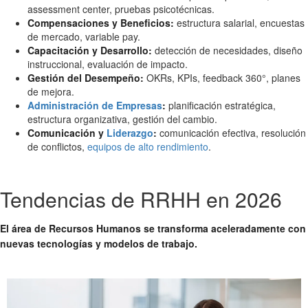
assessment center, pruebas psicotécnicas.
Compensaciones y Beneficios:
estructura salarial, encuestas
de mercado, variable pay.
Capacitación y Desarrollo:
detección de necesidades, diseño
instruccional, evaluación de impacto.
Gestión del Desempeño:
OKRs, KPIs, feedback 360°, planes
de mejora.
Administración de Empresas
:
planificación estratégica,
estructura organizativa, gestión del cambio.
Comunicación y
Liderazgo
:
comunicación efectiva, resolución
de conflictos,
equipos de alto rendimiento
.
Tendencias de RRHH en 2026
El área de Recursos Humanos se transforma aceleradamente con
nuevas tecnologías y modelos de trabajo.