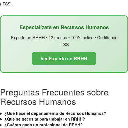
(ITSS).
Especialízate en Recursos Humanos
Experto en RRHH • 12 meses • 100% online • Certificado
ITSS
Ver Experto en RRHH
Preguntas Frecuentes sobre
Recursos Humanos
¿Qué hace el departamento de Recursos Humanos?
¿Qué se necesita para trabajar en RRHH?
¿Cuánto gana un profesional de RRHH?