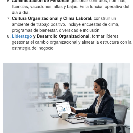
Administración de Personal:
gestionar contratos, nóminas,
licencias, vacaciones, altas y bajas. Es la función operativa del
día a día.
Cultura Organizacional y Clima Laboral:
construir un
ambiente de trabajo positivo. Incluye encuestas de clima,
programas de bienestar, diversidad e inclusión.
Liderazgo
y Desarrollo Organizacional:
formar líderes,
gestionar el cambio organizacional y alinear la estructura con la
estrategia del negocio.