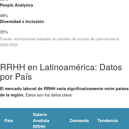
People Analytics
48%
Diversidad e Inclusión
35%
Fuente: estimaciones basadas en portales de empleo de Latinoamérica
2025-2026.
RRHH en Latinoamérica: Datos
por País
El mercado laboral de RRHH varía significativamente entre países
de la región.
Estos son los datos clave:
Salario
País
Analista
Demanda
Tendencia
RRHH