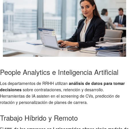
People Analytics e Inteligencia Artificial
Los departamentos de RRHH utilizan
análisis de datos para tomar
decisiones
sobre contrataciones, retención y desarrollo.
Herramientas de IA asisten en el screening de CVs, predicción de
rotación y personalización de planes de carrera.
Trabajo Híbrido y Remoto