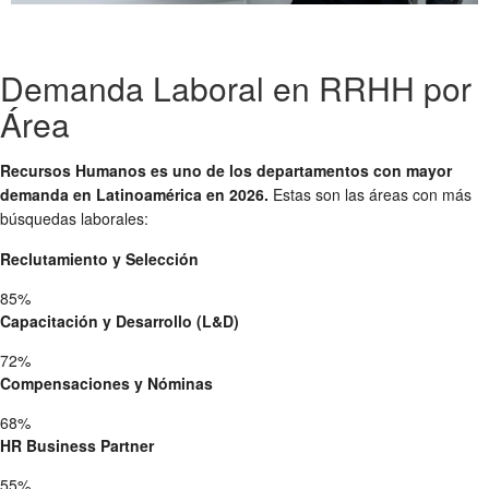
Demanda Laboral en RRHH por
Área
Recursos Humanos es uno de los departamentos con mayor
demanda en Latinoamérica en 2026.
Estas son las áreas con más
búsquedas laborales:
Reclutamiento y Selección
85%
Capacitación y Desarrollo (L&D)
72%
Compensaciones y Nóminas
68%
HR Business Partner
55%