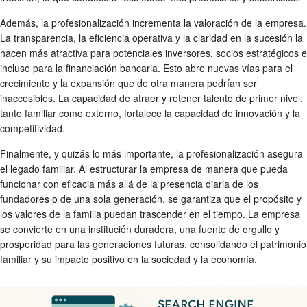
Además, la profesionalización incrementa la valoración de la empresa.
La transparencia, la eficiencia operativa y la claridad en la sucesión la
hacen más atractiva para potenciales inversores, socios estratégicos e
incluso para la financiación bancaria. Esto abre nuevas vías para el
crecimiento y la expansión que de otra manera podrían ser
inaccesibles. La capacidad de atraer y retener talento de primer nivel,
tanto familiar como externo, fortalece la capacidad de innovación y la
competitividad.
Finalmente, y quizás lo más importante, la profesionalización asegura
el legado familiar. Al estructurar la empresa de manera que pueda
funcionar con eficacia más allá de la presencia diaria de los
fundadores o de una sola generación, se garantiza que el propósito y
los valores de la familia puedan trascender en el tiempo. La empresa
se convierte en una institución duradera, una fuente de orgullo y
prosperidad para las generaciones futuras, consolidando el patrimonio
familiar y su impacto positivo en la sociedad y la economía.