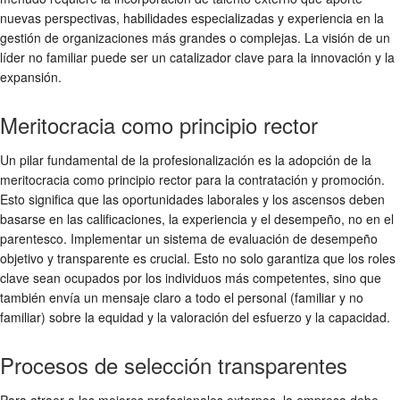
nuevas perspectivas, habilidades especializadas y experiencia en la
gestión de organizaciones más grandes o complejas. La visión de un
líder no familiar puede ser un catalizador clave para la innovación y la
expansión.
Meritocracia como principio rector
Un pilar fundamental de la profesionalización es la adopción de la
meritocracia como principio rector para la contratación y promoción.
Esto significa que las oportunidades laborales y los ascensos deben
basarse en las calificaciones, la experiencia y el desempeño, no en el
parentesco. Implementar un sistema de evaluación de desempeño
objetivo y transparente es crucial. Esto no solo garantiza que los roles
clave sean ocupados por los individuos más competentes, sino que
también envía un mensaje claro a todo el personal (familiar y no
familiar) sobre la equidad y la valoración del esfuerzo y la capacidad.
Procesos de selección transparentes