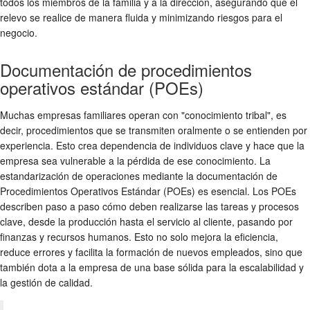
todos los miembros de la familia y a la dirección, asegurando que el
relevo se realice de manera fluida y minimizando riesgos para el
negocio.
Documentación de procedimientos
operativos estándar (POEs)
Muchas empresas familiares operan con "conocimiento tribal", es
decir, procedimientos que se transmiten oralmente o se entienden por
experiencia. Esto crea dependencia de individuos clave y hace que la
empresa sea vulnerable a la pérdida de ese conocimiento. La
estandarización de operaciones mediante la documentación de
Procedimientos Operativos Estándar (POEs) es esencial. Los POEs
describen paso a paso cómo deben realizarse las tareas y procesos
clave, desde la producción hasta el servicio al cliente, pasando por
finanzas y recursos humanos. Esto no solo mejora la eficiencia,
reduce errores y facilita la formación de nuevos empleados, sino que
también dota a la empresa de una base sólida para la escalabilidad y
la gestión de calidad.