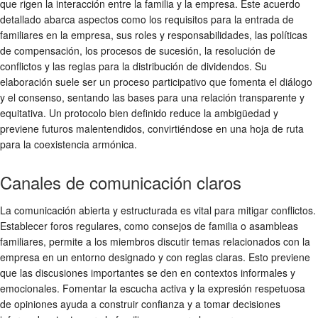
que rigen la interacción entre la familia y la empresa. Este acuerdo
detallado abarca aspectos como los requisitos para la entrada de
familiares en la empresa, sus roles y responsabilidades, las políticas
de compensación, los procesos de sucesión, la resolución de
conflictos y las reglas para la distribución de dividendos. Su
elaboración suele ser un proceso participativo que fomenta el diálogo
y el consenso, sentando las bases para una relación transparente y
equitativa. Un protocolo bien definido reduce la ambigüedad y
previene futuros malentendidos, convirtiéndose en una hoja de ruta
para la coexistencia armónica.
Canales de comunicación claros
La comunicación abierta y estructurada es vital para mitigar conflictos.
Establecer foros regulares, como consejos de familia o asambleas
familiares, permite a los miembros discutir temas relacionados con la
empresa en un entorno designado y con reglas claras. Esto previene
que las discusiones importantes se den en contextos informales y
emocionales. Fomentar la escucha activa y la expresión respetuosa
de opiniones ayuda a construir confianza y a tomar decisiones