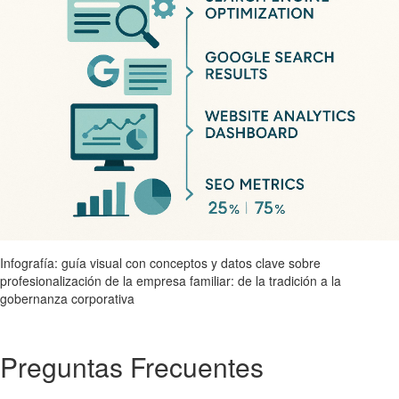
Infografía: guía visual con conceptos y datos clave sobre
profesionalización de la empresa familiar: de la tradición a la
gobernanza corporativa
Preguntas Frecuentes