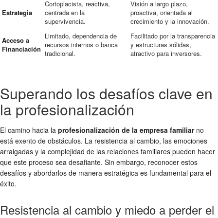
Cortoplacista, reactiva,
Visión a largo plazo,
Estrategia
centrada en la
proactiva, orientada al
supervivencia.
crecimiento y la innovación.
Limitado, dependencia de
Facilitado por la transparencia
Acceso a
recursos internos o banca
y estructuras sólidas,
Financiación
tradicional.
atractivo para inversores.
Superando los desafíos clave en
la profesionalización
El camino hacia la
profesionalización de la empresa familiar
no
está exento de obstáculos. La resistencia al cambio, las emociones
arraigadas y la complejidad de las relaciones familiares pueden hacer
que este proceso sea desafiante. Sin embargo, reconocer estos
desafíos y abordarlos de manera estratégica es fundamental para el
éxito.
Resistencia al cambio y miedo a perder el