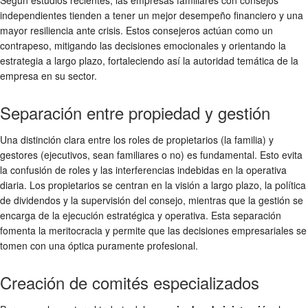
independientes tienden a tener un mejor desempeño financiero y una
mayor resiliencia ante crisis. Estos consejeros actúan como un
contrapeso, mitigando las decisiones emocionales y orientando la
estrategia a largo plazo, fortaleciendo así la autoridad temática de la
empresa en su sector.
Separación entre propiedad y gestión
Una distinción clara entre los roles de propietarios (la familia) y
gestores (ejecutivos, sean familiares o no) es fundamental. Esto evita
la confusión de roles y las interferencias indebidas en la operativa
diaria. Los propietarios se centran en la visión a largo plazo, la política
de dividendos y la supervisión del consejo, mientras que la gestión se
encarga de la ejecución estratégica y operativa. Esta separación
fomenta la meritocracia y permite que las decisiones empresariales se
tomen con una óptica puramente profesional.
Creación de comités especializados