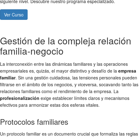
siguiente nivel. Descubre nuestro programa especializado.
Ver Curso
Gestión de la compleja relación
familia-negocio
La interconexión entre las dinámicas familiares y las operaciones
empresariales es, quizás, el mayor distintivo y desafío de la
empresa
familiar
. Sin una gestión cuidadosa, las tensiones personales pueden
filtrarse en el ámbito de los negocios, y viceversa, socavando tanto las
relaciones familiares como el rendimiento de la empresa. La
profesionalización
exige establecer límites claros y mecanismos
efectivos para armonizar estas dos esferas vitales.
Protocolos familiares
Un protocolo familiar es un documento crucial que formaliza las reglas