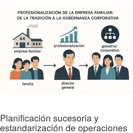
Planificación sucesoria y
estandarización de operaciones