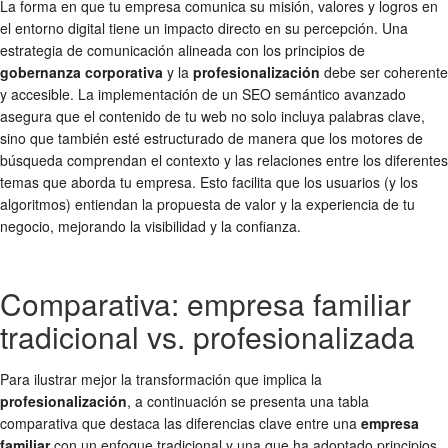
La forma en que tu empresa comunica su misión, valores y logros en
el entorno digital tiene un impacto directo en su percepción. Una
estrategia de comunicación alineada con los principios de
gobernanza corporativa
y la
profesionalización
debe ser coherente
y accesible. La implementación de un SEO semántico avanzado
asegura que el contenido de tu web no solo incluya palabras clave,
sino que también esté estructurado de manera que los motores de
búsqueda comprendan el contexto y las relaciones entre los diferentes
temas que aborda tu empresa. Esto facilita que los usuarios (y los
algoritmos) entiendan la propuesta de valor y la experiencia de tu
negocio, mejorando la visibilidad y la confianza.
Comparativa: empresa familiar
tradicional vs. profesionalizada
Para ilustrar mejor la transformación que implica la
profesionalización
, a continuación se presenta una tabla
comparativa que destaca las diferencias clave entre una
empresa
familiar
con un enfoque tradicional y una que ha adoptado principios