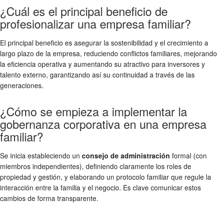
¿Cuál es el principal beneficio de
profesionalizar una empresa familiar?
El principal beneficio es asegurar la sostenibilidad y el crecimiento a
largo plazo de la empresa, reduciendo conflictos familiares, mejorando
la eficiencia operativa y aumentando su atractivo para inversores y
talento externo, garantizando así su continuidad a través de las
generaciones.
¿Cómo se empieza a implementar la
gobernanza corporativa en una empresa
familiar?
Se inicia estableciendo un
consejo de administración
formal (con
miembros independientes), definiendo claramente los roles de
propiedad y gestión, y elaborando un protocolo familiar que regule la
interacción entre la familia y el negocio. Es clave comunicar estos
cambios de forma transparente.