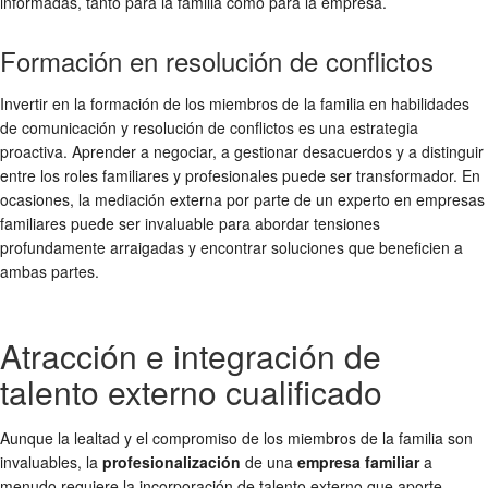
informadas, tanto para la familia como para la empresa.
Formación en resolución de conflictos
Invertir en la formación de los miembros de la familia en habilidades
de comunicación y resolución de conflictos es una estrategia
proactiva. Aprender a negociar, a gestionar desacuerdos y a distinguir
entre los roles familiares y profesionales puede ser transformador. En
ocasiones, la mediación externa por parte de un experto en empresas
familiares puede ser invaluable para abordar tensiones
profundamente arraigadas y encontrar soluciones que beneficien a
ambas partes.
Atracción e integración de
talento externo cualificado
Aunque la lealtad y el compromiso de los miembros de la familia son
invaluables, la
profesionalización
de una
empresa familiar
a
menudo requiere la incorporación de talento externo que aporte