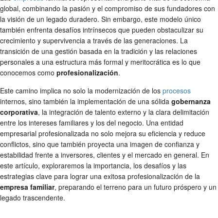
global, combinando la pasión y el compromiso de sus fundadores con
la visión de un legado duradero. Sin embargo, este modelo único
también enfrenta desafíos intrínsecos que pueden obstaculizar su
crecimiento y supervivencia a través de las generaciones. La
transición de una gestión basada en la tradición y las relaciones
personales a una estructura más formal y meritocrática es lo que
conocemos como
profesionalización
.
Este camino implica no solo la modernización de los
procesos
internos, sino también la implementación de una sólida
gobernanza
corporativa
, la integración de talento externo y la clara delimitación
entre los intereses familiares y los del negocio. Una entidad
empresarial profesionalizada no solo mejora su eficiencia y reduce
conflictos, sino que también proyecta una imagen de confianza y
estabilidad frente a inversores, clientes y el mercado en general. En
este artículo, exploraremos la importancia, los desafíos y las
estrategias clave para lograr una exitosa profesionalización de la
empresa familiar
, preparando el terreno para un futuro próspero y un
legado trascendente.