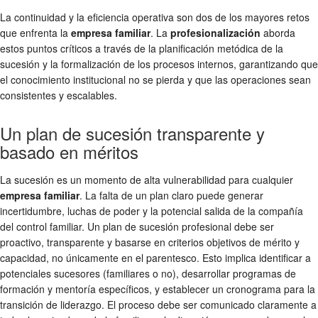
La continuidad y la eficiencia operativa son dos de los mayores retos
que enfrenta la
empresa familiar
. La
profesionalización
aborda
estos puntos críticos a través de la planificación metódica de la
sucesión y la formalización de los procesos internos, garantizando que
el conocimiento institucional no se pierda y que las operaciones sean
consistentes y escalables.
Un plan de sucesión transparente y
basado en méritos
La sucesión es un momento de alta vulnerabilidad para cualquier
empresa familiar
. La falta de un plan claro puede generar
incertidumbre, luchas de poder y la potencial salida de la compañía
del control familiar. Un plan de sucesión profesional debe ser
proactivo, transparente y basarse en criterios objetivos de mérito y
capacidad, no únicamente en el parentesco. Esto implica identificar a
potenciales sucesores (familiares o no), desarrollar programas de
formación y mentoría específicos, y establecer un cronograma para la
transición de liderazgo. El proceso debe ser comunicado claramente a