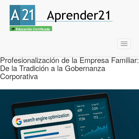
Educación Certificada
Menu
Profesionalización de la Empresa Familiar:
De la Tradición a la Gobernanza
Corporativa