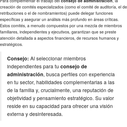
Para complementar el trabajo del
consejo de administración
, la
creación de comités especializados (como el comité de auditoría, el de
retribuciones o el de nombramientos) puede delegar funciones
específicas y asegurar un análisis más profundo en áreas críticas.
Estos comités, a menudo compuestos por una mezcla de miembros
familiares, independientes y ejecutivos, garantizan que se preste
atención detallada a aspectos financieros, de recursos humanos y
estratégicos.
Consejo:
Al seleccionar miembros
independientes para tu
consejo de
administración
, busca perfiles con experiencia
en tu sector, habilidades complementarias a las
de la familia y, crucialmente, una reputación de
objetividad y pensamiento estratégico. Su valor
reside en su capacidad para ofrecer una visión
externa y desinteresada.