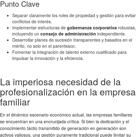
Punto Clave
Separar claramente los roles de propiedad y gestión para evitar
conflictos de interés.
Implementar estructuras de
gobernanza corporativa
robustas,
incluyendo un
consejo de administración
independiente.
Desarrollar planes de sucesión transparentes y basados en el
mérito, no solo en el parentesco.
Fomentar la integración de talento externo cualificado para
impulsar la innovación y la eficiencia.
La imperiosa necesidad de la
profesionalización en la empresa
familiar
En el dinámico escenario económico actual, las empresas familiares
se encuentran en una encrucijada crítica. Si bien la dedicación y el
conocimiento tácito transmitido de generación en generación son
activos valiosos, una gestión puramente tradicional puede limitar su