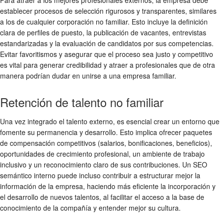
Para atraer a los mejores profesionales externos, la empresa debe
establecer procesos de selección rigurosos y transparentes, similares
a los de cualquier corporación no familiar. Esto incluye la definición
clara de perfiles de puesto, la publicación de vacantes, entrevistas
estandarizadas y la evaluación de candidatos por sus competencias.
Evitar favoritismos y asegurar que el proceso sea justo y competitivo
es vital para generar credibilidad y atraer a profesionales que de otra
manera podrían dudar en unirse a una empresa familiar.
Retención de talento no familiar
Una vez integrado el talento externo, es esencial crear un entorno que
fomente su permanencia y desarrollo. Esto implica ofrecer paquetes
de compensación competitivos (salarios, bonificaciones, beneficios),
oportunidades de crecimiento profesional, un ambiente de trabajo
inclusivo y un reconocimiento claro de sus contribuciones. Un SEO
semántico interno puede incluso contribuir a estructurar mejor la
información de la empresa, haciendo más eficiente la incorporación y
el desarrollo de nuevos talentos, al facilitar el acceso a la base de
conocimiento de la compañía y entender mejor su cultura.