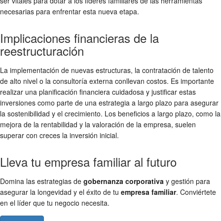
ser vitales para dotar a los líderes familiares de las herramientas
necesarias para enfrentar esta nueva etapa.
Implicaciones financieras de la
reestructuración
La implementación de nuevas estructuras, la contratación de talento
de alto nivel o la consultoría externa conllevan costos. Es importante
realizar una planificación financiera cuidadosa y justificar estas
inversiones como parte de una estrategia a largo plazo para asegurar
la sostenibilidad y el crecimiento. Los beneficios a largo plazo, como la
mejora de la rentabilidad y la valoración de la empresa, suelen
superar con creces la inversión inicial.
Lleva tu empresa familiar al futuro
Domina las estrategias de
gobernanza corporativa
y gestión para
asegurar la longevidad y el éxito de tu
empresa familiar
. Conviértete
en el líder que tu negocio necesita.