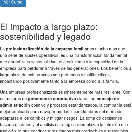
Ver Curso
El impacto a largo plazo:
sostenibilidad y legado
La
profesionalización de la empresa familiar
es mucho más que
una serie de ajustes operativos; es una transformación fundamental
que garantiza la sostenibilidad, el crecimiento y la capacidad de la
empresa para perdurar a través de las generaciones. Los beneficios a
largo plazo de este proceso son profundos y multifacéticos,
impactando positivamente tanto a la empresa como a la familia.
Una empresa profesionalizada es inherentemente más resiliente. Con
estructuras de
gobernanza corporativa
claras, un
consejo de
administración
objetivo y procesos estandarizados, la compañía está
mejor equipada para navegar por las incertidumbres del mercado,
adaptarse a los cambios y mitigar riesgos. La toma de decisiones
basada en datos y el análisis estratégico reemplazan la intuición o la
tradición, lo que conduce a resultados más predecibles y sostenibles.