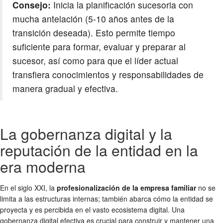
Consejo:
Inicia la planificación sucesoria con
mucha antelación (5-10 años antes de la
transición deseada). Esto permite tiempo
suficiente para formar, evaluar y preparar al
sucesor, así como para que el líder actual
transfiera conocimientos y responsabilidades de
manera gradual y efectiva.
La gobernanza digital y la
reputación de la entidad en la
era moderna
En el siglo XXI, la
profesionalización de la empresa familiar
no se
limita a las estructuras internas; también abarca cómo la entidad se
proyecta y es percibida en el vasto ecosistema digital. Una
gobernanza digital efectiva es crucial para construir y mantener una