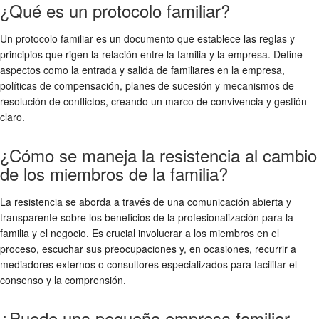
¿Qué es un protocolo familiar?
Un protocolo familiar es un documento que establece las reglas y
principios que rigen la relación entre la familia y la empresa. Define
aspectos como la entrada y salida de familiares en la empresa,
políticas de compensación, planes de sucesión y mecanismos de
resolución de conflictos, creando un marco de convivencia y gestión
claro.
¿Cómo se maneja la resistencia al cambio
de los miembros de la familia?
La resistencia se aborda a través de una comunicación abierta y
transparente sobre los beneficios de la profesionalización para la
familia y el negocio. Es crucial involucrar a los miembros en el
proceso, escuchar sus preocupaciones y, en ocasiones, recurrir a
mediadores externos o consultores especializados para facilitar el
consenso y la comprensión.
¿Puede una pequeña empresa familiar