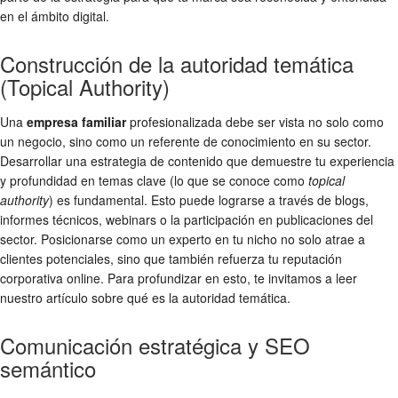
en el ámbito digital.
Construcción de la autoridad temática
(Topical Authority)
Una
empresa familiar
profesionalizada debe ser vista no solo como
un negocio, sino como un referente de conocimiento en su sector.
Desarrollar una estrategia de contenido que demuestre tu experiencia
y profundidad en temas clave (lo que se conoce como
topical
authority
) es fundamental. Esto puede lograrse a través de blogs,
informes técnicos, webinars o la participación en publicaciones del
sector. Posicionarse como un experto en tu nicho no solo atrae a
clientes potenciales, sino que también refuerza tu reputación
corporativa online. Para profundizar en esto, te invitamos a leer
nuestro artículo sobre qué es la autoridad temática.
Comunicación estratégica y SEO
semántico