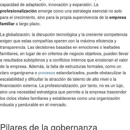
capacidad de adaptación, innovación y expansión. La
profesionalización
emerge como una estrategia esencial no solo
para el crecimiento, sino para la propia supervivencia de la
empresa
familiar
a largo plazo.
La globalización, la disrupción tecnológica y la creciente competencia
exigen que estas compañías operen con la máxima eficiencia y
transparencia. Las decisiones basadas en emociones o lealtades
familiares, en lugar de en criterios de negocio objetivos, pueden llevar
a resultados subóptimos y a conflictos internos que erosionan el valor
de la empresa. Además, la falta de estructuras formales, como un
claro organigrama o
procesos
estandarizados, puede obstaculizar la
escalabilidad y dificultar la atracción de talento de alto nivel o la
financiación externa. La profesionalización, por tanto, no es un lujo,
sino una necesidad estratégica que permite a la empresa trascender
los ciclos vitales familiares y establecerse como una organización
robusta y perdurable en el mercado.
Pilares de la gobernanza