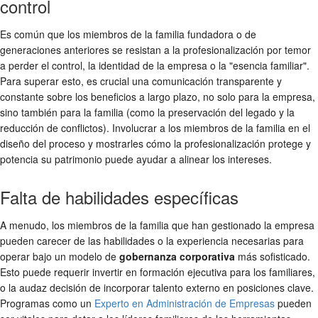
control
Es común que los miembros de la familia fundadora o de
generaciones anteriores se resistan a la profesionalización por temor
a perder el control, la identidad de la empresa o la "esencia familiar".
Para superar esto, es crucial una comunicación transparente y
constante sobre los beneficios a largo plazo, no solo para la empresa,
sino también para la familia (como la preservación del legado y la
reducción de conflictos). Involucrar a los miembros de la familia en el
diseño del proceso y mostrarles cómo la profesionalización protege y
potencia su patrimonio puede ayudar a alinear los intereses.
Falta de habilidades específicas
A menudo, los miembros de la familia que han gestionado la empresa
pueden carecer de las habilidades o la experiencia necesarias para
operar bajo un modelo de
gobernanza corporativa
más sofisticado.
Esto puede requerir invertir en formación ejecutiva para los familiares,
o la audaz decisión de incorporar talento externo en posiciones clave.
Programas como un
Experto en Administración de Empresas
pueden