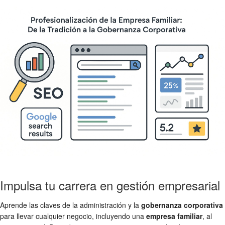
Impulsa tu carrera en gestión empresarial
Aprende las claves de la administración y la
gobernanza corporativa
para llevar cualquier negocio, incluyendo una
empresa familiar
, al