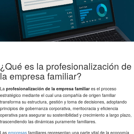
¿Qué es la profesionalización de
la empresa familiar?
La
profesionalización de la empresa familiar
es el proceso
estratégico mediante el cual una compañía de origen familiar
transforma su estructura, gestión y toma de decisiones, adoptando
principios de gobernanza corporativa, meritocracia y eficiencia
operativa para asegurar su sostenibilidad y crecimiento a largo plazo,
trascendiendo las dinámicas puramente familiares.
Las
empresas
familiares representan una parte vital de la economía