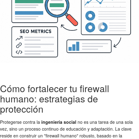
Cómo fortalecer tu firewall
humano: estrategias de
protección
Protegerse contra la
ingeniería social
no es una tarea de una sola
vez, sino un proceso continuo de educación y adaptación. La clave
reside en construir un "firewall humano" robusto, basado en la