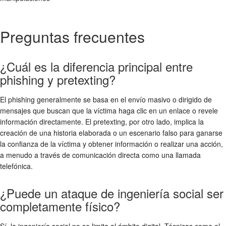
Preguntas frecuentes
¿Cuál es la diferencia principal entre
phishing y pretexting?
El phishing generalmente se basa en el envío masivo o dirigido de
mensajes que buscan que la víctima haga clic en un enlace o revele
información directamente. El pretexting, por otro lado, implica la
creación de una historia elaborada o un escenario falso para ganarse
la confianza de la víctima y obtener información o realizar una acción,
a menudo a través de comunicación directa como una llamada
telefónica.
¿Puede un ataque de ingeniería social ser
completamente físico?
Sí, la ingeniería social no se limita al ámbito digital. Técnicas como el