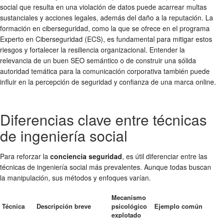
social que resulta en una violación de datos puede acarrear multas
sustanciales y acciones legales, además del daño a la reputación. La
formación en ciberseguridad, como la que se ofrece en el programa
Experto en Ciberseguridad (ECS), es fundamental para mitigar estos
riesgos y fortalecer la resiliencia organizacional. Entender la
relevancia de un buen SEO semántico o de construir una sólida
autoridad temática para la comunicación corporativa también puede
influir en la percepción de seguridad y confianza de una marca online.
Diferencias clave entre técnicas
de ingeniería social
Para reforzar la
conciencia seguridad
, es útil diferenciar entre las
técnicas de ingeniería social más prevalentes. Aunque todas buscan
la manipulación, sus métodos y enfoques varían.
Mecanismo
Técnica
Descripción breve
psicológico
Ejemplo común
explotado