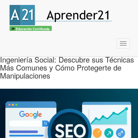
Educación Certificada
Menu
Ingeniería Social: Descubre sus Técnicas
Más Comunes y Cómo Protegerte de
Manipulaciones