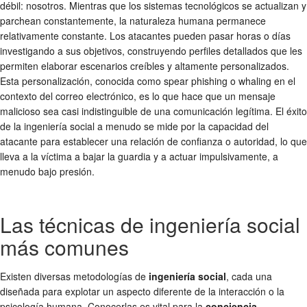
débil: nosotros. Mientras que los sistemas tecnológicos se actualizan y
parchean constantemente, la naturaleza humana permanece
relativamente constante. Los atacantes pueden pasar horas o días
investigando a sus objetivos, construyendo perfiles detallados que les
permiten elaborar escenarios creíbles y altamente personalizados.
Esta personalización, conocida como spear phishing o whaling en el
contexto del correo electrónico, es lo que hace que un mensaje
malicioso sea casi indistinguible de una comunicación legítima. El éxito
de la ingeniería social a menudo se mide por la capacidad del
atacante para establecer una relación de confianza o autoridad, lo que
lleva a la víctima a bajar la guardia y a actuar impulsivamente, a
menudo bajo presión.
Las técnicas de ingeniería social
más comunes
Existen diversas metodologías de
ingeniería social
, cada una
diseñada para explotar un aspecto diferente de la interacción o la
psicología humana. Conocerlas es vital para la
conciencia