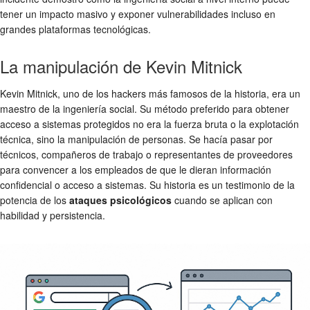
tener un impacto masivo y exponer vulnerabilidades incluso en
grandes plataformas tecnológicas.
La manipulación de Kevin Mitnick
Kevin Mitnick, uno de los hackers más famosos de la historia, era un
maestro de la ingeniería social. Su método preferido para obtener
acceso a sistemas protegidos no era la fuerza bruta o la explotación
técnica, sino la manipulación de personas. Se hacía pasar por
técnicos, compañeros de trabajo o representantes de proveedores
para convencer a los empleados de que le dieran información
confidencial o acceso a sistemas. Su historia es un testimonio de la
potencia de los
ataques psicológicos
cuando se aplican con
habilidad y persistencia.