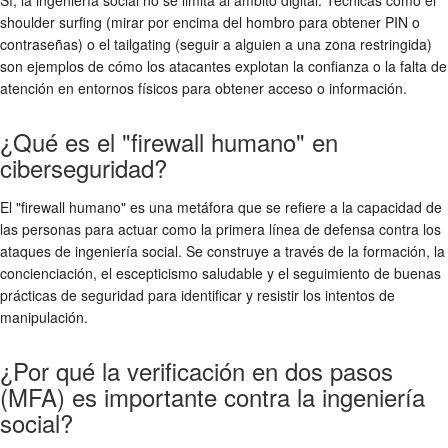
shoulder surfing (mirar por encima del hombro para obtener PIN o
contraseñas) o el tailgating (seguir a alguien a una zona restringida)
son ejemplos de cómo los atacantes explotan la confianza o la falta de
atención en entornos físicos para obtener acceso o información.
¿Qué es el "firewall humano" en
ciberseguridad?
El "firewall humano" es una metáfora que se refiere a la capacidad de
las personas para actuar como la primera línea de defensa contra los
ataques de ingeniería social. Se construye a través de la formación, la
concienciación, el escepticismo saludable y el seguimiento de buenas
prácticas de seguridad para identificar y resistir los intentos de
manipulación.
¿Por qué la verificación en dos pasos
(MFA) es importante contra la ingeniería
social?