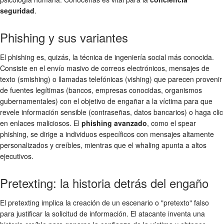
seguridad
.
Phishing y sus variantes
El phishing es, quizás, la técnica de ingeniería social más conocida.
Consiste en el envío masivo de correos electrónicos, mensajes de
texto (smishing) o llamadas telefónicas (vishing) que parecen provenir
de fuentes legítimas (bancos, empresas conocidas, organismos
gubernamentales) con el objetivo de engañar a la víctima para que
revele información sensible (contraseñas, datos bancarios) o haga clic
en enlaces maliciosos. El
phishing avanzado
, como el spear
phishing, se dirige a individuos específicos con mensajes altamente
personalizados y creíbles, mientras que el whaling apunta a altos
ejecutivos.
Pretexting: la historia detrás del engaño
El pretexting implica la creación de un escenario o "pretexto" falso
para justificar la solicitud de información. El atacante inventa una