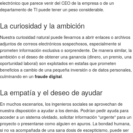
electrónico que parece venir del CEO de la empresa o de un
departamento de TI puede tener un peso considerable.
La curiosidad y la ambición
Nuestra curiosidad natural puede llevarnos a abrir enlaces o archivos
adjuntos de correos electrónicos sospechosos, especialmente si
prometen información exclusiva o sorprendente. De manera similar, la
ambición o el deseo de obtener una ganancia (dinero, un premio, una
oportunidad laboral) son explotados en estafas que prometen
beneficios a cambio de una pequeña inversión o de datos personales,
culminando en un
fraude digital
.
La empatía y el deseo de ayudar
En muchos escenarios, los ingenieros sociales se aprovechan de
nuestra disposición a ayudar a los demás. Podrían pedir ayuda para
acceder a un sistema olvidado, solicitar información "urgente" para un
proyecto o presentarse como alguien en apuros. La bondad humana,
si no va acompañada de una sana dosis de escepticismo, puede ser