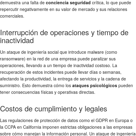
demuestra una falta de
conciencia seguridad
crítica, lo que puede
repercutir negativamente en su valor de mercado y sus relaciones
comerciales.
Interrupción de operaciones y tiempo de
inactividad
Un ataque de ingeniería social que introduce malware (como
ransomware) en la red de una empresa puede paralizar sus
operaciones, llevando a un tiempo de inactividad costoso. La
recuperación de estos incidentes puede llevar días o semanas,
afectando la productividad, la entrega de servicios y la cadena de
suministro. Esto demuestra cómo los
ataques psicológicos
pueden
tener consecuencias físicas y operativas directas.
Costos de cumplimiento y legales
Las regulaciones de protección de datos como el GDPR en Europa o
la CCPA en California imponen estrictas obligaciones a las empresas
sobre cómo manejan la información personal. Un ataque de ingeniería