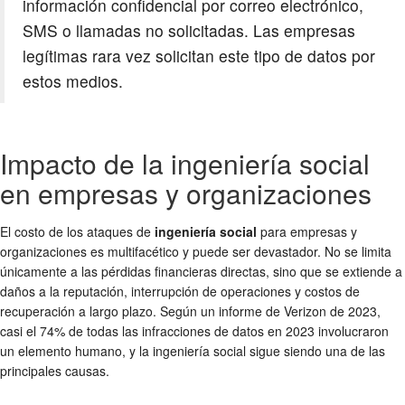
información confidencial por correo electrónico,
SMS o llamadas no solicitadas. Las empresas
legítimas rara vez solicitan este tipo de datos por
estos medios.
Impacto de la ingeniería social
en empresas y organizaciones
El costo de los ataques de
ingeniería social
para empresas y
organizaciones es multifacético y puede ser devastador. No se limita
únicamente a las pérdidas financieras directas, sino que se extiende a
daños a la reputación, interrupción de operaciones y costos de
recuperación a largo plazo. Según un informe de Verizon de 2023,
casi el 74% de todas las infracciones de datos en 2023 involucraron
un elemento humano, y la ingeniería social sigue siendo una de las
principales causas.