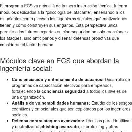
El programa ECS va más allá de la mera instrucción técnica. Integra
módulos dedicados a la "psicología del atacante", enseñando a los
estudiantes cómo piensan los ingenieros sociales, qué motivaciones
tienen y cómo construyen sus engaños. Esta perspectiva única
permite a los futuros expertos en ciberseguridad no solo reaccionar a
los ataques, sino anticiparlos y diseñar defensas proactivas que
consideren el factor humano.
Módulos clave en ECS que abordan la
ingeniería social:
Concienciación y entrenamiento de usuarios:
Desarrollo de
programas de capacitación efectivos para empleados,
fortaleciendo la
conciencia seguridad
a todos los niveles de
una organización.
Análisis de vulnerabilidades humanas:
Estudio de los sesgos
cognitivos y emocionales que son explotados por los ingenieros
sociales.
Defensa contra ataques avanzados:
Técnicas para identificar
y neutralizar el
phishing avanzado
, el pretexting y otras