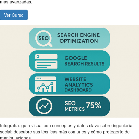
más avanzadas.
Ver Curso
Infografía: guía visual con conceptos y datos clave sobre ingeniería
social: descubre sus técnicas más comunes y cómo protegerte de
manipulaciones