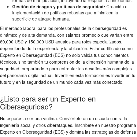
formas de manipulación, incluyendo la respuesta a incidentes.
Gestión de riesgos y políticas de seguridad:
Creación e
implementación de políticas robustas que minimicen la
superficie de ataque humana.
El mercado laboral para los profesionales de la ciberseguridad es
dinámico y de alta demanda, con salarios promedio que varían entre
80,000 USD y 150,000 USD anuales para roles especializados,
dependiendo de la experiencia y la ubicación. Estar certificado como
Experto en Ciberseguridad (ECS) no solo valida tus conocimientos
técnicos, sino también tu comprensión de la dimensión humana de la
seguridad, preparándote para enfrentar los desafíos más complejos
del panorama digital actual. Invertir en esta formación es invertir en tu
futuro y en la seguridad de un mundo cada vez más conectado.
¿Listo para ser un Experto en
Ciberseguridad?
No esperes a ser una víctima. Conviértete en un escudo contra la
ingeniería social y otros ciberataques. Inscríbete en nuestro programa
Experto en Ciberseguridad (ECS) y domina las estrategias de defensa