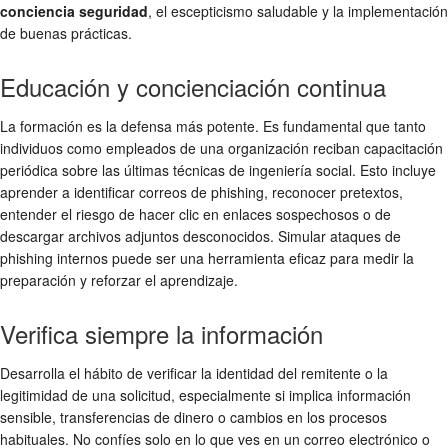
conciencia seguridad
, el escepticismo saludable y la implementación
de buenas prácticas.
Educación y concienciación continua
La formación es la defensa más potente. Es fundamental que tanto
individuos como empleados de una organización reciban capacitación
periódica sobre las últimas técnicas de ingeniería social. Esto incluye
aprender a identificar correos de phishing, reconocer pretextos,
entender el riesgo de hacer clic en enlaces sospechosos o de
descargar archivos adjuntos desconocidos. Simular ataques de
phishing internos puede ser una herramienta eficaz para medir la
preparación y reforzar el aprendizaje.
Verifica siempre la información
Desarrolla el hábito de verificar la identidad del remitente o la
legitimidad de una solicitud, especialmente si implica información
sensible, transferencias de dinero o cambios en los procesos
habituales. No confíes solo en lo que ves en un correo electrónico o