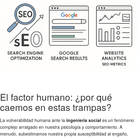
El factor humano: ¿por qué
caemos en estas trampas?
La vulnerabilidad humana ante la
ingeniería social
es un fenómeno
complejo arraigado en nuestra psicología y comportamiento. A
menudo, subestimamos nuestra propia susceptibilidad al engaño,