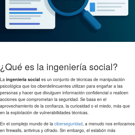
¿Qué es la ingeniería social?
La
ingeniería social
es un conjunto de técnicas de manipulación
psicológica que los ciberdelincuentes utilizan para engañar a las
personas y hacer que divulguen información confidencial o realicen
acciones que comprometan la seguridad. Se basa en el
aprovechamiento de la confianza, la curiosidad o el miedo, más que
en la explotación de vulnerabilidades técnicas.
En el complejo mundo de la
ciberseguridad
, a menudo nos enfocamos
en firewalls, antivirus y cifrado. Sin embargo, el eslabón más