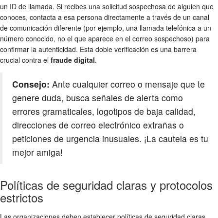
un ID de llamada. Si recibes una solicitud sospechosa de alguien que
conoces, contacta a esa persona directamente a través de un canal
de comunicación diferente (por ejemplo, una llamada telefónica a un
número conocido, no el que aparece en el correo sospechoso) para
confirmar la autenticidad. Esta doble verificación es una barrera
crucial contra el
fraude digital
.
Consejo:
Ante cualquier correo o mensaje que te
genere duda, busca señales de alerta como
errores gramaticales, logotipos de baja calidad,
direcciones de correo electrónico extrañas o
peticiones de urgencia inusuales. ¡La cautela es tu
mejor amiga!
Políticas de seguridad claras y protocolos
estrictos
Las organizaciones deben establecer políticas de seguridad claras