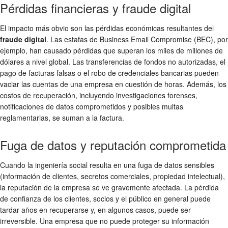
Pérdidas financieras y fraude digital
El impacto más obvio son las pérdidas económicas resultantes del
fraude digital
. Las estafas de Business Email Compromise (BEC), por
ejemplo, han causado pérdidas que superan los miles de millones de
dólares a nivel global. Las transferencias de fondos no autorizadas, el
pago de facturas falsas o el robo de credenciales bancarias pueden
vaciar las cuentas de una empresa en cuestión de horas. Además, los
costos de recuperación, incluyendo investigaciones forenses,
notificaciones de datos comprometidos y posibles multas
reglamentarias, se suman a la factura.
Fuga de datos y reputación comprometida
Cuando la ingeniería social resulta en una fuga de datos sensibles
(información de clientes, secretos comerciales, propiedad intelectual),
la reputación de la empresa se ve gravemente afectada. La pérdida
de confianza de los clientes, socios y el público en general puede
tardar años en recuperarse y, en algunos casos, puede ser
irreversible. Una empresa que no puede proteger su información