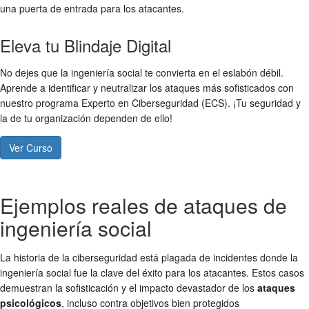
una puerta de entrada para los atacantes.
Eleva tu Blindaje Digital
No dejes que la ingeniería social te convierta en el eslabón débil.
Aprende a identificar y neutralizar los ataques más sofisticados con
nuestro programa Experto en Ciberseguridad (ECS). ¡Tu seguridad y
la de tu organización dependen de ello!
Ver Curso
Ejemplos reales de ataques de
ingeniería social
La historia de la ciberseguridad está plagada de incidentes donde la
ingeniería social fue la clave del éxito para los atacantes. Estos casos
demuestran la sofisticación y el impacto devastador de los
ataques
psicológicos
, incluso contra objetivos bien protegidos