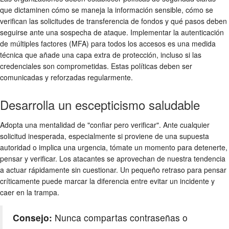
que dictaminen cómo se maneja la información sensible, cómo se
verifican las solicitudes de transferencia de fondos y qué pasos deben
seguirse ante una sospecha de ataque. Implementar la autenticación
de múltiples factores (MFA) para todos los accesos es una medida
técnica que añade una capa extra de protección, incluso si las
credenciales son comprometidas. Estas políticas deben ser
comunicadas y reforzadas regularmente.
Desarrolla un escepticismo saludable
Adopta una mentalidad de "confiar pero verificar". Ante cualquier
solicitud inesperada, especialmente si proviene de una supuesta
autoridad o implica una urgencia, tómate un momento para detenerte,
pensar y verificar. Los atacantes se aprovechan de nuestra tendencia
a actuar rápidamente sin cuestionar. Un pequeño retraso para pensar
críticamente puede marcar la diferencia entre evitar un incidente y
caer en la trampa.
Consejo:
Nunca compartas contraseñas o