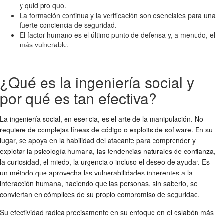
y quid pro quo.
La formación continua y la verificación son esenciales para una
fuerte conciencia de seguridad.
El factor humano es el último punto de defensa y, a menudo, el
más vulnerable.
¿Qué es la ingeniería social y
por qué es tan efectiva?
La ingeniería social, en esencia, es el arte de la manipulación. No
requiere de complejas líneas de código o exploits de software. En su
lugar, se apoya en la habilidad del atacante para comprender y
explotar la psicología humana, las tendencias naturales de confianza,
la curiosidad, el miedo, la urgencia o incluso el deseo de ayudar. Es
un método que aprovecha las vulnerabilidades inherentes a la
interacción humana, haciendo que las personas, sin saberlo, se
conviertan en cómplices de su propio compromiso de seguridad.
Su efectividad radica precisamente en su enfoque en el eslabón más