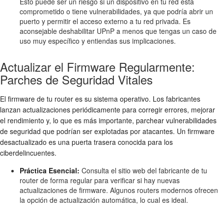
Esto puede ser un riesgo si un dispositivo en tu red está
comprometido o tiene vulnerabilidades, ya que podría abrir un
puerto y permitir el acceso externo a tu red privada. Es
aconsejable deshabilitar UPnP a menos que tengas un caso de
uso muy específico y entiendas sus implicaciones.
Actualizar el Firmware Regularmente:
Parches de Seguridad Vitales
El firmware de tu router es su sistema operativo. Los fabricantes
lanzan actualizaciones periódicamente para corregir errores, mejorar
el rendimiento y, lo que es más importante, parchear vulnerabilidades
de seguridad que podrían ser explotadas por atacantes. Un firmware
desactualizado es una puerta trasera conocida para los
ciberdelincuentes.
Práctica Esencial:
Consulta el sitio web del fabricante de tu
router de forma regular para verificar si hay nuevas
actualizaciones de firmware. Algunos routers modernos ofrecen
la opción de actualización automática, lo cual es ideal.