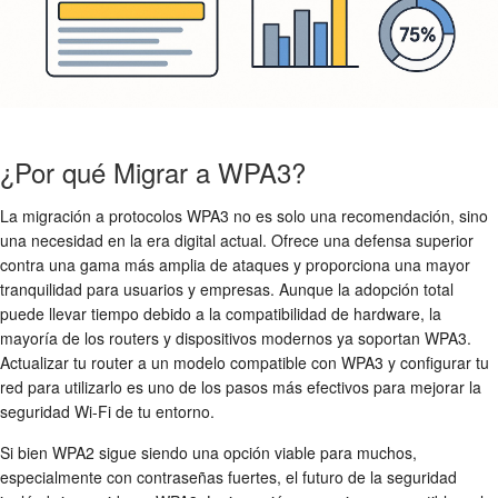
¿Por qué Migrar a WPA3?
La migración a
protocolos WPA3
no es solo una recomendación, sino
una necesidad en la era digital actual. Ofrece una defensa superior
contra una gama más amplia de ataques y proporciona una mayor
tranquilidad para usuarios y empresas. Aunque la adopción total
puede llevar tiempo debido a la compatibilidad de hardware, la
mayoría de los routers y dispositivos modernos ya soportan WPA3.
Actualizar tu router a un modelo compatible con WPA3 y configurar tu
red para utilizarlo es uno de los pasos más efectivos para mejorar la
seguridad Wi-Fi
de tu entorno.
Si bien WPA2 sigue siendo una opción viable para muchos,
especialmente con contraseñas fuertes, el futuro de la seguridad