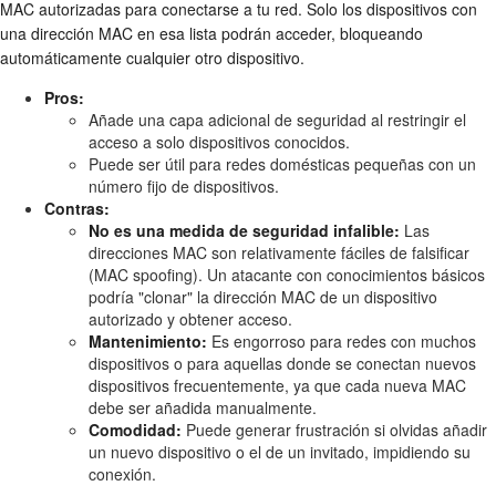
MAC autorizadas para conectarse a tu red. Solo los dispositivos con
una dirección MAC en esa lista podrán acceder, bloqueando
automáticamente cualquier otro dispositivo.
Pros:
Añade una capa adicional de seguridad al restringir el
acceso a solo dispositivos conocidos.
Puede ser útil para redes domésticas pequeñas con un
número fijo de dispositivos.
Contras:
No es una medida de seguridad infalible:
Las
direcciones MAC son relativamente fáciles de falsificar
(MAC spoofing). Un atacante con conocimientos básicos
podría "clonar" la dirección MAC de un dispositivo
autorizado y obtener acceso.
Mantenimiento:
Es engorroso para redes con muchos
dispositivos o para aquellas donde se conectan nuevos
dispositivos frecuentemente, ya que cada nueva MAC
debe ser añadida manualmente.
Comodidad:
Puede generar frustración si olvidas añadir
un nuevo dispositivo o el de un invitado, impidiendo su
conexión.