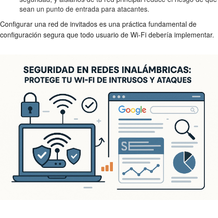
sean un punto de entrada para atacantes.
Configurar una red de invitados es una práctica fundamental de
configuración segura
que todo usuario de Wi-Fi debería implementar.