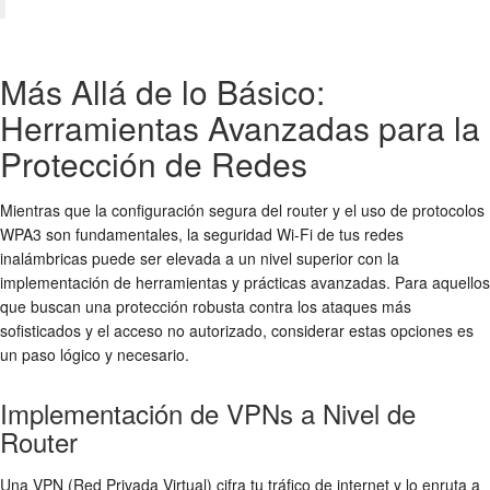
Más Allá de lo Básico:
Herramientas Avanzadas para la
Protección de Redes
Mientras que la
configuración segura
del router y el uso de
protocolos
WPA3
son fundamentales, la
seguridad Wi-Fi
de tus
redes
inalámbricas
puede ser elevada a un nivel superior con la
implementación de herramientas y prácticas avanzadas. Para aquellos
que buscan una protección robusta contra los ataques más
sofisticados y el
acceso no autorizado
, considerar estas opciones es
un paso lógico y necesario.
Implementación de VPNs a Nivel de
Router
Una VPN (Red Privada Virtual) cifra tu tráfico de internet y lo enruta a