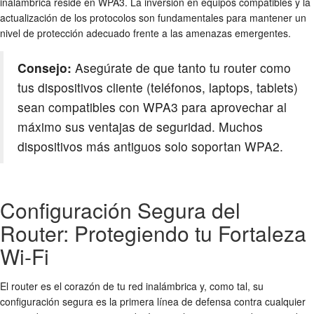
inalámbrica reside en WPA3. La inversión en equipos compatibles y la
actualización de los protocolos son fundamentales para mantener un
nivel de protección adecuado frente a las amenazas emergentes.
Consejo:
Asegúrate de que tanto tu router como
tus dispositivos cliente (teléfonos, laptops, tablets)
sean compatibles con WPA3 para aprovechar al
máximo sus ventajas de seguridad. Muchos
dispositivos más antiguos solo soportan WPA2.
Configuración Segura del
Router: Protegiendo tu Fortaleza
Wi-Fi
El router es el corazón de tu
red inalámbrica
y, como tal, su
configuración segura
es la primera línea de defensa contra cualquier