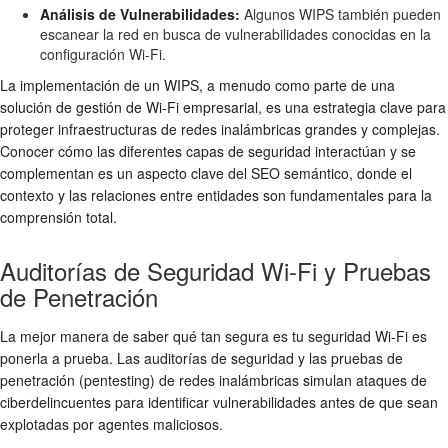
Análisis de Vulnerabilidades:
Algunos WIPS también pueden
escanear la red en busca de vulnerabilidades conocidas en la
configuración Wi-Fi.
La implementación de un WIPS, a menudo como parte de una
solución de gestión de Wi-Fi empresarial, es una estrategia clave para
proteger infraestructuras de
redes inalámbricas
grandes y complejas.
Conocer cómo las diferentes capas de seguridad interactúan y se
complementan es un aspecto clave del SEO semántico, donde el
contexto y las relaciones entre entidades son fundamentales para la
comprensión total.
Auditorías de Seguridad Wi-Fi y Pruebas
de Penetración
La mejor manera de saber qué tan segura es tu
seguridad Wi-Fi
es
ponerla a prueba. Las auditorías de seguridad y las pruebas de
penetración (pentesting) de redes inalámbricas simulan ataques de
ciberdelincuentes para identificar vulnerabilidades antes de que sean
explotadas por agentes maliciosos.