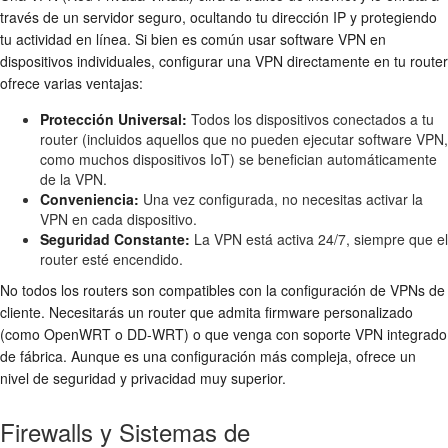
través de un servidor seguro, ocultando tu dirección IP y protegiendo
tu actividad en línea. Si bien es común usar software VPN en
dispositivos individuales, configurar una VPN directamente en tu router
ofrece varias ventajas:
Protección Universal:
Todos los dispositivos conectados a tu
router (incluidos aquellos que no pueden ejecutar software VPN,
como muchos dispositivos IoT) se benefician automáticamente
de la VPN.
Conveniencia:
Una vez configurada, no necesitas activar la
VPN en cada dispositivo.
Seguridad Constante:
La VPN está activa 24/7, siempre que el
router esté encendido.
No todos los routers son compatibles con la configuración de VPNs de
cliente. Necesitarás un router que admita firmware personalizado
(como OpenWRT o DD-WRT) o que venga con soporte VPN integrado
de fábrica. Aunque es una configuración más compleja, ofrece un
nivel de seguridad y privacidad muy superior.
Firewalls y Sistemas de