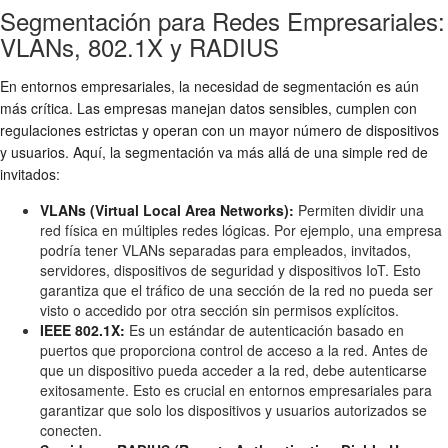
Segmentación para Redes Empresariales:
VLANs, 802.1X y RADIUS
En entornos empresariales, la necesidad de segmentación es aún
más crítica. Las empresas manejan datos sensibles, cumplen con
regulaciones estrictas y operan con un mayor número de dispositivos
y usuarios. Aquí, la segmentación va más allá de una simple red de
invitados:
VLANs (Virtual Local Area Networks):
Permiten dividir una
red física en múltiples redes lógicas. Por ejemplo, una empresa
podría tener VLANs separadas para empleados, invitados,
servidores, dispositivos de seguridad y dispositivos IoT. Esto
garantiza que el tráfico de una sección de la red no pueda ser
visto o accedido por otra sección sin permisos explícitos.
IEEE 802.1X:
Es un estándar de autenticación basado en
puertos que proporciona control de acceso a la red. Antes de
que un dispositivo pueda acceder a la red, debe autenticarse
exitosamente. Esto es crucial en entornos empresariales para
garantizar que solo los dispositivos y usuarios autorizados se
conecten.