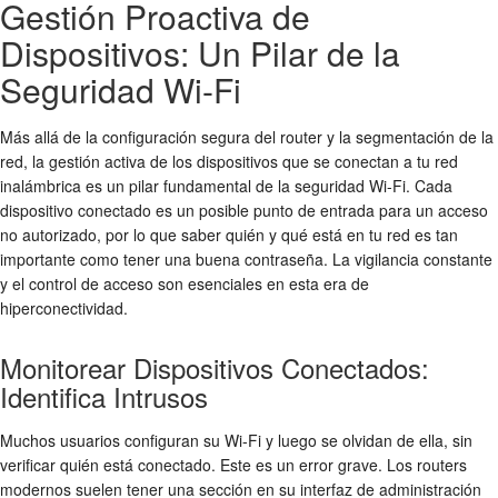
Gestión Proactiva de
Dispositivos: Un Pilar de la
Seguridad Wi-Fi
Más allá de la
configuración segura
del router y la segmentación de la
red, la gestión activa de los dispositivos que se conectan a tu
red
inalámbrica
es un pilar fundamental de la
seguridad Wi-Fi
. Cada
dispositivo conectado es un posible punto de entrada para un
acceso
no autorizado
, por lo que saber quién y qué está en tu red es tan
importante como tener una buena contraseña. La vigilancia constante
y el control de acceso son esenciales en esta era de
hiperconectividad.
Monitorear Dispositivos Conectados:
Identifica Intrusos
Muchos usuarios configuran su Wi-Fi y luego se olvidan de ella, sin
verificar quién está conectado. Este es un error grave. Los routers
modernos suelen tener una sección en su interfaz de administración