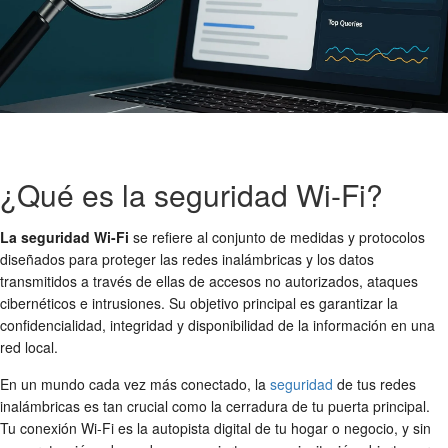
¿Qué es la seguridad Wi-Fi?
La seguridad Wi-Fi
se refiere al conjunto de medidas y protocolos
diseñados para proteger las redes inalámbricas y los datos
transmitidos a través de ellas de accesos no autorizados, ataques
cibernéticos e intrusiones. Su objetivo principal es garantizar la
confidencialidad, integridad y disponibilidad de la información en una
red local.
En un mundo cada vez más conectado, la
seguridad
de tus redes
inalámbricas es tan crucial como la cerradura de tu puerta principal.
Tu conexión Wi-Fi es la autopista digital de tu hogar o negocio, y sin