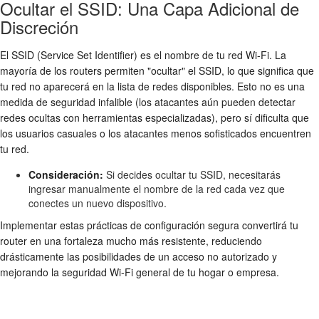
Ocultar el SSID: Una Capa Adicional de
Discreción
El SSID (Service Set Identifier) es el nombre de tu red Wi-Fi. La
mayoría de los routers permiten "ocultar" el SSID, lo que significa que
tu red no aparecerá en la lista de redes disponibles. Esto no es una
medida de seguridad infalible (los atacantes aún pueden detectar
redes ocultas con herramientas especializadas), pero sí dificulta que
los usuarios casuales o los atacantes menos sofisticados encuentren
tu red.
Consideración:
Si decides ocultar tu SSID, necesitarás
ingresar manualmente el nombre de la red cada vez que
conectes un nuevo dispositivo.
Implementar estas prácticas de
configuración segura
convertirá tu
router en una fortaleza mucho más resistente, reduciendo
drásticamente las posibilidades de un
acceso no autorizado
y
mejorando la
seguridad Wi-Fi
general de tu hogar o empresa.