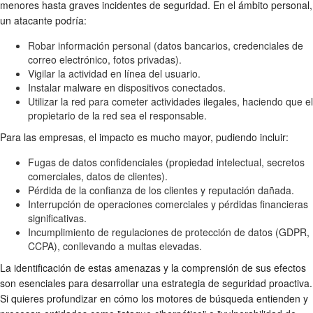
menores hasta graves incidentes de seguridad. En el ámbito personal,
un atacante podría:
Robar información personal (datos bancarios, credenciales de
correo electrónico, fotos privadas).
Vigilar la actividad en línea del usuario.
Instalar malware en dispositivos conectados.
Utilizar la red para cometer actividades ilegales, haciendo que el
propietario de la red sea el responsable.
Para las empresas, el impacto es mucho mayor, pudiendo incluir:
Fugas de datos confidenciales (propiedad intelectual, secretos
comerciales, datos de clientes).
Pérdida de la confianza de los clientes y reputación dañada.
Interrupción de operaciones comerciales y pérdidas financieras
significativas.
Incumplimiento de regulaciones de protección de datos (GDPR,
CCPA), conllevando a multas elevadas.
La identificación de estas amenazas y la comprensión de sus efectos
son esenciales para desarrollar una estrategia de seguridad proactiva.
Si quieres profundizar en cómo los motores de búsqueda entienden y