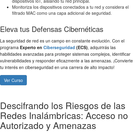
dispositivos IoT, aislando tu red principal.
Monitoriza los dispositivos conectados a tu red y considera el
filtrado MAC como una capa adicional de seguridad.
Eleva tus Defensas Cibernéticas
La seguridad de red es un campo en constante evolución. Con el
programa
Experto en
Ciberseguridad
(ECS)
, adquirirás las
habilidades avanzadas para proteger sistemas complejos, identificar
vulnerabilidades y responder eficazmente a las amenazas. ¡Convierte
tu interés en ciberseguridad en una carrera de alto impacto!
Ver Curso
Descifrando los Riesgos de las
Redes Inalámbricas: Acceso no
Autorizado y Amenazas