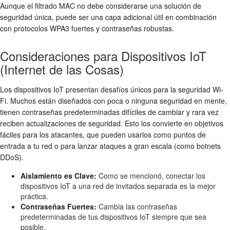
Aunque el filtrado MAC no debe considerarse una solución de
seguridad única, puede ser una capa adicional útil en combinación
con
protocolos WPA3
fuertes y contraseñas robustas.
Consideraciones para Dispositivos IoT
(Internet de las Cosas)
Los dispositivos IoT presentan desafíos únicos para la
seguridad Wi-
Fi
. Muchos están diseñados con poca o ninguna seguridad en mente,
tienen contraseñas predeterminadas difíciles de cambiar y rara vez
reciben actualizaciones de seguridad. Esto los convierte en objetivos
fáciles para los atacantes, que pueden usarlos como puntos de
entrada a tu red o para lanzar ataques a gran escala (como botnets
DDoS).
Aislamiento es Clave:
Como se mencionó, conectar los
dispositivos IoT a una red de invitados separada es la mejor
práctica.
Contraseñas Fuertes:
Cambia las contraseñas
predeterminadas de tus dispositivos IoT siempre que sea
posible.