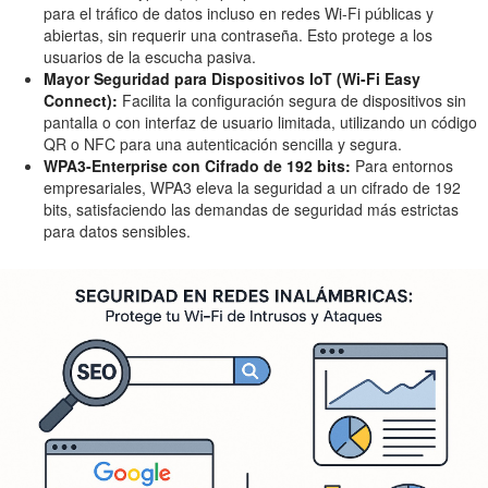
para el tráfico de datos incluso en redes Wi-Fi públicas y
abiertas, sin requerir una contraseña. Esto protege a los
usuarios de la escucha pasiva.
Mayor Seguridad para Dispositivos IoT (Wi-Fi Easy
Connect):
Facilita la configuración segura de dispositivos sin
pantalla o con interfaz de usuario limitada, utilizando un código
QR o NFC para una autenticación sencilla y segura.
WPA3-Enterprise con Cifrado de 192 bits:
Para entornos
empresariales, WPA3 eleva la seguridad a un cifrado de 192
bits, satisfaciendo las demandas de seguridad más estrictas
para datos sensibles.