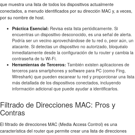
que muestra una lista de todos los dispositivos actualmente
conectados, a menudo identificados por su dirección MAC y, a veces,
por su nombre de host.
Práctica Esencial:
Revisa esta lista periódicamente. Si
encuentras un dispositivo desconocido, es una señal de alerta.
Podría ser un vecino aprovechándose de tu red o, peor aún, un
atacante. Si detectas un dispositivo no autorizado, bloquéalo
inmediatamente desde la configuración de tu router y cambia la
contraseña de tu Wi-Fi.
Herramientas de Terceros:
También existen aplicaciones de
terceros para smartphones y software para PC (como Fing,
Wireshark) que pueden escanear tu red y proporcionar una lista
más detallada de los dispositivos conectados, incluyendo
información adicional que puede ayudar a identificarlos.
Filtrado de Direcciones MAC: Pros y
Contras
El filtrado de direcciones MAC (Media Access Control) es una
característica del router que permite crear una lista de direcciones