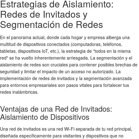
Estrategias de Aislamiento:
Redes de Invitados y
Segmentación de Redes
En el panorama actual, donde cada hogar y empresa alberga una
multitud de dispositivos conectados (computadoras, teléfonos,
tabletas, dispositivos IoT, etc.), la estrategia de "todos en la misma
red" se ha vuelto inherentemente arriesgada. La segmentación y el
aislamiento de redes son cruciales para contener posibles brechas de
seguridad y limitar el impacto de un
acceso no autorizado
. La
implementación de redes de invitados y la segmentación avanzada
para entornos empresariales son pasos vitales para fortalecer tus
redes inalámbricas
.
Ventajas de una Red de Invitados:
Aislamiento de Dispositivos
Una red de invitados es una red Wi-Fi separada de tu red principal,
diseñada específicamente para visitantes y dispositivos que no