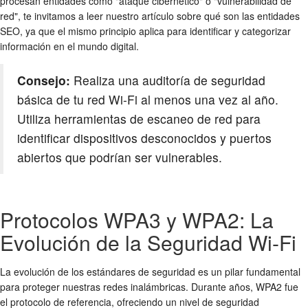
procesan entidades como "ataque cibernético" o "vulnerabilidad de
red", te invitamos a leer nuestro artículo sobre qué son las entidades
SEO, ya que el mismo principio aplica para identificar y categorizar
información en el mundo digital.
Consejo:
Realiza una auditoría de seguridad
básica de tu red Wi-Fi al menos una vez al año.
Utiliza herramientas de escaneo de red para
identificar dispositivos desconocidos y puertos
abiertos que podrían ser vulnerables.
Protocolos WPA3 y WPA2: La
Evolución de la Seguridad Wi-Fi
La evolución de los estándares de seguridad es un pilar fundamental
para proteger nuestras
redes inalámbricas
. Durante años, WPA2 fue
el protocolo de referencia, ofreciendo un nivel de seguridad