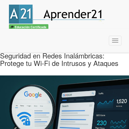
Educación Certificada
Menu
Seguridad en Redes Inalámbricas:
Protege tu Wi-Fi de Intrusos y Ataques