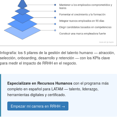
Infografía: los 5 pilares de la gestión del talento humano — atracción,
selección, onboarding, desarrollo y retención — con los KPIs clave
para medir el impacto de RRHH en el negocio.
Especialízate en Recursos Humanos
con el programa más
completo en español para LATAM — talento, liderazgo,
herramientas digitales y certificado.
Empezar mi carrera en RRHH →