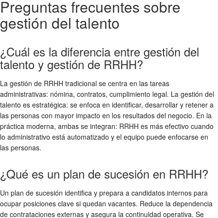
Preguntas frecuentes sobre
gestión del talento
¿Cuál es la diferencia entre gestión del
talento y gestión de RRHH?
La gestión de RRHH tradicional se centra en las tareas
administrativas: nómina, contratos, cumplimiento legal. La gestión del
talento es estratégica: se enfoca en identificar, desarrollar y retener a
las personas con mayor impacto en los resultados del negocio. En la
práctica moderna, ambas se integran: RRHH es más efectivo cuando
lo administrativo está automatizado y el equipo puede enfocarse en
las personas.
¿Qué es un plan de sucesión en RRHH?
Un plan de sucesión identifica y prepara a candidatos internos para
ocupar posiciones clave si quedan vacantes. Reduce la dependencia
de contrataciones externas y asegura la continuidad operativa. Se