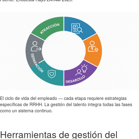
El ciclo de vida del empleado — cada etapa requiere estrategias
específicas de RRHH. La gestión del talento integra todas las fases
como un sistema continuo.
Herramientas de gestión del