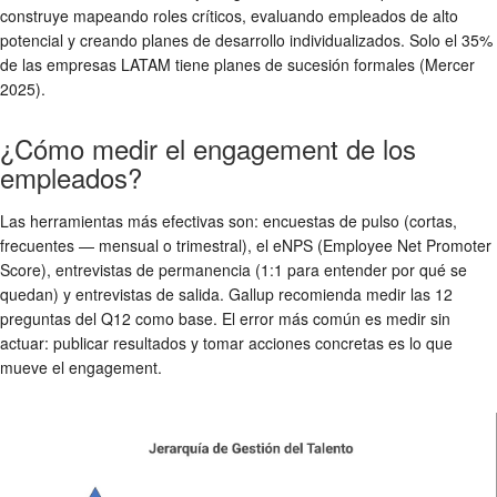
construye mapeando roles críticos, evaluando empleados de alto
potencial y creando planes de desarrollo individualizados. Solo el 35%
de las empresas LATAM tiene planes de sucesión formales (Mercer
2025).
¿Cómo medir el engagement de los
empleados?
Las herramientas más efectivas son: encuestas de pulso (cortas,
frecuentes — mensual o trimestral), el eNPS (Employee Net Promoter
Score), entrevistas de permanencia (1:1 para entender por qué se
quedan) y entrevistas de salida. Gallup recomienda medir las 12
preguntas del Q12 como base. El error más común es medir sin
actuar: publicar resultados y tomar acciones concretas es lo que
mueve el engagement.