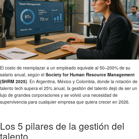
El costo de reemplazar a un empleado equivale al 50–200% de su
salario anual, según el
Society for Human Resource Management
(SHRM 2025)
. En Argentina, México y Colombia, donde la rotación de
talento tech supera el 25% anual, la gestión del talento dejó de ser un
lujo de grandes corporaciones y se volvió una necesidad de
supervivencia para cualquier empresa que quiera crecer en 2026.
Los 5 pilares de la gestión del
talento