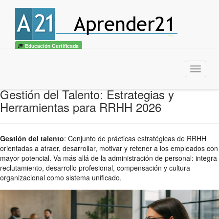
Educación Certificada
Menu
Gestión del Talento: Estrategias y
Herramientas para RRHH 2026
Gestión del talento
:
Conjunto de prácticas estratégicas de RRHH
orientadas a atraer, desarrollar, motivar y retener a los empleados con
mayor potencial. Va más allá de la administración de personal: integra
reclutamiento, desarrollo profesional, compensación y cultura
organizacional como sistema unificado.