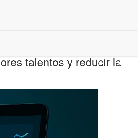
res talentos y reducir la