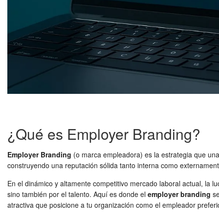
¿Qué es Employer Branding?
Employer Branding
(o marca empleadora) es la estrategia que una e
construyendo una reputación sólida tanto interna como externament
En el dinámico y altamente competitivo mercado laboral actual, la l
sino también por el talento. Aquí es donde el
employer branding
se
atractiva que posicione a tu organización como el empleador prefer