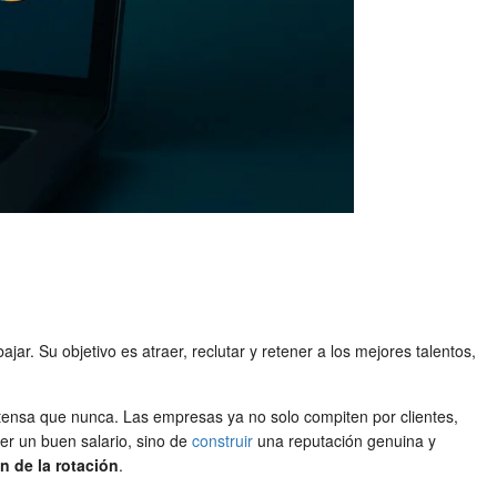
. Su objetivo es atraer, reclutar y retener a los mejores talentos,
intensa que nunca. Las empresas ya no solo compiten por clientes,
er un buen salario, sino de
construir
una reputación genuina y
n de la rotación
.