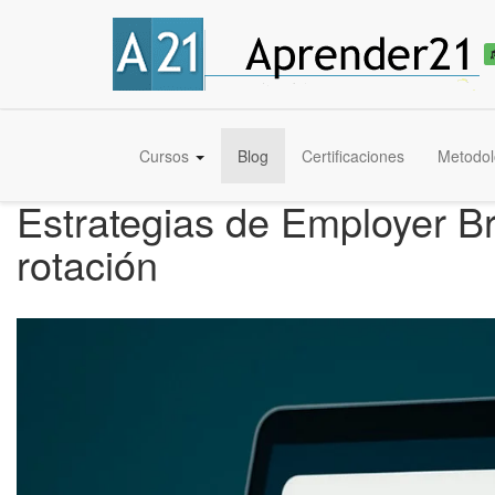
Cursos
Blog
Certificaciones
Metodol
Estrategias de Employer Bra
rotación