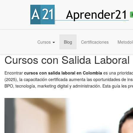
Cursos
Blog
Certificaciones
Metodol
Cursos con Salida Laboral
Encontrar
cursos con salida laboral en Colombia
es una priorida
(2025), la capacitación certificada aumenta las oportunidades de i
BPO, tecnología, marketing digital y administración. Esta guía les 