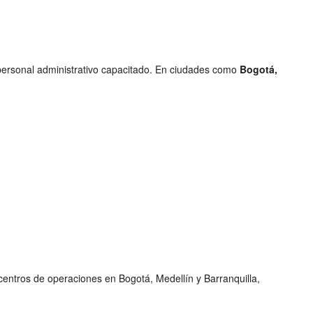
ersonal administrativo capacitado. En ciudades como
Bogotá,
entros de operaciones en Bogotá, Medellín y Barranquilla,