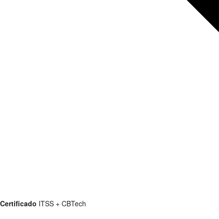
Certificado
ITSS + CBTech