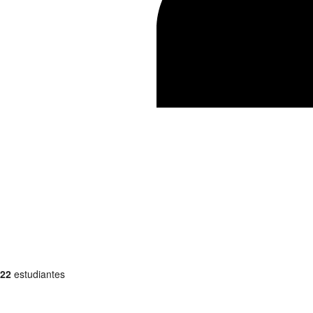
22
estudiantes