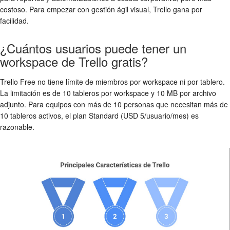
costoso. Para empezar con gestión ágil visual, Trello gana por
facilidad.
¿Cuántos usuarios puede tener un
workspace de Trello gratis?
Trello Free no tiene límite de miembros por workspace ni por tablero.
La limitación es de 10 tableros por workspace y 10 MB por archivo
adjunto. Para equipos con más de 10 personas que necesitan más de
10 tableros activos, el plan Standard (USD 5/usuario/mes) es
razonable.