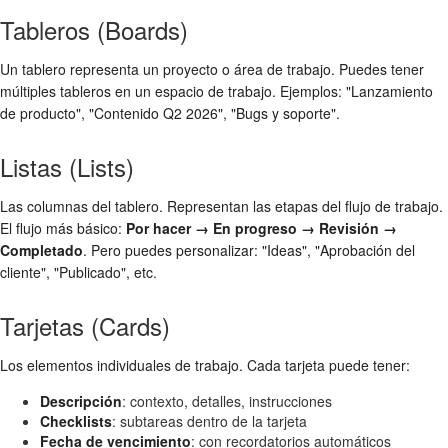
Tableros (Boards)
Un tablero representa un proyecto o área de trabajo. Puedes tener
múltiples tableros en un espacio de trabajo. Ejemplos: "Lanzamiento
de producto", "Contenido Q2 2026", "Bugs y soporte".
Listas (Lists)
Las columnas del tablero. Representan las etapas del flujo de trabajo.
El flujo más básico:
Por hacer → En progreso → Revisión →
Completado
. Pero puedes personalizar: "Ideas", "Aprobación del
cliente", "Publicado", etc.
Tarjetas (Cards)
Los elementos individuales de trabajo. Cada tarjeta puede tener:
Descripción
: contexto, detalles, instrucciones
Checklists
: subtareas dentro de la tarjeta
Fecha de vencimiento
: con recordatorios automáticos