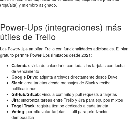
(roja/alta) y miembro asignado.
Power-Ups (integraciones) más
útiles de Trello
Los Power-Ups amplían Trello con funcionalidades adicionales. El plan
gratuito permite Power-Ups ilimitados desde 2021:
Calendar
: vista de calendario con todas las tarjetas con fecha
de vencimiento
Google Drive
: adjunta archivos directamente desde Drive
Slack
: crea tarjetas desde mensajes de Slack y recibe
notificaciones
GitHub/GitLab
: vincula commits y pull requests a tarjetas
Jira
: sincroniza tareas entre Trello y Jira para equipos mixtos
Toggl Track
: registra tiempo dedicado a cada tarjeta
Voting
: permite votar tarjetas — útil para priorización
democrática