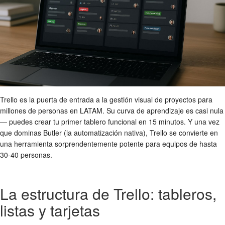
Trello es la puerta de entrada a la gestión visual de proyectos para
millones de personas en LATAM. Su curva de aprendizaje es casi nula
— puedes crear tu primer tablero funcional en 15 minutos. Y una vez
que dominas Butler (la automatización nativa), Trello se convierte en
una herramienta sorprendentemente potente para equipos de hasta
30-40 personas.
La estructura de Trello: tableros,
listas y tarjetas