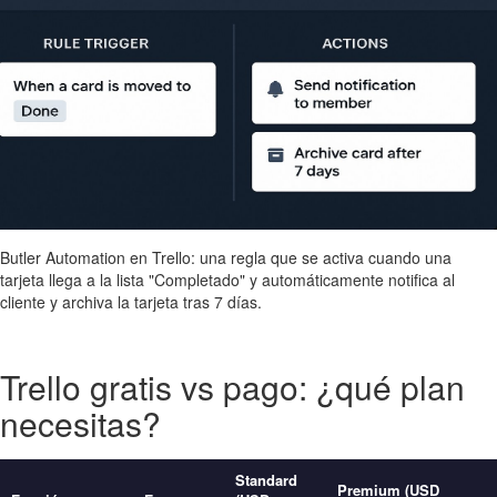
Butler Automation en Trello: una regla que se activa cuando una
tarjeta llega a la lista "Completado" y automáticamente notifica al
cliente y archiva la tarjeta tras 7 días.
Trello gratis vs pago: ¿qué plan
necesitas?
Standard
Premium (USD