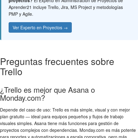
proyectos?
El Experto en Administración de Proyectos de
Aprender21 incluye Trello, Jira, MS Project y metodologías
PMP y Agile.
Ver Experto en Proyectos →
Preguntas frecuentes sobre
Trello
¿Trello es mejor que Asana o
Monday.com?
Depende del caso de uso: Trello es más simple, visual y con mejor
plan gratuito — ideal para equipos pequeños y flujos de trabajo
visuales simples. Asana tiene más funciones para gestión de
proyectos complejos con dependencias. Monday.com es más potente
para reportes y automatizaciones a escala corporativa, pero más