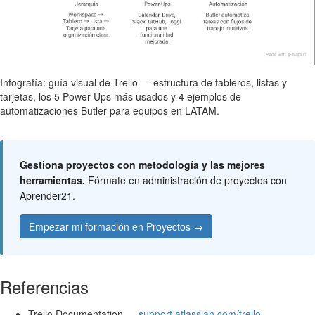
Infografía: guía visual de Trello — estructura de tableros, listas y
tarjetas, los 5 Power-Ups más usados y 4 ejemplos de
automatizaciones Butler para equipos en LATAM.
Gestiona proyectos con metodología y las mejores
herramientas.
Fórmate en administración de proyectos con
Aprender21.
Empezar mi formación en Proyectos →
Referencias
Trello Documentation —
support.atlassian.com/trello