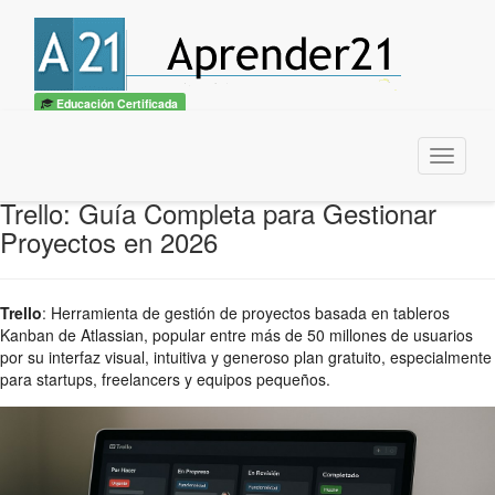
Educación Certificada
Menu
Trello: Guía Completa para Gestionar
Proyectos en 2026
Trello
:
Herramienta de gestión de proyectos basada en tableros
Kanban de Atlassian, popular entre más de 50 millones de usuarios
por su interfaz visual, intuitiva y generoso plan gratuito, especialmente
para startups, freelancers y equipos pequeños.