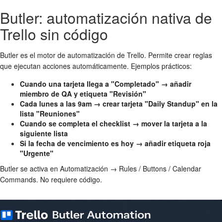
Butler: automatización nativa de
Trello sin código
Butler es el motor de automatización de Trello. Permite crear reglas
que ejecutan acciones automáticamente. Ejemplos prácticos:
Cuando una tarjeta llega a "Completado" → añadir
miembro de QA y etiqueta "Revisión"
Cada lunes a las 9am → crear tarjeta "Daily Standup" en la
lista "Reuniones"
Cuando se completa el checklist → mover la tarjeta a la
siguiente lista
Si la fecha de vencimiento es hoy → añadir etiqueta roja
"Urgente"
Butler se activa en Automatización → Rules / Buttons / Calendar
Commands. No requiere código.