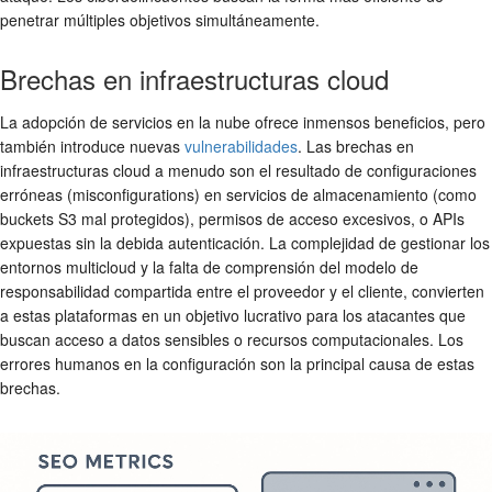
penetrar múltiples objetivos simultáneamente.
Brechas en infraestructuras cloud
La adopción de servicios en la nube ofrece inmensos beneficios, pero
también introduce nuevas
vulnerabilidades
. Las brechas en
infraestructuras cloud a menudo son el resultado de configuraciones
erróneas (misconfigurations) en servicios de almacenamiento (como
buckets S3 mal protegidos), permisos de acceso excesivos, o APIs
expuestas sin la debida autenticación. La complejidad de gestionar los
entornos multicloud y la falta de comprensión del modelo de
responsabilidad compartida entre el proveedor y el cliente, convierten
a estas plataformas en un objetivo lucrativo para los atacantes que
buscan acceso a datos sensibles o recursos computacionales. Los
errores humanos en la configuración son la principal causa de estas
brechas.