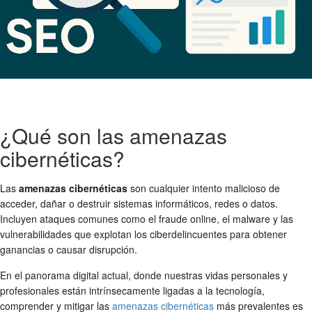
¿Qué son las amenazas
cibernéticas?
Las
amenazas cibernéticas
son cualquier intento malicioso de
acceder, dañar o destruir sistemas informáticos, redes o datos.
Incluyen ataques comunes como el fraude online, el malware y las
vulnerabilidades que explotan los ciberdelincuentes para obtener
ganancias o causar disrupción.
En el panorama digital actual, donde nuestras vidas personales y
profesionales están intrínsecamente ligadas a la tecnología,
comprender y mitigar las
amenazas cibernéticas
más prevalentes es