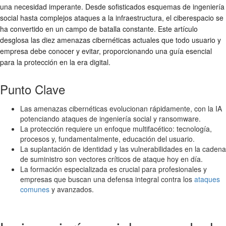
una necesidad imperante. Desde sofisticados esquemas de ingeniería
social hasta complejos ataques a la infraestructura, el ciberespacio se
ha convertido en un campo de batalla constante. Este artículo
desglosa las diez amenazas cibernéticas actuales que todo usuario y
empresa debe conocer y evitar, proporcionando una guía esencial
para la protección en la era digital.
Punto Clave
Las amenazas cibernéticas evolucionan rápidamente, con la IA
potenciando ataques de ingeniería social y ransomware.
La protección requiere un enfoque multifacético: tecnología,
procesos y, fundamentalmente, educación del usuario.
La suplantación de identidad y las vulnerabilidades en la cadena
de suministro son vectores críticos de ataque hoy en día.
La formación especializada es crucial para profesionales y
empresas que buscan una defensa integral contra los
ataques
comunes
y avanzados.