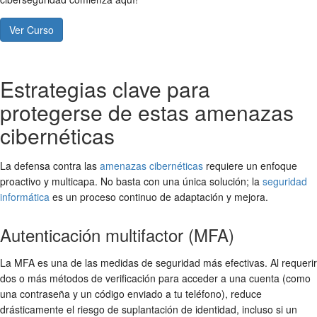
Ver Curso
Estrategias clave para
protegerse de estas amenazas
cibernéticas
La defensa contra las
amenazas cibernéticas
requiere un enfoque
proactivo y multicapa. No basta con una única solución; la
seguridad
informática
es un proceso continuo de adaptación y mejora.
Autenticación multifactor (MFA)
La MFA es una de las medidas de seguridad más efectivas. Al requerir
dos o más métodos de verificación para acceder a una cuenta (como
una contraseña y un código enviado a tu teléfono), reduce
drásticamente el riesgo de suplantación de identidad, incluso si un