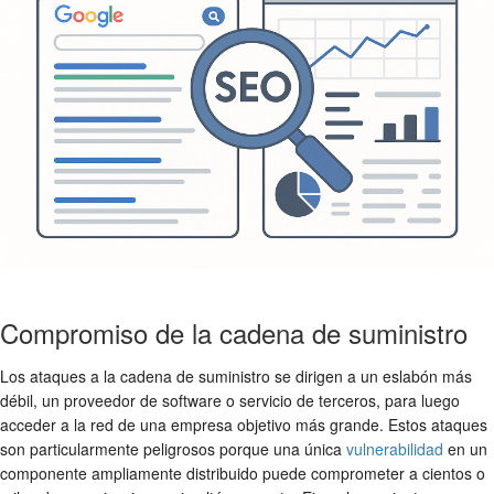
Compromiso de la cadena de suministro
Los ataques a la cadena de suministro se dirigen a un eslabón más
débil, un proveedor de software o servicio de terceros, para luego
acceder a la red de una empresa objetivo más grande. Estos ataques
son particularmente peligrosos porque una única
vulnerabilidad
en un
componente ampliamente distribuido puede comprometer a cientos o