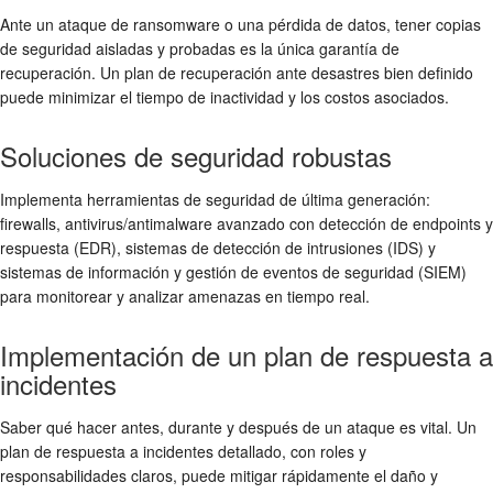
Ante un ataque de ransomware o una pérdida de datos, tener copias
de seguridad aisladas y probadas es la única garantía de
recuperación. Un plan de recuperación ante desastres bien definido
puede minimizar el tiempo de inactividad y los costos asociados.
Soluciones de seguridad robustas
Implementa herramientas de seguridad de última generación:
firewalls, antivirus/antimalware avanzado con detección de endpoints y
respuesta (EDR), sistemas de detección de intrusiones (IDS) y
sistemas de información y gestión de eventos de seguridad (SIEM)
para monitorear y analizar amenazas en tiempo real.
Implementación de un plan de respuesta a
incidentes
Saber qué hacer antes, durante y después de un ataque es vital. Un
plan de respuesta a incidentes detallado, con roles y
responsabilidades claros, puede mitigar rápidamente el daño y