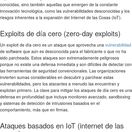
conocidas, sino también aquellas que emergen de la constante
innovación tecnológica, como las vulnerabilidades desconocidas y los
riesgos inherentes a la expansión del Internet de las Cosas (IoT).
Exploits de día cero (zero-day exploits)
Un exploit de día cero es un ataque que aprovecha una
vulnerabilidad
de software que aún es desconocida para el fabricante o que no ha
sido parcheada. Estos ataques son extremadamente peligrosos
porque no existe una defensa inmediata y son difíciles de detectar con
las herramientas de seguridad convencionales. Las organizaciones
invierten sumas considerables en descubrir y parchear estas
vulnerabilidades, pero los atacantes a menudo las encuentran y
explotan primero. La clave para mitigar los ataques de día cero es una
defensa en profundidad que incluya monitoreo avanzado, sandboxing
y sistemas de detección de intrusiones basados en el
comportamiento, más que en firmas.
Ataques basados en IoT (internet de las