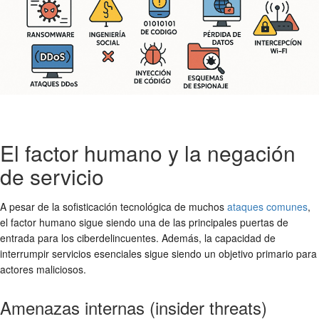
El factor humano y la negación
de servicio
A pesar de la sofisticación tecnológica de muchos
ataques comunes
,
el factor humano sigue siendo una de las principales puertas de
entrada para los ciberdelincuentes. Además, la capacidad de
interrumpir servicios esenciales sigue siendo un objetivo primario para
actores maliciosos.
Amenazas internas (insider threats)