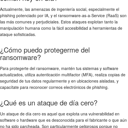
Actualmente, las amenazas de ingeniería social, especialmente el
phishing potenciado por IA, y el ransomware-as-a-Service (RaaS) son
las más comunes y perjudiciales. Estos ataques explotan tanto la
manipulación humana como la fácil accesibilidad a herramientas de
ataque sofisticadas.
¿Cómo puedo protegerme del
ransomware?
Para protegerte del ransomware, mantén tus sistemas y software
actualizados, utiliza autenticación multifactor (MFA), realiza copias de
seguridad de tus datos regularmente y en ubicaciones aisladas, y
capacítate para reconocer correos electrónicos de phishing.
¿Qué es un ataque de día cero?
Un ataque de día cero es aquel que explota una vulnerabilidad en
software o hardware que es desconocida para el fabricante o que aún
no ha sido parcheada. Son particularmente peligrosos porque no