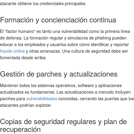
atacante obtiene tus credenciales principales.
Formación y concienciación continua
El "factor humano" es tanto una vulnerabilidad como la primera línea
de defensa. La formación regular y simulacros de phishing pueden
educar a los empleados y usuarios sobre cómo identificar y reportar
fraude online
y otras amenazas. Una cultura de seguridad debe ser
fomentada desde arriba.
Gestión de parches y actualizaciones
Mantener todos los sistemas operativos, software y aplicaciones
actualizados es fundamental. Las actualizaciones a menudo incluyen
parches para
vulnerabilidades
conocidas, cerrando las puertas que los
atacantes podrían explotar.
Copias de seguridad regulares y plan de
recuperación