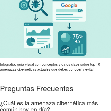
Infografía: guía visual con conceptos y datos clave sobre top 10
amenazas cibernéticas actuales que debes conocer y evitar
Preguntas Frecuentes
¿Cuál es la amenaza cibernética más
común hoy en día?