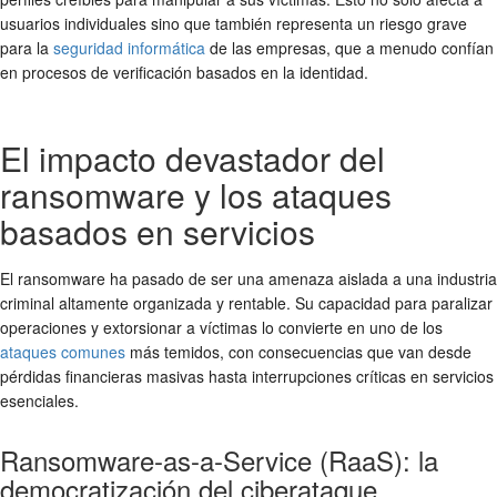
usuarios individuales sino que también representa un riesgo grave
para la
seguridad informática
de las empresas, que a menudo confían
en procesos de verificación basados en la identidad.
El impacto devastador del
ransomware y los ataques
basados en servicios
El ransomware ha pasado de ser una amenaza aislada a una industria
criminal altamente organizada y rentable. Su capacidad para paralizar
operaciones y extorsionar a víctimas lo convierte en uno de los
ataques comunes
más temidos, con consecuencias que van desde
pérdidas financieras masivas hasta interrupciones críticas en servicios
esenciales.
Ransomware-as-a-Service (RaaS): la
democratización del ciberataque