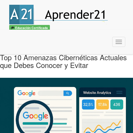
Educación Certificada
Menu
Top 10 Amenazas Cibernéticas Actuales
que Debes Conocer y Evitar