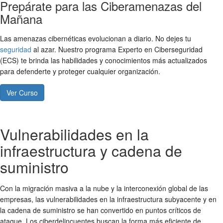
Prepárate para las Ciberamenazas del
Mañana
Las amenazas cibernéticas evolucionan a diario. No dejes tu
seguridad
al azar. Nuestro programa Experto en Ciberseguridad
(ECS) te brinda las habilidades y conocimientos más actualizados
para defenderte y proteger cualquier organización.
Ver Curso
Vulnerabilidades en la
infraestructura y cadena de
suministro
Con la migración masiva a la nube y la interconexión global de las
empresas, las vulnerabilidades en la infraestructura subyacente y en
la cadena de suministro se han convertido en puntos críticos de
ataque. Los ciberdelincuentes buscan la forma más eficiente de