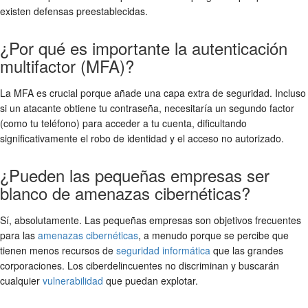
existen defensas preestablecidas.
¿Por qué es importante la autenticación
multifactor (MFA)?
La MFA es crucial porque añade una capa extra de seguridad. Incluso
si un atacante obtiene tu contraseña, necesitaría un segundo factor
(como tu teléfono) para acceder a tu cuenta, dificultando
significativamente el robo de identidad y el acceso no autorizado.
¿Pueden las pequeñas empresas ser
blanco de amenazas cibernéticas?
Sí, absolutamente. Las pequeñas empresas son objetivos frecuentes
para las
amenazas cibernéticas
, a menudo porque se percibe que
tienen menos recursos de
seguridad informática
que las grandes
corporaciones. Los ciberdelincuentes no discriminan y buscarán
cualquier
vulnerabilidad
que puedan explotar.