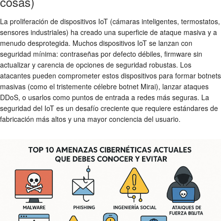
cosas)
La proliferación de dispositivos IoT (cámaras inteligentes, termostatos,
sensores industriales) ha creado una superficie de ataque masiva y a
menudo desprotegida. Muchos dispositivos IoT se lanzan con
seguridad mínima: contraseñas por defecto débiles, firmware sin
actualizar y carencia de opciones de seguridad robustas. Los
atacantes pueden comprometer estos dispositivos para formar botnets
masivas (como el tristemente célebre botnet Mirai), lanzar ataques
DDoS, o usarlos como puntos de entrada a redes más seguras. La
seguridad del IoT es un desafío creciente que requiere estándares de
fabricación más altos y una mayor conciencia del usuario.