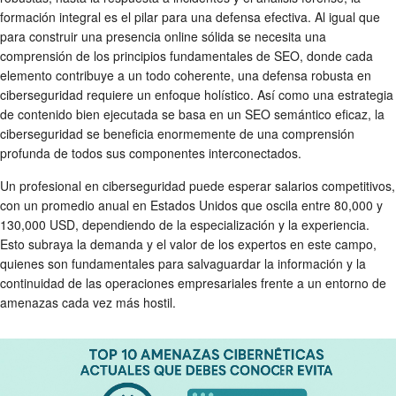
formación integral es el pilar para una defensa efectiva. Al igual que
para construir una presencia online sólida se necesita una
comprensión de los principios fundamentales de SEO, donde cada
elemento contribuye a un todo coherente, una defensa robusta en
ciberseguridad requiere un enfoque holístico. Así como una estrategia
de contenido bien ejecutada se basa en un SEO semántico eficaz, la
ciberseguridad se beneficia enormemente de una comprensión
profunda de todos sus componentes interconectados.
Un profesional en ciberseguridad puede esperar salarios competitivos,
con un promedio anual en Estados Unidos que oscila entre 80,000 y
130,000 USD, dependiendo de la especialización y la experiencia.
Esto subraya la demanda y el valor de los expertos en este campo,
quienes son fundamentales para salvaguardar la información y la
continuidad de las operaciones empresariales frente a un entorno de
amenazas cada vez más hostil.