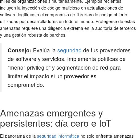
miles de organizaciones simultáneamente. Ejemplos recientes
incluyen la inyección de código malicioso en actualizaciones de
software legítimas o el compromiso de librerías de código abierto
utilizadas por desarrolladores en todo el mundo. Protegerse de estas
amenazas requiere una diligencia extrema en la auditoría de terceros
y una gestión robusta de parches.
Consejo:
Evalúa la
seguridad
de tus proveedores
de software y servicios. Implementa políticas de
"menor privilegio" y segmentación de red para
limitar el impacto si un proveedor es
comprometido.
Amenazas emergentes y
persistentes: día cero e IoT
El panorama de la
seguridad informática
no solo enfrenta amenazas