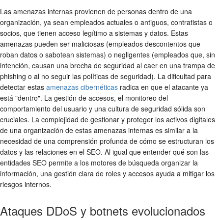
Las amenazas internas provienen de personas dentro de una
organización, ya sean empleados actuales o antiguos, contratistas o
socios, que tienen acceso legítimo a sistemas y datos. Estas
amenazas pueden ser maliciosas (empleados descontentos que
roban datos o sabotean sistemas) o negligentes (empleados que, sin
intención, causan una brecha de seguridad al caer en una trampa de
phishing o al no seguir las políticas de seguridad). La dificultad para
detectar estas
amenazas cibernéticas
radica en que el atacante ya
está "dentro". La gestión de accesos, el monitoreo del
comportamiento del usuario y una cultura de seguridad sólida son
cruciales. La complejidad de gestionar y proteger los activos digitales
de una organización de estas amenazas internas es similar a la
necesidad de una comprensión profunda de cómo se estructuran los
datos y las relaciones en el SEO. Al igual que entender qué son las
entidades SEO permite a los motores de búsqueda organizar la
información, una gestión clara de roles y accesos ayuda a mitigar los
riesgos internos.
Ataques DDoS y botnets evolucionados