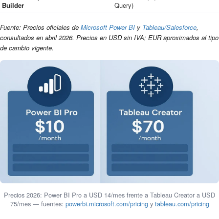
Builder
Query)
Fuente: Precios oficiales de
Microsoft Power BI
y
Tableau/Salesforce
,
consultados en abril 2026. Precios en USD sin IVA; EUR aproximados al tipo
de cambio vigente.
Precios 2026: Power BI Pro a USD 14/mes frente a Tableau Creator a USD
75/mes — fuentes:
powerbi.microsoft.com/pricing
y
tableau.com/pricing