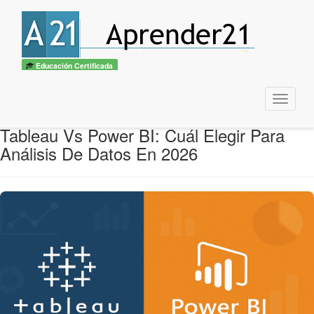
Educación Certificada
Menu
Tableau Vs Power BI: Cuál Elegir Para
Análisis De Datos En 2026