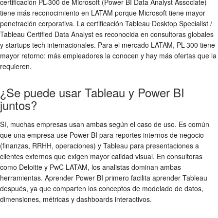
certificación PL-300 de Microsoft (Power BI Data Analyst Associate)
tiene más reconocimiento en LATAM porque Microsoft tiene mayor
penetración corporativa. La certificación Tableau Desktop Specialist /
Tableau Certified Data Analyst es reconocida en consultoras globales
y startups tech internacionales. Para el mercado LATAM, PL-300 tiene
mayor retorno: más empleadores la conocen y hay más ofertas que la
requieren.
¿Se puede usar Tableau y Power BI
juntos?
Sí, muchas empresas usan ambas según el caso de uso. Es común
que una empresa use Power BI para reportes internos de negocio
(finanzas, RRHH, operaciones) y Tableau para presentaciones a
clientes externos que exigen mayor calidad visual. En consultoras
como Deloitte y PwC LATAM, los analistas dominan ambas
herramientas. Aprender Power BI primero facilita aprender Tableau
después, ya que comparten los conceptos de modelado de datos,
dimensiones, métricas y dashboards interactivos.