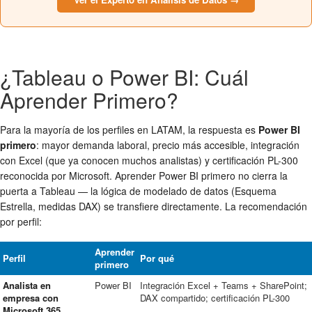
¿Tableau o Power BI: Cuál
Aprender Primero?
Para la mayoría de los perfiles en LATAM, la respuesta es
Power BI
primero
: mayor demanda laboral, precio más accesible, integración
con Excel (que ya conocen muchos analistas) y certificación PL-300
reconocida por Microsoft. Aprender Power BI primero no cierra la
puerta a Tableau — la lógica de modelado de datos (Esquema
Estrella, medidas DAX) se transfiere directamente. La recomendación
por perfil:
Aprender
Perfil
Por qué
primero
Analista en
Power BI
Integración Excel + Teams + SharePoint;
empresa con
DAX compartido; certificación PL-300
Microsoft 365