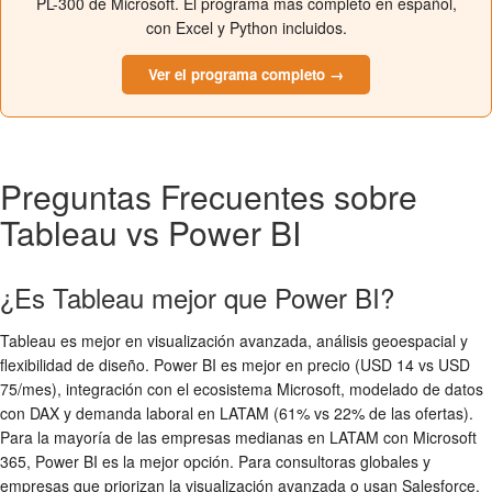
PL-300 de Microsoft. El programa más completo en español,
con Excel y Python incluidos.
Ver el programa completo →
Preguntas Frecuentes sobre
Tableau vs Power BI
¿Es Tableau mejor que Power BI?
Tableau es mejor en visualización avanzada, análisis geoespacial y
flexibilidad de diseño. Power BI es mejor en precio (USD 14 vs USD
75/mes), integración con el ecosistema Microsoft, modelado de datos
con DAX y demanda laboral en LATAM (61% vs 22% de las ofertas).
Para la mayoría de las empresas medianas en LATAM con Microsoft
365, Power BI es la mejor opción. Para consultoras globales y
empresas que priorizan la visualización avanzada o usan Salesforce,