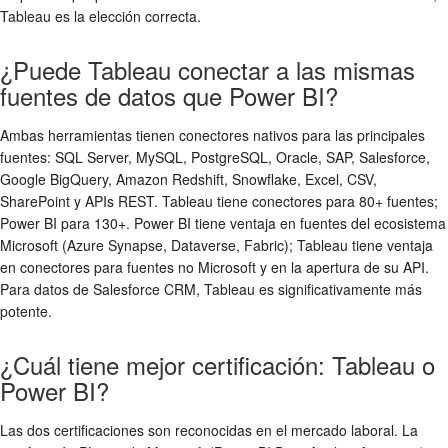
Tableau es la elección correcta.
¿Puede Tableau conectar a las mismas
fuentes de datos que Power BI?
Ambas herramientas tienen conectores nativos para las principales
fuentes: SQL Server, MySQL, PostgreSQL, Oracle, SAP, Salesforce,
Google BigQuery, Amazon Redshift, Snowflake, Excel, CSV,
SharePoint y APIs REST. Tableau tiene conectores para 80+ fuentes;
Power BI para 130+. Power BI tiene ventaja en fuentes del ecosistema
Microsoft (Azure Synapse, Dataverse, Fabric); Tableau tiene ventaja
en conectores para fuentes no Microsoft y en la apertura de su API.
Para datos de Salesforce CRM, Tableau es significativamente más
potente.
¿Cuál tiene mejor certificación: Tableau o
Power BI?
Las dos certificaciones son reconocidas en el mercado laboral. La