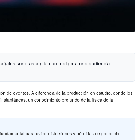
ir señales sonoras en tiempo real para una audiencia
ción de eventos. A diferencia de la producción en estudio, donde los
 instantáneas, un conocimiento profundo de la física de la
fundamental para evitar distorsiones y pérdidas de ganancia.