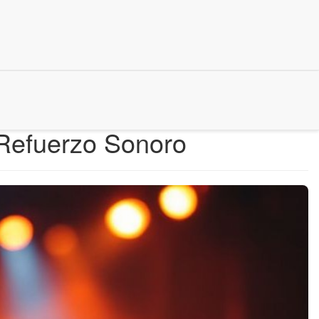
 Refuerzo Sonoro