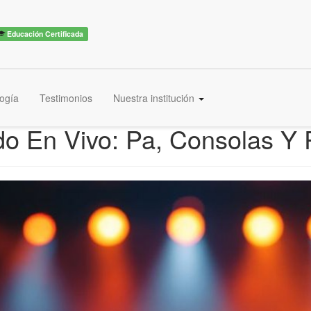
Educación Certificada
ogía
Testimonios
Nuestra institución
o En Vivo: Pa, Consolas Y