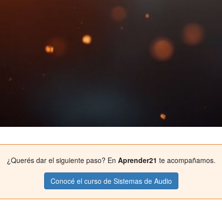
¿Querés dar el siguiente paso? En
Aprender21
te acompañamos.
Conocé el curso de Sistemas de Audio