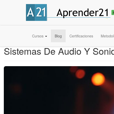
Cursos
Blog
Certificaciones
Metodol
Sistemas De Audio Y Sonid