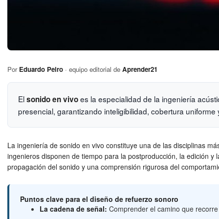
Por
Eduardo Peiro
· equipo editorial de
Aprender21
El
es la especialidad de la ingeniería acúst
sonido en vivo
presencial, garantizando inteligibilidad, cobertura uniforme y 
La ingeniería de sonido en vivo constituye una de las disciplinas má
ingenieros disponen de tiempo para la postproducción, la edición y l
propagación del sonido y una comprensión rigurosa del comportamient
Puntos clave para el diseño de refuerzo sonoro
La cadena de señal:
Comprender el camino que recorre el