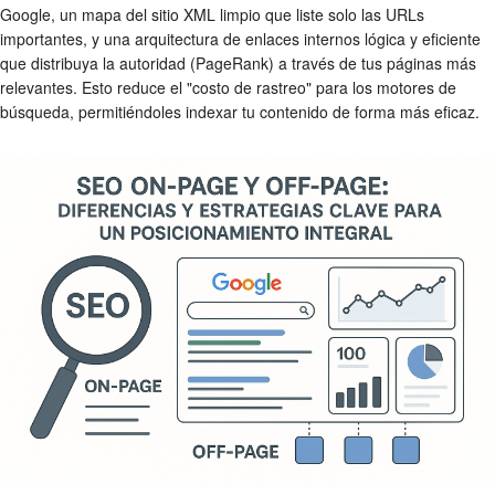
Google, un mapa del sitio XML limpio que liste solo las URLs
importantes, y una arquitectura de enlaces internos lógica y eficiente
que distribuya la autoridad (PageRank) a través de tus páginas más
relevantes. Esto reduce el "costo de rastreo" para los motores de
búsqueda, permitiéndoles indexar tu contenido de forma más eficaz.