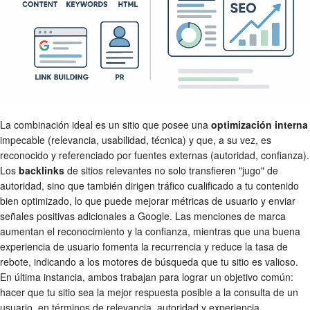
La combinación ideal es un sitio que posee una
optimización interna
impecable (relevancia, usabilidad, técnica) y que, a su vez, es
reconocido y referenciado por fuentes externas (autoridad, confianza).
Los
backlinks
de sitios relevantes no solo transfieren "jugo" de
autoridad, sino que también dirigen tráfico cualificado a tu contenido
bien optimizado, lo que puede mejorar métricas de usuario y enviar
señales positivas adicionales a Google. Las menciones de marca
aumentan el reconocimiento y la confianza, mientras que una buena
experiencia de usuario fomenta la recurrencia y reduce la tasa de
rebote, indicando a los motores de búsqueda que tu sitio es valioso.
En última instancia, ambos trabajan para lograr un objetivo común:
hacer que tu sitio sea la mejor respuesta posible a la consulta de un
usuario, en términos de relevancia, autoridad y experiencia.