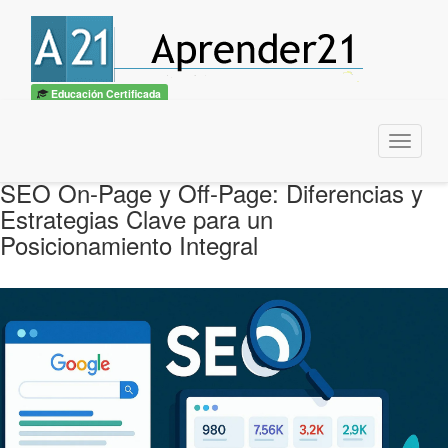
Educación Certificada
Menu
SEO On-Page y Off-Page: Diferencias y
Estrategias Clave para un
Posicionamiento Integral