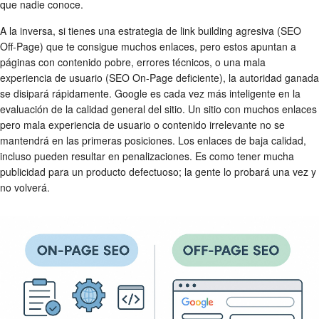
que nadie conoce.
A la inversa, si tienes una estrategia de link building agresiva (SEO
Off-Page) que te consigue muchos enlaces, pero estos apuntan a
páginas con contenido pobre, errores técnicos, o una mala
experiencia de usuario (SEO On-Page deficiente), la autoridad ganada
se disipará rápidamente. Google es cada vez más inteligente en la
evaluación de la calidad general del sitio. Un sitio con muchos enlaces
pero mala experiencia de usuario o contenido irrelevante no se
mantendrá en las primeras posiciones. Los enlaces de baja calidad,
incluso pueden resultar en penalizaciones. Es como tener mucha
publicidad para un producto defectuoso; la gente lo probará una vez y
no volverá.