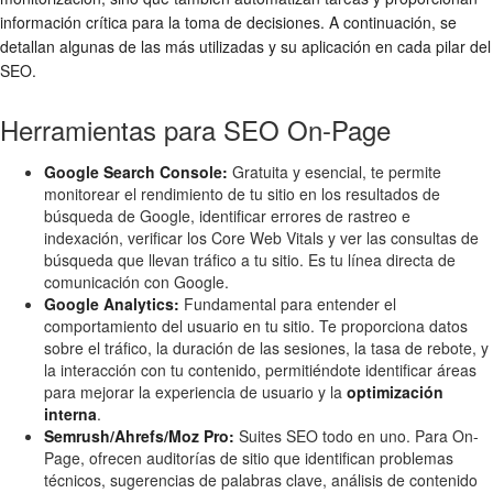
información crítica para la toma de decisiones. A continuación, se
detallan algunas de las más utilizadas y su aplicación en cada pilar del
SEO.
Herramientas para SEO On-Page
Google Search Console:
Gratuita y esencial, te permite
monitorear el rendimiento de tu sitio en los resultados de
búsqueda de Google, identificar errores de rastreo e
indexación, verificar los Core Web Vitals y ver las consultas de
búsqueda que llevan tráfico a tu sitio. Es tu línea directa de
comunicación con Google.
Google Analytics:
Fundamental para entender el
comportamiento del usuario en tu sitio. Te proporciona datos
sobre el tráfico, la duración de las sesiones, la tasa de rebote, y
la interacción con tu contenido, permitiéndote identificar áreas
para mejorar la experiencia de usuario y la
optimización
interna
.
Semrush/Ahrefs/Moz Pro:
Suites SEO todo en uno. Para On-
Page, ofrecen auditorías de sitio que identifican problemas
técnicos, sugerencias de palabras clave, análisis de contenido