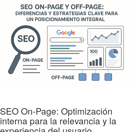
SEO On-Page: Optimización
interna para la relevancia y la
experiencia del usuario