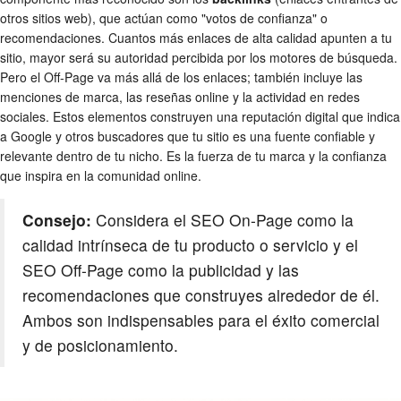
otros sitios web), que actúan como "votos de confianza" o
recomendaciones. Cuantos más enlaces de alta calidad apunten a tu
sitio, mayor será su autoridad percibida por los motores de búsqueda.
Pero el Off-Page va más allá de los enlaces; también incluye las
menciones de marca, las reseñas online y la actividad en redes
sociales. Estos elementos construyen una reputación digital que indica
a Google y otros buscadores que tu sitio es una fuente confiable y
relevante dentro de tu nicho. Es la fuerza de tu marca y la confianza
que inspira en la comunidad online.
Consejo:
Considera el SEO On-Page como la
calidad intrínseca de tu producto o servicio y el
SEO Off-Page como la publicidad y las
recomendaciones que construyes alrededor de él.
Ambos son indispensables para el éxito comercial
y de posicionamiento.