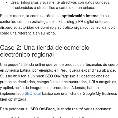
Crear infografías visualmente atractivas con datos curiosos,
ofreciéndolas a otros sitios a cambio de un enlace.
En seis meses, la combinación de la
optimización interna
de su
contenido con una estrategia de link building y PR digital enfocada,
disparó su autoridad de dominio y su tráfico orgánico, consolidándolo
como una referencia en su nicho.
Caso 2: Una tienda de comercio
electrónico regional
Una pequeña tienda online que vende productos artesanales de cuero
en América Latina, por ejemplo, en Perú, quería expandir su alcance.
Su sitio web tenía un buen SEO On-Page inicial: descripciones de
productos detalladas, categorías bien estructuradas, URLs amigables,
y optimización de imágenes de productos. Además, habían
implementado
SEO local
básico con una ficha de Google My Business
bien optimizada.
Para potenciar su
SEO Off-Page
, la tienda realizó varias acciones: