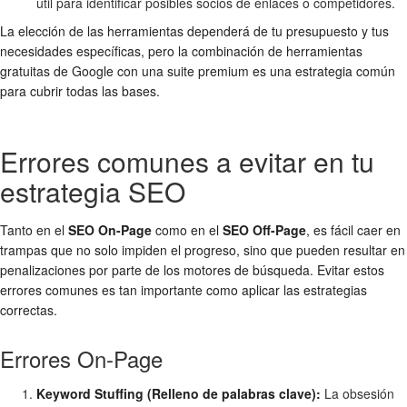
útil para identificar posibles socios de enlaces o competidores.
La elección de las herramientas dependerá de tu presupuesto y tus
necesidades específicas, pero la combinación de herramientas
gratuitas de Google con una suite premium es una estrategia común
para cubrir todas las bases.
Errores comunes a evitar en tu
estrategia SEO
Tanto en el
SEO On-Page
como en el
SEO Off-Page
, es fácil caer en
trampas que no solo impiden el progreso, sino que pueden resultar en
penalizaciones por parte de los motores de búsqueda. Evitar estos
errores comunes es tan importante como aplicar las estrategias
correctas.
Errores On-Page
Keyword Stuffing (Relleno de palabras clave):
La obsesión