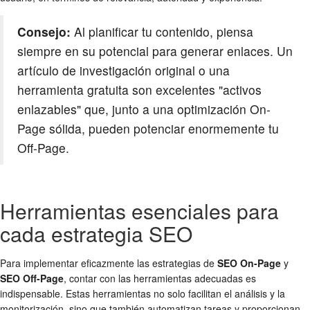
Consejo:
Al planificar tu contenido, piensa
siempre en su potencial para generar enlaces. Un
artículo de investigación original o una
herramienta gratuita son excelentes "activos
enlazables" que, junto a una optimización On-
Page sólida, pueden potenciar enormemente tu
Off-Page.
Herramientas esenciales para
cada estrategia SEO
Para implementar eficazmente las estrategias de
SEO On-Page
y
SEO Off-Page
, contar con las herramientas adecuadas es
indispensable. Estas herramientas no solo facilitan el análisis y la
monitorización, sino que también automatizan tareas y proporcionan