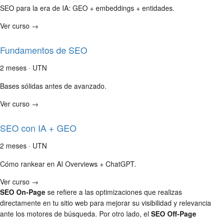
SEO para la era de IA: GEO + embeddings + entidades.
Ver curso →
Fundamentos de SEO
2 meses · UTN
Bases sólidas antes de avanzado.
Ver curso →
SEO con IA + GEO
2 meses · UTN
Cómo rankear en AI Overviews + ChatGPT.
Ver curso →
SEO On-Page
se refiere a las optimizaciones que realizas
directamente en tu sitio web para mejorar su visibilidad y relevancia
ante los motores de búsqueda. Por otro lado, el
SEO Off-Page