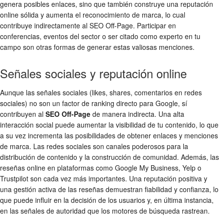
genera posibles enlaces, sino que también construye una reputación
online sólida y aumenta el reconocimiento de marca, lo cual
contribuye indirectamente al SEO Off-Page. Participar en
conferencias, eventos del sector o ser citado como experto en tu
campo son otras formas de generar estas valiosas menciones.
Señales sociales y reputación online
Aunque las señales sociales (likes, shares, comentarios en redes
sociales) no son un factor de ranking directo para Google, sí
contribuyen al
SEO Off-Page
de manera indirecta. Una alta
interacción social puede aumentar la visibilidad de tu contenido, lo que
a su vez incrementa las posibilidades de obtener enlaces y menciones
de marca. Las redes sociales son canales poderosos para la
distribución de contenido y la construcción de comunidad. Además, las
reseñas online en plataformas como Google My Business, Yelp o
Trustpilot son cada vez más importantes. Una reputación positiva y
una gestión activa de las reseñas demuestran fiabilidad y confianza, lo
que puede influir en la decisión de los usuarios y, en última instancia,
en las señales de autoridad que los motores de búsqueda rastrean.