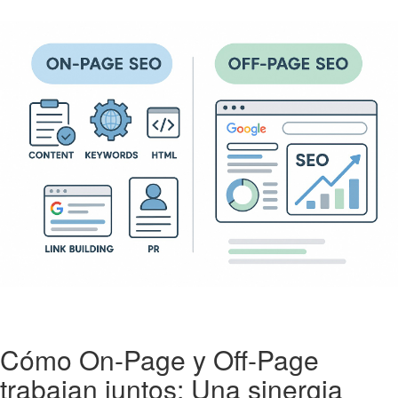
Cómo On-Page y Off-Page
trabajan juntos: Una sinergia