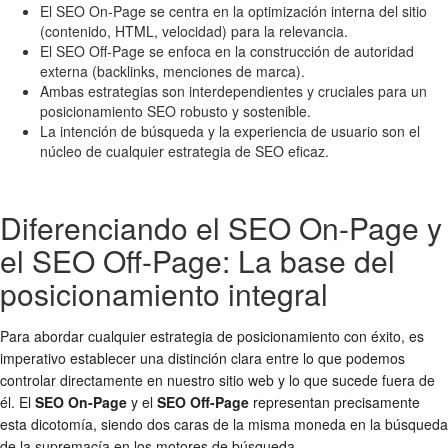
El SEO On-Page se centra en la optimización interna del sitio
(contenido, HTML, velocidad) para la relevancia.
El SEO Off-Page se enfoca en la construcción de autoridad
externa (backlinks, menciones de marca).
Ambas estrategias son interdependientes y cruciales para un
posicionamiento SEO robusto y sostenible.
La intención de búsqueda y la experiencia de usuario son el
núcleo de cualquier estrategia de SEO eficaz.
Diferenciando el SEO On-Page y
el SEO Off-Page: La base del
posicionamiento integral
Para abordar cualquier estrategia de posicionamiento con éxito, es
imperativo establecer una distinción clara entre lo que podemos
controlar directamente en nuestro sitio web y lo que sucede fuera de
él. El
SEO On-Page
y el
SEO Off-Page
representan precisamente
esta dicotomía, siendo dos caras de la misma moneda en la búsqueda
de la supremacía en los motores de búsqueda.