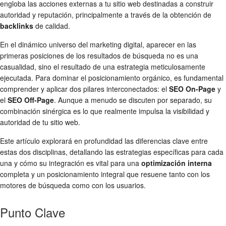
engloba las acciones externas a tu sitio web destinadas a construir
autoridad y reputación, principalmente a través de la obtención de
backlinks
de calidad.
En el dinámico universo del marketing digital, aparecer en las
primeras posiciones de los resultados de búsqueda no es una
casualidad, sino el resultado de una estrategia meticulosamente
ejecutada. Para dominar el posicionamiento orgánico, es fundamental
comprender y aplicar dos pilares interconectados: el
SEO On-Page
y
el
SEO Off-Page
. Aunque a menudo se discuten por separado, su
combinación sinérgica es lo que realmente impulsa la visibilidad y
autoridad de tu sitio web.
Este artículo explorará en profundidad las diferencias clave entre
estas dos disciplinas, detallando las estrategias específicas para cada
una y cómo su integración es vital para una
optimización interna
completa y un posicionamiento integral que resuene tanto con los
motores de búsqueda como con los usuarios.
Punto Clave