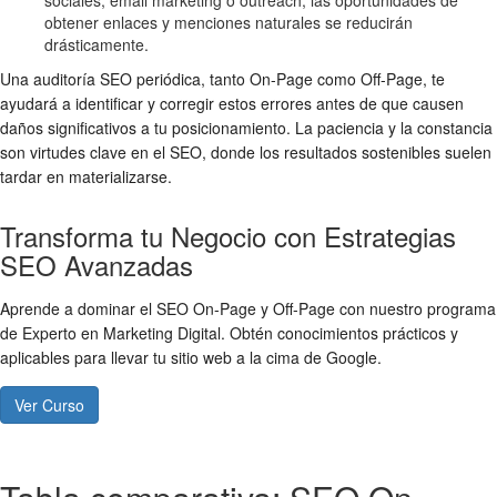
sociales, email marketing o outreach, las oportunidades de
obtener enlaces y menciones naturales se reducirán
drásticamente.
Una auditoría SEO periódica, tanto On-Page como Off-Page, te
ayudará a identificar y corregir estos errores antes de que causen
daños significativos a tu posicionamiento. La paciencia y la constancia
son virtudes clave en el SEO, donde los resultados sostenibles suelen
tardar en materializarse.
Transforma tu Negocio con Estrategias
SEO Avanzadas
Aprende a dominar el SEO On-Page y Off-Page con nuestro programa
de Experto en Marketing Digital. Obtén conocimientos prácticos y
aplicables para llevar tu sitio web a la cima de Google.
Ver Curso