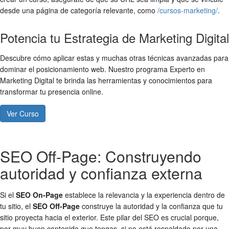
desde una página de categoría relevante, como
/cursos-marketing/
.
Potencia tu Estrategia de Marketing Digital
Descubre cómo aplicar estas y muchas otras técnicas avanzadas para
dominar el posicionamiento web. Nuestro programa Experto en
Marketing Digital te brinda las herramientas y conocimientos para
transformar tu presencia online.
Ver Curso
SEO Off-Page: Construyendo
autoridad y confianza externa
Si el
SEO On-Page
establece la relevancia y la experiencia dentro de
tu sitio, el
SEO Off-Page
construye la autoridad y la confianza que tu
sitio proyecta hacia el exterior. Este pilar del SEO es crucial porque,
por muy buen contenido que tengas, si no está respaldado por una