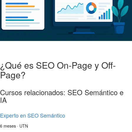
¿Qué es SEO On-Page y Off-
Page?
Cursos relacionados: SEO Semántico e
IA
Experto en SEO Semántico
6 meses · UTN