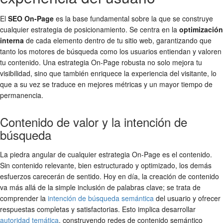
El
SEO On-Page
es la base fundamental sobre la que se construye
cualquier estrategia de posicionamiento. Se centra en la
optimización
interna
de cada elemento dentro de tu sitio web, garantizando que
tanto los motores de búsqueda como los usuarios entiendan y valoren
tu contenido. Una estrategia On-Page robusta no solo mejora tu
visibilidad, sino que también enriquece la experiencia del visitante, lo
que a su vez se traduce en mejores métricas y un mayor tiempo de
permanencia.
Contenido de valor y la intención de
búsqueda
La piedra angular de cualquier estrategia On-Page es el contenido.
Sin contenido relevante, bien estructurado y optimizado, los demás
esfuerzos carecerán de sentido. Hoy en día, la creación de contenido
va más allá de la simple inclusión de palabras clave; se trata de
comprender la
intención de búsqueda semántica
del usuario y ofrecer
respuestas completas y satisfactorias. Esto implica desarrollar
autoridad temática
, construyendo redes de contenido semántico