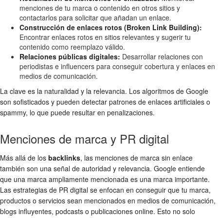
menciones de tu marca o contenido en otros sitios y
contactarlos para solicitar que añadan un enlace.
Construcción de enlaces rotos (Broken Link Building):
Encontrar enlaces rotos en sitios relevantes y sugerir tu
contenido como reemplazo válido.
Relaciones públicas digitales:
Desarrollar relaciones con
periodistas e influencers para conseguir cobertura y enlaces en
medios de comunicación.
La clave es la naturalidad y la relevancia. Los algoritmos de Google
son sofisticados y pueden detectar patrones de enlaces artificiales o
spammy, lo que puede resultar en penalizaciones.
Menciones de marca y PR digital
Más allá de los
backlinks
, las menciones de marca sin enlace
también son una señal de autoridad y relevancia. Google entiende
que una marca ampliamente mencionada es una marca importante.
Las estrategias de PR digital se enfocan en conseguir que tu marca,
productos o servicios sean mencionados en medios de comunicación,
blogs influyentes, podcasts o publicaciones online. Esto no solo