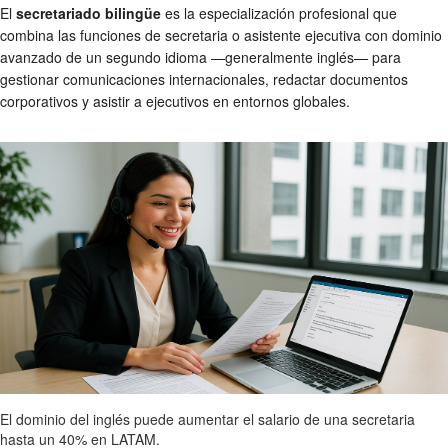
El
secretariado bilingüe
es la especialización profesional que
combina las funciones de secretaria o asistente ejecutiva con dominio
avanzado de un segundo idioma —generalmente inglés— para
gestionar comunicaciones internacionales, redactar documentos
corporativos y asistir a ejecutivos en entornos globales.
El dominio del inglés puede aumentar el salario de una secretaria
hasta un 40% en LATAM.