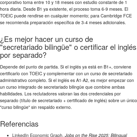
corporativo toma entre 10 y 18 meses con estudio constante de 1
hora diaria. Desde B1 ya existente, el proceso toma 6-9 meses. El
TOEIC puede rendirse en cualquier momento; para Cambridge FCE
se recomienda preparación específica de 3-4 meses adicionales.
¿Es mejor hacer un curso de
"secretariado bilingüe" o certificar el inglés
por separado?
Depende del punto de partida. Si el inglés ya está en B1+, conviene
certificarlo con TOEIC y complementar con un curso de secretariado
administrativo completo. Si el inglés es A1-A2, es mejor empezar con
un curso integrado de secretariado bilingüe que combine ambas
habilidades. Los reclutadores valoran las dos credenciales por
separado (título de secretariado + certificado de inglés) sobre un único
"curso bilingüe" sin respaldo externo.
Referencias
LinkedIn Economic Graph.
Jobs on the Rise 2025: Bilingual