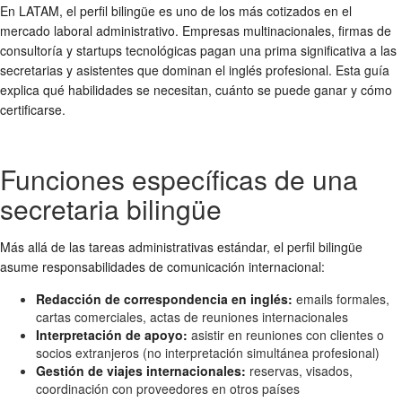
En LATAM, el perfil bilingüe es uno de los más cotizados en el
mercado laboral administrativo. Empresas multinacionales, firmas de
consultoría y startups tecnológicas pagan una prima significativa a las
secretarias y asistentes que dominan el inglés profesional. Esta guía
explica qué habilidades se necesitan, cuánto se puede ganar y cómo
certificarse.
Funciones específicas de una
secretaria bilingüe
Más allá de las tareas administrativas estándar, el perfil bilingüe
asume responsabilidades de comunicación internacional:
Redacción de correspondencia en inglés:
emails formales,
cartas comerciales, actas de reuniones internacionales
Interpretación de apoyo:
asistir en reuniones con clientes o
socios extranjeros (no interpretación simultánea profesional)
Gestión de viajes internacionales:
reservas, visados,
coordinación con proveedores en otros países