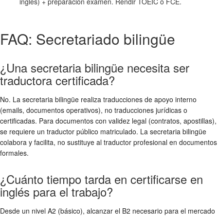
inglés) + preparación examen. Rendir TOEIC o FCE.
FAQ: Secretariado bilingüe
¿Una secretaria bilingüe necesita ser
traductora certificada?
No. La secretaria bilingüe realiza traducciones de apoyo interno
(emails, documentos operativos), no traducciones jurídicas o
certificadas. Para documentos con validez legal (contratos, apostillas),
se requiere un traductor público matriculado. La secretaria bilingüe
colabora y facilita, no sustituye al traductor profesional en documentos
formales.
¿Cuánto tiempo tarda en certificarse en
inglés para el trabajo?
Desde un nivel A2 (básico), alcanzar el B2 necesario para el mercado