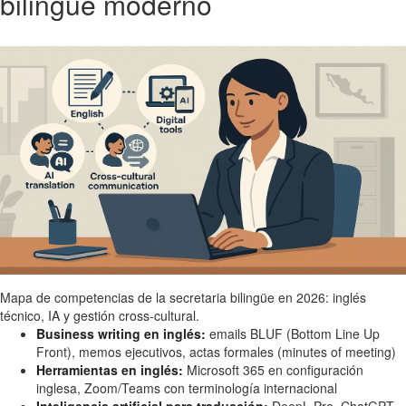
bilingüe moderno
Mapa de competencias de la secretaria bilingüe en 2026: inglés
técnico, IA y gestión cross-cultural.
Business writing en inglés:
emails BLUF (Bottom Line Up
Front), memos ejecutivos, actas formales (minutes of meeting)
Herramientas en inglés:
Microsoft 365 en configuración
inglesa, Zoom/Teams con terminología internacional