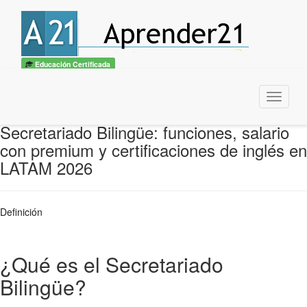
Educación Certificada
Menu
Secretariado Bilingüe: funciones, salario
con premium y certificaciones de inglés en
LATAM 2026
Definición
¿Qué es el Secretariado
Bilingüe?