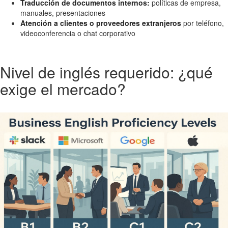
Traducción de documentos internos:
políticas de empresa,
manuales, presentaciones
Atención a clientes o proveedores extranjeros
por teléfono,
videoconferencia o chat corporativo
Nivel de inglés requerido: ¿qué
exige el mercado?