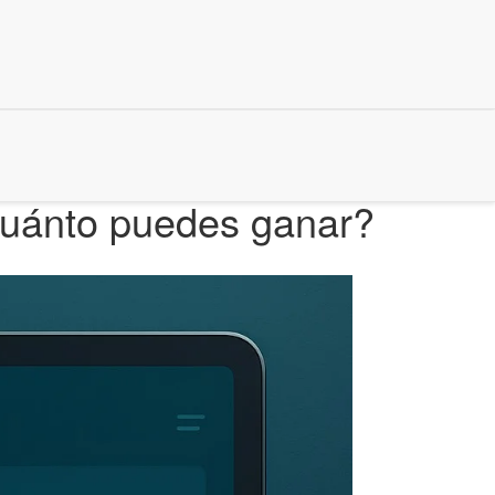
Cuánto puedes ganar?