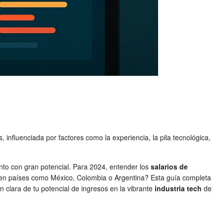
influenciada por factores como la experiencia, la pila tecnológica,
nto con gran potencial. Para 2024, entender los
salarios de
n países como México, Colombia o Argentina? Esta guía completa
 clara de tu potencial de ingresos en la vibrante
industria tech
de