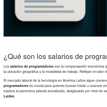
¿Qué son los salarios de prog
Los
salarios de programadores
son la compensación económica que 
la ubicación geográfica y la modalidad de trabajo. Reflejan el valor 
El mercado laboral de la tecnología en América Latina sigue crecie
programadores
es crucial para quienes buscan iniciar o avanzar 
explora el panorama salarial actualizado, desglosado por nivel de e
LatAm
.