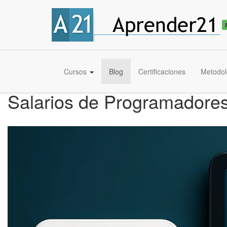
Cursos
Blog
Certificaciones
Metodol
Salarios de Programadore