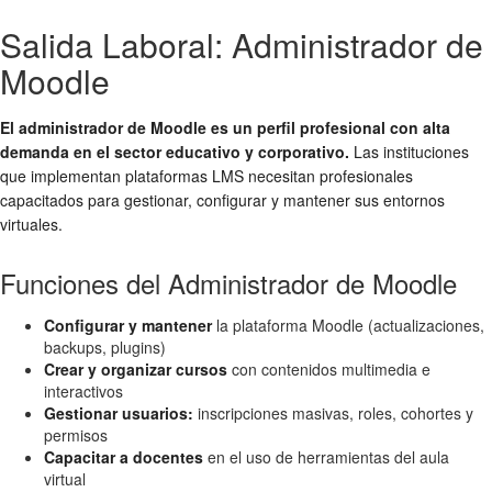
Salida Laboral: Administrador de
Moodle
El administrador de Moodle es un perfil profesional con alta
demanda en el sector educativo y corporativo.
Las instituciones
que implementan plataformas LMS necesitan profesionales
capacitados para gestionar, configurar y mantener sus entornos
virtuales.
Funciones del Administrador de Moodle
Configurar y mantener
la plataforma Moodle (actualizaciones,
backups, plugins)
Crear y organizar cursos
con contenidos multimedia e
interactivos
Gestionar usuarios:
inscripciones masivas, roles, cohortes y
permisos
Capacitar a docentes
en el uso de herramientas del aula
virtual