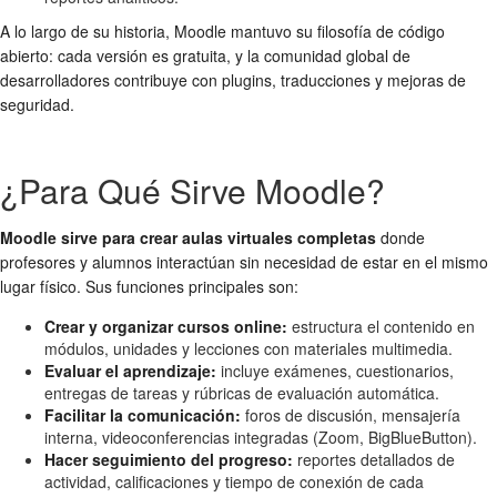
A lo largo de su historia, Moodle mantuvo su filosofía de código
abierto: cada versión es gratuita, y la comunidad global de
desarrolladores contribuye con plugins, traducciones y mejoras de
seguridad.
¿Para Qué Sirve Moodle?
Moodle sirve para crear aulas virtuales completas
donde
profesores y alumnos interactúan sin necesidad de estar en el mismo
lugar físico. Sus funciones principales son:
Crear y organizar cursos online:
estructura el contenido en
módulos, unidades y lecciones con materiales multimedia.
Evaluar el aprendizaje:
incluye exámenes, cuestionarios,
entregas de tareas y rúbricas de evaluación automática.
Facilitar la comunicación:
foros de discusión, mensajería
interna, videoconferencias integradas (Zoom, BigBlueButton).
Hacer seguimiento del progreso:
reportes detallados de
actividad, calificaciones y tiempo de conexión de cada