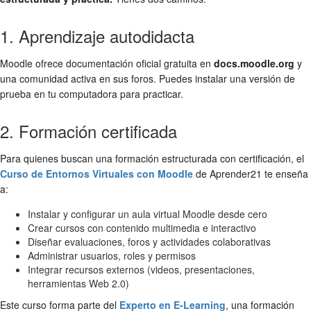
1. Aprendizaje autodidacta
Moodle ofrece documentación oficial gratuita en
docs.moodle.org
y
una comunidad activa en sus foros. Puedes instalar una versión de
prueba en tu computadora para practicar.
2. Formación certificada
Para quienes buscan una formación estructurada con certificación, el
Curso de Entornos Virtuales con Moodle
de Aprender21 te enseña
a:
Instalar y configurar un aula virtual Moodle desde cero
Crear cursos con contenido multimedia e interactivo
Diseñar evaluaciones, foros y actividades colaborativas
Administrar usuarios, roles y permisos
Integrar recursos externos (videos, presentaciones,
herramientas Web 2.0)
Este curso forma parte del
Experto en E-Learning
, una formación