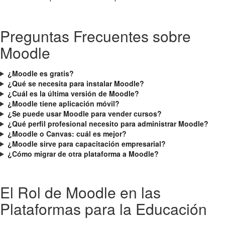
Preguntas Frecuentes sobre
Moodle
¿Moodle es gratis?
¿Qué se necesita para instalar Moodle?
¿Cuál es la última versión de Moodle?
¿Moodle tiene aplicación móvil?
¿Se puede usar Moodle para vender cursos?
¿Qué perfil profesional necesito para administrar Moodle?
¿Moodle o Canvas: cuál es mejor?
¿Moodle sirve para capacitación empresarial?
¿Cómo migrar de otra plataforma a Moodle?
El Rol de Moodle en las
Plataformas para la Educación