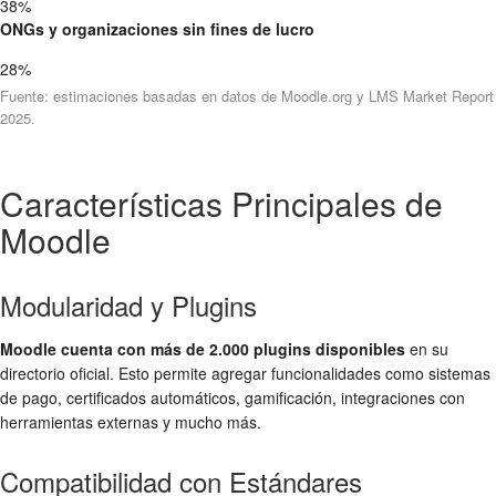
38%
ONGs y organizaciones sin fines de lucro
28%
Fuente: estimaciones basadas en datos de Moodle.org y LMS Market Report
2025.
Características Principales de
Moodle
Modularidad y Plugins
Moodle cuenta con más de 2.000 plugins disponibles
en su
directorio oficial. Esto permite agregar funcionalidades como sistemas
de pago, certificados automáticos, gamificación, integraciones con
herramientas externas y mucho más.
Compatibilidad con Estándares