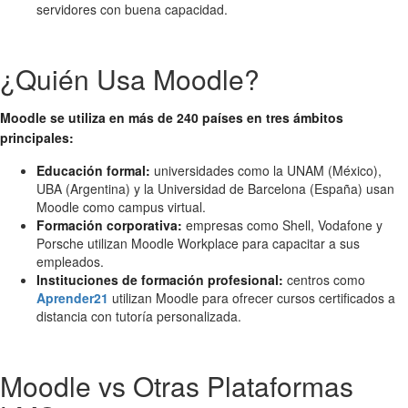
servidores con buena capacidad.
¿Quién Usa Moodle?
Moodle se utiliza en más de 240 países en tres ámbitos
principales:
Educación formal:
universidades como la UNAM (México),
UBA (Argentina) y la Universidad de Barcelona (España) usan
Moodle como campus virtual.
Formación corporativa:
empresas como Shell, Vodafone y
Porsche utilizan Moodle Workplace para capacitar a sus
empleados.
Instituciones de formación profesional:
centros como
Aprender21
utilizan Moodle para ofrecer cursos certificados a
distancia con tutoría personalizada.
Moodle vs Otras Plataformas