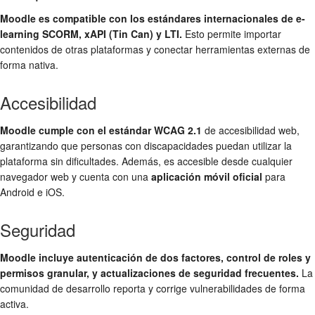
Moodle es compatible con los estándares internacionales de e-
learning SCORM, xAPI (Tin Can) y LTI.
Esto permite importar
contenidos de otras plataformas y conectar herramientas externas de
forma nativa.
Accesibilidad
Moodle cumple con el estándar WCAG 2.1
de accesibilidad web,
garantizando que personas con discapacidades puedan utilizar la
plataforma sin dificultades. Además, es accesible desde cualquier
navegador web y cuenta con una
aplicación móvil oficial
para
Android e iOS.
Seguridad
Moodle incluye autenticación de dos factores, control de roles y
permisos granular, y actualizaciones de seguridad frecuentes.
La
comunidad de desarrollo reporta y corrige vulnerabilidades de forma
activa.