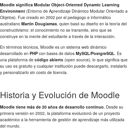
Moodle significa Modular Object-Oriented Dynamic Learning
Environment
(Entorno de Aprendizaje Dinámico Modular Orientado a
Objetos). Fue creado en 2002 por el pedagogo e informático
australiano
Martin Dougiamas
, quien basó su diseño en la teoría del
constructivismo: el conocimiento no se transmite, sino que se
construye en la mente del estudiante a través de la interacción.
En términos técnicos, Moodle es un sistema web dinámico
desarrollado en
PHP
con bases de datos
MySQL/PostgreSQL
. Es
una plataforma de
código abierto
(open source), lo que significa que
su uso es gratuito y cualquier institución puede descargarlo, instalarlo
y personalizarlo sin costo de licencia.
Historia y Evolución de Moodle
Moodle tiene más de 20 años de desarrollo continuo.
Desde su
primera versión en 2002, la plataforma evolucionó de un proyecto
académico a la herramienta de gestión de aprendizaje más utilizada
del mundo.