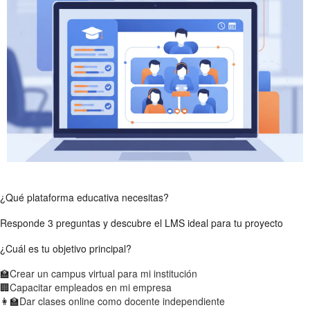
¿Qué plataforma educativa necesitas?
Responde 3 preguntas y descubre el LMS ideal para tu proyecto
¿Cuál es tu objetivo principal?
🏫
Crear un campus virtual para mi institución
🏢
Capacitar empleados en mi empresa
👩‍🏫
Dar clases online como docente independiente