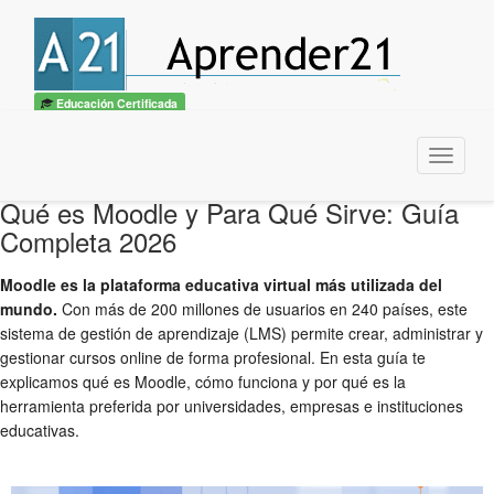
Educación Certificada
Menu
Qué es Moodle y Para Qué Sirve: Guía
Completa 2026
Moodle es la plataforma educativa virtual más utilizada del
mundo.
Con más de 200 millones de usuarios en 240 países, este
sistema de gestión de aprendizaje (LMS) permite crear, administrar y
gestionar cursos online de forma profesional. En esta guía te
explicamos qué es Moodle, cómo funciona y por qué es la
herramienta preferida por universidades, empresas e instituciones
educativas.