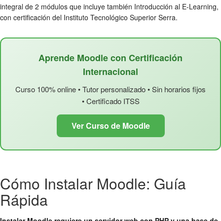
integral de 2 módulos que incluye también Introducción al E-Learning,
con certificación del Instituto Tecnológico Superior Serra.
Aprende Moodle con Certificación
Internacional
Curso 100% online • Tutor personalizado • Sin horarios fijos
• Certificado ITSS
Ver Curso de Moodle
Cómo Instalar Moodle: Guía
Rápida
Instalar Moodle requiere un servidor web con PHP y una base de