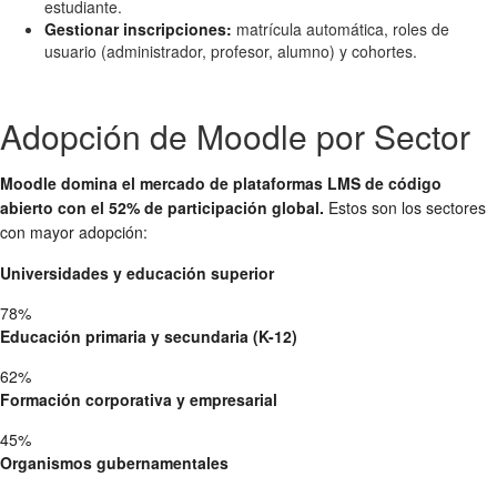
estudiante.
Gestionar inscripciones:
matrícula automática, roles de
usuario (administrador, profesor, alumno) y cohortes.
Adopción de Moodle por Sector
Moodle domina el mercado de plataformas LMS de código
abierto con el 52% de participación global.
Estos son los sectores
con mayor adopción:
Universidades y educación superior
78%
Educación primaria y secundaria (K-12)
62%
Formación corporativa y empresarial
45%
Organismos gubernamentales