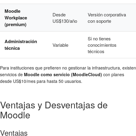
Moodle
Desde
Versión corporativa
Workplace
US$130/año
con soporte
(premium)
Si no tienes
Administración
Variable
conocimientos
técnica
técnicos
Para instituciones que prefieren no gestionar la infraestructura, existen
servicios de
Moodle como servicio (MoodleCloud)
con planes
desde US$10/mes para hasta 50 usuarios.
Ventajas y Desventajas de
Moodle
Ventajas