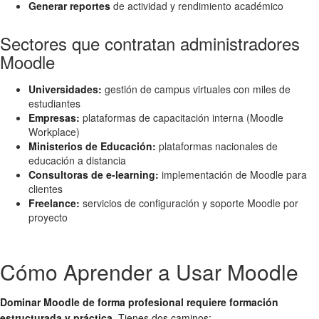
Generar reportes
de actividad y rendimiento académico
Sectores que contratan administradores
Moodle
Universidades:
gestión de campus virtuales con miles de
estudiantes
Empresas:
plataformas de capacitación interna (Moodle
Workplace)
Ministerios de Educación:
plataformas nacionales de
educación a distancia
Consultoras de e-learning:
implementación de Moodle para
clientes
Freelance:
servicios de configuración y soporte Moodle por
proyecto
Cómo Aprender a Usar Moodle
Dominar Moodle de forma profesional requiere formación
estructurada y práctica.
Tienes dos caminos: