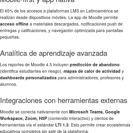
El 65% de los accesos a plataformas LMS en Latinoamérica se
realizan desde dispositivos móviles. La app de Moodle permite
acceso offline
a materiales descargados, notificaciones push de
entregas y calificaciones, y navegación optimizada para pantallas
pequeñas.
Analítica de aprendizaje avanzada
Los reportes de Moodle 4.5 incluyen
predicción de abandono
(identifica estudiantes en riesgo),
mapas de calor de actividad
y
dashboards personalizados
para administradores, profesores y
alumnos.
Integraciones con herramientas externas
Moodle se conecta nativamente con
Microsoft Teams, Google
Workspace, Zoom, H5P
(contenido interactivo) y cientos de
herramientas vía el estándar
LTI 1.3
. Esto permite crear ecosistemas
educativos completos sin salir de la plataforma.