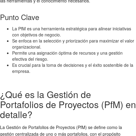
las herramientas y el conocimiento necesarios.
Punto Clave
La PfM es una herramienta estratégica para alinear iniciativas
con objetivos de negocio.
Se enfoca en la selección y priorización para maximizar el valor
organizacional.
Permite una asignación óptima de recursos y una gestión
efectiva del riesgo.
Es crucial para la toma de decisiones y el éxito sostenible de la
empresa.
¿Qué es la Gestión de
Portafolios de Proyectos (PfM) en
detalle?
La Gestión de Portafolios de Proyectos (PfM) se define como la
gestión centralizada de uno o más portafolios, con el propósito