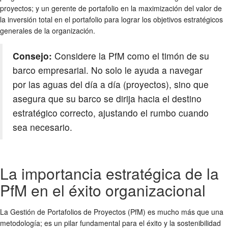
proyectos; y un gerente de portafolio en la maximización del valor de
la inversión total en el portafolio para lograr los objetivos estratégicos
generales de la organización.
Consejo:
Considere la PfM como el timón de su
barco empresarial. No solo le ayuda a navegar
por las aguas del día a día (proyectos), sino que
asegura que su barco se dirija hacia el destino
estratégico correcto, ajustando el rumbo cuando
sea necesario.
La importancia estratégica de la
PfM en el éxito organizacional
La Gestión de Portafolios de Proyectos (PfM) es mucho más que una
metodología; es un pilar fundamental para el éxito y la sostenibilidad