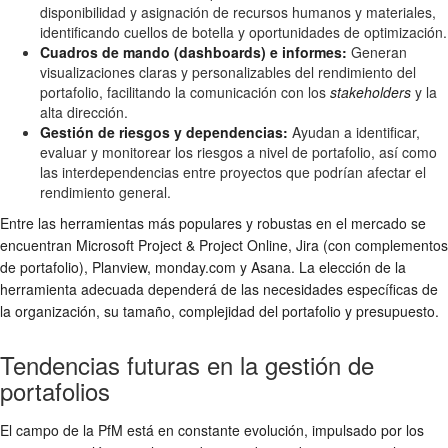
disponibilidad y asignación de recursos humanos y materiales,
identificando cuellos de botella y oportunidades de optimización.
Cuadros de mando (dashboards) e informes:
Generan
visualizaciones claras y personalizables del rendimiento del
portafolio, facilitando la comunicación con los
stakeholders
y la
alta dirección.
Gestión de riesgos y dependencias:
Ayudan a identificar,
evaluar y monitorear los riesgos a nivel de portafolio, así como
las interdependencias entre proyectos que podrían afectar el
rendimiento general.
Entre las herramientas más populares y robustas en el mercado se
encuentran Microsoft Project & Project Online, Jira (con complementos
de portafolio), Planview, monday.com y Asana. La elección de la
herramienta adecuada dependerá de las necesidades específicas de
la organización, su tamaño, complejidad del portafolio y presupuesto.
Tendencias futuras en la gestión de
portafolios
El campo de la PfM está en constante evolución, impulsado por los