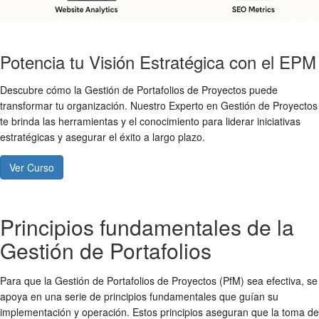
Potencia tu Visión Estratégica con el EPM
Descubre cómo la Gestión de Portafolios de Proyectos puede
transformar tu organización. Nuestro Experto en Gestión de Proyectos
te brinda las herramientas y el conocimiento para liderar iniciativas
estratégicas y asegurar el éxito a largo plazo.
Ver Curso
Principios fundamentales de la
Gestión de Portafolios
Para que la Gestión de Portafolios de Proyectos (PfM) sea efectiva, se
apoya en una serie de principios fundamentales que guían su
implementación y operación. Estos principios aseguran que la toma de