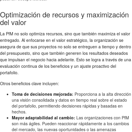
Optimización de recursos y maximización
del valor
La PfM no solo optimiza recursos, sino que también maximiza el valor
entregado. Al enfocarse en el valor estratégico, la organización se
asegura de que sus proyectos no solo se entreguen a tiempo y dentro
del presupuesto, sino que también generen los resultados deseados
que impulsan el negocio hacia adelante. Esto se logra a través de una
evaluación continua de los beneficios y un ajuste proactivo del
portafolio.
Otros beneficios clave incluyen:
Toma de decisiones mejorada:
Proporciona a la alta dirección
una visión consolidada y datos en tiempo real sobre el estado
del portafolio, permitiendo decisiones rápidas y basadas en
hechos.
Mayor adaptabilidad al cambio:
Las organizaciones con PfM
son más ágiles. Pueden reaccionar rápidamente a los cambios
del mercado, las nuevas oportunidades o las amenazas