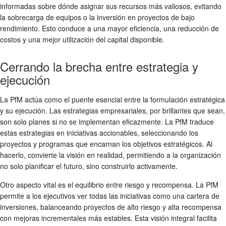
informadas sobre dónde asignar sus recursos más valiosos, evitando
la sobrecarga de equipos o la inversión en proyectos de bajo
rendimiento. Esto conduce a una mayor eficiencia, una reducción de
costos y una mejor utilización del capital disponible.
Cerrando la brecha entre estrategia y
ejecución
La PfM actúa como el puente esencial entre la formulación estratégica
y su ejecución. Las estrategias empresariales, por brillantes que sean,
son solo planes si no se implementan eficazmente. La PfM traduce
estas estrategias en iniciativas accionables, seleccionando los
proyectos y programas que encarnan los objetivos estratégicos. Al
hacerlo, convierte la visión en realidad, permitiendo a la organización
no solo planificar el futuro, sino construirlo activamente.
Otro aspecto vital es el equilibrio entre riesgo y recompensa. La PfM
permite a los ejecutivos ver todas las iniciativas como una cartera de
inversiones, balanceando proyectos de alto riesgo y alta recompensa
con mejoras incrementales más estables. Esta visión integral facilita