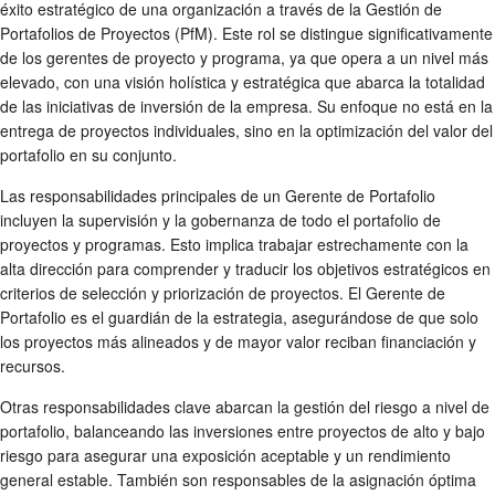
éxito estratégico de una organización a través de la Gestión de
Portafolios de Proyectos (PfM). Este rol se distingue significativamente
de los gerentes de proyecto y programa, ya que opera a un nivel más
elevado, con una visión holística y estratégica que abarca la totalidad
de las iniciativas de inversión de la empresa. Su enfoque no está en la
entrega de proyectos individuales, sino en la optimización del valor del
portafolio en su conjunto.
Las responsabilidades principales de un Gerente de Portafolio
incluyen la supervisión y la gobernanza de todo el portafolio de
proyectos y programas. Esto implica trabajar estrechamente con la
alta dirección para comprender y traducir los objetivos estratégicos en
criterios de selección y priorización de proyectos. El Gerente de
Portafolio es el guardián de la estrategia, asegurándose de que solo
los proyectos más alineados y de mayor valor reciban financiación y
recursos.
Otras responsabilidades clave abarcan la gestión del riesgo a nivel de
portafolio, balanceando las inversiones entre proyectos de alto y bajo
riesgo para asegurar una exposición aceptable y un rendimiento
general estable. También son responsables de la asignación óptima