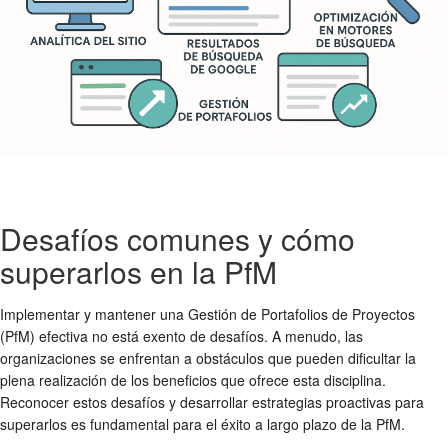
Desafíos comunes y cómo
superarlos en la PfM
Implementar y mantener una Gestión de Portafolios de Proyectos
(PfM) efectiva no está exento de desafíos. A menudo, las
organizaciones se enfrentan a obstáculos que pueden dificultar la
plena realización de los beneficios que ofrece esta disciplina.
Reconocer estos desafíos y desarrollar estrategias proactivas para
superarlos es fundamental para el éxito a largo plazo de la PfM.