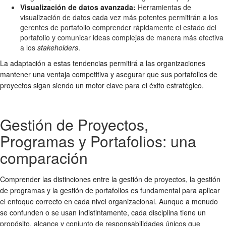
Visualización de datos avanzada:
Herramientas de
visualización de datos cada vez más potentes permitirán a los
gerentes de portafolio comprender rápidamente el estado del
portafolio y comunicar ideas complejas de manera más efectiva
a los
stakeholders
.
La adaptación a estas tendencias permitirá a las organizaciones
mantener una ventaja competitiva y asegurar que sus portafolios de
proyectos sigan siendo un motor clave para el éxito estratégico.
Gestión de Proyectos,
Programas y Portafolios: una
comparación
Comprender las distinciones entre la gestión de proyectos, la gestión
de programas y la gestión de portafolios es fundamental para aplicar
el enfoque correcto en cada nivel organizacional. Aunque a menudo
se confunden o se usan indistintamente, cada disciplina tiene un
propósito, alcance y conjunto de responsabilidades únicos que