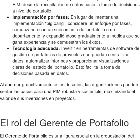
PfM, desde la recopilación de datos hasta la toma de decisiones
a nivel de portafolio.
Implementación por fases:
En lugar de intentar una
implementación "big bang", considere un enfoque por fases,
comenzando con un subconjunto del portafolio o un
departamento, y expandiéndose gradualmente a medida que se
gana experiencia y se demuestran los éxitos.
Tecnología adecuada:
Invertir en herramientas de software de
gestión de portafolios de proyectos que puedan centralizar
datos, automatizar informes y proporcionar visualizaciones
claras del estado del portafolio. Esto facilita la toma de
decisiones basada en datos.
Al abordar proactivamente estos desafíos, las organizaciones pueden
sentar las bases para una PfM robusta y sostenible, maximizando el
valor de sus inversiones en proyectos.
El rol del Gerente de Portafolio
El Gerente de Portafolio es una figura crucial en la orquestación del