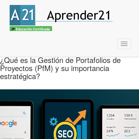
Educación Certificada
Menu
¿Qué es la Gestión de Portafolios de
Proyectos (PfM) y su importancia
estratégica?