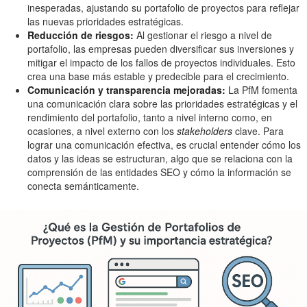
inesperadas, ajustando su portafolio de proyectos para reflejar
las nuevas prioridades estratégicas.
Reducción de riesgos:
Al gestionar el riesgo a nivel de
portafolio, las empresas pueden diversificar sus inversiones y
mitigar el impacto de los fallos de proyectos individuales. Esto
crea una base más estable y predecible para el crecimiento.
Comunicación y transparencia mejoradas:
La PfM fomenta
una comunicación clara sobre las prioridades estratégicas y el
rendimiento del portafolio, tanto a nivel interno como, en
ocasiones, a nivel externo con los
stakeholders
clave. Para
lograr una comunicación efectiva, es crucial entender cómo los
datos y las ideas se estructuran, algo que se relaciona con la
comprensión de las entidades SEO y cómo la información se
conecta semánticamente.