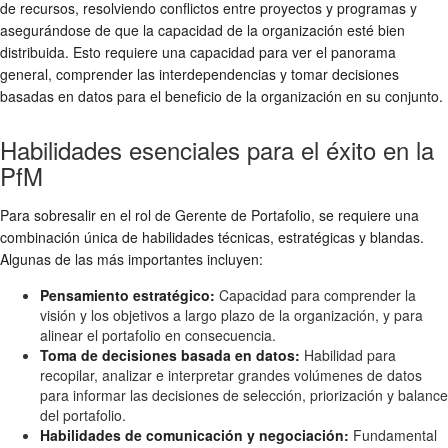
de recursos, resolviendo conflictos entre proyectos y programas y
asegurándose de que la capacidad de la organización esté bien
distribuida. Esto requiere una capacidad para ver el panorama
general, comprender las interdependencias y tomar decisiones
basadas en datos para el beneficio de la organización en su conjunto.
Habilidades esenciales para el éxito en la
PfM
Para sobresalir en el rol de Gerente de Portafolio, se requiere una
combinación única de habilidades técnicas, estratégicas y blandas.
Algunas de las más importantes incluyen:
Pensamiento estratégico:
Capacidad para comprender la
visión y los objetivos a largo plazo de la organización, y para
alinear el portafolio en consecuencia.
Toma de decisiones basada en datos:
Habilidad para
recopilar, analizar e interpretar grandes volúmenes de datos
para informar las decisiones de selección, priorización y balance
del portafolio.
Habilidades de comunicación y negociación:
Fundamental