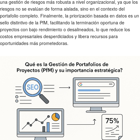
una gestión de riesgos más robusta a nivel organizacional, ya que los
riesgos no se evalúan de forma aislada, sino en el contexto del
portafolio completo. Finalmente, la priorización basada en datos es un
sello distintivo de la PfM, facilitando la terminación oportuna de
proyectos con bajo rendimiento o desalineados, lo que reduce los
costos empresariales desperdiciados y libera recursos para
oportunidades más prometedoras.