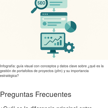
Infografía: guía visual con conceptos y datos clave sobre ¿qué es la
gestión de portafolios de proyectos (pfm) y su importancia
estratégica?
Preguntas Frecuentes