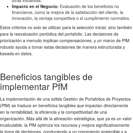
otras iniciativas.
Impacto en el Negocio:
Evaluación de los beneficios no
financieros, como la mejora de la satisfacción del cliente, la
innovación, la ventaja competitiva o el cumplimiento normativo.
Estos criterios no solo se utilizan para la selección inicial, sino también
para la reevaluación periódica del portafolio. Las decisiones de
priorización a menudo implican compensaciones, y un marco de PfM
robusto ayuda a tomar estas decisiones de manera estructurada y
basada en datos.
Beneficios tangibles de
implementar PfM
La implementación de una sólida Gestión de Portafolios de Proyectos
(PfM) se traduce en beneficios tangibles que impactan directamente
en la rentabilidad, la eficiencia y la competitividad de una
organización. Más allá de la alineación estratégica, que ya es un valor
incalculable, la PfM optimiza los recursos y mejora significativamente
la toma de decisiones, conduciendo a un crecimiento sostenible y a