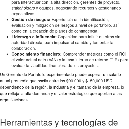
para interactuar con la alta dirección, gerentes de proyecto,
stakeholders
y equipos, negociando recursos y gestionando
expectativas.
Gestión de riesgos:
Experiencia en la identificación,
evaluación y mitigación de riesgos a nivel de portafolio, así
como en la creación de planes de contingencia.
Liderazgo e influencia:
Capacidad para influir en otros sin
autoridad directa, para impulsar el cambio y fomentar la
colaboración.
Conocimiento financiero:
Comprender métricas como el ROI,
el valor actual neto (VAN) y la tasa interna de retorno (TIR) para
evaluar la viabilidad financiera de los proyectos.
Un Gerente de Portafolio experimentado puede esperar un salario
anual promedio que oscila entre los $90,000 y $150,000 USD,
dependiendo de la región, la industria y el tamaño de la empresa, lo
que refleja la alta demanda y el valor estratégico que aportan a las
organizaciones.
Herramientas y tecnologías de