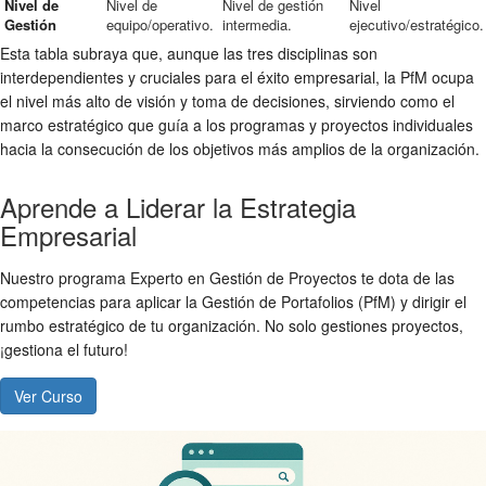
Nivel de
Nivel de
Nivel de gestión
Nivel
Gestión
equipo/operativo.
intermedia.
ejecutivo/estratégico.
Esta tabla subraya que, aunque las tres disciplinas son
interdependientes y cruciales para el éxito empresarial, la PfM ocupa
el nivel más alto de visión y toma de decisiones, sirviendo como el
marco estratégico que guía a los programas y proyectos individuales
hacia la consecución de los objetivos más amplios de la organización.
Aprende a Liderar la Estrategia
Empresarial
Nuestro programa Experto en Gestión de Proyectos te dota de las
competencias para aplicar la Gestión de Portafolios (PfM) y dirigir el
rumbo estratégico de tu organización. No solo gestiones proyectos,
¡gestiona el futuro!
Ver Curso