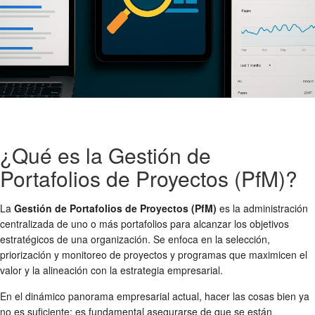
¿Qué es la Gestión de
Portafolios de Proyectos (PfM)?
La
Gestión de Portafolios de Proyectos (PfM)
es la administración
centralizada de uno o más portafolios para alcanzar los objetivos
estratégicos de una organización. Se enfoca en la selección,
priorización y monitoreo de proyectos y programas que maximicen el
valor y la alineación con la estrategia empresarial.
En el dinámico panorama empresarial actual, hacer las cosas bien ya
no es suficiente; es fundamental asegurarse de que se están