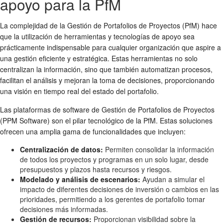
apoyo para la PfM
La complejidad de la Gestión de Portafolios de Proyectos (PfM) hace
que la utilización de herramientas y tecnologías de apoyo sea
prácticamente indispensable para cualquier organización que aspire a
una gestión eficiente y estratégica. Estas herramientas no solo
centralizan la información, sino que también automatizan procesos,
facilitan el análisis y mejoran la toma de decisiones, proporcionando
una visión en tiempo real del estado del portafolio.
Las plataformas de software de Gestión de Portafolios de Proyectos
(PPM Software) son el pilar tecnológico de la PfM. Estas soluciones
ofrecen una amplia gama de funcionalidades que incluyen:
Centralización de datos:
Permiten consolidar la información
de todos los proyectos y programas en un solo lugar, desde
presupuestos y plazos hasta recursos y riesgos.
Modelado y análisis de escenarios:
Ayudan a simular el
impacto de diferentes decisiones de inversión o cambios en las
prioridades, permitiendo a los gerentes de portafolio tomar
decisiones más informadas.
Gestión de recursos:
Proporcionan visibilidad sobre la