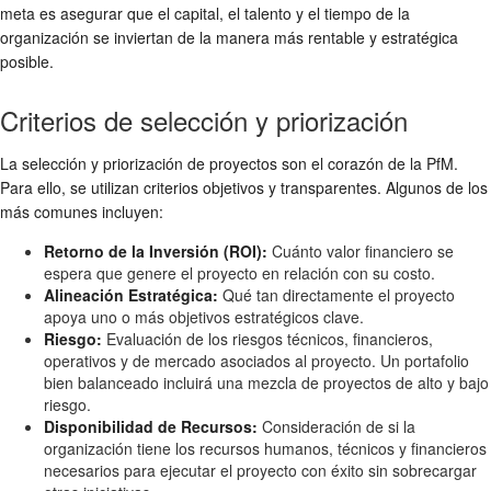
meta es asegurar que el capital, el talento y el tiempo de la
organización se inviertan de la manera más rentable y estratégica
posible.
Criterios de selección y priorización
La selección y priorización de proyectos son el corazón de la PfM.
Para ello, se utilizan criterios objetivos y transparentes. Algunos de los
más comunes incluyen:
Retorno de la Inversión (ROI):
Cuánto valor financiero se
espera que genere el proyecto en relación con su costo.
Alineación Estratégica:
Qué tan directamente el proyecto
apoya uno o más objetivos estratégicos clave.
Riesgo:
Evaluación de los riesgos técnicos, financieros,
operativos y de mercado asociados al proyecto. Un portafolio
bien balanceado incluirá una mezcla de proyectos de alto y bajo
riesgo.
Disponibilidad de Recursos:
Consideración de si la
organización tiene los recursos humanos, técnicos y financieros
necesarios para ejecutar el proyecto con éxito sin sobrecargar