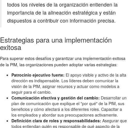
todos los niveles de la organización entienden la
importancia de la alineación estratégica y están
dispuestos a contribuir con información precisa.
Estrategias para una implementación
exitosa
Para superar estos desafíos y garantizar una implementación exitosa
de la PfM, las organizaciones pueden adoptar varias estrategias:
Patrocinio ejecutivo fuerte:
El apoyo visible y activo de la alta
dirección es indispensable. Los líderes deben comunicar la
visión de la PfM, asignar recursos y actuar como modelos a
seguir para el cambio.
Comunicación efectiva y gestión del cambio:
Desarrollar un
plan de comunicación que explique el "por qué" de la PfM, sus
beneficios y cómo afectará a los diferentes roles. Capacitar a
los empleados y abordar sus preocupaciones activamente.
Definición clara de roles y responsabilidades:
Asegurar que
todos entiendan quién es responsable de qué aspecto de la