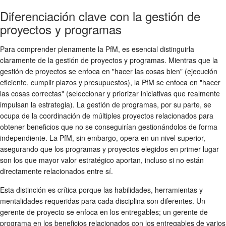
Diferenciación clave con la gestión de
proyectos y programas
Para comprender plenamente la PfM, es esencial distinguirla
claramente de la gestión de proyectos y programas. Mientras que la
gestión de proyectos se enfoca en "hacer las cosas bien" (ejecución
eficiente, cumplir plazos y presupuestos), la PfM se enfoca en "hacer
las cosas correctas" (seleccionar y priorizar iniciativas que realmente
impulsan la estrategia). La gestión de programas, por su parte, se
ocupa de la coordinación de múltiples proyectos relacionados para
obtener beneficios que no se conseguirían gestionándolos de forma
independiente. La PfM, sin embargo, opera en un nivel superior,
asegurando que los programas y proyectos elegidos en primer lugar
son los que mayor valor estratégico aportan, incluso si no están
directamente relacionados entre sí.
Esta distinción es crítica porque las habilidades, herramientas y
mentalidades requeridas para cada disciplina son diferentes. Un
gerente de proyecto se enfoca en los entregables; un gerente de
programa en los beneficios relacionados con los entregables de varios