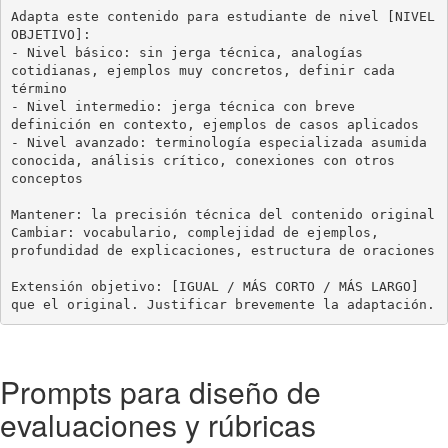
Adapta este contenido para estudiante de nivel [NIVEL 
OBJETIVO]:

- Nivel básico: sin jerga técnica, analogías 
cotidianas, ejemplos muy concretos, definir cada 
término

- Nivel intermedio: jerga técnica con breve 
definición en contexto, ejemplos de casos aplicados

- Nivel avanzado: terminología especializada asumida 
conocida, análisis crítico, conexiones con otros 
conceptos

Mantener: la precisión técnica del contenido original

Cambiar: vocabulario, complejidad de ejemplos, 
profundidad de explicaciones, estructura de oraciones

Extensión objetivo: [IGUAL / MÁS CORTO / MÁS LARGO] 
que el original. Justificar brevemente la adaptación.
Prompts para diseño de
evaluaciones y rúbricas