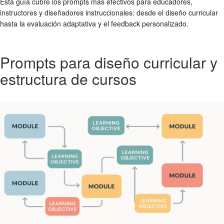
Esta guía cubre los prompts más efectivos para educadores,
instructores y diseñadores instruccionales: desde el diseño curricular
hasta la evaluación adaptativa y el feedback personalizado.
Prompts para diseño curricular y
estructura de cursos