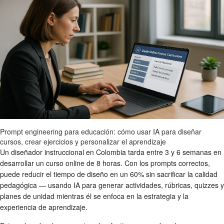
Prompt engineering para educación: cómo usar IA para diseñar
cursos, crear ejercicios y personalizar el aprendizaje
Un diseñador instruccional en Colombia tarda entre 3 y 6 semanas en
desarrollar un curso online de 8 horas. Con los prompts correctos,
puede reducir el tiempo de diseño en un 60% sin sacrificar la calidad
pedagógica — usando IA para generar actividades, rúbricas, quizzes y
planes de unidad mientras él se enfoca en la estrategia y la
experiencia de aprendizaje.