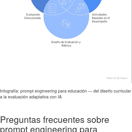
Infografía: prompt engineering para educación — del diseño curricular
a la evaluación adaptativa con IA
Preguntas frecuentes sobre
prompt engineering para