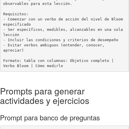
observables para esta lección.

Requisitos:

- Comenzar con un verbo de acción del nivel de Bloom 
especificado

- Ser específicos, medibles, alcanzables en una sola 
lección

- Incluir las condiciones y criterios de desempeño

- Evitar verbos ambiguos (entender, conocer, 
apreciar)

Formato: tabla con columnas: Objetivo completo | 
Verbo Bloom | Cómo medirlo
Prompts para generar
actividades y ejercicios
Prompt para banco de preguntas