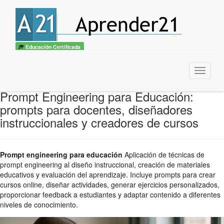
Educación Certificada
Menu
Prompt Engineering para Educación:
prompts para docentes, diseñadores
instruccionales y creadores de cursos
Prompt engineering para educación
Aplicación de técnicas de
prompt engineering al diseño instruccional, creación de materiales
educativos y evaluación del aprendizaje. Incluye prompts para crear
cursos online, diseñar actividades, generar ejercicios personalizados,
proporcionar feedback a estudiantes y adaptar contenido a diferentes
niveles de conocimiento.