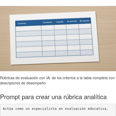
Rúbricas de evaluación con IA: de los criterios a la tabla completa con
descriptores de desempeño
Prompt para crear una rúbrica analítica
Actúa como un especialista en evaluación educativa.
