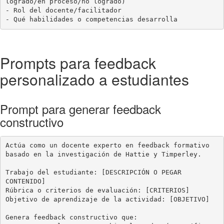
logrado/en proceso/no logrado)

- Rol del docente/facilitador

- Qué habilidades o competencias desarrolla
Prompts para feedback
personalizado a estudiantes
Prompt para generar feedback
constructivo
Actúa como un docente experto en feedback formativo 
basado en la investigación de Hattie y Timperley.

Trabajo del estudiante: [DESCRIPCIÓN O PEGAR 
CONTENIDO]

Rúbrica o criterios de evaluación: [CRITERIOS]

Objetivo de aprendizaje de la actividad: [OBJETIVO]

Genera feedback constructivo que:
