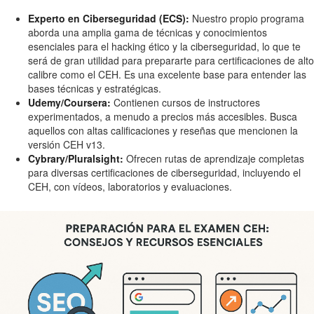
Experto en Ciberseguridad (ECS):
Nuestro propio programa
aborda una amplia gama de técnicas y conocimientos
esenciales para el hacking ético y la ciberseguridad, lo que te
será de gran utilidad para prepararte para certificaciones de alto
calibre como el CEH. Es una excelente base para entender las
bases técnicas y estratégicas.
Udemy/Coursera:
Contienen cursos de instructores
experimentados, a menudo a precios más accesibles. Busca
aquellos con altas calificaciones y reseñas que mencionen la
versión CEH v13.
Cybrary/Pluralsight:
Ofrecen rutas de aprendizaje completas
para diversas certificaciones de ciberseguridad, incluyendo el
CEH, con vídeos, laboratorios y evaluaciones.