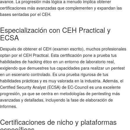
avance. La progresión más lógica a menudo implica obtener
certificaciones más avanzadas que complementen y expandan las
bases sentadas por el CEH.
Especialización con CEH Practical y
ECSA
Después de obtener el CEH (examen escrito), muchos profesionales
optan por el CEH Practical. Esta certificación pone a prueba tus
habilidades de hacking ético en un entorno de laboratorio real,
exigiendo que demuestres tus capacidades para realizar un pentest
en un escenario controlado. Es una prueba rigurosa de tus
habilidades prácticas y es muy valorada en la industria. Además, el
Certified Security Analyst (ECSA) de EC-Council es una excelente
progresión, ya que se centra en metodologías de pentesting más
avanzadas y detalladas, incluyendo la fase de elaboración de
informes.
Certificaciones de nicho y plataformas
específicas