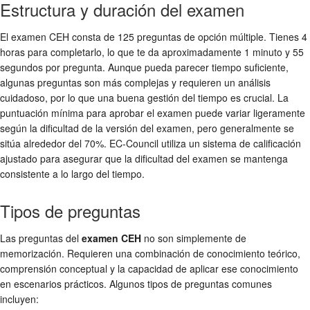
Estructura y duración del examen
El examen CEH consta de 125 preguntas de opción múltiple. Tienes 4
horas para completarlo, lo que te da aproximadamente 1 minuto y 55
segundos por pregunta. Aunque pueda parecer tiempo suficiente,
algunas preguntas son más complejas y requieren un análisis
cuidadoso, por lo que una buena gestión del tiempo es crucial. La
puntuación mínima para aprobar el examen puede variar ligeramente
según la dificultad de la versión del examen, pero generalmente se
sitúa alrededor del 70%. EC-Council utiliza un sistema de calificación
ajustado para asegurar que la dificultad del examen se mantenga
consistente a lo largo del tiempo.
Tipos de preguntas
Las preguntas del
examen CEH
no son simplemente de
memorización. Requieren una combinación de conocimiento teórico,
comprensión conceptual y la capacidad de aplicar ese conocimiento
en escenarios prácticos. Algunos tipos de preguntas comunes
incluyen: