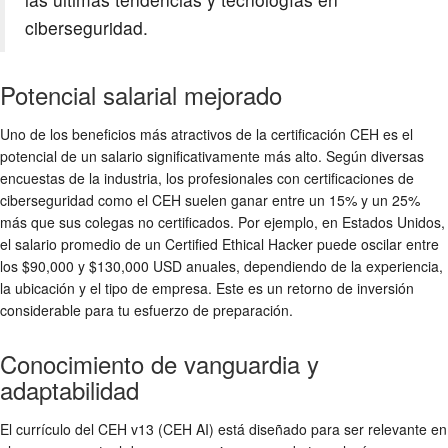
ciberseguridad.
Potencial salarial mejorado
Uno de los beneficios más atractivos de la certificación CEH es el
potencial de un salario significativamente más alto. Según diversas
encuestas de la industria, los profesionales con certificaciones de
ciberseguridad como el CEH suelen ganar entre un 15% y un 25%
más que sus colegas no certificados. Por ejemplo, en Estados Unidos,
el salario promedio de un Certified Ethical Hacker puede oscilar entre
los $90,000 y $130,000 USD anuales, dependiendo de la experiencia,
la ubicación y el tipo de empresa. Este es un retorno de inversión
considerable para tu esfuerzo de preparación.
Conocimiento de vanguardia y
adaptabilidad
El currículo del CEH v13 (CEH AI) está diseñado para ser relevante en