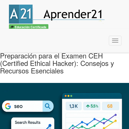
Educación Certificada
Menu
Preparación para el Examen CEH
(Certified Ethical Hacker): Consejos y
Recursos Esenciales