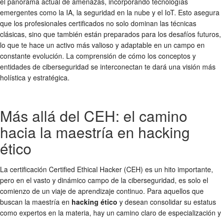
el panorama actual de amenazas, incorporando tecnologías
emergentes como la IA, la seguridad en la nube y el IoT. Esto asegura
que los profesionales certificados no solo dominan las técnicas
clásicas, sino que también están preparados para los desafíos futuros,
lo que te hace un activo más valioso y adaptable en un campo en
constante evolución. La comprensión de cómo los conceptos y
entidades de ciberseguridad se interconectan te dará una visión más
holística y estratégica.
Más allá del CEH: el camino
hacia la maestría en hacking
ético
La certificación Certified Ethical Hacker (CEH) es un hito importante,
pero en el vasto y dinámico campo de la ciberseguridad, es solo el
comienzo de un viaje de aprendizaje continuo. Para aquellos que
buscan la maestría en
hacking ético
y desean consolidar su estatus
como expertos en la materia, hay un camino claro de especialización y