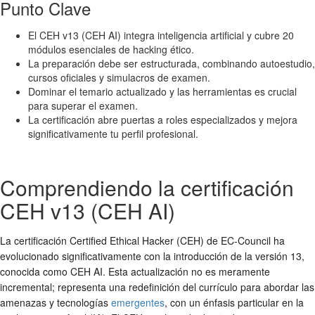
Punto Clave
El CEH v13 (CEH AI) integra inteligencia artificial y cubre 20
módulos esenciales de hacking ético.
La preparación debe ser estructurada, combinando autoestudio,
cursos oficiales y simulacros de examen.
Dominar el temario actualizado y las herramientas es crucial
para superar el examen.
La certificación abre puertas a roles especializados y mejora
significativamente tu perfil profesional.
Comprendiendo la certificación
CEH v13 (CEH AI)
La certificación Certified Ethical Hacker (CEH) de EC-Council ha
evolucionado significativamente con la introducción de la versión 13,
conocida como CEH AI. Esta actualización no es meramente
incremental; representa una redefinición del currículo para abordar las
amenazas y tecnologías
emergentes
, con un énfasis particular en la