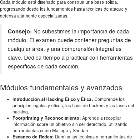
Cada módulo está diseñado para construir una base sólida,
progresando desde los fundamentos hasta técnicas de ataque y
defensa altamente especializadas.
Consejo:
No subestimes la importancia de cada
módulo. El examen puede contener preguntas de
cualquier área, y una comprensión integral es
clave. Dedica tiempo a practicar con herramientas
específicas de cada sección.
Módulos fundamentales y avanzados
Introducción al Hacking Ético y Ética:
Comprende los
principios legales y éticos, los tipos de hackers y las fases del
hacking.
Footprinting y Reconocimiento:
Aprende a recopilar
información sobre un objetivo sin ser detectado, utilizando
herramientas como Maltego y Shodan.
Escaneo de Redes:
Domina las técnicas y herramientas de