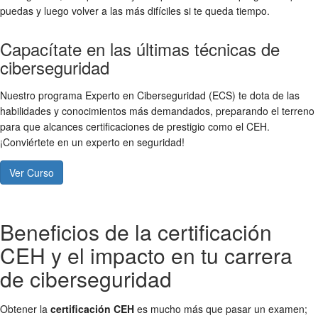
puedas y luego volver a las más difíciles si te queda tiempo.
Capacítate en las últimas técnicas de
ciberseguridad
Nuestro programa Experto en Ciberseguridad (ECS) te dota de las
habilidades y conocimientos más demandados, preparando el terreno
para que alcances certificaciones de prestigio como el CEH.
¡Conviértete en un experto en seguridad!
Ver Curso
Beneficios de la certificación
CEH y el impacto en tu carrera
de ciberseguridad
Obtener la
certificación CEH
es mucho más que pasar un examen;