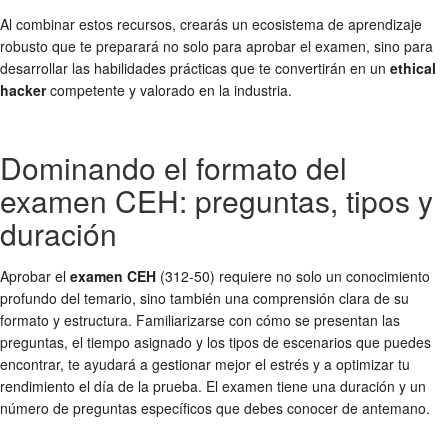
Al combinar estos recursos, crearás un ecosistema de aprendizaje
robusto que te preparará no solo para aprobar el examen, sino para
desarrollar las habilidades prácticas que te convertirán en un
ethical
hacker
competente y valorado en la industria.
Dominando el formato del
examen CEH: preguntas, tipos y
duración
Aprobar el
examen CEH
(312-50) requiere no solo un conocimiento
profundo del temario, sino también una comprensión clara de su
formato y estructura. Familiarizarse con cómo se presentan las
preguntas, el tiempo asignado y los tipos de escenarios que puedes
encontrar, te ayudará a gestionar mejor el estrés y a optimizar tu
rendimiento el día de la prueba. El examen tiene una duración y un
número de preguntas específicos que debes conocer de antemano.