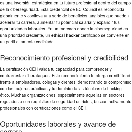
es una inversión estratégica en tu futuro profesional dentro del campo
de la ciberseguridad. Esta credencial de EC-Council es reconocida
globalmente y conlleva una serie de beneficios tangibles que pueden
acelerar tu carrera, aumentar tu potencial salarial y expandir tus
oportunidades laborales. En un mercado donde la ciberseguridad es
una prioridad creciente, un
ethical hacker
certificado se convierte en
un perfil altamente codiciado.
Reconocimiento profesional y credibilidad
La certificación CEH valida tu capacidad para comprender y
contrarrestar ciberataques. Este reconocimiento te otorga credibilidad
frente a empleadores, colegas y clientes, demostrando tu compromiso
con las mejores prácticas y tu dominio de las técnicas de hacking
ético. Muchas organizaciones, especialmente aquellas en sectores
regulados o con requisitos de seguridad estrictos, buscan activamente
profesionales con certificaciones como el CEH.
Oportunidades laborales y avance de
carrera