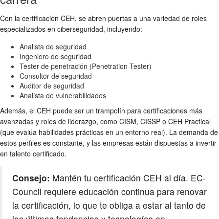
Con la certificación CEH, se abren puertas a una variedad de roles
especializados en ciberseguridad, incluyendo:
Analista de seguridad
Ingeniero de seguridad
Tester de penetración (Penetration Tester)
Consultor de seguridad
Auditor de seguridad
Analista de vulnerabilidades
Además, el CEH puede ser un trampolín para certificaciones más
avanzadas y roles de liderazgo, como CISM, CISSP o CEH Practical
(que evalúa habilidades prácticas en un entorno real). La demanda de
estos perfiles es constante, y las empresas están dispuestas a invertir
en talento certificado.
Consejo:
Mantén tu certificación CEH al día. EC-
Council requiere educación continua para renovar
la certificación, lo que te obliga a estar al tanto de
las últimas tendencias y tecnologías en