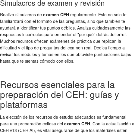
Simulacros de examen y revisión
Realiza simulacros de
examen CEH
regularmente. Esto no solo te
familiarizará con el formato de las preguntas, sino que también te
ayudará a identificar tus puntos débiles. Analiza cuidadosamente las
respuestas incorrectas para entender el "por qué" detrás del error.
Muchos recursos ofrecen exámenes de práctica que replican la
dificultad y el tipo de preguntas del examen real. Dedica tiempo a
revisar los módulos y temas en los que obtuviste puntuaciones bajas
hasta que te sientas cómodo con ellos.
Recursos esenciales para la
preparación del CEH: guías y
plataformas
La elección de los recursos de estudio adecuados es fundamental
para una preparación exitosa del
examen CEH
. Con la actualización a
CEH v13 (CEH AI), es vital asegurarse de que los materiales estén