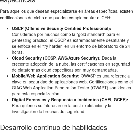
Para aquellos que desean especializarse en áreas específicas, existen
certificaciones de nicho que pueden complementar el CEH:
OSCP (Offensive Security Certified Professional):
Considerada por muchos como la "gold standard" para el
pentesting práctico, el OSCP es extremadamente desafiante y
se enfoca en el "try harder" en un entorno de laboratorio de 24
horas.
Cloud Security (CCSP, AWS/Azure Security):
Dada la
creciente adopción de la nube, las certificaciones en seguridad
de plataformas cloud específicas son muy demandadas.
Mobile/Web Application Security:
OWASP es una referencia
clave en seguridad de aplicaciones web. Certificaciones como el
GIAC Web Application Penetration Tester (GWAPT) son ideales
para esta especialización.
Digital Forensics y Respuesta a Incidentes (CHFI, GCFE):
Para quienes se interesan en la post-explotación y la
investigación de brechas de seguridad.
Desarrollo continuo de habilidades