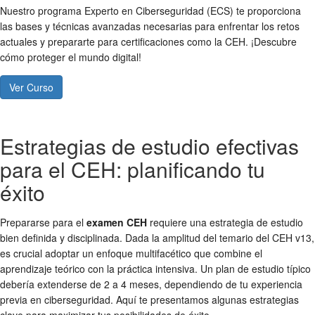
Nuestro programa Experto en Ciberseguridad (ECS) te proporciona
las bases y técnicas avanzadas necesarias para enfrentar los retos
actuales y prepararte para certificaciones como la CEH. ¡Descubre
cómo proteger el mundo digital!
Ver Curso
Estrategias de estudio efectivas
para el CEH: planificando tu
éxito
Prepararse para el
examen CEH
requiere una estrategia de estudio
bien definida y disciplinada. Dada la amplitud del temario del CEH v13,
es crucial adoptar un enfoque multifacético que combine el
aprendizaje teórico con la práctica intensiva. Un plan de estudio típico
debería extenderse de 2 a 4 meses, dependiendo de tu experiencia
previa en ciberseguridad. Aquí te presentamos algunas estrategias