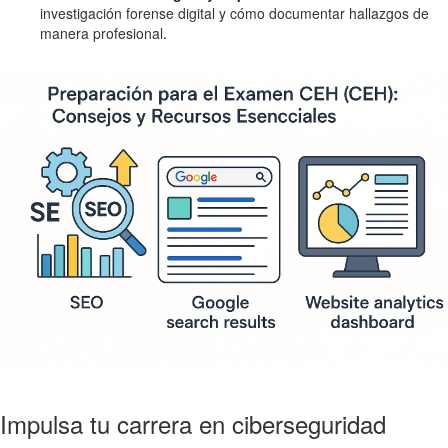
investigación forense digital y cómo documentar hallazgos de
manera profesional.
Impulsa tu carrera en ciberseguridad