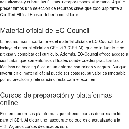
actualizados y cubran las últimas incorporaciones al temario. Aquí te
presentamos una selección de recursos clave que todo aspirante a
Certified Ethical Hacker debería considerar.
Material oficial de EC-Council
El recurso más importante es el material oficial de EC-Council. Esto
incluye el manual oficial de CEH v13 (CEH AI), que es la fuente más
precisa y completa del currículo. Además, EC-Council ofrece acceso a
sus iLabs, que son entornos virtuales donde puedes practicar las
técnicas de hacking ético en un entorno controlado y seguro. Aunque
invertir en el material oficial puede ser costoso, su valor es innegable
por su precisión y relevancia directa para el examen.
Cursos de preparación y plataformas
online
Existen numerosas plataformas que ofrecen cursos de preparación
para el CEH. Al elegir uno, asegúrate de que esté actualizado a la
v13. Algunos cursos destacados son: