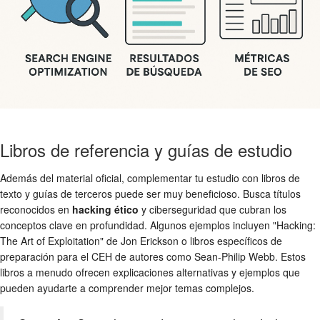
Libros de referencia y guías de estudio
Además del material oficial, complementar tu estudio con libros de
texto y guías de terceros puede ser muy beneficioso. Busca títulos
reconocidos en
hacking ético
y ciberseguridad que cubran los
conceptos clave en profundidad. Algunos ejemplos incluyen "Hacking:
The Art of Exploitation" de Jon Erickson o libros específicos de
preparación para el CEH de autores como Sean-Philip Webb. Estos
libros a menudo ofrecen explicaciones alternativas y ejemplos que
pueden ayudarte a comprender mejor temas complejos.