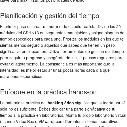
clave para maximizar tus posibilidades de éxito.
Planificación y gestión del tiempo
El primer paso es crear un horario de estudio realista. Divide los 20
módulos del CEH v13 en segmentos manejables y asigna bloques de
tiempo específicos para cada uno. Prioriza los módulos en los que te
sientas menos seguro o aquellos que sabes que tienen un peso
significativo en el examen. Utiliza herramientas de gestión del tiempo
para seguir tu progreso y asegúrate de incluir pausas regulares para
evitar el agotamiento. La consistencia es más importante que la
intensidad; es mejor estudiar unas pocas horas cada día que
maratones esporádicos.
Enfoque en la práctica hands-on
La naturaleza práctica del
hacking ético
significa que la teoría por sí
sola no es suficiente. Debes dedicar una parte significativa de tu
tiempo a la práctica en laboratorios. Monta tu propio laboratorio virtual
(usando VirtualBox o VMware) con diferentes sistemas operativos