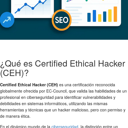
¿Qué es Certified Ethical Hacker
(CEH)?
Certified Ethical Hacker (CEH)
es una certificación reconocida
globalmente ofrecida por EC-Council, que valida las habilidades de un
profesional en ciberseguridad para identificar vulnerabilidades y
debilidades en sistemas informáticos, utilizando las mismas
herramientas y técnicas que un hacker malicioso, pero con permiso y
de manera ética.
En el dinámico mundo de la
ciberseguridad
, la distinción entre un