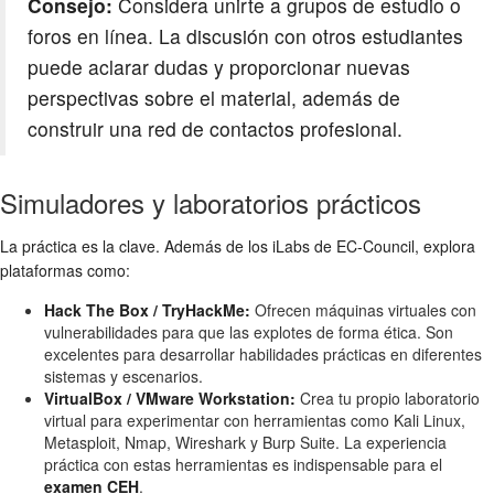
Consejo:
Considera unirte a grupos de estudio o
foros en línea. La discusión con otros estudiantes
puede aclarar dudas y proporcionar nuevas
perspectivas sobre el material, además de
construir una red de contactos profesional.
Simuladores y laboratorios prácticos
La práctica es la clave. Además de los iLabs de EC-Council, explora
plataformas como:
Hack The Box / TryHackMe:
Ofrecen máquinas virtuales con
vulnerabilidades para que las explotes de forma ética. Son
excelentes para desarrollar habilidades prácticas en diferentes
sistemas y escenarios.
VirtualBox / VMware Workstation:
Crea tu propio laboratorio
virtual para experimentar con herramientas como Kali Linux,
Metasploit, Nmap, Wireshark y Burp Suite. La experiencia
práctica con estas herramientas es indispensable para el
examen CEH
.