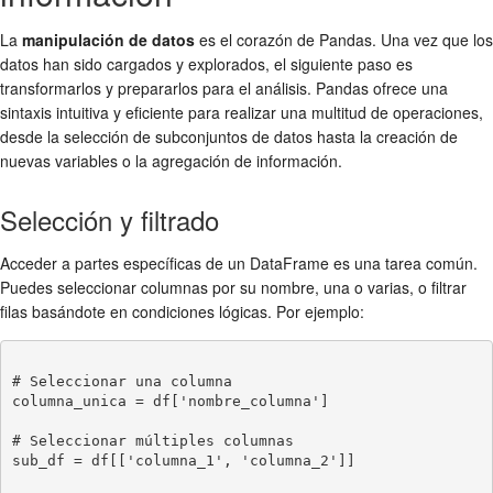
La
manipulación de datos
es el corazón de Pandas. Una vez que los
datos han sido cargados y explorados, el siguiente paso es
transformarlos y prepararlos para el análisis. Pandas ofrece una
sintaxis intuitiva y eficiente para realizar una multitud de operaciones,
desde la selección de subconjuntos de datos hasta la creación de
nuevas variables o la agregación de información.
Selección y filtrado
Acceder a partes específicas de un DataFrame es una tarea común.
Puedes seleccionar columnas por su nombre, una o varias, o filtrar
filas basándote en condiciones lógicas. Por ejemplo:
# Seleccionar una columna

columna_unica = df['nombre_columna']

# Seleccionar múltiples columnas

sub_df = df[['columna_1', 'columna_2']]
