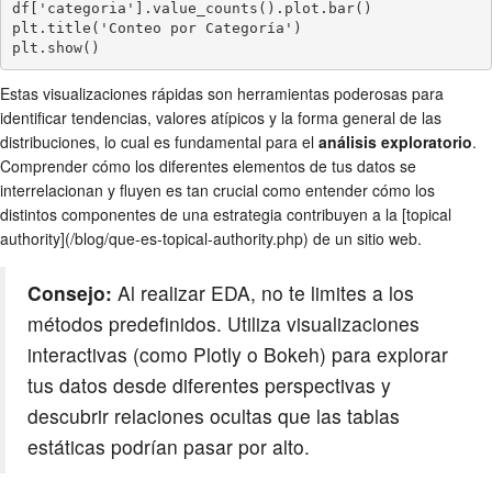
df['categoria'].value_counts().plot.bar()

plt.title('Conteo por Categoría')

Estas visualizaciones rápidas son herramientas poderosas para
identificar tendencias, valores atípicos y la forma general de las
distribuciones, lo cual es fundamental para el
análisis exploratorio
.
Comprender cómo los diferentes elementos de tus datos se
interrelacionan y fluyen es tan crucial como entender cómo los
distintos componentes de una estrategia contribuyen a la [topical
authority](/blog/que-es-topical-authority.php) de un sitio web.
Consejo:
Al realizar EDA, no te limites a los
métodos predefinidos. Utiliza visualizaciones
interactivas (como Plotly o Bokeh) para explorar
tus datos desde diferentes perspectivas y
descubrir relaciones ocultas que las tablas
estáticas podrían pasar por alto.