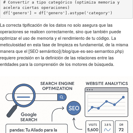
# Convertir a tipo categórico (optimiza memoria y 
acelera ciertas operaciones)

La correcta tipificación de los datos no solo asegura que las
operaciones se realicen correctamente, sino que también puede
optimizar el uso de memoria y el rendimiento de tu código. La
meticulosidad en esta fase de limpieza es fundamental, de la misma
manera que el [SEO semántico](/blog/que-es-seo-semantico.php)
requiere precisión en la definición de las relaciones entre las
entidades para la comprensión de los motores de búsqueda.