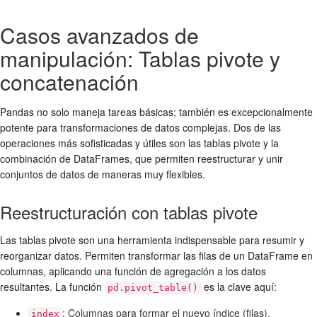
Casos avanzados de
manipulación: Tablas pivote y
concatenación
Pandas no solo maneja tareas básicas; también es excepcionalmente
potente para transformaciones de datos complejas. Dos de las
operaciones más sofisticadas y útiles son las tablas pivote y la
combinación de DataFrames, que permiten reestructurar y unir
conjuntos de datos de maneras muy flexibles.
Reestructuración con tablas pivote
Las tablas pivote son una herramienta indispensable para resumir y
reorganizar datos. Permiten transformar las filas de un DataFrame en
columnas, aplicando una función de agregación a los datos
resultantes. La función
es la clave aquí:
pd.pivot_table()
: Columnas para formar el nuevo índice (filas).
index