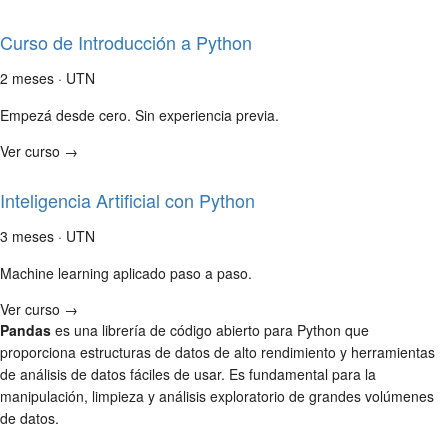
Curso de Introducción a Python
2 meses · UTN
Empezá desde cero. Sin experiencia previa.
Ver curso →
Inteligencia Artificial con Python
3 meses · UTN
Machine learning aplicado paso a paso.
Ver curso →
Pandas
es una librería de código abierto para Python que
proporciona estructuras de datos de alto rendimiento y herramientas
de análisis de datos fáciles de usar. Es fundamental para la
manipulación, limpieza y análisis exploratorio de grandes volúmenes
de datos.