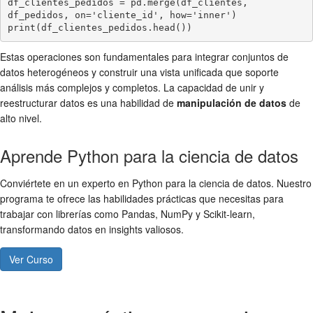
df_clientes_pedidos = pd.merge(df_clientes, 
df_pedidos, on='cliente_id', how='inner')

Estas operaciones son fundamentales para integrar conjuntos de
datos heterogéneos y construir una vista unificada que soporte
análisis más complejos y completos. La capacidad de unir y
reestructurar datos es una habilidad de
manipulación de datos
de
alto nivel.
Aprende Python para la ciencia de datos
Conviértete en un experto en Python para la ciencia de datos. Nuestro
programa te ofrece las habilidades prácticas que necesitas para
trabajar con librerías como Pandas, NumPy y Scikit-learn,
transformando datos en insights valiosos.
Ver Curso