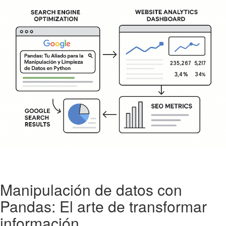
Manipulación de datos con
Pandas: El arte de transformar
información