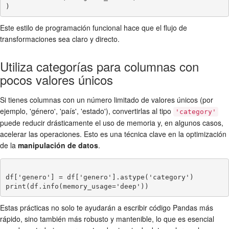
Este estilo de programación funcional hace que el flujo de
transformaciones sea claro y directo.
Utiliza categorías para columnas con
pocos valores únicos
Si tienes columnas con un número limitado de valores únicos (por
ejemplo, 'género', 'país', 'estado'), convertirlas al tipo
'category'
puede reducir drásticamente el uso de memoria y, en algunos casos,
acelerar las operaciones. Esto es una técnica clave en la optimización
de la
manipulación de datos
.
df['genero'] = df['genero'].astype('category')

Estas prácticas no solo te ayudarán a escribir código Pandas más
rápido, sino también más robusto y mantenible, lo que es esencial