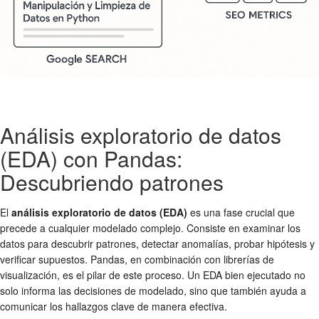
Análisis exploratorio de datos
(EDA) con Pandas:
Descubriendo patrones
El
análisis exploratorio de datos (EDA)
es una fase crucial que
precede a cualquier modelado complejo. Consiste en examinar los
datos para descubrir patrones, detectar anomalías, probar hipótesis y
verificar supuestos. Pandas, en combinación con librerías de
visualización, es el pilar de este proceso. Un EDA bien ejecutado no
solo informa las decisiones de modelado, sino que también ayuda a
comunicar los hallazgos clave de manera efectiva.