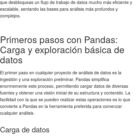
que desbloqueas un flujo de trabajo de datos mucho más eficiente y
escalable, sentando las bases para análisis más profundos y
complejos.
Primeros pasos con Pandas:
Carga y exploración básica de
datos
El primer paso en cualquier proyecto de análisis de datos es la
ingestión y una exploración preliminar. Pandas simplifica
enormemente este proceso, permitiendo cargar datos de diversas
fuentes y obtener una visión inicial de su estructura y contenido. La
facilidad con la que se pueden realizar estas operaciones es lo que
convierte a Pandas en la herramienta preferida para comenzar
cualquier análisis.
Carga de datos