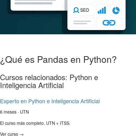
¿Qué es Pandas en Python?
Cursos relacionados: Python e
Inteligencia Artificial
Experto en Python e Inteligencia Artificial
6 meses · UTN
El curso más completo. UTN + ITSS.
Ver curso →