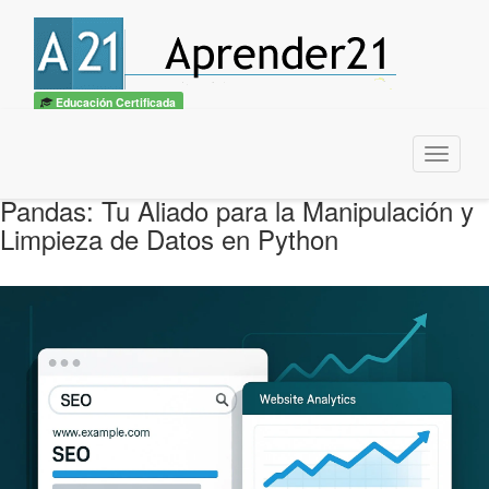
Educación Certificada
Menu
Pandas: Tu Aliado para la Manipulación y
Limpieza de Datos en Python