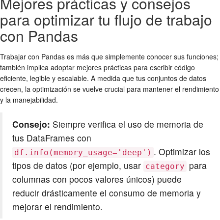
Mejores prácticas y consejos
para optimizar tu flujo de trabajo
con Pandas
Trabajar con Pandas es más que simplemente conocer sus funciones;
también implica adoptar mejores prácticas para escribir código
eficiente, legible y escalable. A medida que tus conjuntos de datos
crecen, la optimización se vuelve crucial para mantener el rendimiento
y la manejabilidad.
Consejo:
Siempre verifica el uso de memoria de
tus DataFrames con
. Optimizar los
df.info(memory_usage='deep')
tipos de datos (por ejemplo, usar
para
category
columnas con pocos valores únicos) puede
reducir drásticamente el consumo de memoria y
mejorar el rendimiento.