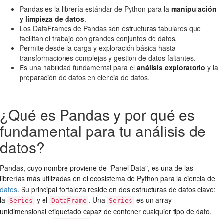
Pandas es la librería estándar de Python para la
manipulación
y limpieza de datos
.
Los DataFrames de Pandas son estructuras tabulares que
facilitan el trabajo con grandes conjuntos de datos.
Permite desde la carga y exploración básica hasta
transformaciones complejas y gestión de datos faltantes.
Es una habilidad fundamental para el
análisis exploratorio
y la
preparación de datos en ciencia de datos.
¿Qué es Pandas y por qué es
fundamental para tu análisis de
datos?
Pandas, cuyo nombre proviene de "Panel Data", es una de las
librerías más utilizadas en el ecosistema de Python para la ciencia de
datos
. Su principal fortaleza reside en dos estructuras de datos clave:
la
y el
. Una
es un array
Series
DataFrame
Series
unidimensional etiquetado capaz de contener cualquier tipo de dato,