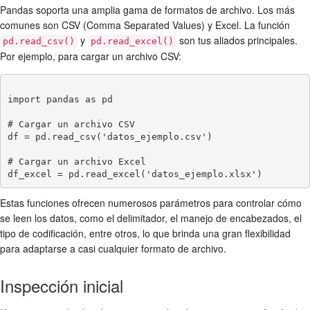
Pandas soporta una amplia gama de formatos de archivo. Los más
comunes son CSV (Comma Separated Values) y Excel. La función
y
son tus aliados principales.
pd.read_csv()
pd.read_excel()
Por ejemplo, para cargar un archivo CSV:
import pandas as pd

# Cargar un archivo CSV

df = pd.read_csv('datos_ejemplo.csv')

# Cargar un archivo Excel

Estas funciones ofrecen numerosos parámetros para controlar cómo
se leen los datos, como el delimitador, el manejo de encabezados, el
tipo de codificación, entre otros, lo que brinda una gran flexibilidad
para adaptarse a casi cualquier formato de archivo.
Inspección inicial