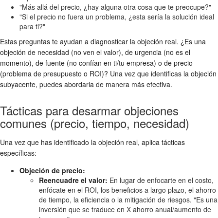
"Más allá del precio, ¿hay alguna otra cosa que te preocupe?"
"Si el precio no fuera un problema, ¿esta sería la solución ideal
para ti?"
Estas preguntas te ayudan a diagnosticar la objeción real. ¿Es una
objeción de necesidad (no ven el valor), de urgencia (no es el
momento), de fuente (no confían en ti/tu empresa) o de precio
(problema de presupuesto o ROI)? Una vez que identificas la objeción
subyacente, puedes abordarla de manera más efectiva.
Tácticas para desarmar objeciones
comunes (precio, tiempo, necesidad)
Una vez que has identificado la objeción real, aplica tácticas
específicas:
Objeción de precio:
Reencuadre el valor:
En lugar de enfocarte en el costo,
enfócate en el ROI, los beneficios a largo plazo, el ahorro
de tiempo, la eficiencia o la mitigación de riesgos. "Es una
inversión que se traduce en X ahorro anual/aumento de