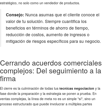
estratégico, no solo como un vendedor de productos.
Consejo:
Nunca asumas que el cliente conoce el
valor de tu solución. Siempre cuantifica los
beneficios en términos de ahorro de tiempo,
reducción de costos, aumento de ingresos o
mitigación de riesgos específicos para su negocio.
Cerrando acuerdos comerciales
complejos: Del seguimiento a la
firma
El cierre es la culminación de todas tus
tecnicas negociacion
y la
fase donde la preparación y la estrategia se ponen a prueba. En
ventas complejas, la línea de meta no es un simple "sí", sino un
proceso estructurado que puede involucrar a múltiples partes