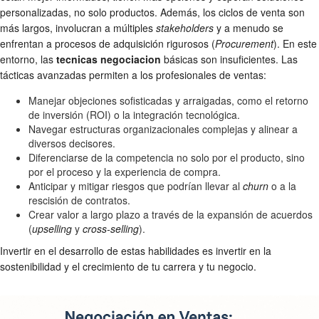
personalizadas, no solo productos. Además, los ciclos de venta son
más largos, involucran a múltiples
stakeholders
y a menudo se
enfrentan a procesos de adquisición rigurosos (
Procurement
). En este
entorno, las
tecnicas negociacion
básicas son insuficientes. Las
tácticas avanzadas permiten a los profesionales de ventas:
Manejar objeciones sofisticadas y arraigadas, como el retorno
de inversión (ROI) o la integración tecnológica.
Navegar estructuras organizacionales complejas y alinear a
diversos decisores.
Diferenciarse de la competencia no solo por el producto, sino
por el proceso y la experiencia de compra.
Anticipar y mitigar riesgos que podrían llevar al
churn
o a la
rescisión de contratos.
Crear valor a largo plazo a través de la expansión de acuerdos
(
upselling
y
cross-selling
).
Invertir en el desarrollo de estas habilidades es invertir en la
sostenibilidad y el crecimiento de tu carrera y tu negocio.