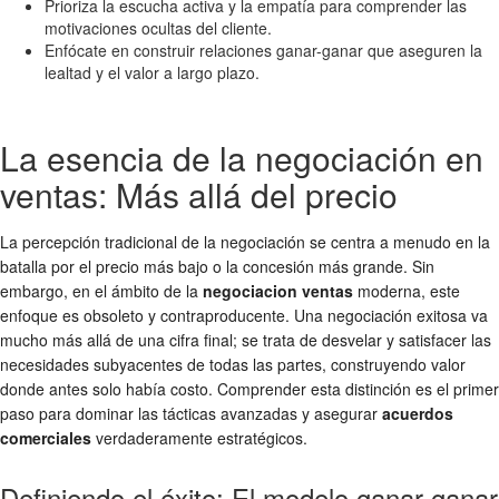
Prioriza la escucha activa y la empatía para comprender las
motivaciones ocultas del cliente.
Enfócate en construir relaciones ganar-ganar que aseguren la
lealtad y el valor a largo plazo.
La esencia de la negociación en
ventas: Más allá del precio
La percepción tradicional de la negociación se centra a menudo en la
batalla por el precio más bajo o la concesión más grande. Sin
embargo, en el ámbito de la
negociacion ventas
moderna, este
enfoque es obsoleto y contraproducente. Una negociación exitosa va
mucho más allá de una cifra final; se trata de desvelar y satisfacer las
necesidades subyacentes de todas las partes, construyendo valor
donde antes solo había costo. Comprender esta distinción es el primer
paso para dominar las tácticas avanzadas y asegurar
acuerdos
comerciales
verdaderamente estratégicos.
Definiendo el éxito: El modelo ganar-ganar