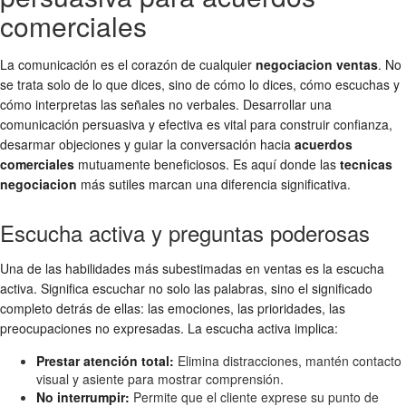
comerciales
La comunicación es el corazón de cualquier
negociacion ventas
. No
se trata solo de lo que dices, sino de cómo lo dices, cómo escuchas y
cómo interpretas las señales no verbales. Desarrollar una
comunicación persuasiva y efectiva es vital para construir confianza,
desarmar objeciones y guiar la conversación hacia
acuerdos
comerciales
mutuamente beneficiosos. Es aquí donde las
tecnicas
negociacion
más sutiles marcan una diferencia significativa.
Escucha activa y preguntas poderosas
Una de las habilidades más subestimadas en ventas es la escucha
activa. Significa escuchar no solo las palabras, sino el significado
completo detrás de ellas: las emociones, las prioridades, las
preocupaciones no expresadas. La escucha activa implica:
Prestar atención total:
Elimina distracciones, mantén contacto
visual y asiente para mostrar comprensión.
No interrumpir:
Permite que el cliente exprese su punto de