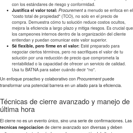
con los estándares de riesgo y conformidad.
Justifica el valor total:
Procurement
a menudo se enfoca en el
"costo total de propiedad" (TCO), no solo en el precio de
compra. Demuestra cómo tu solución reduce costos ocultos,
mejora la eficiencia a largo plazo y mitiga riesgos. Es crucial que
los campeones internos dentro de la organización del cliente
entiendan y puedan comunicar este valor superior.
Sé flexible, pero firme en el valor:
Esté preparado para
negociar ciertos términos, pero no sacrifiques el valor de tu
solución por una reducción de precio que comprometa la
rentabilidad o la capacidad de ofrecer un servicio de calidad.
Usa tu BATNA para saber cuándo decir "no".
Un enfoque proactivo y colaborativo con
Procurement
puede
transformar una potencial barrera en un aliado para la eficiencia.
Técnicas de cierre avanzado y manejo de
última hora
El cierre no es un evento único, sino una serie de confirmaciones. Las
tecnicas negociacion
de cierre avanzado son diversas y deben