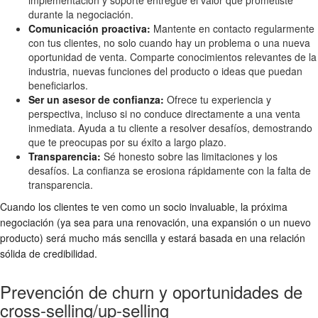
implementación y soporte entregue el valor que prometiste
durante la negociación.
Comunicación proactiva:
Mantente en contacto regularmente
con tus clientes, no solo cuando hay un problema o una nueva
oportunidad de venta. Comparte conocimientos relevantes de la
industria, nuevas funciones del producto o ideas que puedan
beneficiarlos.
Ser un asesor de confianza:
Ofrece tu experiencia y
perspectiva, incluso si no conduce directamente a una venta
inmediata. Ayuda a tu cliente a resolver desafíos, demostrando
que te preocupas por su éxito a largo plazo.
Transparencia:
Sé honesto sobre las limitaciones y los
desafíos. La confianza se erosiona rápidamente con la falta de
transparencia.
Cuando los clientes te ven como un socio invaluable, la próxima
negociación (ya sea para una renovación, una expansión o un nuevo
producto) será mucho más sencilla y estará basada en una relación
sólida de credibilidad.
Prevención de churn y oportunidades de
cross-selling/up-selling