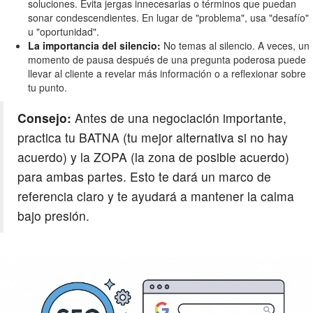
soluciones. Evita jergas innecesarias o términos que puedan
sonar condescendientes. En lugar de "problema", usa "desafío"
u "oportunidad".
La importancia del silencio:
No temas al silencio. A veces, un
momento de pausa después de una pregunta poderosa puede
llevar al cliente a revelar más información o a reflexionar sobre
tu punto.
Consejo:
Antes de una negociación importante,
practica tu BATNA (tu mejor alternativa si no hay
acuerdo) y la ZOPA (la zona de posible acuerdo)
para ambas partes. Esto te dará un marco de
referencia claro y te ayudará a mantener la calma
bajo presión.