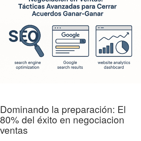
Dominando la preparación: El
80% del éxito en negociacion
ventas