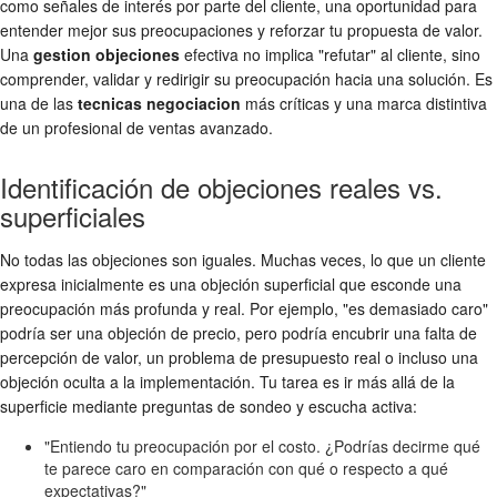
como señales de interés por parte del cliente, una oportunidad para
entender mejor sus preocupaciones y reforzar tu propuesta de valor.
Una
gestion objeciones
efectiva no implica "refutar" al cliente, sino
comprender, validar y redirigir su preocupación hacia una solución. Es
una de las
tecnicas negociacion
más críticas y una marca distintiva
de un profesional de ventas avanzado.
Identificación de objeciones reales vs.
superficiales
No todas las objeciones son iguales. Muchas veces, lo que un cliente
expresa inicialmente es una objeción superficial que esconde una
preocupación más profunda y real. Por ejemplo, "es demasiado caro"
podría ser una objeción de precio, pero podría encubrir una falta de
percepción de valor, un problema de presupuesto real o incluso una
objeción oculta a la implementación. Tu tarea es ir más allá de la
superficie mediante preguntas de sondeo y escucha activa:
"Entiendo tu preocupación por el costo. ¿Podrías decirme qué
te parece caro en comparación con qué o respecto a qué
expectativas?"