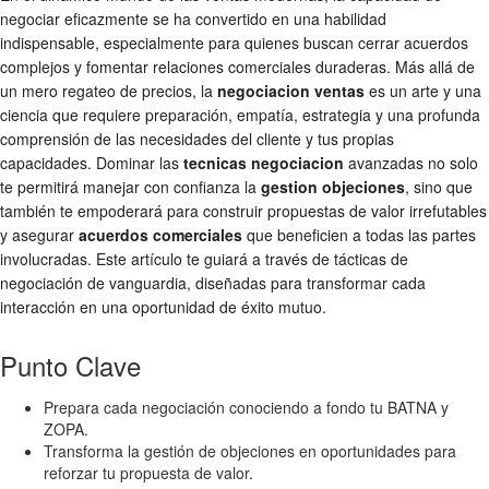
negociar eficazmente se ha convertido en una habilidad
indispensable, especialmente para quienes buscan cerrar acuerdos
complejos y fomentar relaciones comerciales duraderas. Más allá de
un mero regateo de precios, la
negociacion ventas
es un arte y una
ciencia que requiere preparación, empatía, estrategia y una profunda
comprensión de las necesidades del cliente y tus propias
capacidades. Dominar las
tecnicas negociacion
avanzadas no solo
te permitirá manejar con confianza la
gestion objeciones
, sino que
también te empoderará para construir propuestas de valor irrefutables
y asegurar
acuerdos comerciales
que beneficien a todas las partes
involucradas. Este artículo te guiará a través de tácticas de
negociación de vanguardia, diseñadas para transformar cada
interacción en una oportunidad de éxito mutuo.
Punto Clave
Prepara cada negociación conociendo a fondo tu BATNA y
ZOPA.
Transforma la gestión de objeciones en oportunidades para
reforzar tu propuesta de valor.