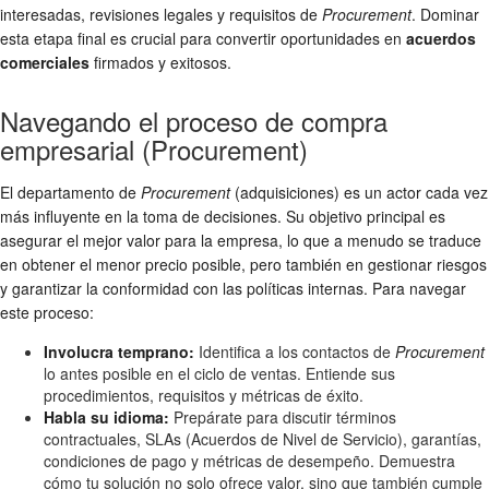
interesadas, revisiones legales y requisitos de
Procurement
. Dominar
esta etapa final es crucial para convertir oportunidades en
acuerdos
comerciales
firmados y exitosos.
Navegando el proceso de compra
empresarial (Procurement)
El departamento de
Procurement
(adquisiciones) es un actor cada vez
más influyente en la toma de decisiones. Su objetivo principal es
asegurar el mejor valor para la empresa, lo que a menudo se traduce
en obtener el menor precio posible, pero también en gestionar riesgos
y garantizar la conformidad con las políticas internas. Para navegar
este proceso:
Involucra temprano:
Identifica a los contactos de
Procurement
lo antes posible en el ciclo de ventas. Entiende sus
procedimientos, requisitos y métricas de éxito.
Habla su idioma:
Prepárate para discutir términos
contractuales, SLAs (Acuerdos de Nivel de Servicio), garantías,
condiciones de pago y métricas de desempeño. Demuestra
cómo tu solución no solo ofrece valor, sino que también cumple