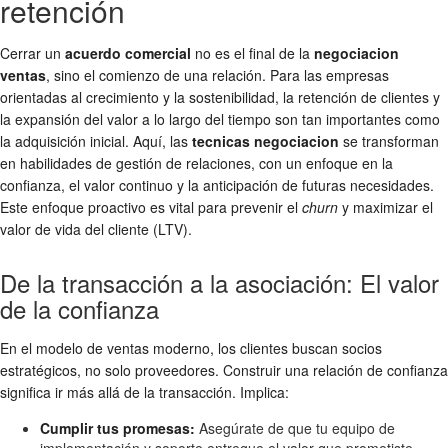
retención
Cerrar un
acuerdo comercial
no es el final de la
negociacion
ventas
, sino el comienzo de una relación. Para las empresas
orientadas al crecimiento y la sostenibilidad, la retención de clientes y
la expansión del valor a lo largo del tiempo son tan importantes como
la adquisición inicial. Aquí, las
tecnicas negociacion
se transforman
en habilidades de gestión de relaciones, con un enfoque en la
confianza, el valor continuo y la anticipación de futuras necesidades.
Este enfoque proactivo es vital para prevenir el
churn
y maximizar el
valor de vida del cliente (LTV).
De la transacción a la asociación: El valor
de la confianza
En el modelo de ventas moderno, los clientes buscan socios
estratégicos, no solo proveedores. Construir una relación de confianza
significa ir más allá de la transacción. Implica:
Cumplir tus promesas:
Asegúrate de que tu equipo de