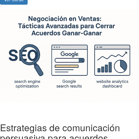
Estrategias de comunicación
persuasiva para acuerdos