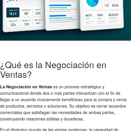
¿Qué es la Negociación en
Ventas?
La Negociación en Ventas
es un proceso estratégico y
comunicacional donde dos o más partes interactúan con el fin de
llegar a un acuerdo mutuamente beneficioso para la compra y venta
de productos, servicios o soluciones. Su objetivo es cerrar acuerdos
comerciales que satisfagan las necesidades de ambas partes,
construyendo relaciones sólidas y duraderas.
En el dinámico mundo de las ventas modernas, la capacidad de