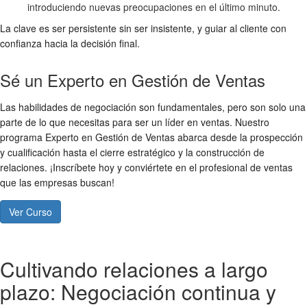
introduciendo nuevas preocupaciones en el último minuto.
La clave es ser persistente sin ser insistente, y guiar al cliente con
confianza hacia la decisión final.
Sé un Experto en Gestión de Ventas
Las habilidades de negociación son fundamentales, pero son solo una
parte de lo que necesitas para ser un líder en ventas. Nuestro
programa Experto en Gestión de Ventas abarca desde la prospección
y cualificación hasta el cierre estratégico y la construcción de
relaciones. ¡Inscríbete hoy y conviértete en el profesional de ventas
que las empresas buscan!
Ver Curso
Cultivando relaciones a largo
plazo: Negociación continua y