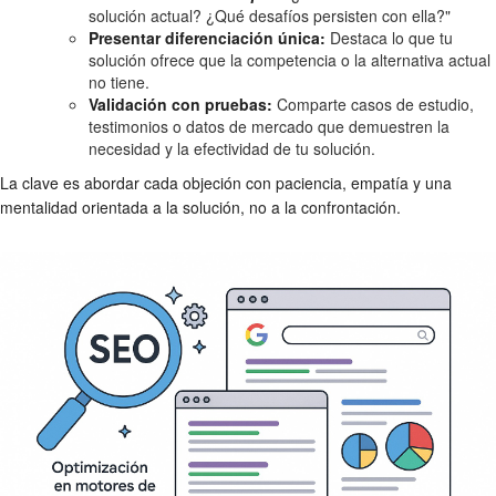
solución actual? ¿Qué desafíos persisten con ella?"
Presentar diferenciación única:
Destaca lo que tu
solución ofrece que la competencia o la alternativa actual
no tiene.
Validación con pruebas:
Comparte casos de estudio,
testimonios o datos de mercado que demuestren la
necesidad y la efectividad de tu solución.
La clave es abordar cada objeción con paciencia, empatía y una
mentalidad orientada a la solución, no a la confrontación.