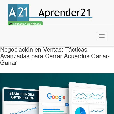
Educación Certificada
Menu
Negociación en Ventas: Tácticas
Avanzadas para Cerrar Acuerdos Ganar-
Ganar