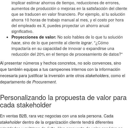
implicar estimar ahorros de tiempo, reducciones de errores,
aumentos de producción o mejoras en la satisfacción del cliente
que se traducen en valor financiero. Por ejemplo, si tu solución
ahorra 10 horas de trabajo manual al mes, y el costo por hora
del empleado es X, puedes proyectar un ahorro anual
significativo.
Proyecciones de valor:
No solo hables de lo que tu solución
hace
, sino de lo que permite al cliente
lograr
. "¿Cómo
impactaría en su capacidad de innovar o expandirse una
reducción del 20% en el tiempo de procesamiento de datos?"
Al presentar números y hechos concretos, no solo convences, sino
que también equipas a tus campeones internos con la información
necesaria para justificar la inversión ante otros
stakeholders
, como el
departamento de
Procurement
.
Personalizando la propuesta de valor para
cada stakeholder
En ventas B2B, rara vez negocias con una sola persona. Cada
stakeholder
dentro de la organización cliente tendrá diferentes