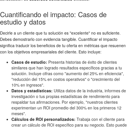
Cuantificando el impacto: Casos de
estudio y datos
Decirle a un cliente que tu solución es "excelente" no es suficiente.
Debes demostrarlo con evidencia tangible. Cuantificar el impacto
significa traducir los beneficios de tu oferta en métricas que resuenen
con los objetivos empresariales del cliente. Esto incluye:
Casos de estudio:
Presenta historias de éxito de clientes
similares que han logrado resultados específicos gracias a tu
solución. Incluye cifras como "aumento del 25% en eficiencia",
"reducción del 15% en costos operativos" o "crecimiento del
10% en ingresos".
Datos y estadísticas:
Utiliza datos de la industria, informes de
investigación o tus propias estadísticas de rendimiento para
respaldar tus afirmaciones. Por ejemplo, "nuestros clientes
experimentan un ROI promedio del 300% en los primeros 12
meses".
Cálculos de ROI personalizados:
Trabaja con el cliente para
crear un cálculo de ROI específico para su negocio. Esto puede