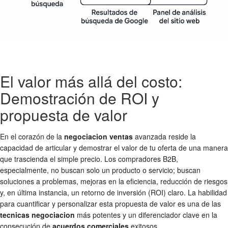
El valor más allá del costo:
Demostración de ROI y
propuesta de valor
En el corazón de la
negociacion ventas
avanzada reside la
capacidad de articular y demostrar el valor de tu oferta de una manera
que trascienda el simple precio. Los compradores B2B,
especialmente, no buscan solo un producto o servicio; buscan
soluciones a problemas, mejoras en la eficiencia, reducción de riesgos
y, en última instancia, un retorno de inversión (ROI) claro. La habilidad
para cuantificar y personalizar esta propuesta de valor es una de las
tecnicas negociacion
más potentes y un diferenciador clave en la
consecución de
acuerdos comerciales
exitosos.