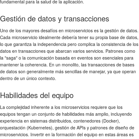
fundamental para la salud de la aplicación.
Gestión de datos y transacciones
Uno de los mayores desafíos en microservicios es la gestión de datos.
Cada microservicio idealmente debería tener su propia base de datos,
lo que garantiza la independencia pero complica la consistencia de los
datos en transacciones que abarcan varios servicios. Patrones como
la "saga" o la comunicación basada en eventos son esenciales para
mantener la coherencia. En un monolito, las transacciones de bases
de datos son generalmente más sencillas de manejar, ya que operan
dentro de un único contexto.
Habilidades del equipo
La complejidad inherente a los microservicios requiere que los
equipos tengan un conjunto de habilidades más amplio, incluyendo
experiencia en sistemas distribuidos, contenedores (Docker),
orquestación (Kubernetes), gestión de APIs y patrones de diseño de
microservicios. Invertir en la formación del equipo en estas áreas es