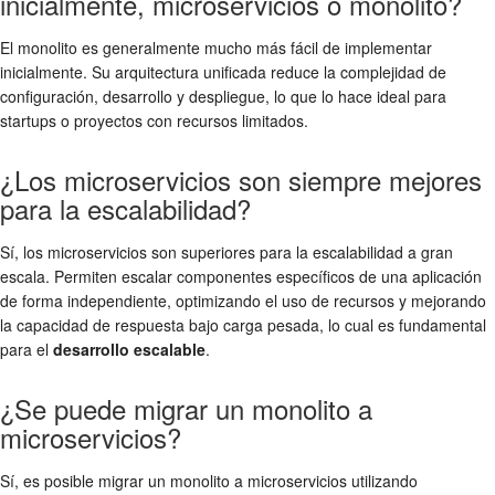
inicialmente, microservicios o monolito?
El monolito es generalmente mucho más fácil de implementar
inicialmente. Su arquitectura unificada reduce la complejidad de
configuración, desarrollo y despliegue, lo que lo hace ideal para
startups o proyectos con recursos limitados.
¿Los microservicios son siempre mejores
para la escalabilidad?
Sí, los microservicios son superiores para la escalabilidad a gran
escala. Permiten escalar componentes específicos de una aplicación
de forma independiente, optimizando el uso de recursos y mejorando
la capacidad de respuesta bajo carga pesada, lo cual es fundamental
para el
desarrollo escalable
.
¿Se puede migrar un monolito a
microservicios?
Sí, es posible migrar un monolito a microservicios utilizando