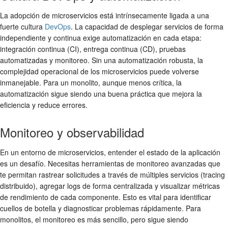
La adopción de microservicios está intrínsecamente ligada a una
fuerte cultura
DevOps
. La capacidad de desplegar servicios de forma
independiente y continua exige automatización en cada etapa:
integración continua (CI), entrega continua (CD), pruebas
automatizadas y monitoreo. Sin una automatización robusta, la
complejidad operacional de los microservicios puede volverse
inmanejable. Para un monolito, aunque menos crítica, la
automatización sigue siendo una buena práctica que mejora la
eficiencia y reduce errores.
Monitoreo y observabilidad
En un entorno de microservicios, entender el estado de la aplicación
es un desafío. Necesitas herramientas de monitoreo avanzadas que
te permitan rastrear solicitudes a través de múltiples servicios (tracing
distribuido), agregar logs de forma centralizada y visualizar métricas
de rendimiento de cada componente. Esto es vital para identificar
cuellos de botella y diagnosticar problemas rápidamente. Para
monolitos, el monitoreo es más sencillo, pero sigue siendo