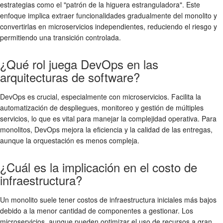
estrategias como el "patrón de la higuera estranguladora". Este
enfoque implica extraer funcionalidades gradualmente del monolito y
convertirlas en microservicios independientes, reduciendo el riesgo y
permitiendo una transición controlada.
¿Qué rol juega DevOps en las
arquitecturas de software?
DevOps es crucial, especialmente con microservicios. Facilita la
automatización de despliegues, monitoreo y gestión de múltiples
servicios, lo que es vital para manejar la complejidad operativa. Para
monolitos, DevOps mejora la eficiencia y la calidad de las entregas,
aunque la orquestación es menos compleja.
¿Cuál es la implicación en el costo de
infraestructura?
Un monolito suele tener costos de infraestructura iniciales más bajos
debido a la menor cantidad de componentes a gestionar. Los
microservicios, aunque pueden optimizar el uso de recursos a gran