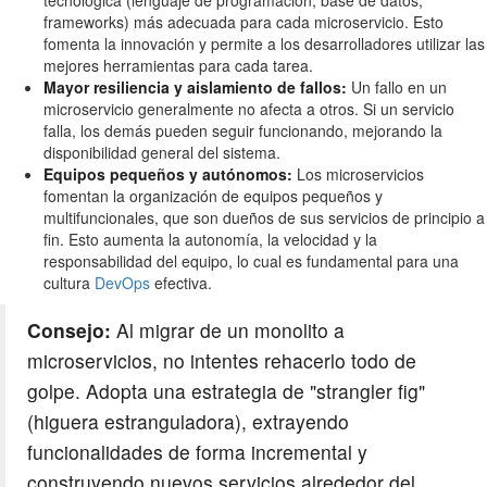
frameworks) más adecuada para cada microservicio. Esto
fomenta la innovación y permite a los desarrolladores utilizar las
mejores herramientas para cada tarea.
Mayor resiliencia y aislamiento de fallos:
Un fallo en un
microservicio generalmente no afecta a otros. Si un servicio
falla, los demás pueden seguir funcionando, mejorando la
disponibilidad general del sistema.
Equipos pequeños y autónomos:
Los microservicios
fomentan la organización de equipos pequeños y
multifuncionales, que son dueños de sus servicios de principio a
fin. Esto aumenta la autonomía, la velocidad y la
responsabilidad del equipo, lo cual es fundamental para una
cultura
DevOps
efectiva.
Consejo:
Al migrar de un monolito a
microservicios, no intentes rehacerlo todo de
golpe. Adopta una estrategia de "strangler fig"
(higuera estranguladora), extrayendo
funcionalidades de forma incremental y
construyendo nuevos servicios alrededor del