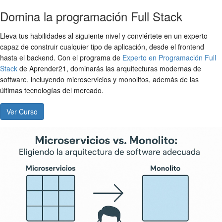
Domina la programación Full Stack
Lleva tus habilidades al siguiente nivel y conviértete en un experto
capaz de construir cualquier tipo de aplicación, desde el frontend
hasta el backend. Con el programa de
Experto en Programación Full
Stack
de Aprender21, dominarás las arquitecturas modernas de
software, incluyendo microservicios y monolitos, además de las
últimas tecnologías del mercado.
Ver Curso