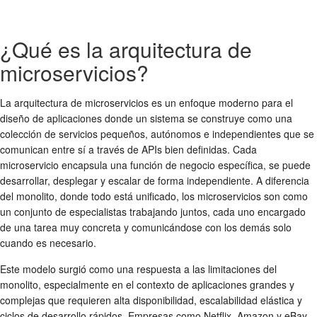
¿Qué es la arquitectura de
microservicios?
La arquitectura de microservicios es un enfoque moderno para el
diseño de aplicaciones donde un sistema se construye como una
colección de servicios pequeños, autónomos e independientes que se
comunican entre sí a través de APIs bien definidas. Cada
microservicio encapsula una función de negocio específica, se puede
desarrollar, desplegar y escalar de forma independiente. A diferencia
del monolito, donde todo está unificado, los microservicios son como
un conjunto de especialistas trabajando juntos, cada uno encargado
de una tarea muy concreta y comunicándose con los demás solo
cuando es necesario.
Este modelo surgió como una respuesta a las limitaciones del
monolito, especialmente en el contexto de aplicaciones grandes y
complejas que requieren alta disponibilidad, escalabilidad elástica y
ciclos de desarrollo rápidos. Empresas como Netflix, Amazon y eBay