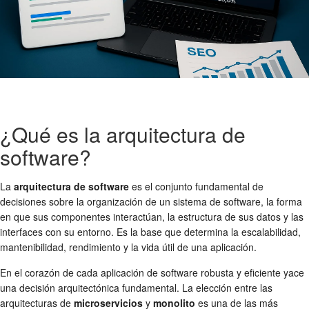
¿Qué es la arquitectura de
software?
La
arquitectura de software
es el conjunto fundamental de
decisiones sobre la organización de un sistema de software, la forma
en que sus componentes interactúan, la estructura de sus datos y las
interfaces con su entorno. Es la base que determina la escalabilidad,
mantenibilidad, rendimiento y la vida útil de una aplicación.
En el corazón de cada aplicación de software robusta y eficiente yace
una decisión arquitectónica fundamental. La elección entre las
arquitecturas de
microservicios
y
monolito
es una de las más