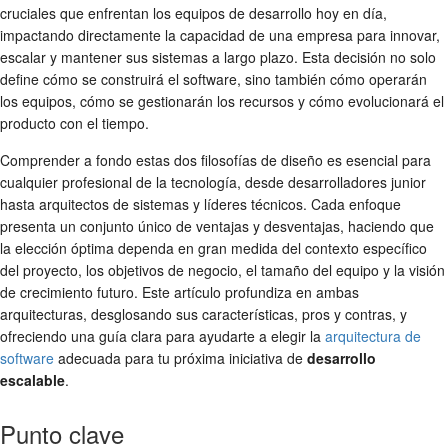
cruciales que enfrentan los equipos de desarrollo hoy en día,
impactando directamente la capacidad de una empresa para innovar,
escalar y mantener sus sistemas a largo plazo. Esta decisión no solo
define cómo se construirá el software, sino también cómo operarán
los equipos, cómo se gestionarán los recursos y cómo evolucionará el
producto con el tiempo.
Comprender a fondo estas dos filosofías de diseño es esencial para
cualquier profesional de la tecnología, desde desarrolladores junior
hasta arquitectos de sistemas y líderes técnicos. Cada enfoque
presenta un conjunto único de ventajas y desventajas, haciendo que
la elección óptima dependa en gran medida del contexto específico
del proyecto, los objetivos de negocio, el tamaño del equipo y la visión
de crecimiento futuro. Este artículo profundiza en ambas
arquitecturas, desglosando sus características, pros y contras, y
ofreciendo una guía clara para ayudarte a elegir la
arquitectura de
software
adecuada para tu próxima iniciativa de
desarrollo
escalable
.
Punto clave