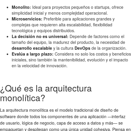
Monolito:
Ideal para proyectos pequeños o startups, ofrece
simplicidad inicial y menos complejidad operacional.
Microservicios:
Preferible para aplicaciones grandes y
complejas que requieren alta escalabilidad, flexibilidad
tecnológica y equipos distribuidos.
La decisión no es universal:
Depende de factores como el
tamaño del equipo, la madurez del producto, la necesidad de
desarrollo escalable
y la cultura
DevOps
de la organización.
Evalúa a largo plazo:
Considera no solo los costos y beneficios
iniciales, sino también la mantenibilidad, evolución y el impacto
en la velocidad de innovación.
¿Qué es la arquitectura
monolítica?
La arquitectura monolítica es el modelo tradicional de diseño de
software donde todos los componentes de una aplicación —interfaz
de usuario, lógica de negocio, capa de acceso a datos y más— se
empaquetan y despliegan como una única unidad cohesiva. Piensa en