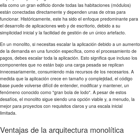
ella como un gran edificio donde todas las habitaciones (módulos)
están conectadas directamente y dependen unas de otras para
funcionar. Históricamente, este ha sido el enfoque predominante para
el desarrollo de aplicaciones web y de escritorio, debido a su
simplicidad inicial y la facilidad de gestión de un único artefacto.
En un monolito, si necesitas escalar la aplicación debido a un aumento
de la demanda en una función específica, como el procesamiento de
pagos, debes escalar toda la aplicación. Esto significa que incluso los
componentes que no están bajo una carga pesada se replican
innecesariamente, consumiendo más recursos de los necesarios. A
medida que la aplicación crece en tamaño y complejidad, el código
base puede volverse difícil de entender, modificar y mantener, un
fenómeno conocido como "gran bola de lodo". A pesar de estos
desafíos, el monolito sigue siendo una opción viable y, a menudo, la
mejor para proyectos con requisitos claros y una escala inicial
limitada.
Ventajas de la arquitectura monolítica