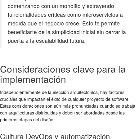
comenzando con un monolito y extrayendo
funcionalidades críticas como microservicios a
medida que el negocio crece. Esto te permite
beneficiarte de la simplicidad inicial sin cerrar la
puerta a la escalabilidad futura.
Consideraciones clave para la
implementación
Independientemente de la elección arquitectónica, hay factores
cruciales que impactan el éxito de cualquier proyecto de software.
Estas consideraciones son aún más pronunciadas cuando se trabaja
con arquitecturas distribuidas y deben ser abordadas desde las
primeras etapas del diseño.
Cultura DevOps y automatización