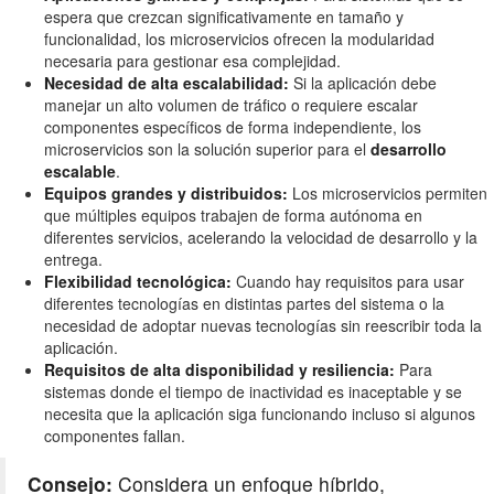
espera que crezcan significativamente en tamaño y
funcionalidad, los microservicios ofrecen la modularidad
necesaria para gestionar esa complejidad.
Necesidad de alta escalabilidad:
Si la aplicación debe
manejar un alto volumen de tráfico o requiere escalar
componentes específicos de forma independiente, los
microservicios son la solución superior para el
desarrollo
escalable
.
Equipos grandes y distribuidos:
Los microservicios permiten
que múltiples equipos trabajen de forma autónoma en
diferentes servicios, acelerando la velocidad de desarrollo y la
entrega.
Flexibilidad tecnológica:
Cuando hay requisitos para usar
diferentes tecnologías en distintas partes del sistema o la
necesidad de adoptar nuevas tecnologías sin reescribir toda la
aplicación.
Requisitos de alta disponibilidad y resiliencia:
Para
sistemas donde el tiempo de inactividad es inaceptable y se
necesita que la aplicación siga funcionando incluso si algunos
componentes fallan.
Consejo:
Considera un enfoque híbrido,