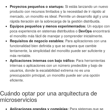
Proyectos pequeños o startups:
Si estás lanzando un nuevo
producto con recursos limitados y la necesidad de ir rápido al
mercado, un monolito es ideal. Permite un desarrollo ágil y una
rápida iteración sin la sobrecarga de la gestión distribuida.
Equipos pequeños y menos experimentados:
Un equipo con
poca experiencia en sistemas distribuidos o
DevOps
encontrará
el monolito más fácil de manejar y comprender inicialmente.
Requisitos de negocio estables:
Para aplicaciones con una
funcionalidad bien definida y que se espera que cambie
lentamente, la simplicidad del monolito puede ser suficiente y
más rentable.
Aplicaciones internas con bajo tráfico:
Para herramientas
internas o aplicaciones con un número predecible y bajo de
usuarios, donde la escalabilidad extrema no es una
preocupación principal, un monolito puede ser una opción
eficiente.
Cuándo optar por una arquitectura de
microservicios
Aplicaciones grandes y complejas:
Para sistemas que se