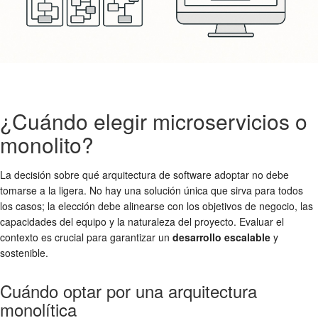
¿Cuándo elegir microservicios o
monolito?
La decisión sobre qué arquitectura de software adoptar no debe
tomarse a la ligera. No hay una solución única que sirva para todos
los casos; la elección debe alinearse con los objetivos de negocio, las
capacidades del equipo y la naturaleza del proyecto. Evaluar el
contexto es crucial para garantizar un
desarrollo escalable
y
sostenible.
Cuándo optar por una arquitectura
monolítica