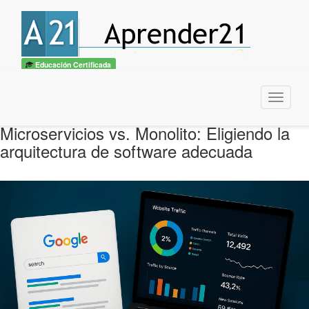
Educación Certificada
Menu
Microservicios vs. Monolito: Eligiendo la
arquitectura de software adecuada