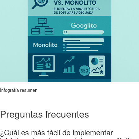
Infografía resumen
Preguntas frecuentes
¿Cuál es más fácil de implementar