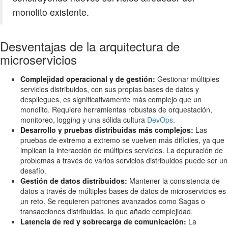
monolito existente.
Desventajas de la arquitectura de
microservicios
Complejidad operacional y de gestión:
Gestionar múltiples
servicios distribuidos, con sus propias bases de datos y
despliegues, es significativamente más complejo que un
monolito. Requiere herramientas robustas de orquestación,
monitoreo, logging y una sólida cultura
DevOps
.
Desarrollo y pruebas distribuidas más complejos:
Las
pruebas de extremo a extremo se vuelven más difíciles, ya que
implican la interacción de múltiples servicios. La depuración de
problemas a través de varios servicios distribuidos puede ser un
desafío.
Gestión de datos distribuidos:
Mantener la consistencia de
datos a través de múltiples bases de datos de microservicios es
un reto. Se requieren patrones avanzados como Sagas o
transacciones distribuidas, lo que añade complejidad.
Latencia de red y sobrecarga de comunicación:
La