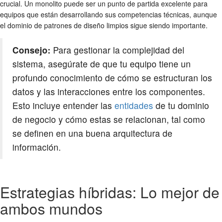
crucial. Un monolito puede ser un punto de partida excelente para
equipos que están desarrollando sus competencias técnicas, aunque
el dominio de patrones de diseño limpios sigue siendo importante.
Consejo:
Para gestionar la complejidad del
sistema, asegúrate de que tu equipo tiene un
profundo conocimiento de cómo se estructuran los
datos y las interacciones entre los componentes.
Esto incluye entender las
entidades
de tu dominio
de negocio y cómo estas se relacionan, tal como
se definen en una buena arquitectura de
información.
Estrategias híbridas: Lo mejor de
ambos mundos