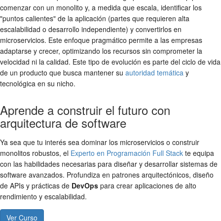
comenzar con un monolito y, a medida que escala, identificar los
"puntos calientes" de la aplicación (partes que requieren alta
escalabilidad o desarrollo independiente) y convertirlos en
microservicios. Este enfoque pragmático permite a las empresas
adaptarse y crecer, optimizando los recursos sin comprometer la
velocidad ni la calidad. Este tipo de evolución es parte del ciclo de vida
de un producto que busca mantener su
autoridad temática
y
tecnológica en su nicho.
Aprende a construir el futuro con
arquitectura de software
Ya sea que tu interés sea dominar los microservicios o construir
monolitos robustos, el
Experto en Programación Full Stack
te equipa
con las habilidades necesarias para diseñar y desarrollar sistemas de
software avanzados. Profundiza en patrones arquitectónicos, diseño
de APIs y prácticas de
DevOps
para crear aplicaciones de alto
rendimiento y escalabilidad.
Ver Curso