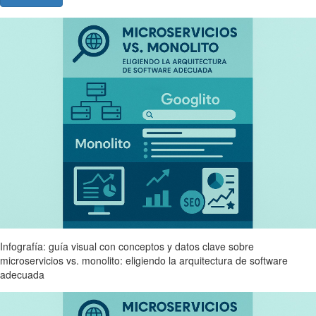
Infografía: guía visual con conceptos y datos clave sobre
microservicios vs. monolito: eligiendo la arquitectura de software
adecuada