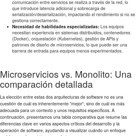
comunicación entre servicios se realiza a través de la red, lo
que introduce latencia adicional y sobrecarga de
serialización/deserialización, impactando el rendimiento si no se
gestiona correctamente.
Necesidad de habilidades especializadas:
Los equipos
necesitan experiencia en sistemas distribuidos, contenedores
(Docker), orquestación (Kubernetes), gestión de APIs y
patrones de diseño de microservicios, lo que puede ser una
barrera de entrada para equipos menos experimentados.
Microservicios vs. Monolito: Una
comparación detallada
La elección entre estas dos arquitecturas de software no es una
cuestión de cuál es inherentemente "mejor", sino de cuál es más
adecuada para un contexto y unos requisitos específicos. A
continuación, presentamos una tabla comparativa que resume las
diferencias clave en varios aspectos críticos del desarrollo y la
operación de software, ayudando a visualizar cuándo un enfoque