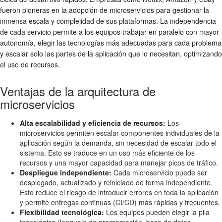
fueron pioneras en la adopción de microservicios para gestionar la
inmensa escala y complejidad de sus plataformas. La independencia
de cada servicio permite a los equipos trabajar en paralelo con mayor
autonomía, elegir las tecnologías más adecuadas para cada problema
y escalar solo las partes de la aplicación que lo necesitan, optimizando
el uso de recursos.
Ventajas de la arquitectura de
microservicios
Alta escalabilidad y eficiencia de recursos:
Los
microservicios permiten escalar componentes individuales de la
aplicación según la demanda, sin necesidad de escalar todo el
sistema. Esto se traduce en un uso más eficiente de los
recursos y una mayor capacidad para manejar picos de tráfico.
Despliegue independiente:
Cada microservicio puede ser
desplegado, actualizado y reiniciado de forma independiente.
Esto reduce el riesgo de introducir errores en toda la aplicación
y permite entregas continuas (CI/CD) más rápidas y frecuentes.
Flexibilidad tecnológica:
Los equipos pueden elegir la pila
tecnológica (lenguaje de programación, base de datos,