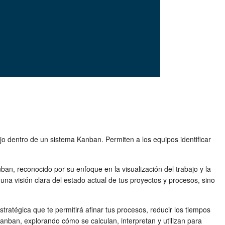
bajo dentro de un sistema Kanban. Permiten a los equipos identificar
ban, reconocido por su enfoque en la visualización del trabajo y la
una visión clara del estado actual de tus proyectos y procesos, sino
ratégica que te permitirá afinar tus procesos, reducir los tiempos
kanban
, explorando cómo se calculan, interpretan y utilizan para