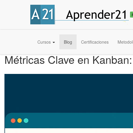
Cursos
Blog
Certificaciones
Metodol
Métricas Clave en Kanban: 