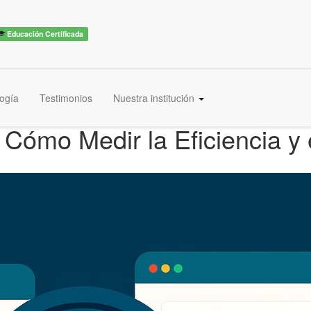
Educación Certificada
ogía
Testimonios
Nuestra institución
Cómo Medir la Eficiencia y e