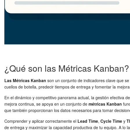
¿Qué son las Métricas Kanban?
Las Métricas Kanban
son un conjunto de indicadores clave que se ut
cuellos de botella, predecir tiempos de entrega y fomentar la mejora
En el dinámico y competitivo panorama actual, la gestión efectiva d
mejora continua, se apoya en un conjunto de
métricas Kanban
fund
que también proporcionan los datos necesarios para tomar decisiones
Comprender y aplicar correctamente el
Lead Time
,
Cycle Time
y
T
de entrega y maximizar la capacidad productiva de tu equipo. A lo 