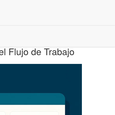
l Flujo de Trabajo