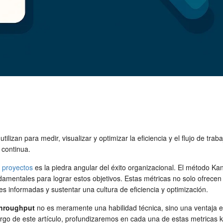
ilizan para medir, visualizar y optimizar la eficiencia y el flujo de tra
 continua.
e
proyectos
es la piedra angular del éxito organizacional. El método Kan
amentales para lograr estos objetivos. Estas métricas no solo ofrecen 
 informadas y sustentar una cultura de eficiencia y optimización.
hroughput
no es meramente una habilidad técnica, sino una ventaja est
largo de este artículo, profundizaremos en cada una de estas
metricas 