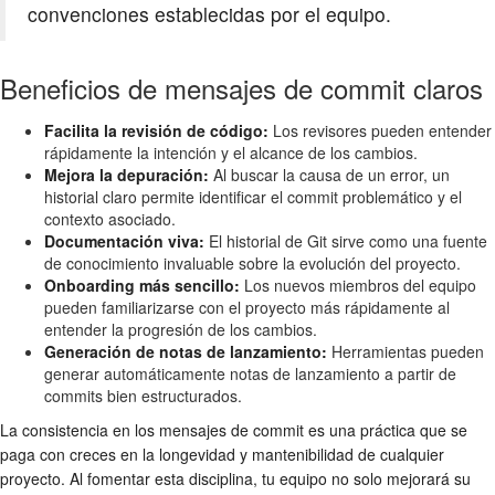
convenciones establecidas por el equipo.
Beneficios de mensajes de commit claros
Facilita la revisión de código:
Los revisores pueden entender
rápidamente la intención y el alcance de los cambios.
Mejora la depuración:
Al buscar la causa de un error, un
historial claro permite identificar el commit problemático y el
contexto asociado.
Documentación viva:
El historial de Git sirve como una fuente
de conocimiento invaluable sobre la evolución del proyecto.
Onboarding más sencillo:
Los nuevos miembros del equipo
pueden familiarizarse con el proyecto más rápidamente al
entender la progresión de los cambios.
Generación de notas de lanzamiento:
Herramientas pueden
generar automáticamente notas de lanzamiento a partir de
commits bien estructurados.
La consistencia en los mensajes de commit es una práctica que se
paga con creces en la longevidad y mantenibilidad de cualquier
proyecto. Al fomentar esta disciplina, tu equipo no solo mejorará su