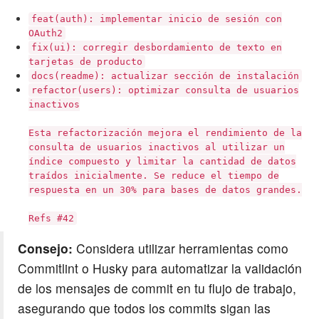
feat(auth): implementar inicio de sesión con
OAuth2
fix(ui): corregir desbordamiento de texto en
tarjetas de producto
docs(readme): actualizar sección de instalación
refactor(users): optimizar consulta de usuarios
inactivos
Esta refactorización mejora el rendimiento de la
consulta de usuarios inactivos al utilizar un
índice compuesto y limitar la cantidad de datos
traídos inicialmente. Se reduce el tiempo de
respuesta en un 30% para bases de datos grandes.
Refs #42
Consejo:
Considera utilizar herramientas como
Commitlint o Husky para automatizar la validación
de los mensajes de commit en tu flujo de trabajo,
asegurando que todos los commits sigan las