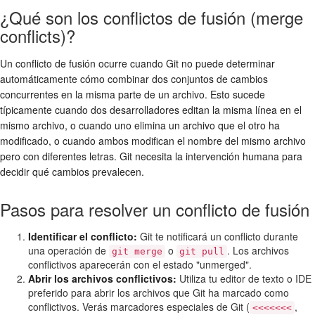
¿Qué son los conflictos de fusión (merge
conflicts)?
Un conflicto de fusión ocurre cuando Git no puede determinar
automáticamente cómo combinar dos conjuntos de cambios
concurrentes en la misma parte de un archivo. Esto sucede
típicamente cuando dos desarrolladores editan la misma línea en el
mismo archivo, o cuando uno elimina un archivo que el otro ha
modificado, o cuando ambos modifican el nombre del mismo archivo
pero con diferentes letras. Git necesita la intervención humana para
decidir qué cambios prevalecen.
Pasos para resolver un conflicto de fusión
Identificar el conflicto:
Git te notificará un conflicto durante
una operación de
o
. Los archivos
git merge
git pull
conflictivos aparecerán con el estado "unmerged".
Abrir los archivos conflictivos:
Utiliza tu editor de texto o IDE
preferido para abrir los archivos que Git ha marcado como
conflictivos. Verás marcadores especiales de Git (
,
<<<<<<<