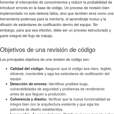
fomentar el intercambio de conocimientos y reducir la probabilidad de
introducir errores en la base de código. Un proceso de revisión bien
implementado no solo detecta fallos, sino que también sirve como una
herramienta poderosa para la mentoría, el aprendizaje mutuo y la
difusión de estándares de codificación dentro del equipo. Sin
embargo, para que sea efectivo, debe ser un proceso estructurado y
parte integral del flujo de trabajo.
Objetivos de una revisión de código
Los principales objetivos de una revisión de código son:
Calidad del código:
Asegurar que el código sea claro, legible,
eficiente, mantenible y siga los estándares de codificación del
equipo.
Detección de errores:
Identificar posibles bugs,
vulnerabilidades de seguridad y problemas de rendimiento
antes de que lleguen a producción.
Coherencia y diseño:
Verificar que la nueva funcionalidad se
integre bien con la arquitectura existente y que siga los
patrones de diseño establecidos.