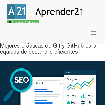
Educación Certificada
Menu
Mejores prácticas de Git y GitHub para
equipos de desarrollo eficientes