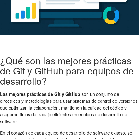
¿Qué son las mejores prácticas
de Git y GitHub para equipos de
desarrollo?
Las mejores prácticas de Git y GitHub
son un conjunto de
directrices y metodologías para usar sistemas de control de versiones
que optimizan la colaboración, mantienen la calidad del código y
aseguran flujos de trabajo eficientes en equipos de desarrollo de
software.
En el corazón de cada equipo de desarrollo de software exitoso, se