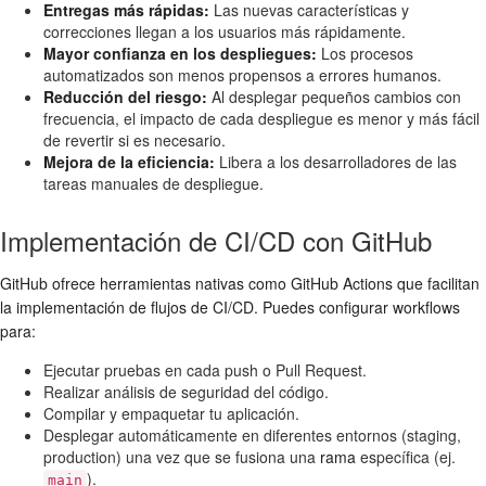
Entregas más rápidas:
Las nuevas características y
correcciones llegan a los usuarios más rápidamente.
Mayor confianza en los despliegues:
Los procesos
automatizados son menos propensos a errores humanos.
Reducción del riesgo:
Al desplegar pequeños cambios con
frecuencia, el impacto de cada despliegue es menor y más fácil
de revertir si es necesario.
Mejora de la eficiencia:
Libera a los desarrolladores de las
tareas manuales de despliegue.
Implementación de CI/CD con GitHub
GitHub ofrece herramientas nativas como GitHub Actions que facilitan
la implementación de flujos de CI/CD. Puedes configurar workflows
para:
Ejecutar pruebas en cada push o Pull Request.
Realizar análisis de seguridad del código.
Compilar y empaquetar tu aplicación.
Desplegar automáticamente en diferentes entornos (staging,
production) una vez que se fusiona una
rama
específica (ej.
).
main