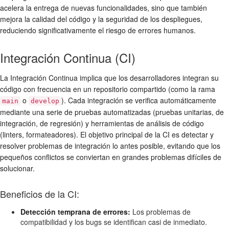
acelera la entrega de nuevas funcionalidades, sino que también
mejora la calidad del código y la seguridad de los despliegues,
reduciendo significativamente el riesgo de errores humanos.
Integración Continua (CI)
La Integración Continua implica que los desarrolladores integran su
código con frecuencia en un repositorio compartido (como la rama
o
). Cada integración se verifica automáticamente
main
develop
mediante una serie de pruebas automatizadas (pruebas unitarias, de
integración, de regresión) y herramientas de análisis de código
(linters, formateadores). El objetivo principal de la CI es detectar y
resolver problemas de integración lo antes posible, evitando que los
pequeños conflictos se conviertan en grandes problemas difíciles de
solucionar.
Beneficios de la CI:
Detección temprana de errores:
Los problemas de
compatibilidad y los bugs se identifican casi de inmediato.