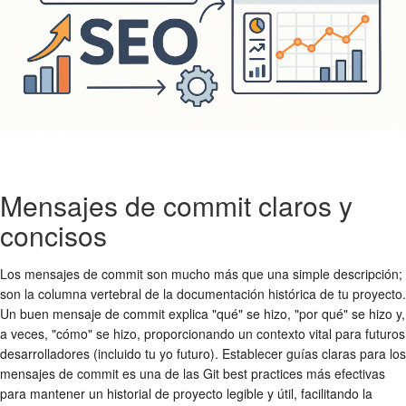
Mensajes de commit claros y
concisos
Los mensajes de commit son mucho más que una simple descripción;
son la columna vertebral de la documentación histórica de tu proyecto.
Un buen mensaje de commit explica "qué" se hizo, "por qué" se hizo y,
a veces, "cómo" se hizo, proporcionando un contexto vital para futuros
desarrolladores (incluido tu yo futuro). Establecer guías claras para los
mensajes de commit es una de las
Git best practices
más efectivas
para mantener un historial de proyecto legible y útil, facilitando la