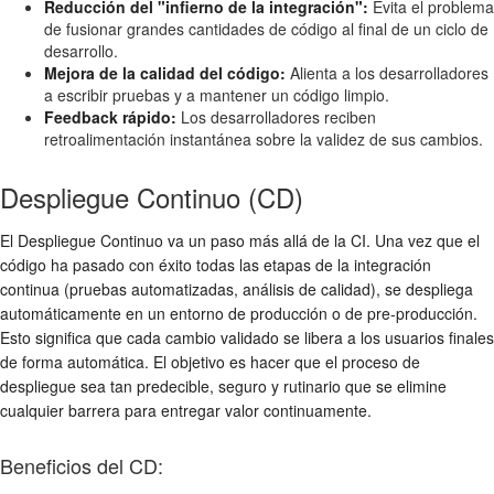
Reducción del "infierno de la integración":
Evita el problema
de fusionar grandes cantidades de código al final de un ciclo de
desarrollo.
Mejora de la calidad del código:
Alienta a los desarrolladores
a escribir pruebas y a mantener un código limpio.
Feedback rápido:
Los desarrolladores reciben
retroalimentación instantánea sobre la validez de sus cambios.
Despliegue Continuo (CD)
El Despliegue Continuo va un paso más allá de la CI. Una vez que el
código ha pasado con éxito todas las etapas de la integración
continua (pruebas automatizadas, análisis de calidad), se despliega
automáticamente en un entorno de producción o de pre-producción.
Esto significa que cada cambio validado se libera a los usuarios finales
de forma automática. El objetivo es hacer que el proceso de
despliegue sea tan predecible, seguro y rutinario que se elimine
cualquier barrera para entregar valor continuamente.
Beneficios del CD: