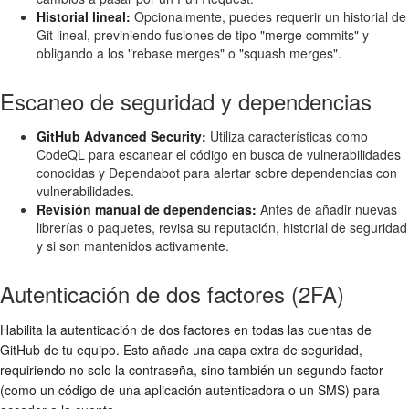
Historial lineal:
Opcionalmente, puedes requerir un historial de
Git lineal, previniendo fusiones de tipo "merge commits" y
obligando a los "rebase merges" o "squash merges".
Escaneo de seguridad y dependencias
GitHub Advanced Security:
Utiliza características como
CodeQL para escanear el código en busca de vulnerabilidades
conocidas y Dependabot para alertar sobre dependencias con
vulnerabilidades.
Revisión manual de dependencias:
Antes de añadir nuevas
librerías o paquetes, revisa su reputación, historial de seguridad
y si son mantenidos activamente.
Autenticación de dos factores (2FA)
Habilita la autenticación de dos factores en todas las cuentas de
GitHub de tu equipo. Esto añade una capa extra de seguridad,
requiriendo no solo la contraseña, sino también un segundo factor
(como un código de una aplicación autenticadora o un SMS) para