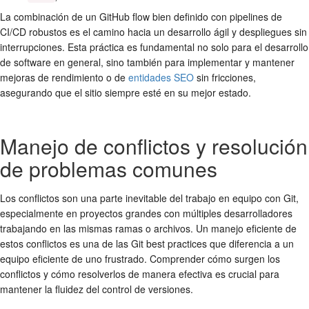
La combinación de un
GitHub flow
bien definido con pipelines de
CI/CD robustos es el camino hacia un desarrollo ágil y despliegues sin
interrupciones. Esta práctica es fundamental no solo para el desarrollo
de software en general, sino también para implementar y mantener
mejoras de rendimiento o de
entidades SEO
sin fricciones,
asegurando que el sitio siempre esté en su mejor estado.
Manejo de conflictos y resolución
de problemas comunes
Los conflictos son una parte inevitable del trabajo en equipo con Git,
especialmente en proyectos grandes con múltiples desarrolladores
trabajando en las mismas
ramas
o archivos. Un manejo eficiente de
estos conflictos es una de las
Git best practices
que diferencia a un
equipo eficiente de uno frustrado. Comprender cómo surgen los
conflictos y cómo resolverlos de manera efectiva es crucial para
mantener la fluidez del
control de versiones
.