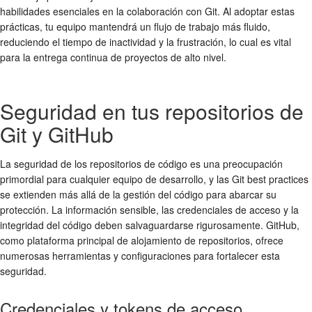
habilidades esenciales en la
colaboración
con Git. Al adoptar estas
prácticas, tu equipo mantendrá un flujo de trabajo más fluido,
reduciendo el tiempo de inactividad y la frustración, lo cual es vital
para la entrega continua de proyectos de alto nivel.
Seguridad en tus repositorios de
Git y GitHub
La seguridad de los repositorios de código es una preocupación
primordial para cualquier equipo de desarrollo, y las
Git best practices
se extienden más allá de la gestión del código para abarcar su
protección. La información sensible, las credenciales de acceso y la
integridad del código deben salvaguardarse rigurosamente. GitHub,
como plataforma principal de alojamiento de repositorios, ofrece
numerosas herramientas y configuraciones para fortalecer esta
seguridad.
Credenciales y tokens de acceso