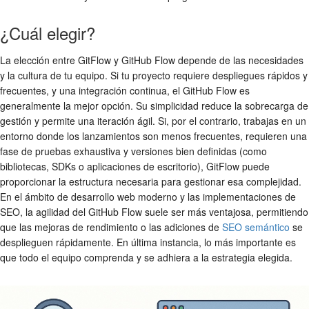
¿Cuál elegir?
La elección entre GitFlow y GitHub Flow depende de las necesidades
y la cultura de tu equipo. Si tu proyecto requiere despliegues rápidos y
frecuentes, y una integración continua, el
GitHub Flow
es
generalmente la mejor opción. Su simplicidad reduce la sobrecarga de
gestión y permite una iteración ágil. Si, por el contrario, trabajas en un
entorno donde los lanzamientos son menos frecuentes, requieren una
fase de pruebas exhaustiva y versiones bien definidas (como
bibliotecas, SDKs o aplicaciones de escritorio), GitFlow puede
proporcionar la estructura necesaria para gestionar esa complejidad.
En el ámbito de desarrollo web moderno y las implementaciones de
SEO, la agilidad del GitHub Flow suele ser más ventajosa, permitiendo
que las mejoras de rendimiento o las adiciones de
SEO semántico
se
desplieguen rápidamente. En última instancia, lo más importante es
que todo el equipo comprenda y se adhiera a la estrategia elegida.