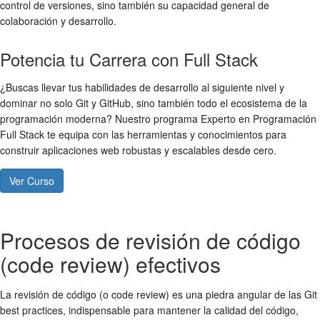
control de versiones
, sino también su capacidad general de
colaboración y desarrollo.
Potencia tu Carrera con Full Stack
¿Buscas llevar tus habilidades de desarrollo al siguiente nivel y
dominar no solo Git y GitHub, sino también todo el ecosistema de la
programación moderna? Nuestro programa Experto en Programación
Full Stack te equipa con las herramientas y conocimientos para
construir aplicaciones web robustas y escalables desde cero.
Ver Curso
Procesos de revisión de código
(code review) efectivos
La revisión de código (o
code review
) es una piedra angular de las
Git
best practices
, indispensable para mantener la calidad del código,