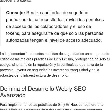
acceder a la cuenta.
Consejo:
Realiza auditorías de seguridad
periódicas de tus repositorios, revisa los permisos
de acceso de los colaboradores y el uso de
tokens, para asegurarte de que solo las personas
autorizadas tengan el nivel de acceso adecuado.
La implementación de estas medidas de seguridad es un componente
crítico de las
mejores prácticas de Git y GitHub
, protegiendo no solo tu
código, sino también la reputación y la continuidad operativa de tu
proyecto. Invertir en seguridad es invertir en tranquilidad y en la
robustez de tu infraestructura de desarrollo.
Domina el Desarrollo Web y SEO
Avanzado
Para implementar estas prácticas de Git y GitHub, se requiere una
base sólida en programación y desarrollo web. Nuestro programa