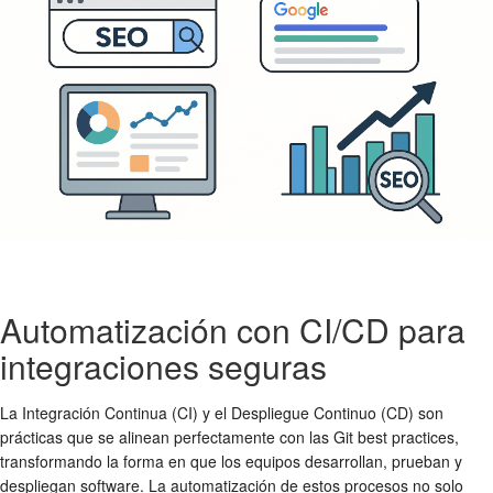
Automatización con CI/CD para
integraciones seguras
La Integración Continua (CI) y el Despliegue Continuo (CD) son
prácticas que se alinean perfectamente con las
Git best practices
,
transformando la forma en que los equipos desarrollan, prueban y
despliegan software. La automatización de estos procesos no solo