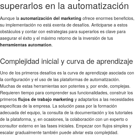
superarlos en la automatización
Aunque la
automatización del marketing
ofrece enormes beneficios,
su implementación no está exenta de desafíos. Anticiparse a estos
obstáculos y contar con estrategias para superarlos es clave para
asegurar el éxito y el máximo retorno de la inversión de tus
herramientas automation
.
Complejidad inicial y curva de aprendizaje
Uno de los primeros desafíos es la curva de aprendizaje asociada con
la configuración y el uso de las plataformas de automatización.
Muchas de estas herramientas son potentes y, por ende, complejas.
Requieren tiempo para comprender sus funcionalidades, construir los
primeros
flujos de trabajo marketing
y adaptarlos a las necesidades
específicas de la empresa. La solución pasa por la formación
adecuada del equipo, la consulta de la documentación y los tutoriales
de la plataforma, y, en ocasiones, la colaboración con un experto o
consultor externo en las fases iniciales. Empezar con flujos simples y
escalar gradualmente también puede aliviar esta complejidad.