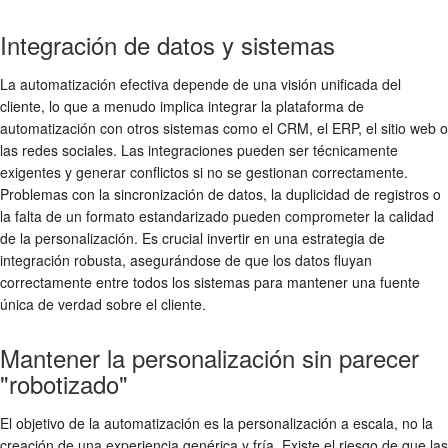
Integración de datos y sistemas
La automatización efectiva depende de una visión unificada del
cliente, lo que a menudo implica integrar la plataforma de
automatización con otros sistemas como el CRM, el ERP, el sitio web o
las redes sociales. Las integraciones pueden ser técnicamente
exigentes y generar conflictos si no se gestionan correctamente.
Problemas con la sincronización de datos, la duplicidad de registros o
la falta de un formato estandarizado pueden comprometer la calidad
de la personalización. Es crucial invertir en una estrategia de
integración robusta, asegurándose de que los datos fluyan
correctamente entre todos los sistemas para mantener una fuente
única de verdad sobre el cliente.
Mantener la personalización sin parecer
"robotizado"
El objetivo de la automatización es la personalización a escala, no la
creación de una experiencia genérica y fría. Existe el riesgo de que las