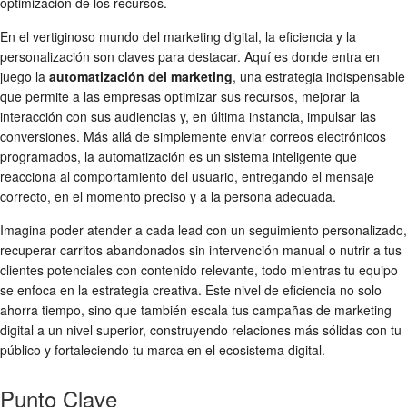
optimización de los recursos.
En el vertiginoso mundo del marketing digital, la eficiencia y la
personalización son claves para destacar. Aquí es donde entra en
juego la
automatización del marketing
, una estrategia indispensable
que permite a las empresas optimizar sus recursos, mejorar la
interacción con sus audiencias y, en última instancia, impulsar las
conversiones. Más allá de simplemente enviar correos electrónicos
programados, la automatización es un sistema inteligente que
reacciona al comportamiento del usuario, entregando el mensaje
correcto, en el momento preciso y a la persona adecuada.
Imagina poder atender a cada lead con un seguimiento personalizado,
recuperar carritos abandonados sin intervención manual o nutrir a tus
clientes potenciales con contenido relevante, todo mientras tu equipo
se enfoca en la estrategia creativa. Este nivel de eficiencia no solo
ahorra tiempo, sino que también escala tus campañas de marketing
digital a un nivel superior, construyendo relaciones más sólidas con tu
público y fortaleciendo tu marca en el ecosistema digital.
Punto Clave