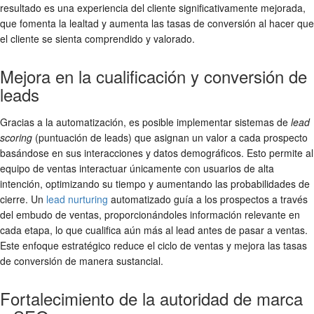
resultado es una experiencia del cliente significativamente mejorada,
que fomenta la lealtad y aumenta las tasas de conversión al hacer que
el cliente se sienta comprendido y valorado.
Mejora en la cualificación y conversión de
leads
Gracias a la automatización, es posible implementar sistemas de
lead
scoring
(puntuación de leads) que asignan un valor a cada prospecto
basándose en sus interacciones y datos demográficos. Esto permite al
equipo de ventas interactuar únicamente con usuarios de alta
intención, optimizando su tiempo y aumentando las probabilidades de
cierre. Un
lead nurturing
automatizado guía a los prospectos a través
del embudo de ventas, proporcionándoles información relevante en
cada etapa, lo que cualifica aún más al lead antes de pasar a ventas.
Este enfoque estratégico reduce el ciclo de ventas y mejora las tasas
de conversión de manera sustancial.
Fortalecimiento de la autoridad de marca