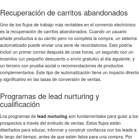
Recuperación de carritos abandonados
Uno de los flujos de trabajo más rentables en el comercio electrónico
es la recuperación de carritos abandonados. Cuando un usuario
añade productos a su carrito pero no completa la compra, un sistema
automatizado puede enviar una serie de recordatorios. Esto podría
incluir un primer correo después de unas horas, un segundo con un
incentivo (un pequeño descuento o envío gratuito) al día siguiente, y
un tercero con prueba social o recomendaciones de productos
complementarios. Este tipo de automatización tiene un impacto directo
y significativo en las tasas de conversión de ventas.
Programas de lead nurturing y
cualificación
Los programas de
lead nurturing
son fundamentales para guiar a los
prospectos a través del embudo de ventas. Estos flujos están
diseñados para educar, informar y construir confianza con los leads a
lo largo del tiempo, antes de que estén listos para una compra. Por