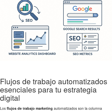
Flujos de trabajo automatizados
esenciales para tu estrategia
digital
Los
flujos de trabajo marketing
automatizados son la columna