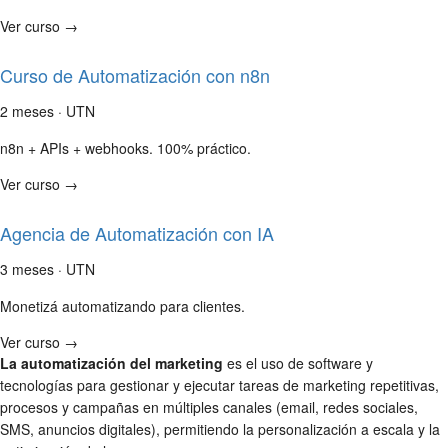
Ver curso →
Curso de Automatización con n8n
2 meses · UTN
n8n + APIs + webhooks. 100% práctico.
Ver curso →
Agencia de Automatización con IA
3 meses · UTN
Monetizá automatizando para clientes.
Ver curso →
La automatización del marketing
es el uso de software y
tecnologías para gestionar y ejecutar tareas de marketing repetitivas,
procesos y campañas en múltiples canales (email, redes sociales,
SMS, anuncios digitales), permitiendo la personalización a escala y la