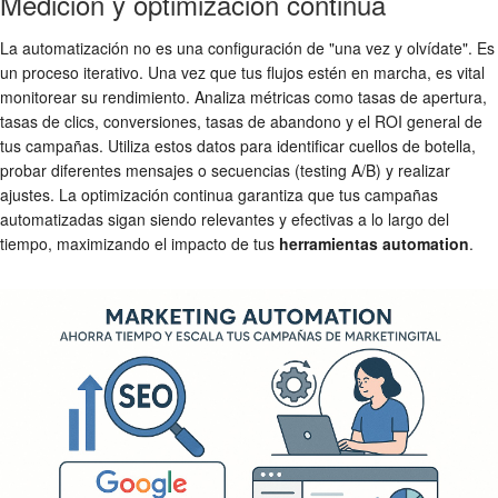
Medición y optimización continua
La automatización no es una configuración de "una vez y olvídate". Es
un proceso iterativo. Una vez que tus flujos estén en marcha, es vital
monitorear su rendimiento. Analiza métricas como tasas de apertura,
tasas de clics, conversiones, tasas de abandono y el ROI general de
tus campañas. Utiliza estos datos para identificar cuellos de botella,
probar diferentes mensajes o secuencias (testing A/B) y realizar
ajustes. La optimización continua garantiza que tus campañas
automatizadas sigan siendo relevantes y efectivas a lo largo del
tiempo, maximizando el impacto de tus
herramientas automation
.