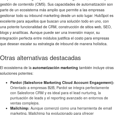
gestión de contenido (CMS). Sus capacidades de automatización son
parte de un ecosistema más amplio que permite a las empresas
gestionar todo su inbound marketing desde un solo lugar. HubSpot es
excelente para aquellos que buscan una solución todo en uno, con
una potente funcionalidad de CRM, construcción de sitios web, SEO,
blogs y analíticas. Aunque puede ser una inversión mayor, su
integración perfecta entre módulos justifica el costo para empresas
que desean escalar su estrategia de inbound de manera holística.
Otras alternativas destacadas
El ecosistema de la
automatización marketing
también incluye otras
soluciones potentes:
Pardot (Salesforce Marketing Cloud Account Engagement):
Orientado a empresas B2B, Pardot se integra perfectamente
con Salesforce CRM y es ideal para el lead nurturing, la
puntuación de leads y el reporting avanzado en entornos de
ventas complejos.
Mailchimp:
Aunque comenzó como una herramienta de email
marketing, Mailchimp ha evolucionado para ofrecer