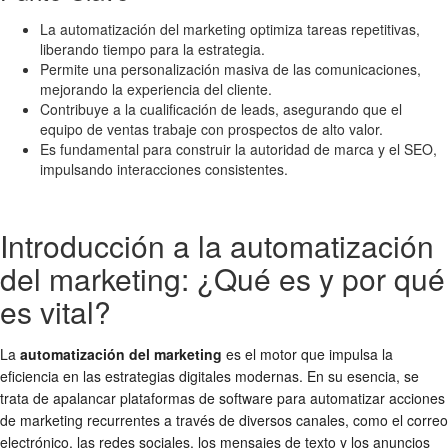
La automatización del marketing optimiza tareas repetitivas,
liberando tiempo para la estrategia.
Permite una personalización masiva de las comunicaciones,
mejorando la experiencia del cliente.
Contribuye a la cualificación de leads, asegurando que el
equipo de ventas trabaje con prospectos de alto valor.
Es fundamental para construir la autoridad de marca y el SEO,
impulsando interacciones consistentes.
Introducción a la automatización
del marketing: ¿Qué es y por qué
es vital?
La
automatización del marketing
es el motor que impulsa la
eficiencia en las estrategias digitales modernas. En su esencia, se
trata de apalancar plataformas de software para automatizar acciones
de marketing recurrentes a través de diversos canales, como el correo
electrónico, las redes sociales, los mensajes de texto y los anuncios