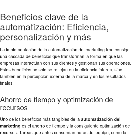
Beneficios clave de la
automatización: Eficiencia,
personalización y más
La implementación de la automatización del marketing trae consigo
una cascada de beneficios que transforman la forma en que las
empresas interactúan con sus clientes y gestionan sus operaciones.
Estos beneficios no solo se reflejan en la eficiencia interna, sino
también en la percepción externa de la marca y en los resultados
finales.
Ahorro de tiempo y optimización de
recursos
Uno de los beneficios más tangibles de la
automatización del
marketing
es el ahorro de tiempo y la consiguiente optimización de
recursos. Tareas que antes consumían horas del equipo, como la