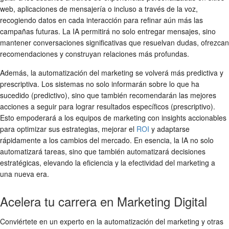
web, aplicaciones de mensajería o incluso a través de la voz,
recogiendo datos en cada interacción para refinar aún más las
campañas futuras. La IA permitirá no solo entregar mensajes, sino
mantener conversaciones significativas que resuelvan dudas, ofrezcan
recomendaciones y construyan relaciones más profundas.
Además, la automatización del marketing se volverá más predictiva y
prescriptiva. Los sistemas no solo informarán sobre lo que ha
sucedido (predictivo), sino que también recomendarán las mejores
acciones a seguir para lograr resultados específicos (prescriptivo).
Esto empoderará a los equipos de marketing con insights accionables
para optimizar sus estrategias, mejorar el
ROI
y adaptarse
rápidamente a los cambios del mercado. En esencia, la IA no solo
automatizará tareas, sino que también automatizará decisiones
estratégicas, elevando la eficiencia y la efectividad del marketing a
una nueva era.
Acelera tu carrera en Marketing Digital
Conviértete en un experto en la automatización del marketing y otras