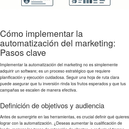
Cómo implementar la
automatización del marketing:
Pasos clave
Implementar la automatización del marketing no es simplemente
adquirir un software; es un proceso estratégico que requiere
planificación y ejecución cuidadosa. Seguir una hoja de ruta clara
puede asegurar que tu inversión rinda los frutos esperados y que tus
campañas se escalen de manera efectiva.
Definición de objetivos y audiencia
Antes de sumergirte en las herramientas, es crucial definir qué quieres
lograr con la automatización. ¿Deseas aumentar la cualificación de