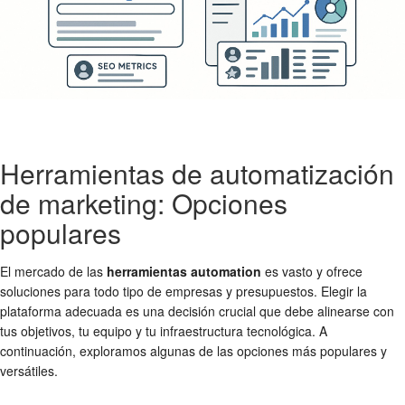
Herramientas de automatización
de marketing: Opciones
populares
El mercado de las
herramientas automation
es vasto y ofrece
soluciones para todo tipo de empresas y presupuestos. Elegir la
plataforma adecuada es una decisión crucial que debe alinearse con
tus objetivos, tu equipo y tu infraestructura tecnológica. A
continuación, exploramos algunas de las opciones más populares y
versátiles.