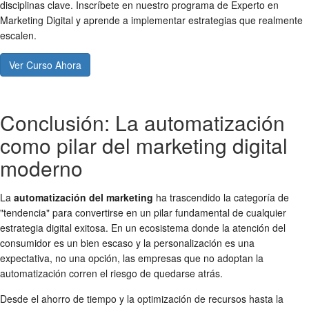
disciplinas clave. Inscríbete en nuestro programa de Experto en
Marketing Digital y aprende a implementar estrategias que realmente
escalen.
Ver Curso Ahora
Conclusión: La automatización
como pilar del marketing digital
moderno
La
automatización del marketing
ha trascendido la categoría de
"tendencia" para convertirse en un pilar fundamental de cualquier
estrategia digital exitosa. En un ecosistema donde la atención del
consumidor es un bien escaso y la personalización es una
expectativa, no una opción, las empresas que no adoptan la
automatización corren el riesgo de quedarse atrás.
Desde el ahorro de tiempo y la optimización de recursos hasta la