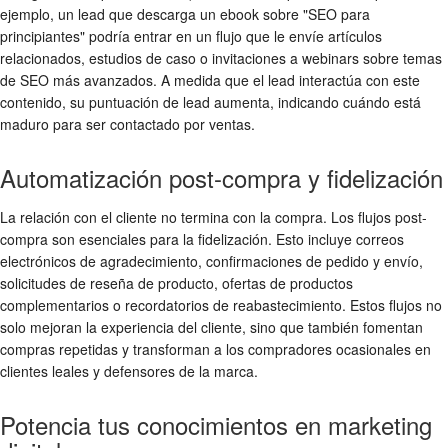
ejemplo, un lead que descarga un ebook sobre "SEO para
principiantes" podría entrar en un flujo que le envíe artículos
relacionados, estudios de caso o invitaciones a webinars sobre temas
de SEO más avanzados. A medida que el lead interactúa con este
contenido, su puntuación de lead aumenta, indicando cuándo está
maduro para ser contactado por ventas.
Automatización post-compra y fidelización
La relación con el cliente no termina con la compra. Los flujos post-
compra son esenciales para la fidelización. Esto incluye correos
electrónicos de agradecimiento, confirmaciones de pedido y envío,
solicitudes de reseña de producto, ofertas de productos
complementarios o recordatorios de reabastecimiento. Estos flujos no
solo mejoran la experiencia del cliente, sino que también fomentan
compras repetidas y transforman a los compradores ocasionales en
clientes leales y defensores de la marca.
Potencia tus conocimientos en marketing