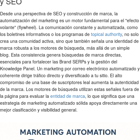
y SEO
Desde una perspectiva de SEO y construcción de marca, la
automatización del marketing es un motor fundamental para el "efecto
volante" (flywheel). La comunicación constante y automatizada, como
los boletines informativos o los programas de
topical authority
, no solo
crea una comunidad activa, sino que también señala una identidad de
marca robusta a los motores de búsqueda, más allá de un simple
blog. Esta consistencia genera búsquedas de marca directas,
esenciales para fortalecer las Brand SERPs y la gestión del
Knowledge Panel. Un marketing por correo electrónico automatizado y
coherente dirige tráfico directo y diversificado a tu sitio. El alto
compromiso de una base de suscriptores leal aumenta la autenticidad
de la marca. Los motores de búsqueda utilizan estas señales fuera de
la página para evaluar la
entidad de marca
, lo que significa que una
estrategia de marketing automatizado sólida apoya directamente una
mejor clasificación y visibilidad general.