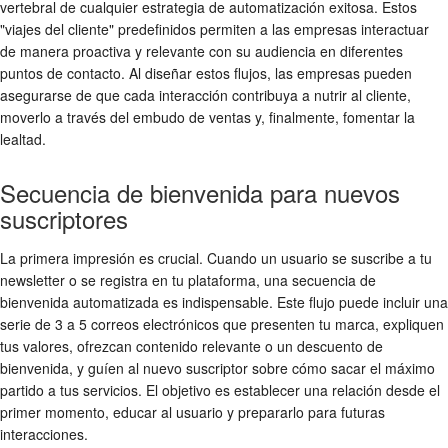
vertebral de cualquier estrategia de automatización exitosa. Estos
"viajes del cliente" predefinidos permiten a las empresas interactuar
de manera proactiva y relevante con su audiencia en diferentes
puntos de contacto. Al diseñar estos flujos, las empresas pueden
asegurarse de que cada interacción contribuya a nutrir al cliente,
moverlo a través del embudo de ventas y, finalmente, fomentar la
lealtad.
Secuencia de bienvenida para nuevos
suscriptores
La primera impresión es crucial. Cuando un usuario se suscribe a tu
newsletter o se registra en tu plataforma, una secuencia de
bienvenida automatizada es indispensable. Este flujo puede incluir una
serie de 3 a 5 correos electrónicos que presenten tu marca, expliquen
tus valores, ofrezcan contenido relevante o un descuento de
bienvenida, y guíen al nuevo suscriptor sobre cómo sacar el máximo
partido a tus servicios. El objetivo es establecer una relación desde el
primer momento, educar al usuario y prepararlo para futuras
interacciones.