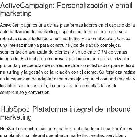
ActiveCampaign: Personalización y email
marketing
ActiveCampaign es una de las plataformas líderes en el espacio de la
automatización del marketing, especialmente reconocida por sus
robustas capacidades de email marketing y automatización. Ofrece
una interfaz intuitiva para construir flujos de trabajo complejos,
segmentación avanzada de clientes, y un potente CRM de ventas
integrado. Es ideal para empresas que buscan una personalización
profunda y secuencias de correo electrónico sofisticadas para el
lead
nurturing
y la gestión de la relación con el cliente. Su fortaleza radica
en la capacidad de adaptar cada mensaje según el comportamiento y
los intereses del usuario, lo que se traduce en altas tasas de
compromiso y conversión.
HubSpot: Plataforma integral de inbound
marketing
HubSpot es mucho más que una herramienta de automatización; es
una plataforma integral que abarca marketing, ventas, servicios y