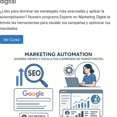
digital
¿Listo para dominar las estrategias más avanzadas y aplicar la
automatización? Nuestro programa Experto en Marketing Digital te
brinda las herramientas para escalar tus campañas y optimizar tus
resultados.
Ver Curso