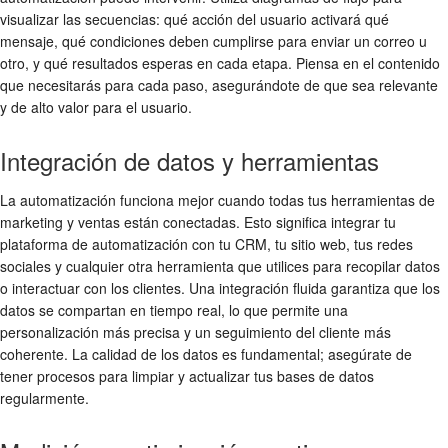
visualizar las secuencias: qué acción del usuario activará qué
mensaje, qué condiciones deben cumplirse para enviar un correo u
otro, y qué resultados esperas en cada etapa. Piensa en el contenido
que necesitarás para cada paso, asegurándote de que sea relevante
y de alto valor para el usuario.
Integración de datos y herramientas
La automatización funciona mejor cuando todas tus herramientas de
marketing y ventas están conectadas. Esto significa integrar tu
plataforma de automatización con tu CRM, tu sitio web, tus redes
sociales y cualquier otra herramienta que utilices para recopilar datos
o interactuar con los clientes. Una integración fluida garantiza que los
datos se compartan en tiempo real, lo que permite una
personalización más precisa y un seguimiento del cliente más
coherente. La calidad de los datos es fundamental; asegúrate de
tener procesos para limpiar y actualizar tus bases de datos
regularmente.