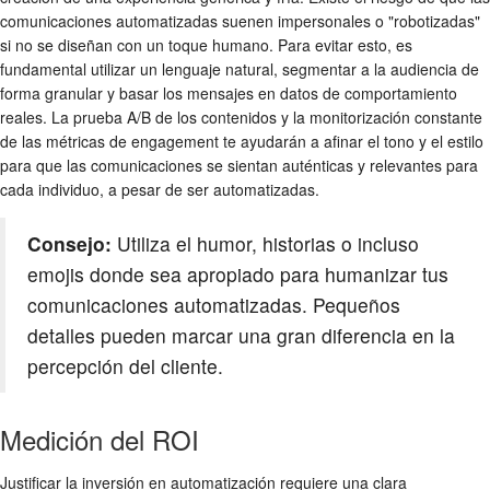
comunicaciones automatizadas suenen impersonales o "robotizadas"
si no se diseñan con un toque humano. Para evitar esto, es
fundamental utilizar un lenguaje natural, segmentar a la audiencia de
forma granular y basar los mensajes en datos de comportamiento
reales. La prueba A/B de los contenidos y la monitorización constante
de las métricas de engagement te ayudarán a afinar el tono y el estilo
para que las comunicaciones se sientan auténticas y relevantes para
cada individuo, a pesar de ser automatizadas.
Consejo:
Utiliza el humor, historias o incluso
emojis donde sea apropiado para humanizar tus
comunicaciones automatizadas. Pequeños
detalles pueden marcar una gran diferencia en la
percepción del cliente.
Medición del ROI
Justificar la inversión en automatización requiere una clara