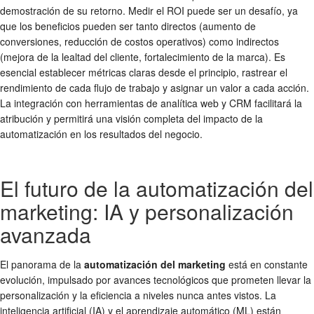
demostración de su retorno. Medir el ROI puede ser un desafío, ya
que los beneficios pueden ser tanto directos (aumento de
conversiones, reducción de costos operativos) como indirectos
(mejora de la lealtad del cliente, fortalecimiento de la marca). Es
esencial establecer métricas claras desde el principio, rastrear el
rendimiento de cada flujo de trabajo y asignar un valor a cada acción.
La integración con herramientas de analítica web y CRM facilitará la
atribución y permitirá una visión completa del impacto de la
automatización en los resultados del negocio.
El futuro de la automatización del
marketing: IA y personalización
avanzada
El panorama de la
automatización del marketing
está en constante
evolución, impulsado por avances tecnológicos que prometen llevar la
personalización y la eficiencia a niveles nunca antes vistos. La
inteligencia artificial (IA) y el aprendizaje automático (ML) están