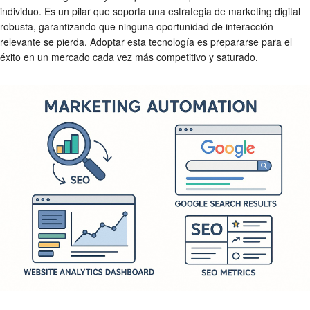
individuo. Es un pilar que soporta una estrategia de marketing digital
robusta, garantizando que ninguna oportunidad de interacción
relevante se pierda. Adoptar esta tecnología es prepararse para el
éxito en un mercado cada vez más competitivo y saturado.