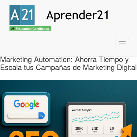
Educación Certificada
Menu
Marketing Automation: Ahorra Tiempo y
Escala tus Campañas de Marketing Digital