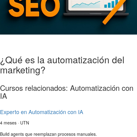
¿Qué es la automatización del
marketing?
Cursos relacionados: Automatización con
IA
Experto en Automatización con IA
4 meses · UTN
Build agents que reemplazan procesos manuales.