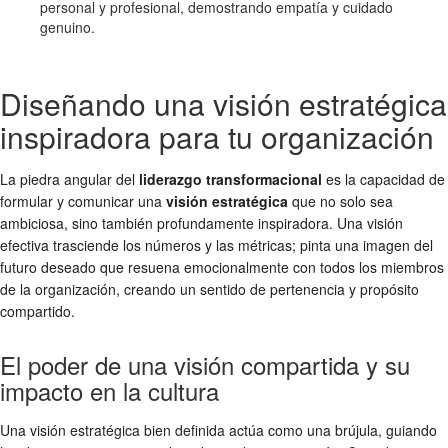
personal y profesional, demostrando empatía y cuidado
genuino.
Diseñando una visión estratégica
inspiradora para tu organización
La piedra angular del
liderazgo transformacional
es la capacidad de
formular y comunicar una
visión estratégica
que no solo sea
ambiciosa, sino también profundamente inspiradora. Una visión
efectiva trasciende los números y las métricas; pinta una imagen del
futuro deseado que resuena emocionalmente con todos los miembros
de la organización, creando un sentido de pertenencia y propósito
compartido.
El poder de una visión compartida y su
impacto en la cultura
Una visión estratégica bien definida actúa como una brújula, guiando