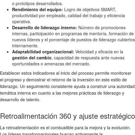
o prototipos desarrollados.
Rendimiento del equipo:
Logro de objetivos SMART,
productividad por empleado, calidad del trabajo y eficiencia
operativa.
Desarrollo de liderazgo interno:
Número de promociones
internas, participación en programas de mentoría, formación de
nuevos líderes y el porcentaje de puestos de liderazgo cubiertos
internamente.
Adaptabilidad organizacional:
Velocidad y eficacia en la
gestión del cambio
, capacidad de respuesta ante nuevas
oportunidades o amenazas del mercado.
Establecer estos indicadores al inicio del proceso permite monitorear
el progreso y demostrar el retorno de la inversión en este estilo de
liderazgo. Un seguimiento consistente ayuda a construir una autoridad
temática interna en cuanto a las mejores prácticas de liderazgo y
desarrollo de talento.
Retroalimentación 360 y ajuste estratégico
La retroalimentación es el combustible para la mejora y la evolución.
Los líderes transformacionales buscan activamente la