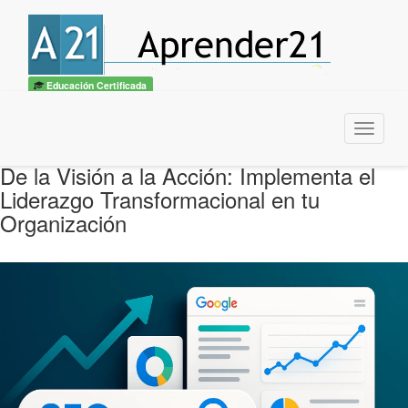
Educación Certificada
Menu
De la Visión a la Acción: Implementa el
Liderazgo Transformacional en tu
Organización