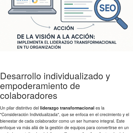
Desarrollo individualizado y
empoderamiento de
colaboradores
Un pilar distintivo del
liderazgo transformacional
es la
"Consideración Individualizada", que se enfoca en el crecimiento y el
bienestar de cada colaborador como un ser humano integral. Este
enfoque va más allá de la gestión de equipos para convertirse en un