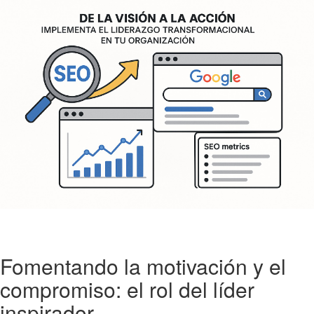
Fomentando la motivación y el
compromiso: el rol del líder
inspirador