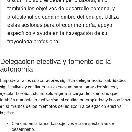
también los objetivos de desarrollo personal y
profesional de cada miembro del equipo. Utiliza
estas sesiones para ofrecer mentoría, apoyo
específico y ayuda en la navegación de su
trayectoria profesional.
Delegación efectiva y fomento de la
autonomía
Empoderar a los colaboradores significa delegar responsabilidades
significativas y confiar en su capacidad para tomar decisiones y
ejecutar tareas. Esto no solo aligera la carga del líder, sino que
también aumenta la motivación, el sentido de propiedad y la confianza
en sí mismos de los miembros del equipo. La delegación efectiva
implica:
Claridad en la tarea, los objetivos y las expectativas de
desempeño.