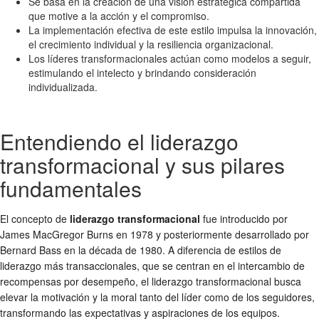
Se basa en la creación de una visión estratégica compartida
que motive a la acción y el compromiso.
La implementación efectiva de este estilo impulsa la innovación,
el crecimiento individual y la resiliencia organizacional.
Los líderes transformacionales actúan como modelos a seguir,
estimulando el intelecto y brindando consideración
individualizada.
Entendiendo el liderazgo
transformacional y sus pilares
fundamentales
El concepto de
liderazgo transformacional
fue introducido por
James MacGregor Burns en 1978 y posteriormente desarrollado por
Bernard Bass en la década de 1980. A diferencia de estilos de
liderazgo más transaccionales, que se centran en el intercambio de
recompensas por desempeño, el liderazgo transformacional busca
elevar la motivación y la moral tanto del líder como de los seguidores,
transformando las expectativas y aspiraciones de los equipos.