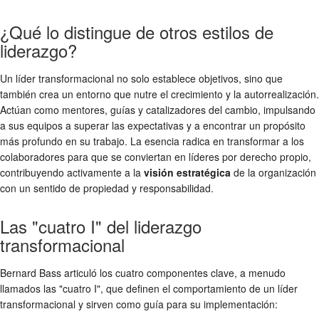
¿Qué lo distingue de otros estilos de
liderazgo?
Un líder transformacional no solo establece objetivos, sino que
también crea un entorno que nutre el crecimiento y la autorrealización.
Actúan como mentores, guías y catalizadores del cambio, impulsando
a sus equipos a superar las expectativas y a encontrar un propósito
más profundo en su trabajo. La esencia radica en transformar a los
colaboradores para que se conviertan en líderes por derecho propio,
contribuyendo activamente a la
visión estratégica
de la organización
con un sentido de propiedad y responsabilidad.
Las "cuatro I" del liderazgo
transformacional
Bernard Bass articuló los cuatro componentes clave, a menudo
llamados las "cuatro I", que definen el comportamiento de un líder
transformacional y sirven como guía para su implementación: