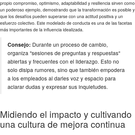
propio compromiso, optimismo, adaptabilidad y resiliencia sirven como
un poderoso ejemplo, demostrando que la transformación es posible y
que los desafíos pueden superarse con una actitud positiva y un
esfuerzo colectivo. Este modelado de conducta es una de las facetas
más importantes de la influencia idealizada.
Consejo:
Durante un proceso de cambio,
organiza "sesiones de preguntas y respuestas"
abiertas y frecuentes con el liderazgo. Esto no
solo disipa rumores, sino que también empodera
a los empleados al darles voz y espacio para
aclarar dudas y expresar sus inquietudes.
Midiendo el impacto y cultivando
una cultura de mejora continua