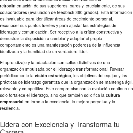
retroalimentación de sus superiores, pares y, crucialmente, de sus
colaboradores (evaluación de feedback 360 grados). Esta información
es invaluable para identificar áreas de crecimiento personal,
reconocer sus puntos fuertes y para ajustar las estrategias de
liderazgo y comunicación. Ser receptivo a la crítica constructiva y
demostrar la disposición a cambiar y adaptar el propio
comportamiento es una manifestación poderosa de la influencia
idealizada y la humildad de un verdadero líder.
El aprendizaje y la adaptación son sellos distintivos de una
organización impulsada por el liderazgo transformacional. Revisar
periódicamente la
visión estratégica
, los objetivos del equipo y las
prácticas de liderazgo garantiza que la organización se mantenga ágil,
relevante y competitiva. Este compromiso con la evolución continua no
solo fortalece el liderazgo, sino que también solidifica la
cultura
empresarial
en torno a la excelencia, la mejora perpetua y la
resiliencia.
Lidera con Excelencia y Transforma tu
Carrera