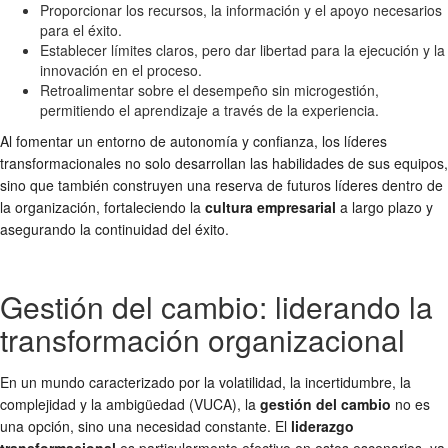
Proporcionar los recursos, la información y el apoyo necesarios
para el éxito.
Establecer límites claros, pero dar libertad para la ejecución y la
innovación en el proceso.
Retroalimentar sobre el desempeño sin microgestión,
permitiendo el aprendizaje a través de la experiencia.
Al fomentar un entorno de autonomía y confianza, los líderes
transformacionales no solo desarrollan las habilidades de sus equipos,
sino que también construyen una reserva de futuros líderes dentro de
la organización, fortaleciendo la
cultura empresarial
a largo plazo y
asegurando la continuidad del éxito.
Gestión del cambio: liderando la
transformación organizacional
En un mundo caracterizado por la volatilidad, la incertidumbre, la
complejidad y la ambigüedad (VUCA), la
gestión del cambio
no es
una opción, sino una necesidad constante. El
liderazgo
transformacional
es particularmente efectivo en estos escenarios, ya