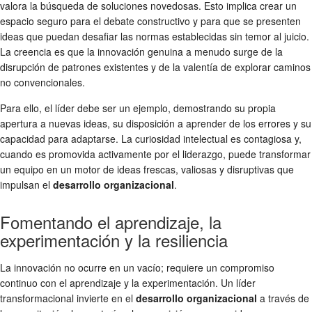
valora la búsqueda de soluciones novedosas. Esto implica crear un
espacio seguro para el debate constructivo y para que se presenten
ideas que puedan desafiar las normas establecidas sin temor al juicio.
La creencia es que la innovación genuina a menudo surge de la
disrupción de patrones existentes y de la valentía de explorar caminos
no convencionales.
Para ello, el líder debe ser un ejemplo, demostrando su propia
apertura a nuevas ideas, su disposición a aprender de los errores y su
capacidad para adaptarse. La curiosidad intelectual es contagiosa y,
cuando es promovida activamente por el liderazgo, puede transformar
un equipo en un motor de ideas frescas, valiosas y disruptivas que
impulsan el
desarrollo organizacional
.
Fomentando el aprendizaje, la
experimentación y la resiliencia
La innovación no ocurre en un vacío; requiere un compromiso
continuo con el aprendizaje y la experimentación. Un líder
transformacional invierte en el
desarrollo organizacional
a través de