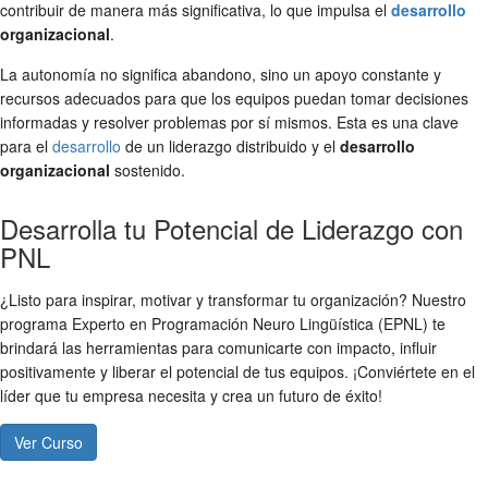
contribuir de manera más significativa, lo que impulsa el
desarrollo
organizacional
.
La autonomía no significa abandono, sino un apoyo constante y
recursos adecuados para que los equipos puedan tomar decisiones
informadas y resolver problemas por sí mismos. Esta es una clave
para el
desarrollo
de un liderazgo distribuido y el
desarrollo
organizacional
sostenido.
Desarrolla tu Potencial de Liderazgo con
PNL
¿Listo para inspirar, motivar y transformar tu organización? Nuestro
programa Experto en Programación Neuro Lingüística (EPNL) te
brindará las herramientas para comunicarte con impacto, influir
positivamente y liberar el potencial de tus equipos. ¡Conviértete en el
líder que tu empresa necesita y crea un futuro de éxito!
Ver Curso