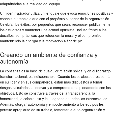
adaptándolas a la realidad del equipo.
Un líder inspirador utiliza un lenguaje que evoca emociones positivas y
conecta el trabajo diario con el propósito superior de la organización.
Celebrar los éxitos, por pequeños que sean, reconocer públicamente
los esfuerzos y mantener una actitud optimista, incluso frente a los
desafíos, son prácticas que refuerzan la moral y el compromiso,
manteniendo la energía y la motivación a flor de piel.
Creando un ambiente de confianza y
autonomía
La confianza es la base de cualquier relación sólida, y en el liderazgo
transformacional, es indispensable. Cuando los colaboradores confían
en su líder y en sus compañeros, están más dispuestos a tomar
riesgos calculados, a innovar y a comprometerse plenamente con los
objetivos. Esto se construye a través de la transparencia, la
honestidad, la coherencia y la integridad en todas las interacciones.
Además, otorgar autonomía y empoderamiento a los equipos les
permite apropiarse de su trabajo, fomentar la auto-organización y