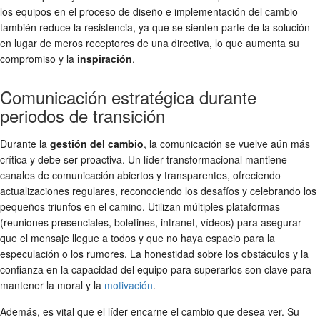
los equipos en el proceso de diseño e implementación del cambio
también reduce la resistencia, ya que se sienten parte de la solución
en lugar de meros receptores de una directiva, lo que aumenta su
compromiso y la
inspiración
.
Comunicación estratégica durante
periodos de transición
Durante la
gestión del cambio
, la comunicación se vuelve aún más
crítica y debe ser proactiva. Un líder transformacional mantiene
canales de comunicación abiertos y transparentes, ofreciendo
actualizaciones regulares, reconociendo los desafíos y celebrando los
pequeños triunfos en el camino. Utilizan múltiples plataformas
(reuniones presenciales, boletines, intranet, vídeos) para asegurar
que el mensaje llegue a todos y que no haya espacio para la
especulación o los rumores. La honestidad sobre los obstáculos y la
confianza en la capacidad del equipo para superarlos son clave para
mantener la moral y la
motivación
.
Además, es vital que el líder encarne el cambio que desea ver. Su