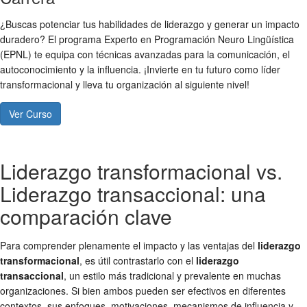
¿Buscas potenciar tus habilidades de liderazgo y generar un impacto
duradero? El programa Experto en Programación Neuro Lingüística
(EPNL) te equipa con técnicas avanzadas para la comunicación, el
autoconocimiento y la influencia. ¡Invierte en tu futuro como líder
transformacional y lleva tu organización al siguiente nivel!
Ver Curso
Liderazgo transformacional vs.
Liderazgo transaccional: una
comparación clave
Para comprender plenamente el impacto y las ventajas del
liderazgo
transformacional
, es útil contrastarlo con el
liderazgo
transaccional
, un estilo más tradicional y prevalente en muchas
organizaciones. Si bien ambos pueden ser efectivos en diferentes
contextos, sus enfoques, motivaciones, mecanismos de influencia y