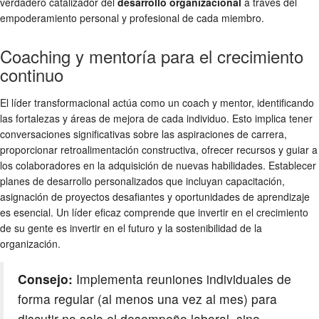
verdadero catalizador del
desarrollo organizacional
a través del
empoderamiento personal y profesional de cada miembro.
Coaching y mentoría para el crecimiento
continuo
El líder transformacional actúa como un coach y mentor, identificando
las fortalezas y áreas de mejora de cada individuo. Esto implica tener
conversaciones significativas sobre las aspiraciones de carrera,
proporcionar retroalimentación constructiva, ofrecer recursos y guiar a
los colaboradores en la adquisición de nuevas habilidades. Establecer
planes de desarrollo personalizados que incluyan capacitación,
asignación de proyectos desafiantes y oportunidades de aprendizaje
es esencial. Un líder eficaz comprende que invertir en el crecimiento
de su gente es invertir en el futuro y la sostenibilidad de la
organización.
Consejo:
Implementa reuniones individuales de
forma regular (al menos una vez al mes) para
discutir no solo el desempeño laboral, sino