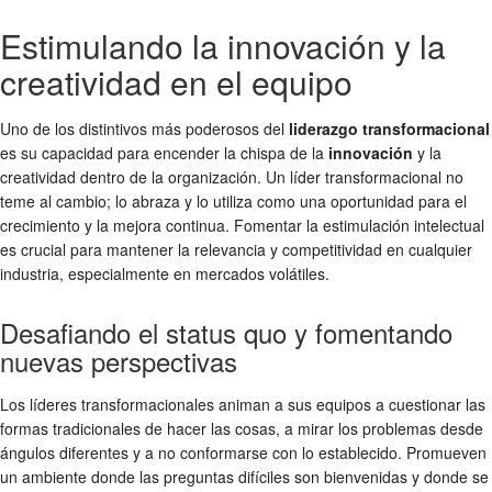
Estimulando la innovación y la
creatividad en el equipo
Uno de los distintivos más poderosos del
liderazgo transformacional
es su capacidad para encender la chispa de la
innovación
y la
creatividad dentro de la organización. Un líder transformacional no
teme al cambio; lo abraza y lo utiliza como una oportunidad para el
crecimiento y la mejora continua. Fomentar la estimulación intelectual
es crucial para mantener la relevancia y competitividad en cualquier
industria, especialmente en mercados volátiles.
Desafiando el status quo y fomentando
nuevas perspectivas
Los líderes transformacionales animan a sus equipos a cuestionar las
formas tradicionales de hacer las cosas, a mirar los problemas desde
ángulos diferentes y a no conformarse con lo establecido. Promueven
un ambiente donde las preguntas difíciles son bienvenidas y donde se