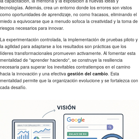
la capacitación, la mentoría y la exposición a nuevas ideas y
tecnologías. Además, crea un entorno donde los errores son vistos
como oportunidades de aprendizaje, no como fracasos, eliminando el
miedo a equivocarse que a menudo sofoca la creatividad y la toma de
riesgos necesarios para innovar.
La experimentación controlada, la implementación de pruebas piloto y
la agilidad para adaptarse a los resultados son prácticas que los
líderes transformacionales promueven activamente. Al fomentar esta
mentalidad de "aprender haciendo", se construye la resiliencia
necesaria para superar los inevitables contratiempos en el camino
hacia la innovación y una efectiva
gestión del cambio
. Esta
mentalidad permite que la organización evolucione y se fortalezca con
cada desafío.