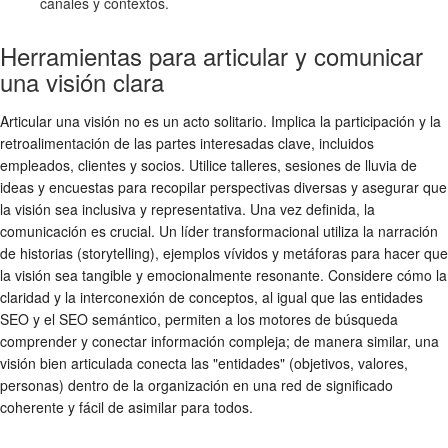
canales y contextos.
Herramientas para articular y comunicar
una visión clara
Articular una visión no es un acto solitario. Implica la participación y la
retroalimentación de las partes interesadas clave, incluidos
empleados, clientes y socios. Utilice talleres, sesiones de lluvia de
ideas y encuestas para recopilar perspectivas diversas y asegurar que
la visión sea inclusiva y representativa. Una vez definida, la
comunicación es crucial. Un líder transformacional utiliza la narración
de historias (storytelling), ejemplos vívidos y metáforas para hacer que
la visión sea tangible y emocionalmente resonante. Considere cómo la
claridad y la interconexión de conceptos, al igual que las entidades
SEO y el SEO semántico, permiten a los motores de búsqueda
comprender y conectar información compleja; de manera similar, una
visión bien articulada conecta las "entidades" (objetivos, valores,
personas) dentro de la organización en una red de significado
coherente y fácil de asimilar para todos.