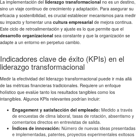
La implementación del
liderazgo transformacional
no es un destino,
sino un viaje continuo de crecimiento y adaptación. Para asegurar su
eficacia y sostenibilidad, es crucial establecer mecanismos para medir
su impacto y fomentar una
cultura empresarial
de mejora continua.
Este ciclo de retroalimentación y ajuste es lo que permite que el
desarrollo organizacional
sea constante y que la organización se
adapte a un entorno en perpetuo cambio.
Indicadores clave de éxito (KPIs) en el
liderazgo transformacional
Medir la efectividad del liderazgo transformacional puede ir más allá
de las métricas financieras tradicionales. Requiere un enfoque
holístico que evalúe tanto los resultados tangibles como los
intangibles. Algunos KPIs relevantes podrían incluir:
Engagement y satisfacción del empleado:
Medido a través
de encuestas de clima laboral, tasas de rotación, absentismo y
comentarios directos en entrevistas de salida.
Índices de innovación:
Número de nuevas ideas presentadas
e implementadas, patentes, proyectos experimentales exitosos