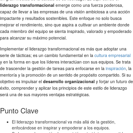
liderazgo transformacional
emerge como una fuerza poderosa,
capaz de llevar a las empresas de una visión ambiciosa a una acción
impactante y resultados sostenibles. Este enfoque no solo busca
mejorar el rendimiento, sino que aspira a cultivar un ambiente donde
cada miembro del equipo se sienta inspirado, valorado y empoderado
para alcanzar su máximo potencial.
Implementar el liderazgo transformacional es más que adoptar una
serie de tácticas; es un cambio fundamental en la
cultura empresarial
y en la forma en que los líderes interactúan con sus equipos. Se trata
de trascender la gestión de tareas para enfocarse en la
inspiración
, la
mentoría y la promoción de un sentido de propósito compartido. Si su
objetivo es impulsar el
desarrollo organizacional
y forjar un futuro de
éxito, comprender y aplicar los principios de este estilo de liderazgo
será una de sus mayores ventajas estratégicas.
Punto Clave
El liderazgo transformacional va más allá de la gestión,
enfocándose en inspirar y empoderar a los equipos.