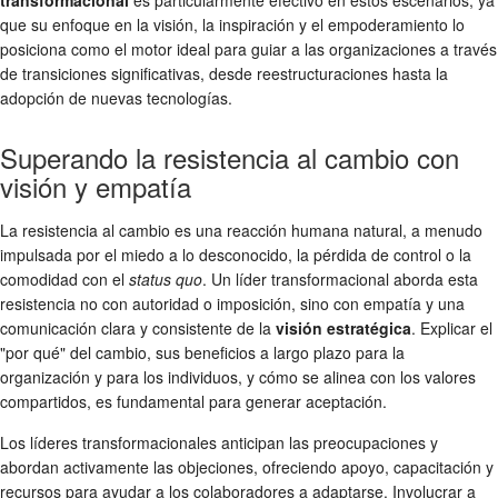
que su enfoque en la visión, la inspiración y el empoderamiento lo
posiciona como el motor ideal para guiar a las organizaciones a través
de transiciones significativas, desde reestructuraciones hasta la
adopción de nuevas tecnologías.
Superando la resistencia al cambio con
visión y empatía
La resistencia al cambio es una reacción humana natural, a menudo
impulsada por el miedo a lo desconocido, la pérdida de control o la
comodidad con el
status quo
. Un líder transformacional aborda esta
resistencia no con autoridad o imposición, sino con empatía y una
comunicación clara y consistente de la
visión estratégica
. Explicar el
"por qué" del cambio, sus beneficios a largo plazo para la
organización y para los individuos, y cómo se alinea con los valores
compartidos, es fundamental para generar aceptación.
Los líderes transformacionales anticipan las preocupaciones y
abordan activamente las objeciones, ofreciendo apoyo, capacitación y
recursos para ayudar a los colaboradores a adaptarse. Involucrar a