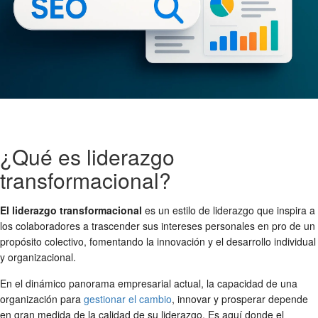
¿Qué es liderazgo
transformacional?
El liderazgo transformacional
es un estilo de liderazgo que inspira a
los colaboradores a trascender sus intereses personales en pro de un
propósito colectivo, fomentando la innovación y el desarrollo individual
y organizacional.
En el dinámico panorama empresarial actual, la capacidad de una
organización para
gestionar el cambio
, innovar y prosperar depende
en gran medida de la calidad de su liderazgo. Es aquí donde el