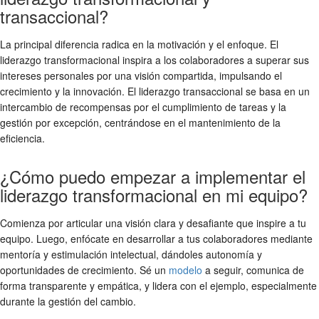
transaccional?
La principal diferencia radica en la motivación y el enfoque. El
liderazgo transformacional inspira a los colaboradores a superar sus
intereses personales por una visión compartida, impulsando el
crecimiento y la innovación. El liderazgo transaccional se basa en un
intercambio de recompensas por el cumplimiento de tareas y la
gestión por excepción, centrándose en el mantenimiento de la
eficiencia.
¿Cómo puedo empezar a implementar el
liderazgo transformacional en mi equipo?
Comienza por articular una visión clara y desafiante que inspire a tu
equipo. Luego, enfócate en desarrollar a tus colaboradores mediante
mentoría y estimulación intelectual, dándoles autonomía y
oportunidades de crecimiento. Sé un
modelo
a seguir, comunica de
forma transparente y empática, y lidera con el ejemplo, especialmente
durante la gestión del cambio.