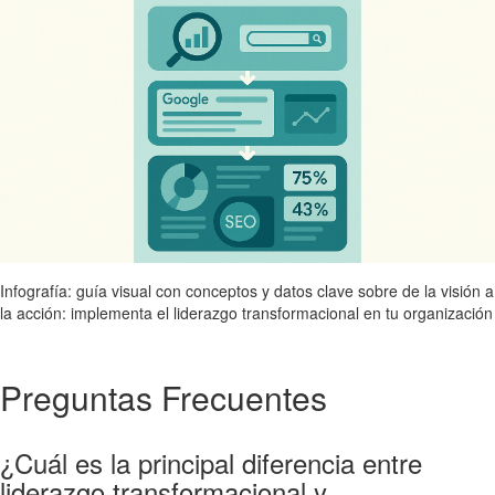
Infografía: guía visual con conceptos y datos clave sobre de la visión a
la acción: implementa el liderazgo transformacional en tu organización
Preguntas Frecuentes
¿Cuál es la principal diferencia entre
liderazgo transformacional y