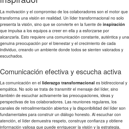
La motivación y el compromiso de los colaboradores son el motor que
transforma una visión en realidad. Un líder transformacional no solo
presenta la visión, sino que se convierte en la fuente de
inspiración
que impulsa a los equipos a creer en ella y a esforzarse por
alcanzarla. Esto requiere una comunicación constante, auténtica y una
genuina preocupación por el bienestar y el crecimiento de cada
individuo, creando un ambiente donde todos se sienten valorados y
escuchados.
Comunicación efectiva y escucha activa
La comunicación en el
liderazgo transformacional
es bidireccional y
empática. No solo se trata de transmitir el mensaje del líder, sino
también de escuchar activamente las preocupaciones, ideas y
perspectivas de los colaboradores. Las reuniones regulares, los
canales de retroalimentación abiertos y la disponibilidad del líder son
fundamentales para construir un diálogo honesto. Al escuchar con
atención, el líder demuestra respeto, construye confianza y obtiene
información valiosa que puede enriquecer la visión y la estrategia,