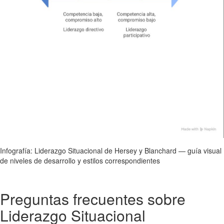
Infografía: Liderazgo Situacional de Hersey y Blanchard — guía visual
de niveles de desarrollo y estilos correspondientes
Preguntas frecuentes sobre
Liderazgo Situacional