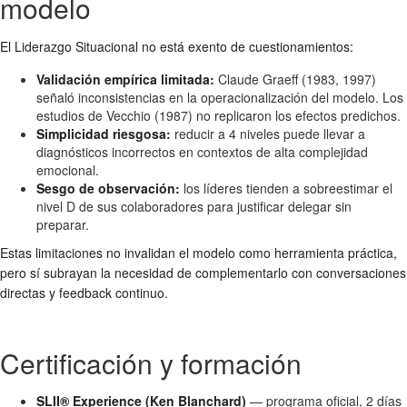
modelo
El Liderazgo Situacional no está exento de cuestionamientos:
Validación empírica limitada:
Claude Graeff (1983, 1997)
señaló inconsistencias en la operacionalización del modelo. Los
estudios de Vecchio (1987) no replicaron los efectos predichos.
Simplicidad riesgosa:
reducir a 4 niveles puede llevar a
diagnósticos incorrectos en contextos de alta complejidad
emocional.
Sesgo de observación:
los líderes tienden a sobreestimar el
nivel D de sus colaboradores para justificar delegar sin
preparar.
Estas limitaciones no invalidan el modelo como herramienta práctica,
pero sí subrayan la necesidad de complementarlo con conversaciones
directas y feedback continuo.
Certificación y formación
SLII® Experience (Ken Blanchard)
— programa oficial, 2 días