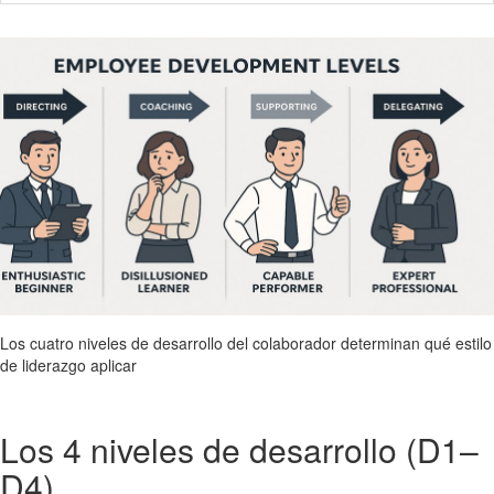
Los cuatro niveles de desarrollo del colaborador determinan qué estilo
de liderazgo aplicar
Los 4 niveles de desarrollo (D1–
D4)