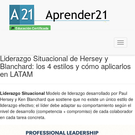
Educación Certificada
Menu
Liderazgo Situacional de Hersey y
Blanchard: los 4 estilos y cómo aplicarlos
en LATAM
Liderazgo Situacional
Modelo de liderazgo desarrollado por Paul
Hersey y Ken Blanchard que sostiene que no existe un único estilo de
liderazgo efectivo; el líder debe adaptar su comportamiento según el
nivel de desarrollo (competencia + compromiso) de cada colaborador
en cada tarea concreta.