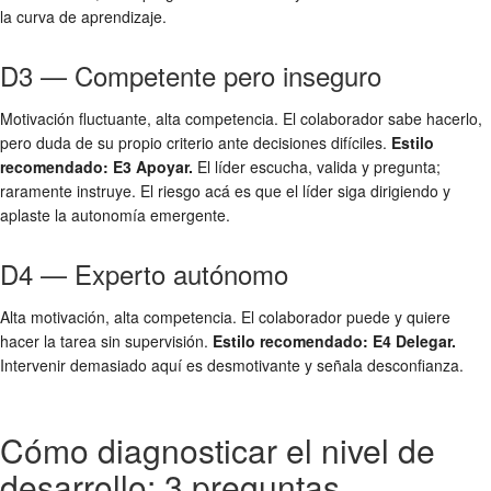
la curva de aprendizaje.
D3 — Competente pero inseguro
Motivación fluctuante, alta competencia. El colaborador sabe hacerlo,
pero duda de su propio criterio ante decisiones difíciles.
Estilo
recomendado: E3 Apoyar.
El líder escucha, valida y pregunta;
raramente instruye. El riesgo acá es que el líder siga dirigiendo y
aplaste la autonomía emergente.
D4 — Experto autónomo
Alta motivación, alta competencia. El colaborador puede y quiere
hacer la tarea sin supervisión.
Estilo recomendado: E4 Delegar.
Intervenir demasiado aquí es desmotivante y señala desconfianza.
Cómo diagnosticar el nivel de
desarrollo: 3 preguntas